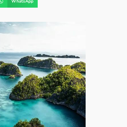
WhatsApp