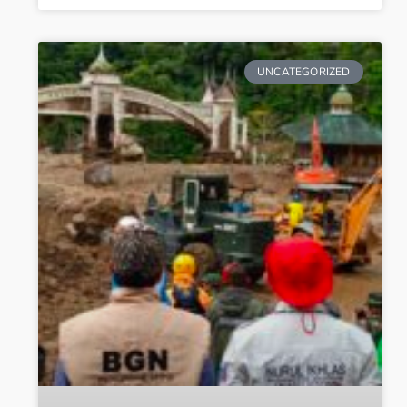
UNCATEGORIZED