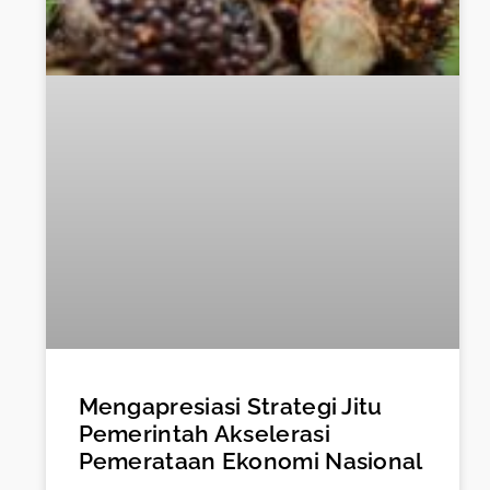
Mengapresiasi Strategi Jitu
Pemerintah Akselerasi
Pemerataan Ekonomi Nasional