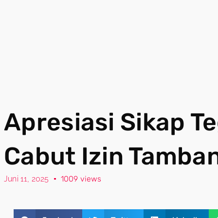
Apresiasi Sikap T
Cabut Izin Tamban
Juni 11, 2025
1009 views