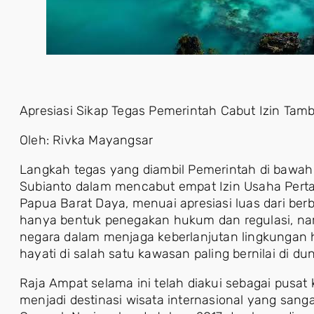
Apresiasi Sikap Tegas Pemerintah Cabut Izin Tam
Oleh: Rivka Mayangsar
Langkah tegas yang diambil Pemerintah di bawa
Subianto dalam mencabut empat Izin Usaha Perta
Papua Barat Daya, menuai apresiasi luas dari ber
hanya bentuk penegakan hukum dan regulasi, n
negara dalam menjaga keberlanjutan lingkungan 
hayati di salah satu kawasan paling bernilai di dun
Raja Ampat selama ini telah diakui sebagai pusa
menjadi destinasi wisata internasional yang sanga