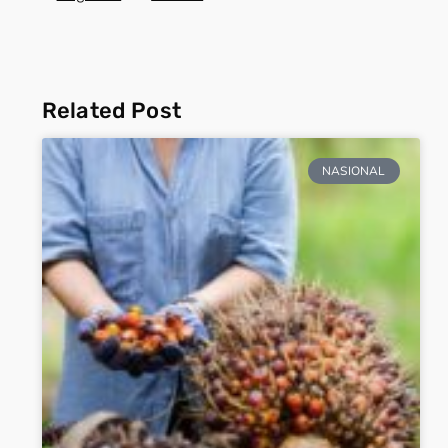
Related Post
NASIONAL