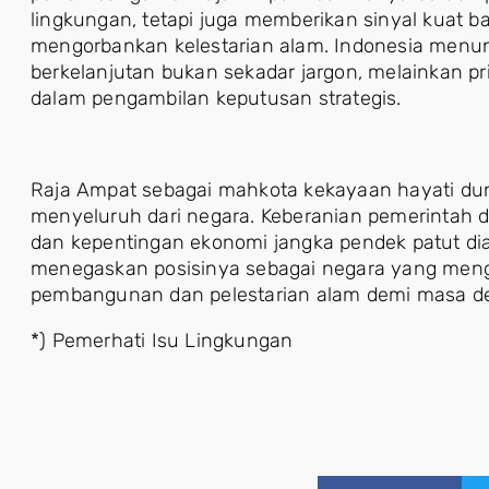
lingkungan, tetapi juga memberikan sinyal kuat 
mengorbankan kelestarian alam. Indonesia me
berkelanjutan bukan sekadar jargon, melainkan pr
dalam pengambilan keputusan strategis.
Raja Ampat sebagai mahkota kekayaan hayati du
menyeluruh dari negara. Keberanian pemerintah d
dan kepentingan ekonomi jangka pendek patut diap
menegaskan posisinya sebagai negara yang men
pembangunan dan pelestarian alam demi masa de
*) Pemerhati Isu Lingkungan