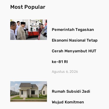
Most Popular
Pemerintah Tegaskan
Ekonomi Nasional Tetap
Cerah Menyambut HUT
ke-81 RI
Agustus 6, 2026
Rumah Subsidi Jadi
Wujud Komitmen