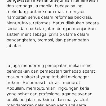
pengawasan internal di sejumlah kementerian
dan lembaga. Ia menilai budaya saling
melindungi antaroknum masih menjadi
hambatan serius dalam reformasi birokrasi.
Menurutnya, reformasi harus dilakukan secara
serius dan berkelanjutan dengan menjadikan
sistem merit sebagai prinsip utama dalam
pengangkatan, promosi, dan penempatan
jabatan.
Ia juga mendorong percepatan mekanisme
penindakan dan pemecatan terhadap aparat
maupun birokrat yang terbukti melanggar
hukum. Reformasi birokrasi, menurut
Abdullah, membutuhkan lingkungan kerja
yang sehat dan profesional agar pelayanan
publik berjalan maksimal dan masyarakat
mendapatkan pelayanan yang adil serta