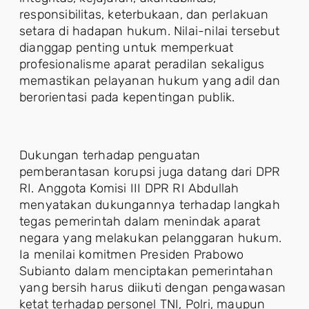
responsibilitas, keterbukaan, dan perlakuan
setara di hadapan hukum. Nilai-nilai tersebut
dianggap penting untuk memperkuat
profesionalisme aparat peradilan sekaligus
memastikan pelayanan hukum yang adil dan
berorientasi pada kepentingan publik.
Dukungan terhadap penguatan
pemberantasan korupsi juga datang dari DPR
RI. Anggota Komisi III DPR RI Abdullah
menyatakan dukungannya terhadap langkah
tegas pemerintah dalam menindak aparat
negara yang melakukan pelanggaran hukum.
Ia menilai komitmen Presiden Prabowo
Subianto dalam menciptakan pemerintahan
yang bersih harus diikuti dengan pengawasan
ketat terhadap personel TNI, Polri, maupun