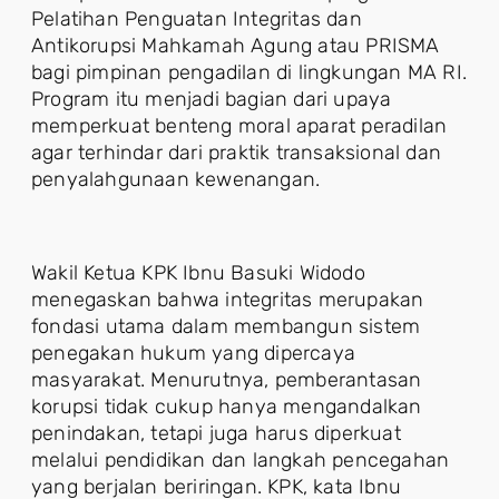
Pelatihan Penguatan Integritas dan
Antikorupsi Mahkamah Agung atau PRISMA
bagi pimpinan pengadilan di lingkungan MA RI.
Program itu menjadi bagian dari upaya
memperkuat benteng moral aparat peradilan
agar terhindar dari praktik transaksional dan
penyalahgunaan kewenangan.
Wakil Ketua KPK Ibnu Basuki Widodo
menegaskan bahwa integritas merupakan
fondasi utama dalam membangun sistem
penegakan hukum yang dipercaya
masyarakat. Menurutnya, pemberantasan
korupsi tidak cukup hanya mengandalkan
penindakan, tetapi juga harus diperkuat
melalui pendidikan dan langkah pencegahan
yang berjalan beriringan. KPK, kata Ibnu