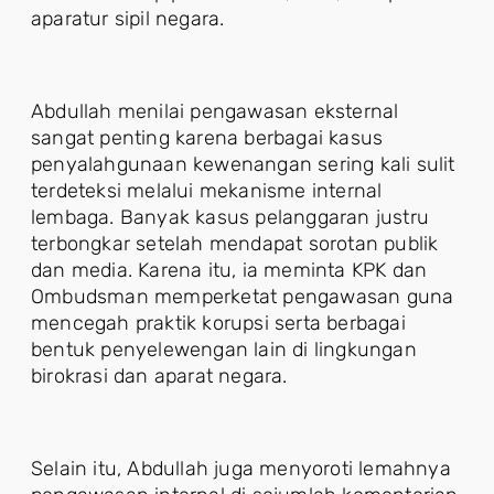
aparatur sipil negara.
Abdullah menilai pengawasan eksternal
sangat penting karena berbagai kasus
penyalahgunaan kewenangan sering kali sulit
terdeteksi melalui mekanisme internal
lembaga. Banyak kasus pelanggaran justru
terbongkar setelah mendapat sorotan publik
dan media. Karena itu, ia meminta KPK dan
Ombudsman memperketat pengawasan guna
mencegah praktik korupsi serta berbagai
bentuk penyelewengan lain di lingkungan
birokrasi dan aparat negara.
Selain itu, Abdullah juga menyoroti lemahnya