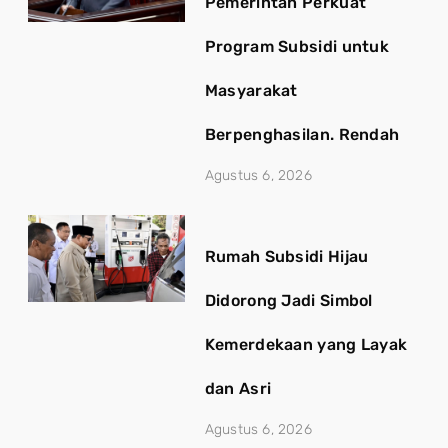
Pemerintah Perkuat
Program Subsidi untuk
Masyarakat
Berpenghasilan. Rendah
Agustus 6, 2026
Rumah Subsidi Hijau
Didorong Jadi Simbol
Kemerdekaan yang Layak
dan Asri
Agustus 6, 2026