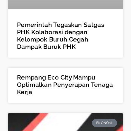
Pemerintah Tegaskan Satgas
PHK Kolaborasi dengan
Kelompok Buruh Cegah
Dampak Buruk PHK
Rempang Eco City Mampu
Optimalkan Penyerapan Tenaga
Kerja
EKONOMI