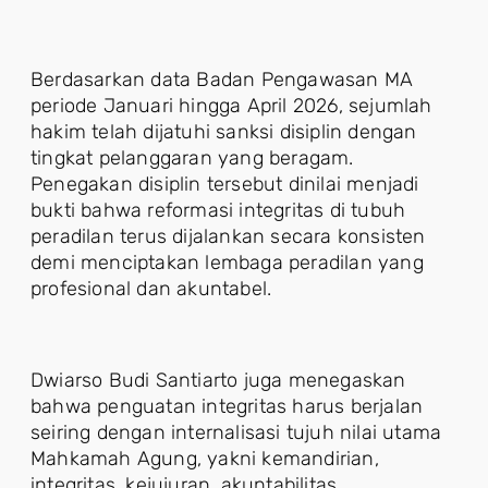
Berdasarkan data Badan Pengawasan MA
periode Januari hingga April 2026, sejumlah
hakim telah dijatuhi sanksi disiplin dengan
tingkat pelanggaran yang beragam.
Penegakan disiplin tersebut dinilai menjadi
bukti bahwa reformasi integritas di tubuh
peradilan terus dijalankan secara konsisten
demi menciptakan lembaga peradilan yang
profesional dan akuntabel.
Dwiarso Budi Santiarto juga menegaskan
bahwa penguatan integritas harus berjalan
seiring dengan internalisasi tujuh nilai utama
Mahkamah Agung, yakni kemandirian,
integritas, kejujuran, akuntabilitas,