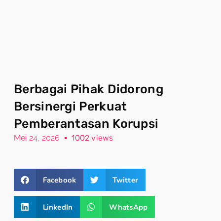
Berbagai Pihak Didorong
Bersinergi Perkuat
Pemberantasan Korupsi
Mei 24, 2026
1002 views
Facebook
Twitter
LinkedIn
WhatsApp