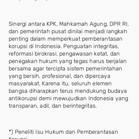
Sinergi antara KPK, Mahkamah Agung, DPR RI,
dan pemerintah pusat dinilai menjadi langkah
penting dalam memperkuat pemberantasan
korupsi di Indonesia. Penguatan integritas,
reformasi birokrasi, pengawasan ketat, dan
penegakan hukum yang tegas harus berjalan
bersama agar tercipta sistem pemerintahan
yang bersih, profesional, dan dipercaya
masyarakat. Karena itu, seluruh elemen
bangsa diharapkan terus mendukung budaya
antikorupsi demi mewujudkan Indonesia yang
transparan, adil, dan berintegritas.
*) Peneliti Isu Hukum dan Pemberantasan