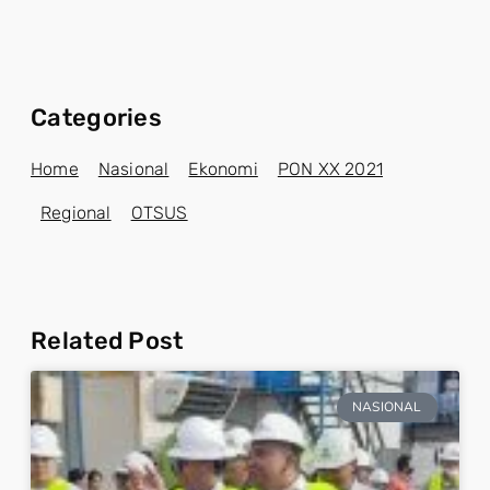
Categories
Home
Nasional
Ekonomi
PON XX 2021
Regional
OTSUS
Related Post
NASIONAL