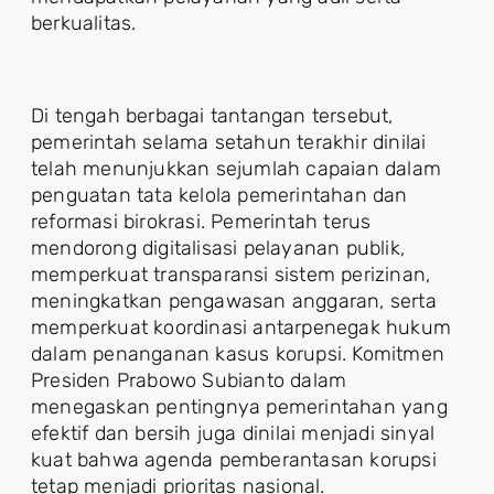
berkualitas.
Di tengah berbagai tantangan tersebut,
pemerintah selama setahun terakhir dinilai
telah menunjukkan sejumlah capaian dalam
penguatan tata kelola pemerintahan dan
reformasi birokrasi. Pemerintah terus
mendorong digitalisasi pelayanan publik,
memperkuat transparansi sistem perizinan,
meningkatkan pengawasan anggaran, serta
memperkuat koordinasi antarpenegak hukum
dalam penanganan kasus korupsi. Komitmen
Presiden Prabowo Subianto dalam
menegaskan pentingnya pemerintahan yang
efektif dan bersih juga dinilai menjadi sinyal
kuat bahwa agenda pemberantasan korupsi
tetap menjadi prioritas nasional.