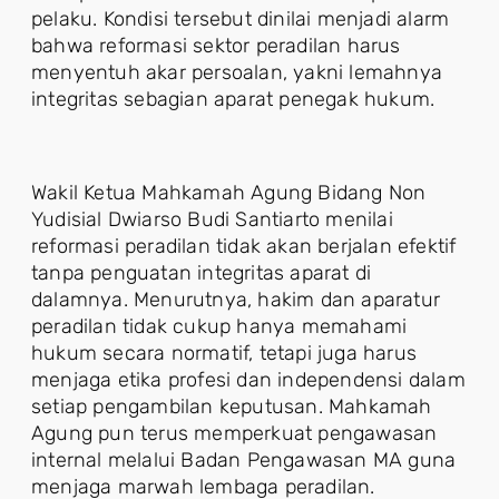
pelaku. Kondisi tersebut dinilai menjadi alarm
bahwa reformasi sektor peradilan harus
menyentuh akar persoalan, yakni lemahnya
integritas sebagian aparat penegak hukum.
Wakil Ketua Mahkamah Agung Bidang Non
Yudisial Dwiarso Budi Santiarto menilai
reformasi peradilan tidak akan berjalan efektif
tanpa penguatan integritas aparat di
dalamnya. Menurutnya, hakim dan aparatur
peradilan tidak cukup hanya memahami
hukum secara normatif, tetapi juga harus
menjaga etika profesi dan independensi dalam
setiap pengambilan keputusan. Mahkamah
Agung pun terus memperkuat pengawasan
internal melalui Badan Pengawasan MA guna
menjaga marwah lembaga peradilan.