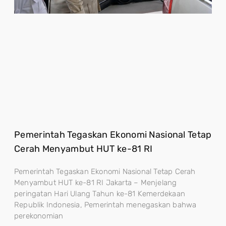
Pemerintah Tegaskan Ekonomi Nasional Tetap
Cerah Menyambut HUT ke-81 RI
Pemerintah Tegaskan Ekonomi Nasional Tetap Cerah
Menyambut HUT ke-81 RI Jakarta – Menjelang
peringatan Hari Ulang Tahun ke-81 Kemerdekaan
Republik Indonesia, Pemerintah menegaskan bahwa
perekonomian