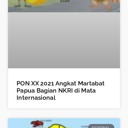
PON XX 2021 Angkat Martabat
Papua Bagian NKRI di Mata
Internasional
NASIONAL