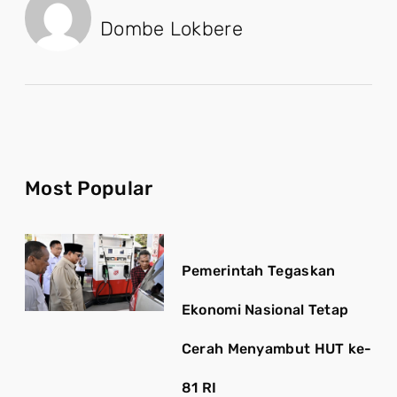
Dombe Lokbere
Most Popular
Pemerintah Tegaskan
Ekonomi Nasional Tetap
Cerah Menyambut HUT ke-
81 RI