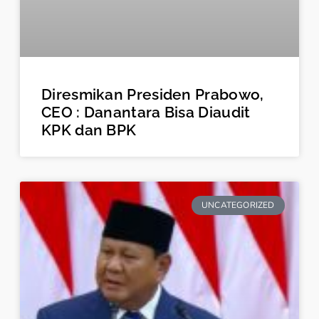
Diresmikan Presiden Prabowo,
CEO : Danantara Bisa Diaudit
KPK dan BPK
UNCATEGORIZED