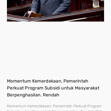
Momentum Kemerdekaan, Pemerintah
Perkuat Program Subsidi untuk Masyarakat
Berpenghasilan. Rendah
Momentum Kemerdekaan, Pemerintah Perkuat Program