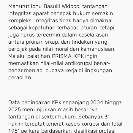
Menurut Ibnu Basuki Widodo, tantangan
integritas aparat penegak hukum semakin
kompleks. Integritas tidak hanya dimaknai
sebagai kepatuhan terhadap aturan, tetapi
juga harus tercermin dalam keselarasan
antara pikiran, sikap, dan tindakan yang
berpijak pada nilai moral dan kemanusiaan.
Melalui pelatihan PRISMA, KPK ingin
memastikan nilai-nilai antikorupsi benar-
benar menjadi budaya kerja di lingkungan
peradilan.
Data penindakan KPK sepanjang 2004 hingga
2025 menunjukkan masih besarnya
tantangan di sektor hukum. Sebanyak 31
hakim tercatat terjerat kasus korupsi dari total
1.951 perkara berdasarkan klasifikasi profesi