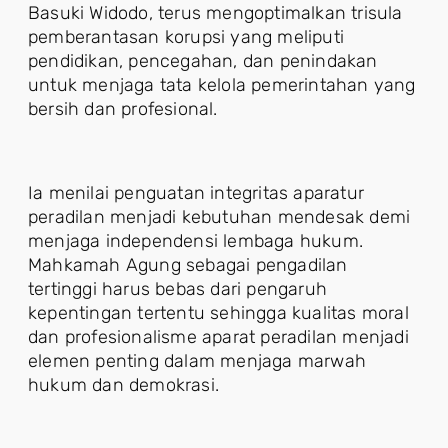
Basuki Widodo, terus mengoptimalkan trisula
pemberantasan korupsi yang meliputi
pendidikan, pencegahan, dan penindakan
untuk menjaga tata kelola pemerintahan yang
bersih dan profesional.
Ia menilai penguatan integritas aparatur
peradilan menjadi kebutuhan mendesak demi
menjaga independensi lembaga hukum.
Mahkamah Agung sebagai pengadilan
tertinggi harus bebas dari pengaruh
kepentingan tertentu sehingga kualitas moral
dan profesionalisme aparat peradilan menjadi
elemen penting dalam menjaga marwah
hukum dan demokrasi.