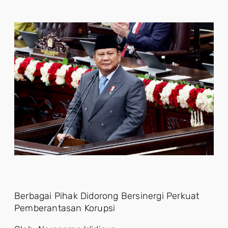
Berbagai Pihak Didorong Bersinergi Perkuat
Pemberantasan Korupsi