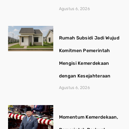
Agustus 6, 2026
Rumah Subsidi Jadi Wujud
Komitmen Pemerintah
Mengisi Kemerdekaan
dengan Kesejahteraan
Agustus 6, 2026
Momentum Kemerdekaan,