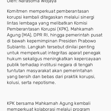
Oleh: Narasoma Widjaya
Komitmen memperkuat pemberantasan
korupsi kembali ditegaskan melalui sinergi
lintas lembaga yang melibatkan Komisi
Pemberantasan Korupsi (KPK), Mahkamah
Agung (MA), DPR RI, hingga pemerintah pusat
di bawah kepemimpinan Presiden Prabowo
Subianto. Langkah tersebut dinilai penting
untuk memperkuat integritas aparat penegak
hukum sekaligus meningkatkan kepercayaan
publik terhadap institusi negara di tengah
tuntutan masyarakat akan pemerintahan
yang bersih dan bebas dari praktik korupsi,
kolusi, serta nepotisme.
KPK bersama Mahkamah Agung kembali
memperkuat kolaborasi melalui program