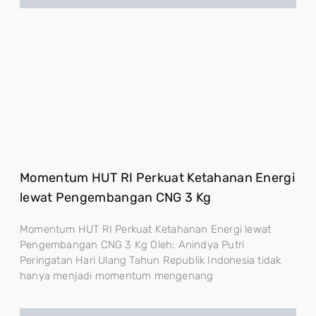
Momentum HUT RI Perkuat Ketahanan Energi
lewat Pengembangan CNG 3 Kg
Momentum HUT RI Perkuat Ketahanan Energi lewat
Pengembangan CNG 3 Kg Oleh: Anindya Putri
Peringatan Hari Ulang Tahun Republik Indonesia tidak
hanya menjadi momentum mengenang