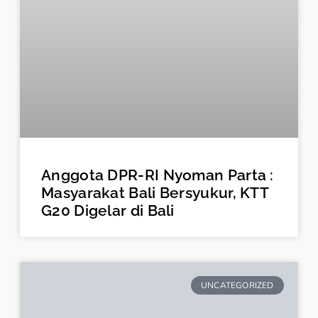
Anggota DPR-RI Nyoman Parta :
Masyarakat Bali Bersyukur, KTT
G20 Digelar di Bali
UNCATEGORIZED