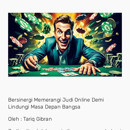
Bersinergi Memerangi Judi Online Demi
Lindungi Masa Depan Bangsa
Oleh : Tariq Gibran