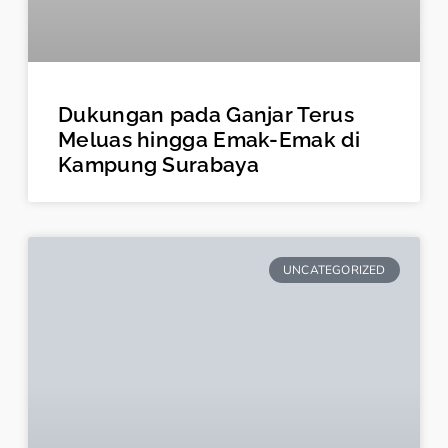
Dukungan pada Ganjar Terus
Meluas hingga Emak-Emak di
Kampung Surabaya
UNCATEGORIZED