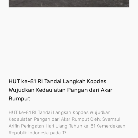
HUT ke-81 RI Tandai Langkah Kopdes
Wujudkan Kedaulatan Pangan dari Akar
Rumput
HUT ke-81 RI Tandai Langkah Kopdes Wujudkan
Kedaulatan Pangan dari Akar Rumput Oleh: Syamsul
Arifin Peringatan Hari Ulang Tahun ke-81 Kemerdekaan
Republik Indonesia pada 17