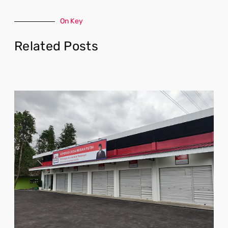
On Key
Related Posts