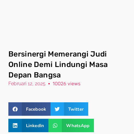
Bersinergi Memerangi Judi
Online Demi Lindungi Masa
Depan Bangsa
Februari 12, 2025
10026 views
Facebook
Twitter
LinkedIn
WhatsApp