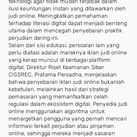
teknologi agar tidak mudah terjebak dalam
ilusi keuntungan instan yang ditawarkan oleh
judi online. Meningkatkan pemahaman
terhadap literasi digital dapat menjadi benteng
utama dalam mencegah penyebaran praktik
perjudian daring ini.
Selain dari sisi edukasi, persoalan lain yang
perlu diatasi adalah maraknya iklan judi online
yang kerap muncul di berbagai platform
digital. Direktur Riset Keamanan Siber
CISSREC, Pratama Persadha, menjelaskan
bahwa penyebaran iklan judi online bukanlah
kebetulan, melainkan hasil dari strategi
pemasaran yang memanfaatkan celah
regulasi dalam ekosistem digital. Penyedia judi
online menggunakan algoritma untuk
menargetkan pengguna yang pernah mencari
informasi terkait perjudian atau pinjaman
online, sehingga mereka menjadi sasaran