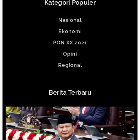
Kategori Populer
Nasional
Ekonomi
PON XX 2021
Opini
Regional
Berita Terbaru