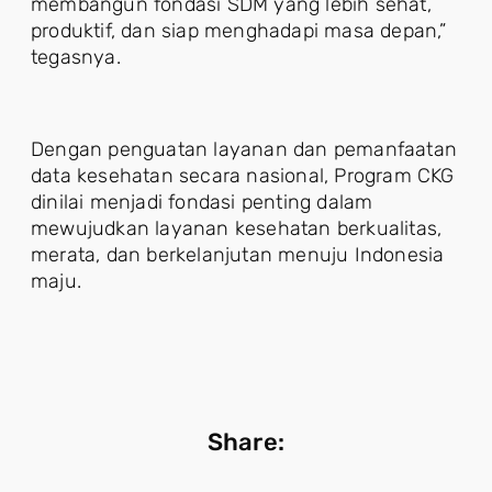
membangun fondasi SDM yang lebih sehat,
produktif, dan siap menghadapi masa depan,”
tegasnya.
Dengan penguatan layanan dan pemanfaatan
data kesehatan secara nasional, Program CKG
dinilai menjadi fondasi penting dalam
mewujudkan layanan kesehatan berkualitas,
merata, dan berkelanjutan menuju Indonesia
maju.
Share: