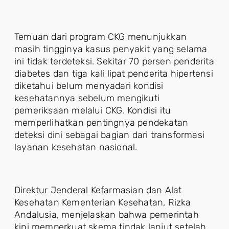
Temuan dari program CKG menunjukkan
masih tingginya kasus penyakit yang selama
ini tidak terdeteksi. Sekitar 70 persen penderita
diabetes dan tiga kali lipat penderita hipertensi
diketahui belum menyadari kondisi
kesehatannya sebelum mengikuti
pemeriksaan melalui CKG. Kondisi itu
memperlihatkan pentingnya pendekatan
deteksi dini sebagai bagian dari transformasi
layanan kesehatan nasional.
Direktur Jenderal Kefarmasian dan Alat
Kesehatan Kementerian Kesehatan, Rizka
Andalusia, menjelaskan bahwa pemerintah
kini memperkuat skema tindak lanjut setelah