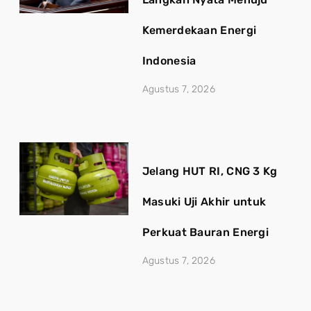
Kemerdekaan Energi
Indonesia
Agustus 7, 2026
Jelang HUT RI, CNG 3 Kg
Masuki Uji Akhir untuk
Perkuat Bauran Energi
Agustus 7, 2026