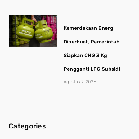
Kemerdekaan Energi
Diperkuat, Pemerintah
Siapkan CNG 3 Kg
Pengganti LPG Subsidi
Agustus 7, 2026
Categories