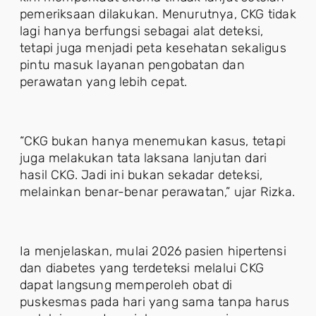
pemeriksaan dilakukan. Menurutnya, CKG tidak
lagi hanya berfungsi sebagai alat deteksi,
tetapi juga menjadi peta kesehatan sekaligus
pintu masuk layanan pengobatan dan
perawatan yang lebih cepat.
“CKG bukan hanya menemukan kasus, tetapi
juga melakukan tata laksana lanjutan dari
hasil CKG. Jadi ini bukan sekadar deteksi,
melainkan benar-benar perawatan,” ujar Rizka.
Ia menjelaskan, mulai 2026 pasien hipertensi
dan diabetes yang terdeteksi melalui CKG
dapat langsung memperoleh obat di
puskesmas pada hari yang sama tanpa harus