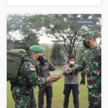
NASIONAL