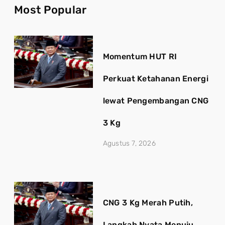
Most Popular
Momentum HUT RI
Perkuat Ketahanan Energi
lewat Pengembangan CNG
3 Kg
Agustus 7, 2026
CNG 3 Kg Merah Putih,
Langkah Nyata Menuju