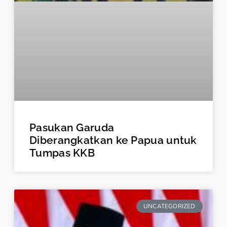
Pasukan Garuda
Diberangkatkan ke Papua untuk
Tumpas KKB
UNCATEGORIZED