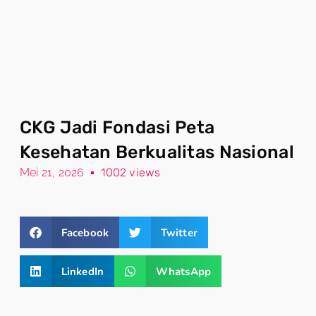
CKG Jadi Fondasi Peta
Kesehatan Berkualitas Nasional
Mei 21, 2026
1002 views
Facebook
Twitter
LinkedIn
WhatsApp