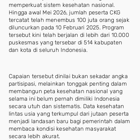
memperkuat sistem kesehatan nasional.
Hingga awal Mei 2026, jumlah peserta CKG
tercatat telah menembus 100 juta orang sejak
diluncurkan pada 10 Februari 2025. Program
tersebut kini telah berjalan di lebih dari 10.000
puskesmas yang tersebar di 514 kabupaten
dan kota di seluruh Indonesia.
Capaian tersebut dinilai bukan sekadar angka
partisipasi, melainkan tonggak penting dalam
membangun peta kesehatan nasional yang
selama ini belum pernah dimiliki Indonesia
secara utuh dan sistematis. Data kesehatan
lintas usia yang terkumpul dari jutaan peserta
menjadi landasan baru bagi pemerintah dalam
membaca kondisi kesehatan masyarakat
secara lebih akurat.