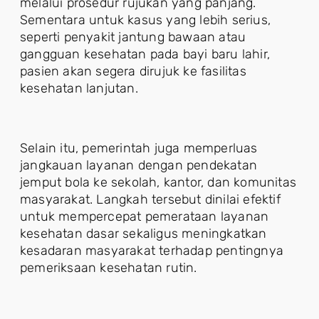
melalui prosedur rujukan yang panjang.
Sementara untuk kasus yang lebih serius,
seperti penyakit jantung bawaan atau
gangguan kesehatan pada bayi baru lahir,
pasien akan segera dirujuk ke fasilitas
kesehatan lanjutan.
Selain itu, pemerintah juga memperluas
jangkauan layanan dengan pendekatan
jemput bola ke sekolah, kantor, dan komunitas
masyarakat. Langkah tersebut dinilai efektif
untuk mempercepat pemerataan layanan
kesehatan dasar sekaligus meningkatkan
kesadaran masyarakat terhadap pentingnya
pemeriksaan kesehatan rutin.