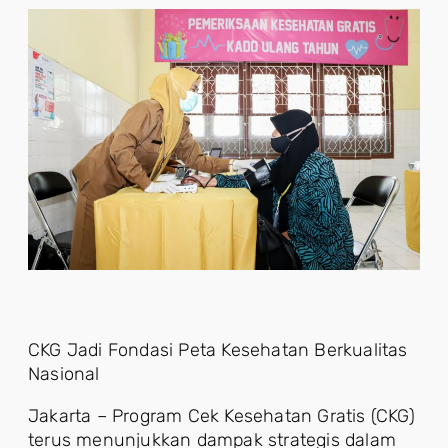
CKG Jadi Fondasi Peta Kesehatan Berkualitas
Nasional
Jakarta – Program Cek Kesehatan Gratis (CKG)
terus menunjukkan dampak strategis dalam