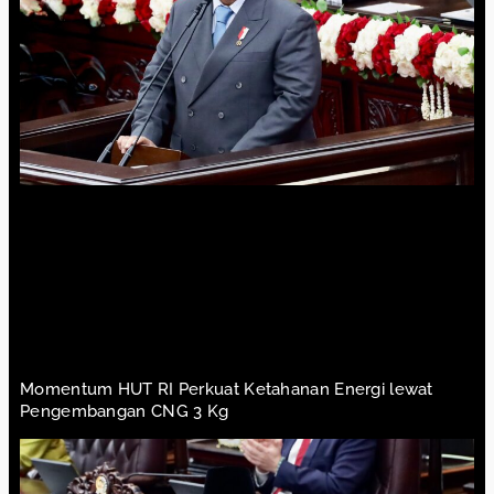
Momentum HUT RI Perkuat Ketahanan Energi lewat
Pengembangan CNG 3 Kg