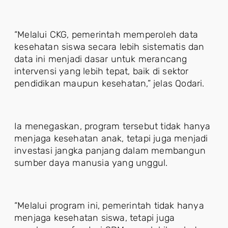
“Melalui CKG, pemerintah memperoleh data
kesehatan siswa secara lebih sistematis dan
data ini menjadi dasar untuk merancang
intervensi yang lebih tepat, baik di sektor
pendidikan maupun kesehatan,” jelas Qodari.
Ia menegaskan, program tersebut tidak hanya
menjaga kesehatan anak, tetapi juga menjadi
investasi jangka panjang dalam membangun
sumber daya manusia yang unggul.
“Melalui program ini, pemerintah tidak hanya
menjaga kesehatan siswa, tetapi juga