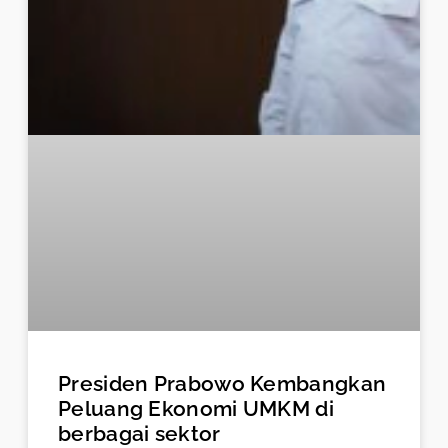
Presiden Prabowo Kembangkan
Peluang Ekonomi UMKM di
berbagai sektor