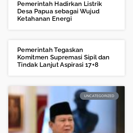
Pemerintah Hadirkan Listrik
Desa Papua sebagai Wujud
Ketahanan Energi
Pemerintah Tegaskan
Komitmen Supremasi Sipil dan
Tindak Lanjut Aspirasi 17+8
UNCATEGORIZED