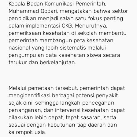
Kepala Badan Komunikasi Pemerintah,
Muhammad Qodari, mengatakan bahwa sektor
pendidikan menjadi salah satu fokus penting
dalam implementasi CKG. Menurutnya,
pemeriksaan kesehatan di sekolah membantu
pemerintah membangun peta kesehatan
nasional yang lebih sistematis melalui
pengumpulan data kesehatan siswa secara
terukur dan berkelanjutan.
Melalui pemetaan tersebut, pemerintah dapat
mengidentifikasi berbagai potensi penyakit
sejak dini, sehingga langkah pencegahan,
penanganan, dan intervensi kesehatan dapat
dilakukan lebih cepat, tepat sasaran, serta
sesuai dengan kebutuhan tiap daerah dan
kelompok usia.