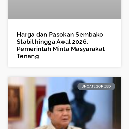
Harga dan Pasokan Sembako
Stabil hingga Awal 2026,
Pemerintah Minta Masyarakat
Tenang
UNCATEGORIZED