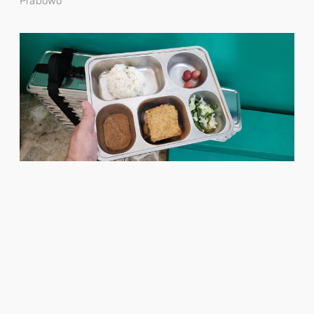
Prabowo