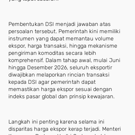
Pembentukan DSI menjadi jawaban atas
persoalan tersebut. Pemerintah kini memiliki
instrumen yang dapat memantau volume
ekspor, harga transaksi, hingga mekanisme
pengiriman komoditas secara lebih
komprehensif. Dalam tahap awal, mulai Juni
hingga Desember 2026, seluruh eksportir
diwajibkan melaporkan rincian transaksi
kepada DSI agar pemerintah dapat
memastikan harga ekspor sesuai dengan
indeks pasar global dan prinsip kewajaran.
Langkah ini penting karena selama ini
disparitas harga ekspor kerap terjadi. Menteri