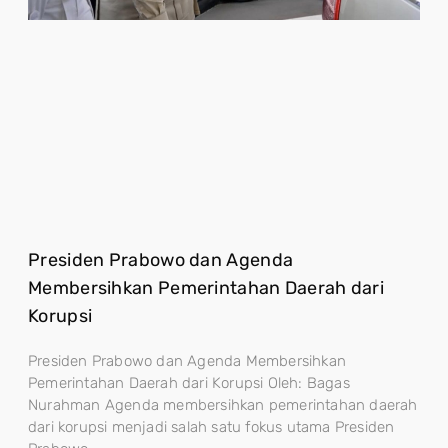
Presiden Prabowo dan Agenda
Membersihkan Pemerintahan Daerah dari
Korupsi
Presiden Prabowo dan Agenda Membersihkan
Pemerintahan Daerah dari Korupsi Oleh: Bagas
Nurahman Agenda membersihkan pemerintahan daerah
dari korupsi menjadi salah satu fokus utama Presiden