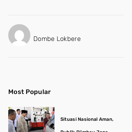
Dombe Lokbere
Most Popular
Situasi Nasional Aman,