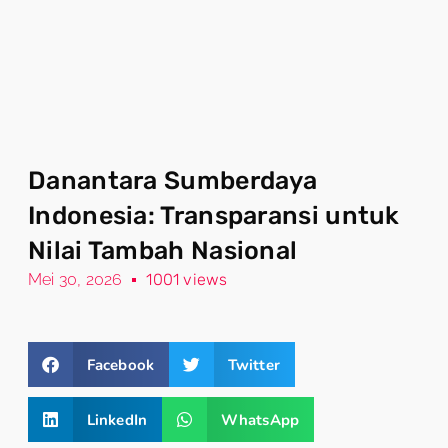
Danantara Sumberdaya
Indonesia: Transparansi untuk
Nilai Tambah Nasional
Mei 30, 2026
1001 views
Facebook
Twitter
LinkedIn
WhatsApp