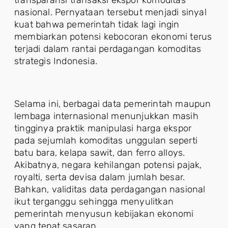
transparansi transaksi ekspor komoditas
nasional. Pernyataan tersebut menjadi sinyal
kuat bahwa pemerintah tidak lagi ingin
membiarkan potensi kebocoran ekonomi terus
terjadi dalam rantai perdagangan komoditas
strategis Indonesia.
Selama ini, berbagai data pemerintah maupun
lembaga internasional menunjukkan masih
tingginya praktik manipulasi harga ekspor
pada sejumlah komoditas unggulan seperti
batu bara, kelapa sawit, dan ferro alloys.
Akibatnya, negara kehilangan potensi pajak,
royalti, serta devisa dalam jumlah besar.
Bahkan, validitas data perdagangan nasional
ikut terganggu sehingga menyulitkan
pemerintah menyusun kebijakan ekonomi
yang tepat sasaran.