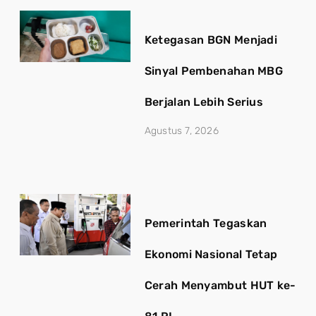
Ketegasan BGN Menjadi
Sinyal Pembenahan MBG
Berjalan Lebih Serius
Agustus 7, 2026
Pemerintah Tegaskan
Ekonomi Nasional Tetap
Cerah Menyambut HUT ke-