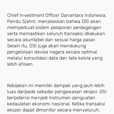
Chief Investment Officer Danantara Indonesia,
Pandu Sjahrir, menjelaskan bahwa DSI akan
memperkuat sistem pelaporan perdagangan
serta memastikan seluruh transaksi dilakukan
secara akuntabel dan sesuai harga pasar.
Selain itu, DSI juga akan mendukung
pengelolaan devisa negara secara optimal
melalui konsolidasi data dan tata kelola yang
lebih efisien.
Kebijakan ini memiliki dampak yang jauh lebih
luas daripada sekadar pengawasan ekspor. DSI
berpotensi menjadi instrumen penguatan
kedaulatan ekonomi nasional. Ketika transaksi
ekspor dapat dimonitor secara menyeluruh,