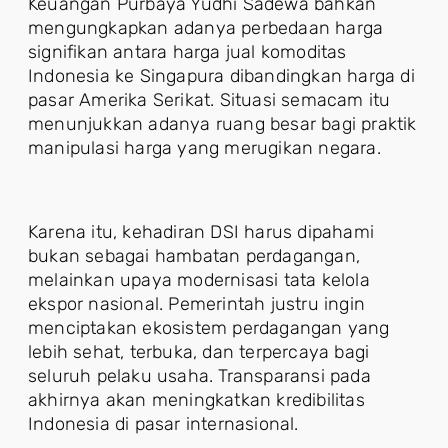
Keuangan Purbaya Yudhi Sadewa bahkan
mengungkapkan adanya perbedaan harga
signifikan antara harga jual komoditas
Indonesia ke Singapura dibandingkan harga di
pasar Amerika Serikat. Situasi semacam itu
menunjukkan adanya ruang besar bagi praktik
manipulasi harga yang merugikan negara.
Karena itu, kehadiran DSI harus dipahami
bukan sebagai hambatan perdagangan,
melainkan upaya modernisasi tata kelola
ekspor nasional. Pemerintah justru ingin
menciptakan ekosistem perdagangan yang
lebih sehat, terbuka, dan terpercaya bagi
seluruh pelaku usaha. Transparansi pada
akhirnya akan meningkatkan kredibilitas
Indonesia di pasar internasional.