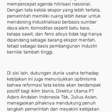
mempercepat agenda hilirisasi nasional.
Dengan tata kelola ekspor yang lebih tertata,
pemerintah memiliki ruang lebih besar untuk
mendorong industrialisasi berbasis sumber
daya alam. Komoditas seperti batu bara,
kelapa sawit, dan ferro alloys tidak lagi hanya
dipandang sebagai barang ekspor mentah,
tetapi sebagai basis pembangunan industri
bernilai tambah tinggi.
Di sisi lain, dukungan dunia usaha terhadap
kebijakan ini juga menunjukkan optimisme
bahwa reformasi tata kelola akan berdampak
positif bagi iklim bisnis. Direktur Utama PT
Adaro Andalan Indonesia Tbk, Julius Aslan,
menegaskan pihaknya mendukung penuh
langkah pemerintah dan meyakini kebijakan