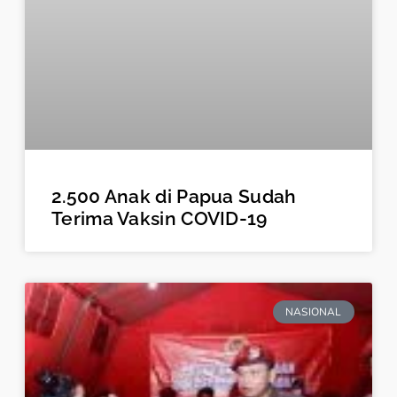
2.500 Anak di Papua Sudah
Terima Vaksin COVID-19
NASIONAL