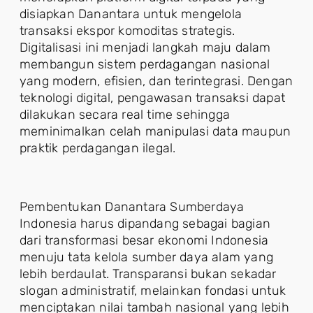
disiapkan Danantara untuk mengelola
transaksi ekspor komoditas strategis.
Digitalisasi ini menjadi langkah maju dalam
membangun sistem perdagangan nasional
yang modern, efisien, dan terintegrasi. Dengan
teknologi digital, pengawasan transaksi dapat
dilakukan secara real time sehingga
meminimalkan celah manipulasi data maupun
praktik perdagangan ilegal.
Pembentukan Danantara Sumberdaya
Indonesia harus dipandang sebagai bagian
dari transformasi besar ekonomi Indonesia
menuju tata kelola sumber daya alam yang
lebih berdaulat. Transparansi bukan sekadar
slogan administratif, melainkan fondasi untuk
menciptakan nilai tambah nasional yang lebih