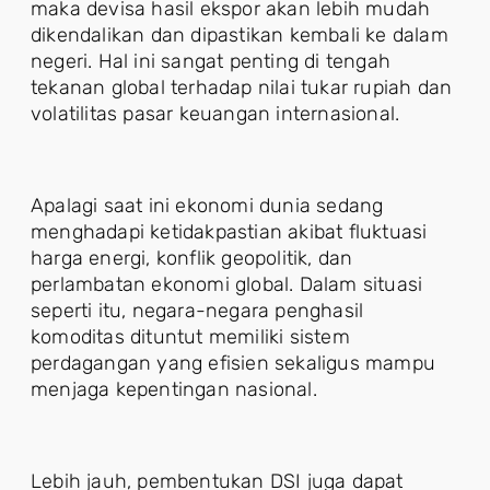
maka devisa hasil ekspor akan lebih mudah
dikendalikan dan dipastikan kembali ke dalam
negeri. Hal ini sangat penting di tengah
tekanan global terhadap nilai tukar rupiah dan
volatilitas pasar keuangan internasional.
Apalagi saat ini ekonomi dunia sedang
menghadapi ketidakpastian akibat fluktuasi
harga energi, konflik geopolitik, dan
perlambatan ekonomi global. Dalam situasi
seperti itu, negara-negara penghasil
komoditas dituntut memiliki sistem
perdagangan yang efisien sekaligus mampu
menjaga kepentingan nasional.
Lebih jauh, pembentukan DSI juga dapat