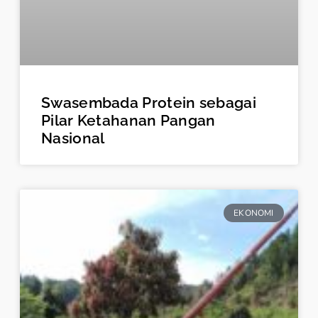
Swasembada Protein sebagai
Pilar Ketahanan Pangan
Nasional
EKONOMI