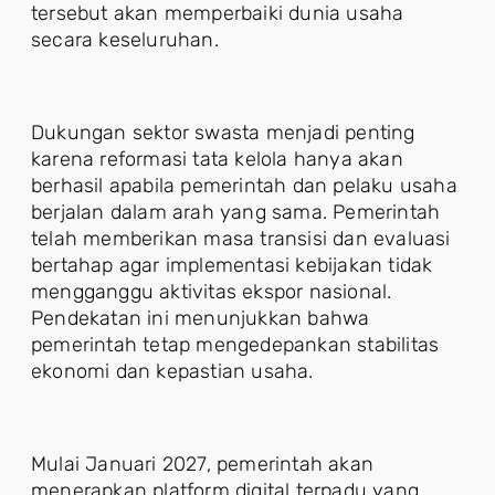
tersebut akan memperbaiki dunia usaha
secara keseluruhan.
Dukungan sektor swasta menjadi penting
karena reformasi tata kelola hanya akan
berhasil apabila pemerintah dan pelaku usaha
berjalan dalam arah yang sama. Pemerintah
telah memberikan masa transisi dan evaluasi
bertahap agar implementasi kebijakan tidak
mengganggu aktivitas ekspor nasional.
Pendekatan ini menunjukkan bahwa
pemerintah tetap mengedepankan stabilitas
ekonomi dan kepastian usaha.
Mulai Januari 2027, pemerintah akan
menerapkan platform digital terpadu yang