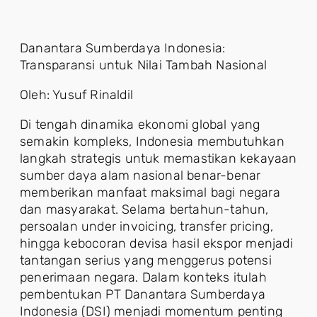
Danantara Sumberdaya Indonesia:
Transparansi untuk Nilai Tambah Nasional
Oleh: Yusuf Rinaldil
Di tengah dinamika ekonomi global yang
semakin kompleks, Indonesia membutuhkan
langkah strategis untuk memastikan kekayaan
sumber daya alam nasional benar-benar
memberikan manfaat maksimal bagi negara
dan masyarakat. Selama bertahun-tahun,
persoalan under invoicing, transfer pricing,
hingga kebocoran devisa hasil ekspor menjadi
tantangan serius yang menggerus potensi
penerimaan negara. Dalam konteks itulah
pembentukan PT Danantara Sumberdaya
Indonesia (DSI) menjadi momentum penting