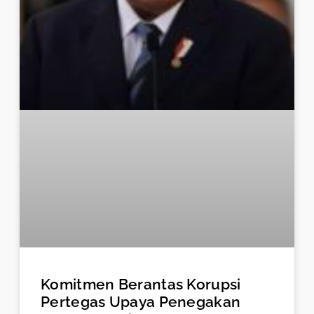
Komitmen Berantas Korupsi
Pertegas Upaya Penegakan