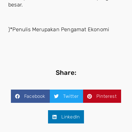
besar.
)*Penulis Merupakan Pengamat Ekonomi
Share:
Facebook
Twitter
Pinterest
LinkedIn