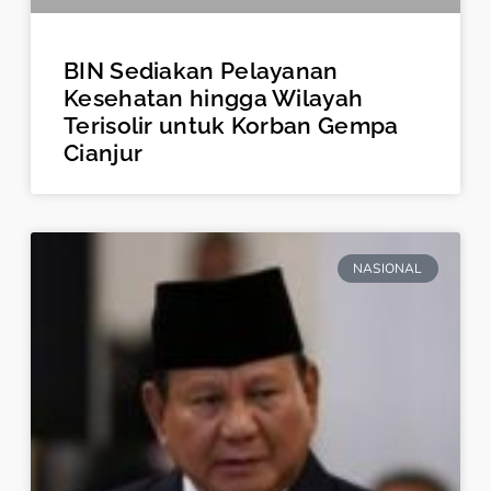
BIN Sediakan Pelayanan
Kesehatan hingga Wilayah
Terisolir untuk Korban Gempa
Cianjur
NASIONAL