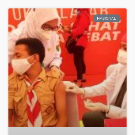
NASIONAL