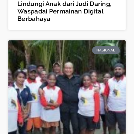
Lindungi Anak dari Judi Daring,
Waspadai Permainan Digital
Berbahaya
NASIONAL