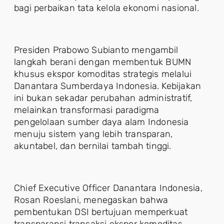
bagi perbaikan tata kelola ekonomi nasional.
Presiden Prabowo Subianto mengambil
langkah berani dengan membentuk BUMN
khusus ekspor komoditas strategis melalui
Danantara Sumberdaya Indonesia. Kebijakan
ini bukan sekadar perubahan administratif,
melainkan transformasi paradigma
pengelolaan sumber daya alam Indonesia
menuju sistem yang lebih transparan,
akuntabel, dan bernilai tambah tinggi.
Chief Executive Officer Danantara Indonesia,
Rosan Roeslani, menegaskan bahwa
pembentukan DSI bertujuan memperkuat