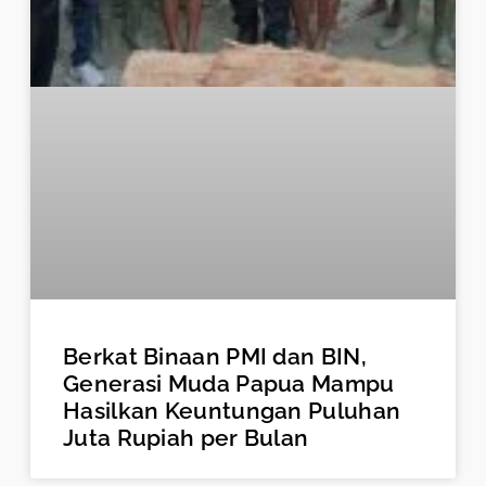
Berkat Binaan PMI dan BIN,
Generasi Muda Papua Mampu
Hasilkan Keuntungan Puluhan
Juta Rupiah per Bulan