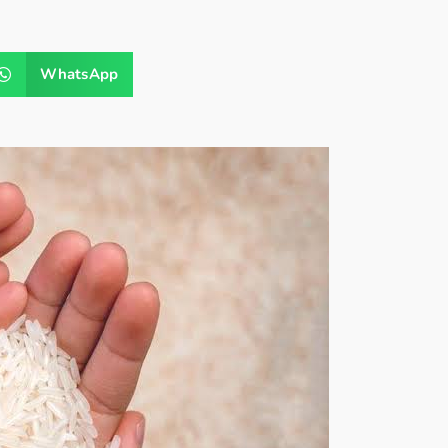
WhatsApp