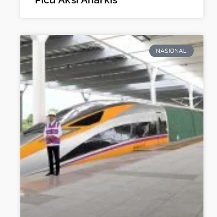
NASIONAL