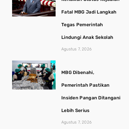
Fatal MBG Jadi Langkah
Tegas Pemerintah
Lindungi Anak Sekolah
Agustus 7, 2026
MBG Dibenahi,
Pemerintah Pastikan
Insiden Pangan Ditangani
Lebih Serius
Agustus 7, 2026