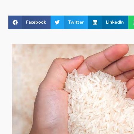
Facebook
Twitter
LinkedIn