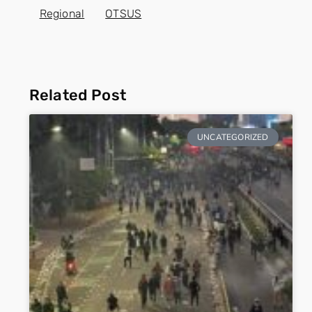
Regional
OTSUS
Related Post
UNCATEGORIZED