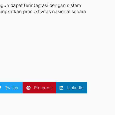
gun dapat terintegrasi dengan sistem
ingkatkan produktivitas nasional secara
Twitter
Pinterest
LinkedIn