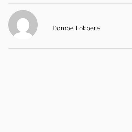
Dombe Lokbere