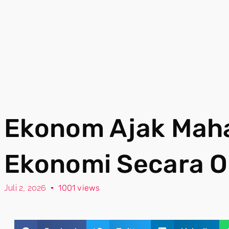
Ekonom Ajak Maha
Ekonomi Secara O
Juli 2, 2026
1001 views