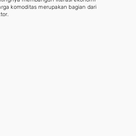
ga komoditas merupakan bagian dari
tor.