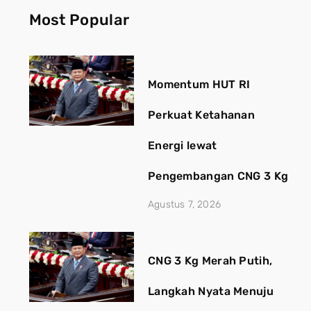
Most Popular
Momentum HUT RI
Perkuat Ketahanan
Energi lewat
Pengembangan CNG 3 Kg
Agustus 7, 2026
CNG 3 Kg Merah Putih,
Langkah Nyata Menuju