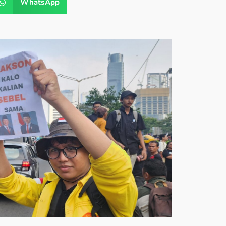
WhatsApp