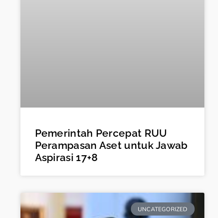
Pemerintah Percepat RUU
Perampasan Aset untuk Jawab
Aspirasi 17+8
UNCATEGORIZED