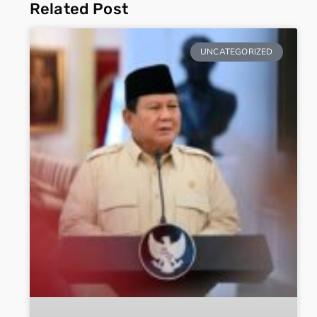
Related Post
UNCATEGORIZED