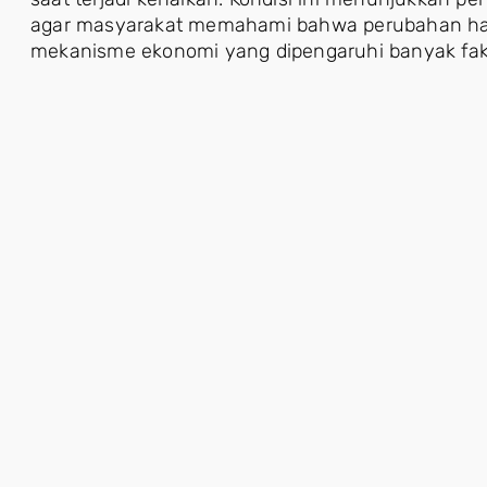
agar masyarakat memahami bahwa perubahan har
mekanisme ekonomi yang dipengaruhi banyak fak