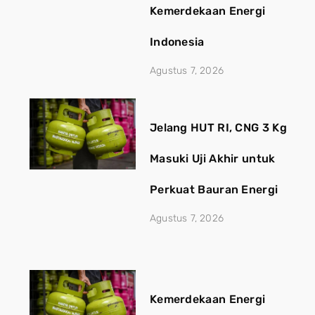
Kemerdekaan Energi
Indonesia
Agustus 7, 2026
Jelang HUT RI, CNG 3 Kg
Masuki Uji Akhir untuk
Perkuat Bauran Energi
Agustus 7, 2026
Kemerdekaan Energi