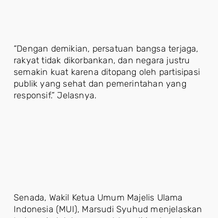
“Dengan demikian, persatuan bangsa terjaga,
rakyat tidak dikorbankan, dan negara justru
semakin kuat karena ditopang oleh partisipasi
publik yang sehat dan pemerintahan yang
responsif.” Jelasnya.
Senada, Wakil Ketua Umum Majelis Ulama
Indonesia (MUI), Marsudi Syuhud menjelaskan