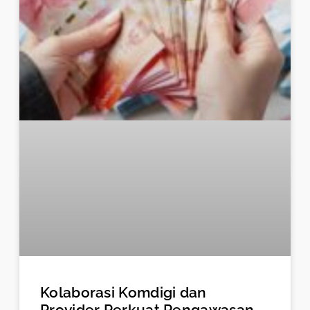
Kolaborasi Komdigi dan
Provider Perkuat Pengawasan