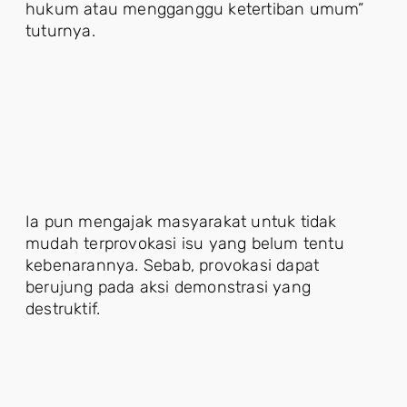
hukum atau mengganggu ketertiban umum”
tuturnya.
Ia pun mengajak masyarakat untuk tidak
mudah terprovokasi isu yang belum tentu
kebenarannya. Sebab, provokasi dapat
berujung pada aksi demonstrasi yang
destruktif.