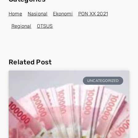
Home
Nasional
Ekonomi
PON XX 2021
Regional
OTSUS
Related Post
UNCATEGORIZED