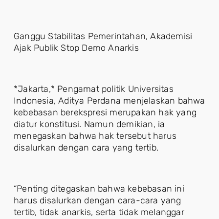
Ganggu Stabilitas Pemerintahan, Akademisi
Ajak Publik Stop Demo Anarkis
*Jakarta,* Pengamat politik Universitas
Indonesia, Aditya Perdana menjelaskan bahwa
kebebasan berekspresi merupakan hak yang
diatur konstitusi. Namun demikian, ia
menegaskan bahwa hak tersebut harus
disalurkan dengan cara yang tertib.
“Penting ditegaskan bahwa kebebasan ini
harus disalurkan dengan cara-cara yang
tertib, tidak anarkis, serta tidak melanggar