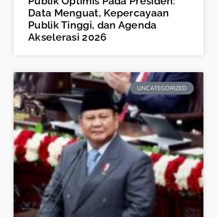
Publik Optimis Pada Presiden:
Data Menguat, Kepercayaan
Publik Tinggi, dan Agenda
Akselerasi 2026
UNCATEGORIZED