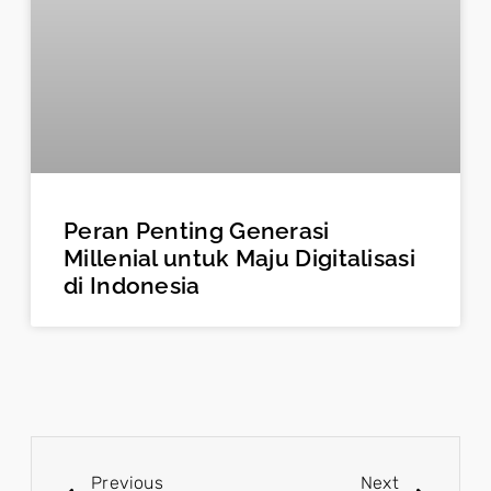
Peran Penting Generasi
Millenial untuk Maju Digitalisasi
di Indonesia
Previous
Next