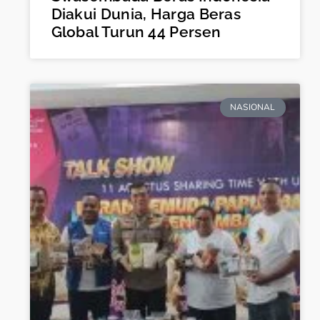
Diakui Dunia, Harga Beras
Global Turun 44 Persen
NASIONAL