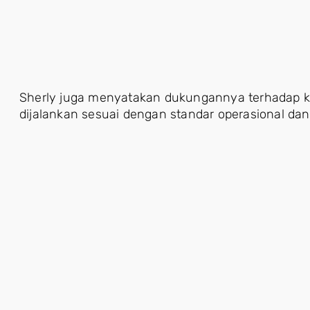
Sherly juga menyatakan dukungannya terhadap k
dijalankan sesuai dengan standar operasional dan 