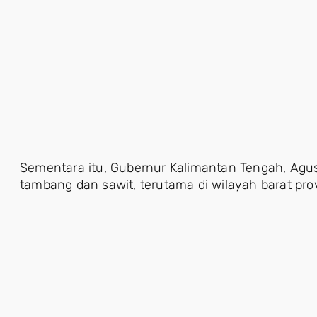
Sementara itu, Gubernur Kalimantan Tengah, Agust
tambang dan sawit, terutama di wilayah barat prov