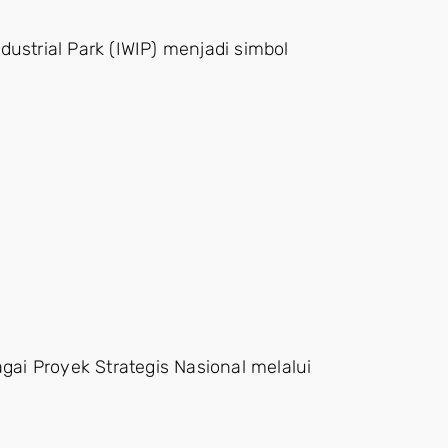
ustrial Park (IWIP) menjadi simbol
agai Proyek Strategis Nasional melalui