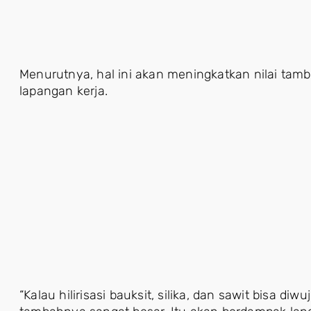
Menurutnya, hal ini akan meningkatkan nilai tam
lapangan kerja.
“Kalau hilirisasi bauksit, silika, dan sawit bisa diw