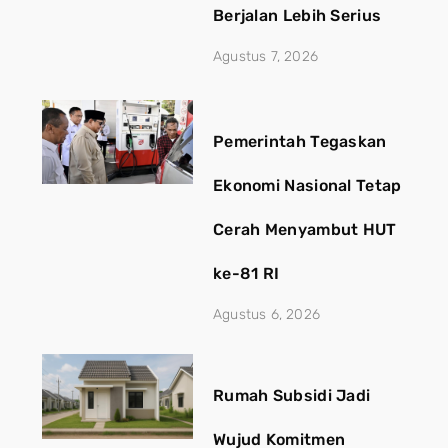
Berjalan Lebih Serius
Agustus 7, 2026
Pemerintah Tegaskan
Ekonomi Nasional Tetap
Cerah Menyambut HUT
ke-81 RI
Agustus 6, 2026
Rumah Subsidi Jadi
Wujud Komitmen