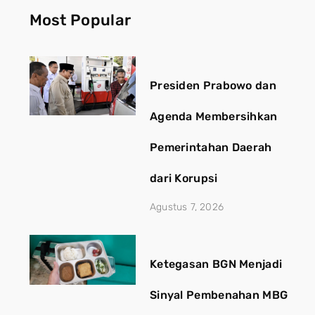
Most Popular
Presiden Prabowo dan
Agenda Membersihkan
Pemerintahan Daerah
dari Korupsi
Agustus 7, 2026
Ketegasan BGN Menjadi
Sinyal Pembenahan MBG