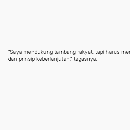
“Saya mendukung tambang rakyat, tapi harus me
dan prinsip keberlanjutan,” tegasnya.