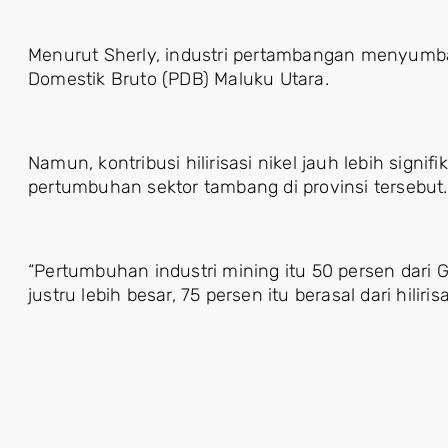
Menurut Sherly, industri pertambangan menyumba
Domestik Bruto (PDB) Maluku Utara.
Namun, kontribusi hilirisasi nikel jauh lebih signif
pertumbuhan sektor tambang di provinsi tersebut.
“Pertumbuhan industri mining itu 50 persen dari 
justru lebih besar, 75 persen itu berasal dari hiliri