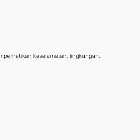
mperhatikan keselamatan, lingkungan,