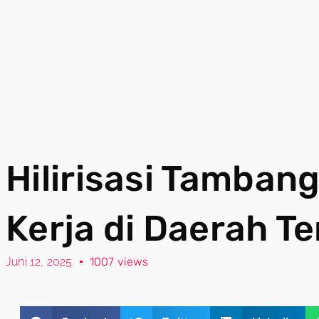
Hilirisasi Tamba
Kerja di Daerah Te
Juni 12, 2025
1007 views