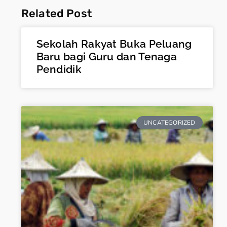
Related Post
Sekolah Rakyat Buka Peluang
Baru bagi Guru dan Tenaga
Pendidik
UNCATEGORIZED