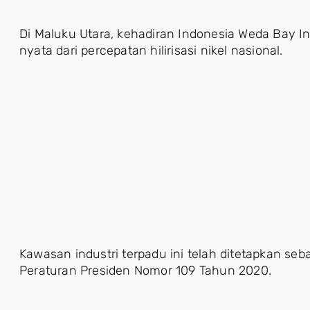
Di Maluku Utara, kehadiran Indonesia Weda Bay Ind
nyata dari percepatan hilirisasi nikel nasional.
Kawasan industri terpadu ini telah ditetapkan seb
Peraturan Presiden Nomor 109 Tahun 2020.