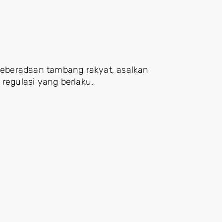
eberadaan tambang rakyat, asalkan
regulasi yang berlaku.