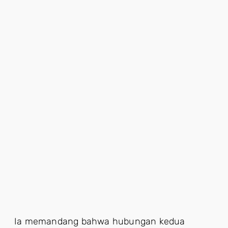
Ia memandang bahwa hubungan kedua