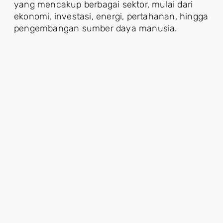
yang mencakup berbagai sektor, mulai dari
ekonomi, investasi, energi, pertahanan, hingga
pengembangan sumber daya manusia.