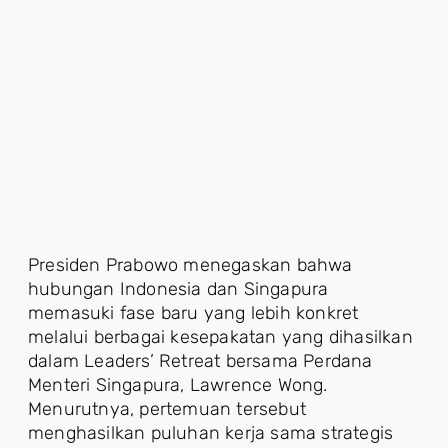
Presiden Prabowo menegaskan bahwa
hubungan Indonesia dan Singapura
memasuki fase baru yang lebih konkret
melalui berbagai kesepakatan yang dihasilkan
dalam Leaders’ Retreat bersama Perdana
Menteri Singapura, Lawrence Wong.
Menurutnya, pertemuan tersebut
menghasilkan puluhan kerja sama strategis