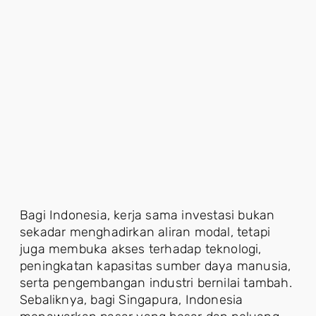
Bagi Indonesia, kerja sama investasi bukan
sekadar menghadirkan aliran modal, tetapi
juga membuka akses terhadap teknologi,
peningkatan kapasitas sumber daya manusia,
serta pengembangan industri bernilai tambah.
Sebaliknya, bagi Singapura, Indonesia