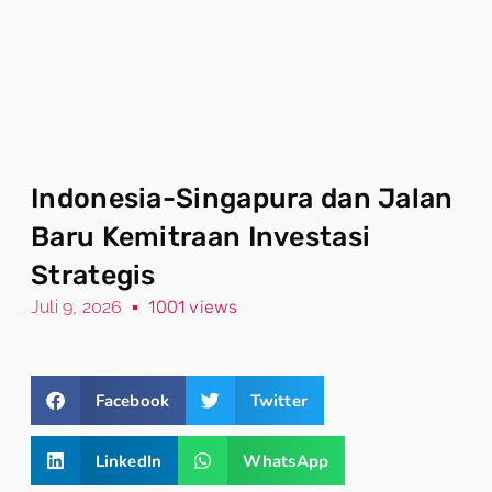
Indonesia-Singapura dan Jalan
Baru Kemitraan Investasi
Strategis
Juli 9, 2026
1001 views
Facebook
Twitter
LinkedIn
WhatsApp