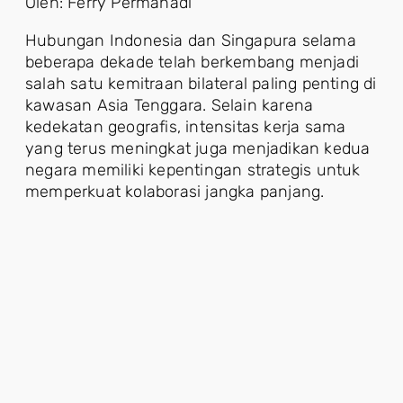
Oleh: Ferry Permahadi
Hubungan Indonesia dan Singapura selama
beberapa dekade telah berkembang menjadi
salah satu kemitraan bilateral paling penting di
kawasan Asia Tenggara. Selain karena
kedekatan geografis, intensitas kerja sama
yang terus meningkat juga menjadikan kedua
negara memiliki kepentingan strategis untuk
memperkuat kolaborasi jangka panjang.