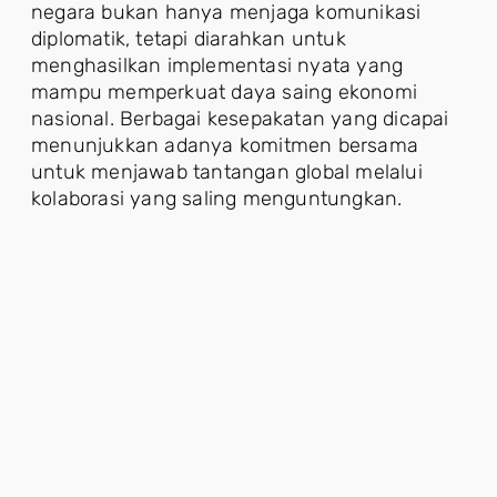
negara bukan hanya menjaga komunikasi
diplomatik, tetapi diarahkan untuk
menghasilkan implementasi nyata yang
mampu memperkuat daya saing ekonomi
nasional. Berbagai kesepakatan yang dicapai
menunjukkan adanya komitmen bersama
untuk menjawab tantangan global melalui
kolaborasi yang saling menguntungkan.