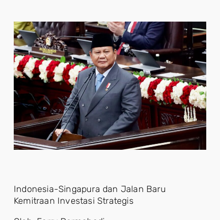
Indonesia-Singapura dan Jalan Baru
Kemitraan Investasi Strategis