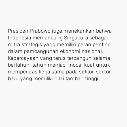
Presiden Prabowo juga menekankan bahwa
Indonesia memandang Singapura sebagai
mitra strategis yang memiliki peran penting
dalam pembangunan ekonomi nasional.
Kepercayaan yang terus terbangun selama
bertahun-tahun menjadi modal kuat untuk
memperluas kerja sama pada sektor-sektor
baru yang memiliki nilai tambah tinggi.