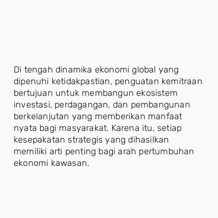
Di tengah dinamika ekonomi global yang
dipenuhi ketidakpastian, penguatan kemitraan
bertujuan untuk membangun ekosistem
investasi, perdagangan, dan pembangunan
berkelanjutan yang memberikan manfaat
nyata bagi masyarakat. Karena itu, setiap
kesepakatan strategis yang dihasilkan
memiliki arti penting bagi arah pertumbuhan
ekonomi kawasan.