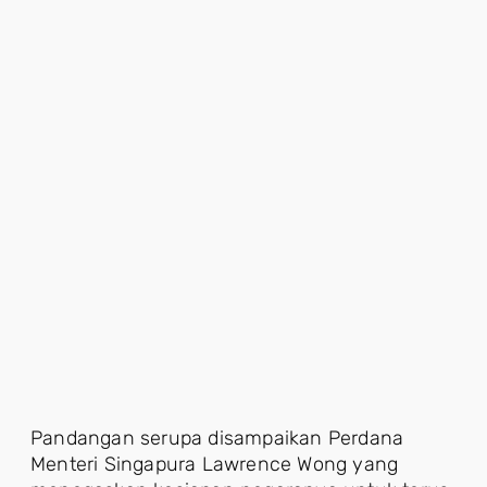
Pandangan serupa disampaikan Perdana
Menteri Singapura Lawrence Wong yang