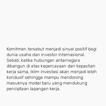
Komitmen tersebut menjadi sinyal positif bagi
dunia usaha dan investor internasional.
Sebab, ketika hubungan antarnegara
dibangun di atas kepercayaan dan kepastian
kerja sama, iklim investasi akan menjadi lebih
kondusif sehingga mampu mendorong
masuknya modal baru yang mendukung
penciptaan lapangan kerja.