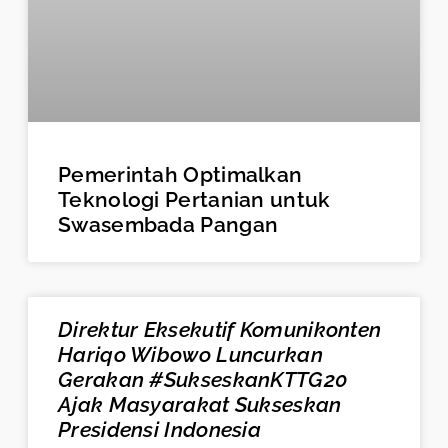
Pemerintah Optimalkan
Teknologi Pertanian untuk
Swasembada Pangan
Direktur Eksekutif Komunikonten
Hariqo Wibowo Luncurkan
Gerakan #SukseskanKTTG20
Ajak Masyarakat Sukseskan
Presidensi Indonesia