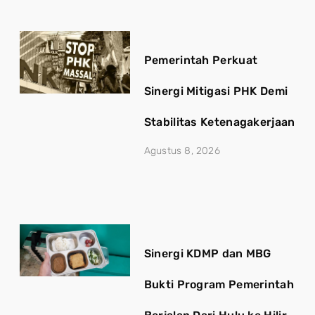
Pemerintah Perkuat
Sinergi Mitigasi PHK Demi
Stabilitas Ketenagakerjaan
Agustus 8, 2026
Sinergi KDMP dan MBG
Bukti Program Pemerintah