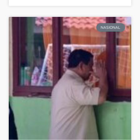
NASIONAL