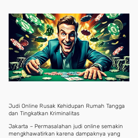
Judi Online Rusak Kehidupan Rumah Tangga
dan Tingkatkan Kriminalitas
Jakarta – Permasalahan judi online semakin
mengkhawatirkan karena dampaknya yang