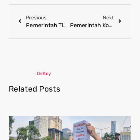
Previous
Next
Pemerintah Tingkatkan Sosialisasi Bahaya Judi Online
Pemerintah Komitmen Tindak Tegas Bandar Judi Online
On Key
Related Posts