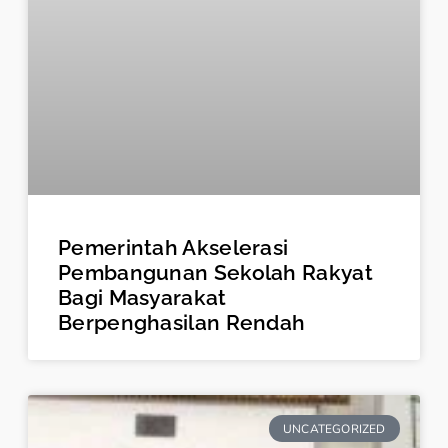
Pemerintah Akselerasi
Pembangunan Sekolah Rakyat
Bagi Masyarakat
Berpenghasilan Rendah
UNCATEGORIZED