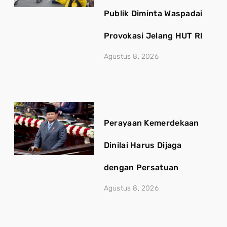
Publik Diminta Waspadai
Provokasi Jelang HUT RI
Agustus 8, 2026
Perayaan Kemerdekaan
Dinilai Harus Dijaga
dengan Persatuan
Agustus 8, 2026