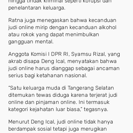
hingga tindak kriminal seperti korupsi dan
penelantaran keluarga.
Ratna juga menegaskan bahwa kecanduan
judi online mirip dengan kecanduan alkohol
atau rokok yang dapat menimbulkan
gangguan mental.
Anggota Komisi I DPR RI, Syamsu Rizal, yang
akrab disapa Deng Ical, menyatakan bahwa
judi online harus dianggap sebagai ancaman
serius bagi ketahanan nasional.
“Satu keluarga muda di Tangerang Selatan
ditemukan tewas diduga karena terjerat judi
online dan pinjaman online. Ini termasuk
kategori kejahatan luar biasa,” tegasnya.
Menurut Deng Ical, judi online tidak hanya
berdampak sosial tetapi juga merugikan