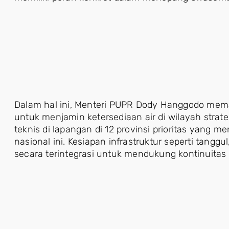
Dalam hal ini, Menteri PUPR Dody Hanggodo me
untuk menjamin ketersediaan air di wilayah strat
teknis di lapangan di 12 provinsi prioritas yang 
nasional ini. Kesiapan infrastruktur seperti tanggul
secara terintegrasi untuk mendukung kontinuita