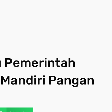
u Pemerintah
 Mandiri Pangan