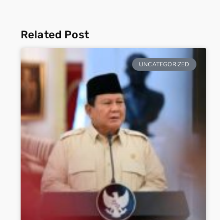
Related Post
UNCATEGORIZED