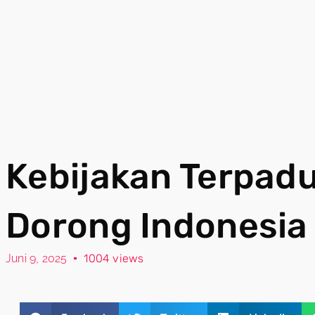
Kebijakan Terpad
Dorong Indonesia
Juni 9, 2025
1004 views