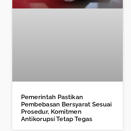
Pemerintah Pastikan
Pembebasan Bersyarat Sesuai
Prosedur, Komitmen
Antikorupsi Tetap Tegas