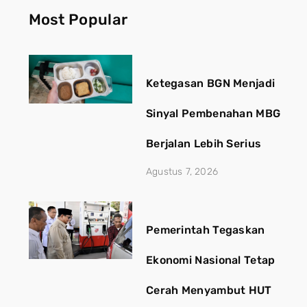
Most Popular
Ketegasan BGN Menjadi
Sinyal Pembenahan MBG
Berjalan Lebih Serius
Agustus 7, 2026
Pemerintah Tegaskan
Ekonomi Nasional Tetap
Cerah Menyambut HUT