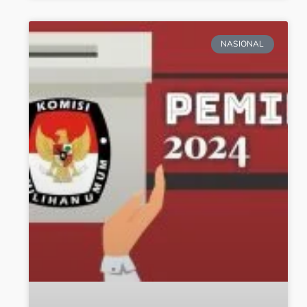
NASIONAL