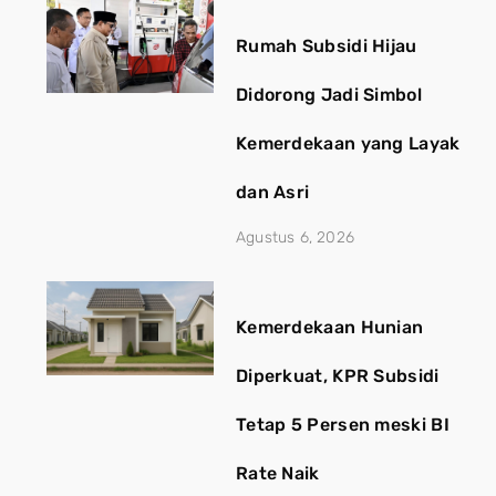
Rumah Subsidi Hijau
Didorong Jadi Simbol
Kemerdekaan yang Layak
dan Asri
Agustus 6, 2026
Kemerdekaan Hunian
Diperkuat, KPR Subsidi
Tetap 5 Persen meski BI
Rate Naik