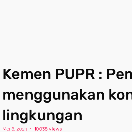
Kemen PUPR : Pe
menggunakan ko
lingkungan
Mei 8, 2024
10038 views