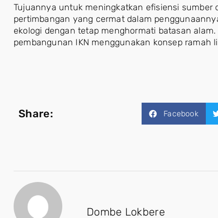
Tujuannya untuk meningkatkan efisiensi sumber
pertimbangan yang cermat dalam penggunaannya,
ekologi dengan tetap menghormati batasan alam.
pembangunan IKN menggunakan konsep ramah lin
Share:
Facebook
Dombe Lokbere