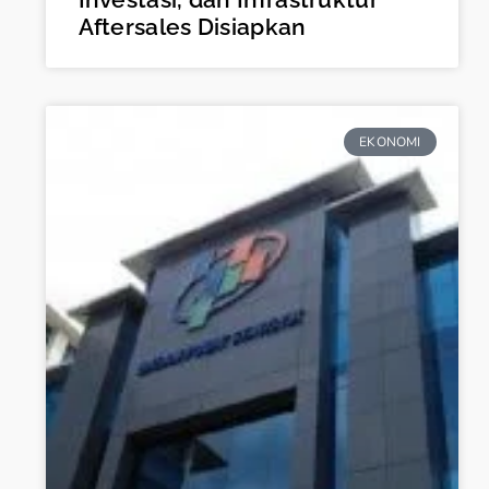
Aftersales Disiapkan
EKONOMI