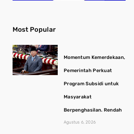
Most Popular
Momentum Kemerdekaan,
Pemerintah Perkuat
Program Subsidi untuk
Masyarakat
Berpenghasilan. Rendah
Agustus 6, 2026