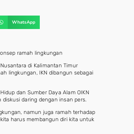
WhatsApp
onsep ramah lingkungan
Nusantara di Kalimantan Timur
ah lingkungan, IKN dibangun sebagai
n Hidup dan Sumber Daya Alam OIKN
 diskusi daring dengan insan pers.
ingkungan, namun juga ramah terhadap
ya kita harus membangun diri kita untuk