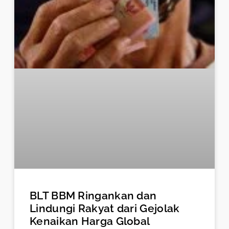
BLT BBM Ringankan dan
Lindungi Rakyat dari Gejolak
Kenaikan Harga Global