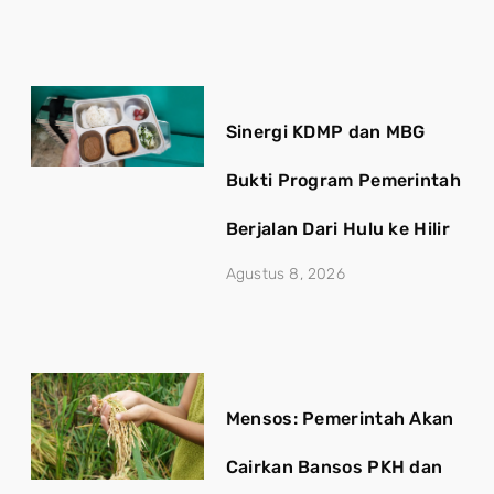
Sinergi KDMP dan MBG
Bukti Program Pemerintah
Berjalan Dari Hulu ke Hilir
Agustus 8, 2026
Mensos: Pemerintah Akan
Cairkan Bansos PKH dan