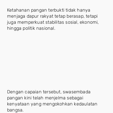
Ketahanan pangan terbukti tidak hanya
menjaga dapur rakyat tetap berasap, tetapi
juga memperkuat stabilitas sosial, ekonomi,
hingga politik nasional.
Dengan capaian tersebut, swasembada
pangan kini telah menjelma sebagai
kenyataan yang mengokohkan kedaulatan
bangsa.