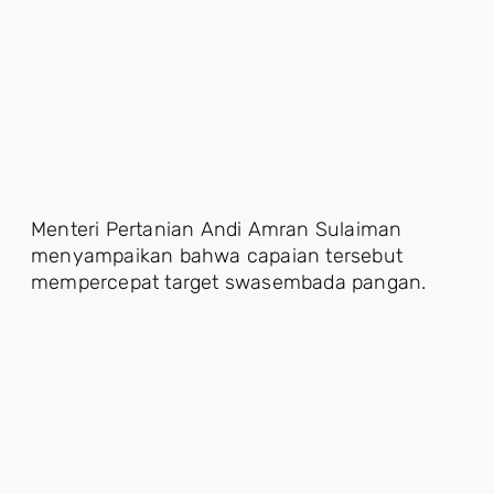
Menteri Pertanian Andi Amran Sulaiman
menyampaikan bahwa capaian tersebut
mempercepat target swasembada pangan.