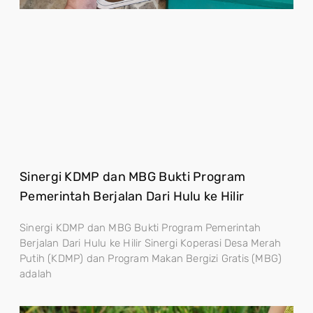
Sinergi KDMP dan MBG Bukti Program
Pemerintah Berjalan Dari Hulu ke Hilir
Sinergi KDMP dan MBG Bukti Program Pemerintah
Berjalan Dari Hulu ke Hilir Sinergi Koperasi Desa Merah
Putih (KDMP) dan Program Makan Bergizi Gratis (MBG)
adalah