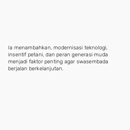
Ia menambahkan, modernisasi teknologi,
insentif petani, dan peran generasi muda
menjadi faktor penting agar swasembada
berjalan berkelanjutan.