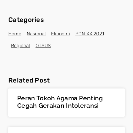
Categories
Home
Nasional
Ekonomi
PON XX 2021
Regional
OTSUS
Related Post
Peran Tokoh Agama Penting
Cegah Gerakan Intoleransi