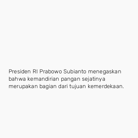
Presiden RI Prabowo Subianto menegaskan
bahwa kemandirian pangan sejatinya
merupakan bagian dari tujuan kemerdekaan.