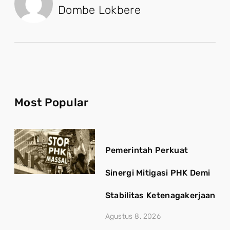
Dombe Lokbere
Most Popular
Pemerintah Perkuat
Sinergi Mitigasi PHK Demi
Stabilitas Ketenagakerjaan
Agustus 8, 2026