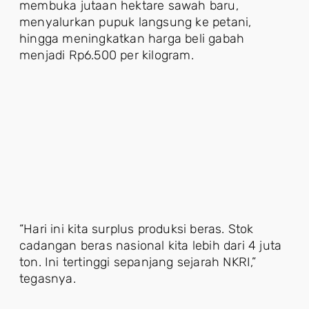
membuka jutaan hektare sawah baru,
menyalurkan pupuk langsung ke petani,
hingga meningkatkan harga beli gabah
menjadi Rp6.500 per kilogram.
“Hari ini kita surplus produksi beras. Stok
cadangan beras nasional kita lebih dari 4 juta
ton. Ini tertinggi sepanjang sejarah NKRI,”
tegasnya.