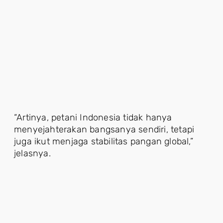
“Artinya, petani Indonesia tidak hanya
menyejahterakan bangsanya sendiri, tetapi
juga ikut menjaga stabilitas pangan global,”
jelasnya.