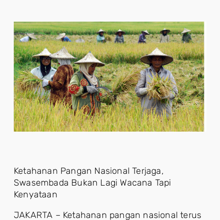
Ketahanan Pangan Nasional Terjaga,
Swasembada Bukan Lagi Wacana Tapi
Kenyataan
JAKARTA – Ketahanan pangan nasional terus