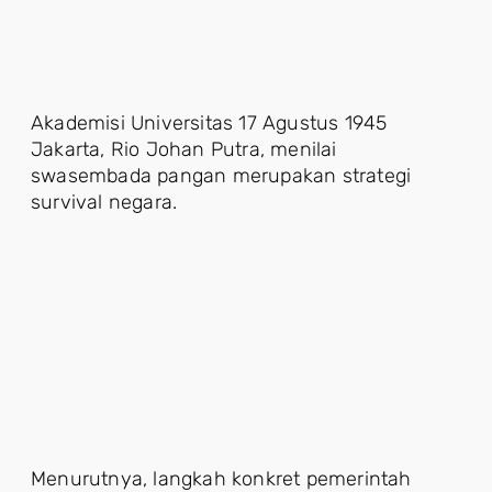
Akademisi Universitas 17 Agustus 1945
Jakarta, Rio Johan Putra, menilai
swasembada pangan merupakan strategi
survival negara.
Menurutnya, langkah konkret pemerintah