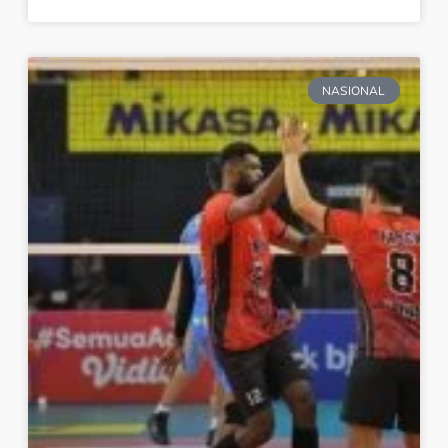
NASIONAL