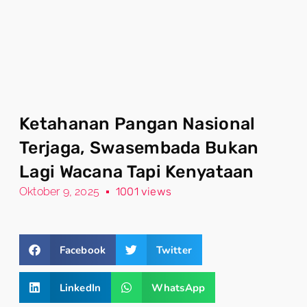
Ketahanan Pangan Nasional
Terjaga, Swasembada Bukan
Lagi Wacana Tapi Kenyataan
Oktober 9, 2025
1001 views
Facebook
Twitter
LinkedIn
WhatsApp