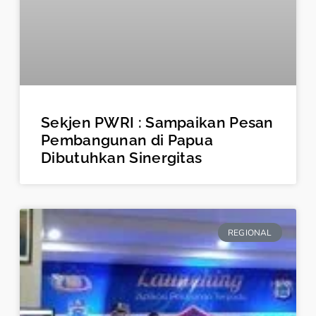
Sekjen PWRI : Sampaikan Pesan
Pembangunan di Papua
Dibutuhkan Sinergitas
REGIONAL