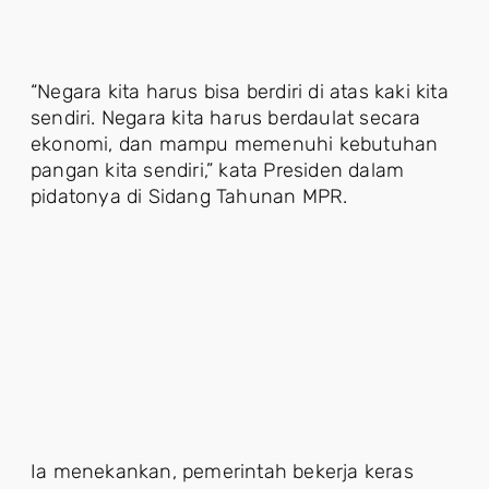
“Negara kita harus bisa berdiri di atas kaki kita
sendiri. Negara kita harus berdaulat secara
ekonomi, dan mampu memenuhi kebutuhan
pangan kita sendiri,” kata Presiden dalam
pidatonya di Sidang Tahunan MPR.
Ia menekankan, pemerintah bekerja keras