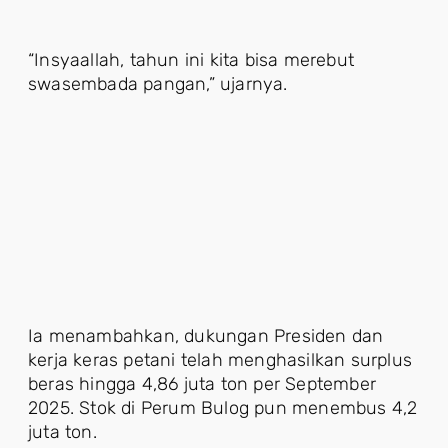
“Insyaallah, tahun ini kita bisa merebut
swasembada pangan,” ujarnya.
Ia menambahkan, dukungan Presiden dan
kerja keras petani telah menghasilkan surplus
beras hingga 4,86 juta ton per September
2025. Stok di Perum Bulog pun menembus 4,2
juta ton.