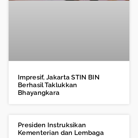
Impresif, Jakarta STIN BIN
Berhasil Taklukkan
Bhayangkara
Presiden Instruksikan
Kementerian dan Lembaga