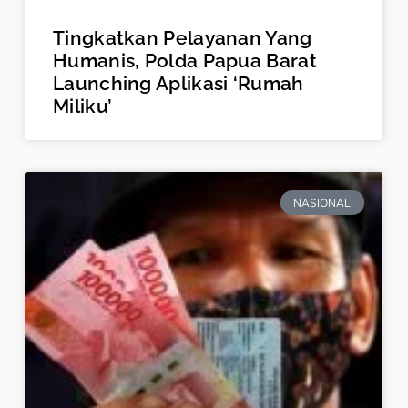
Tingkatkan Pelayanan Yang
Humanis, Polda Papua Barat
Launching Aplikasi ‘Rumah
Miliku’
NASIONAL