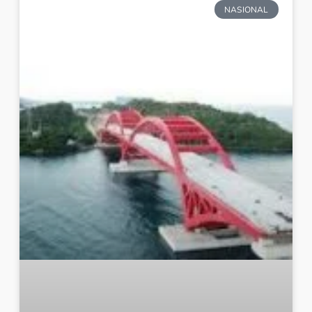
NASIONAL