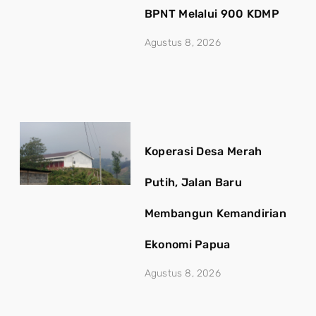
BPNT Melalui 900 KDMP
Agustus 8, 2026
Koperasi Desa Merah
Putih, Jalan Baru
Membangun Kemandirian
Ekonomi Papua
Agustus 8, 2026