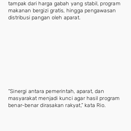
tampak dari harga gabah yang stabil, program
makanan bergizi gratis, hingga pengawasan
distribusi pangan oleh aparat.
“Sinergi antara pemerintah, aparat, dan
masyarakat menjadi kunci agar hasil program
benar-benar dirasakan rakyat,” kata Rio.