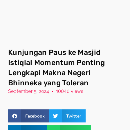
Kunjungan Paus ke Masjid
Istiqlal Momentum Penting
Lengkapi Makna Negeri
Bhinneka yang Toleran
September 5, 2024
10046 views
Facebook
Twitter