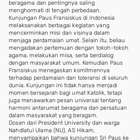
beragama dan pentingnya saling
menghormati di tengah perbedaan.
Kunjungan Paus Fransiskus di Indonesia
melaksanakan berbagai kegiatan yang
mencerminkan misi dan visinya dalam
menjaga perdamaian umat. Selain itu, beliau
mengadakan pertemuan dengan tokoh-tokoh
agama, melakukan misa, serta berdialog
dengan masyarakat umum. Kemudian Paus
Fransiskus menegaskan komitmennya
terhadap perdamaian dan toleransi di seluruh
dunia. Kunjungan ini tidak hanya menjadi
momen bersejarah bagi umat Katolik, tetapi
juga menawarkan pesan universal tentang
harmoni antarumat beragama dan persatuan
dalam masyarakat yang beragam.
Dosen dari President University dan warga
Nahdlatul Ulama (NU), AS Hikam,
menyampaikan bahwa kunjungan Sri Paus ke