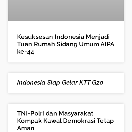
Kesuksesan Indonesia Menjadi
Tuan Rumah Sidang Umum AIPA
ke-44
Indonesia Siap Gelar KTT G20
TNI-Polri dan Masyarakat
Kompak Kawal Demokrasi Tetap
Aman