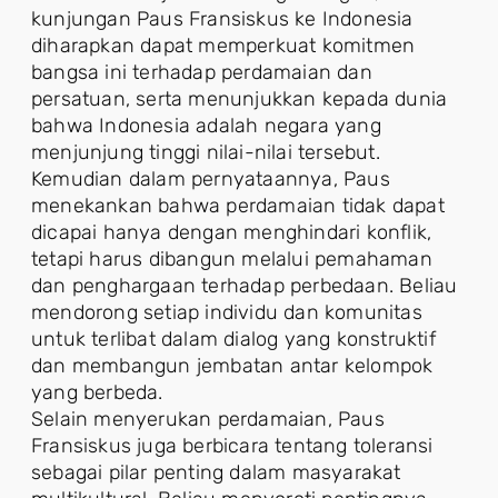
kunjungan Paus Fransiskus ke Indonesia
diharapkan dapat memperkuat komitmen
bangsa ini terhadap perdamaian dan
persatuan, serta menunjukkan kepada dunia
bahwa Indonesia adalah negara yang
menjunjung tinggi nilai-nilai tersebut.
Kemudian dalam pernyataannya, Paus
menekankan bahwa perdamaian tidak dapat
dicapai hanya dengan menghindari konflik,
tetapi harus dibangun melalui pemahaman
dan penghargaan terhadap perbedaan. Beliau
mendorong setiap individu dan komunitas
untuk terlibat dalam dialog yang konstruktif
dan membangun jembatan antar kelompok
yang berbeda.
Selain menyerukan perdamaian, Paus
Fransiskus juga berbicara tentang toleransi
sebagai pilar penting dalam masyarakat