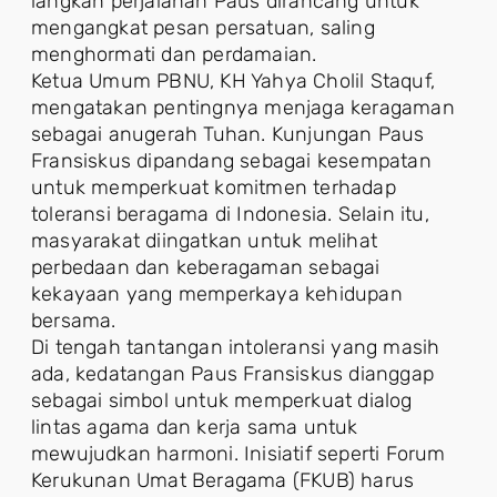
langkah perjalanan Paus dirancang untuk
mengangkat pesan persatuan, saling
menghormati dan perdamaian.
Ketua Umum PBNU, KH Yahya Cholil Staquf,
mengatakan pentingnya menjaga keragaman
sebagai anugerah Tuhan. Kunjungan Paus
Fransiskus dipandang sebagai kesempatan
untuk memperkuat komitmen terhadap
toleransi beragama di Indonesia. Selain itu,
masyarakat diingatkan untuk melihat
perbedaan dan keberagaman sebagai
kekayaan yang memperkaya kehidupan
bersama.
Di tengah tantangan intoleransi yang masih
ada, kedatangan Paus Fransiskus dianggap
sebagai simbol untuk memperkuat dialog
lintas agama dan kerja sama untuk
mewujudkan harmoni. Inisiatif seperti Forum
Kerukunan Umat Beragama (FKUB) harus