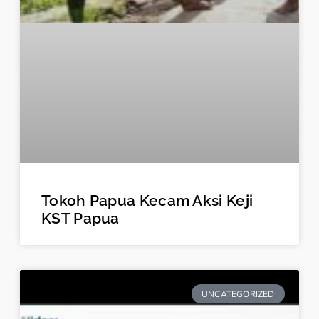
Tokoh Papua Kecam Aksi Keji
KST Papua
UNCATEGORIZED