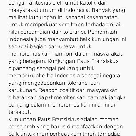
dengan antusias oleh umat Katolik dan
masyarakat umum di Indonesia. Banyak yang
melihat kunjungan ini sebagai kesempatan
untuk memperkuat komitmen terhadap nilai-
nilai perdamaian dan toleransi. Pemerintah
Indonesia juga menyambut baik kunjungan ini
sebagai bagian dari upaya untuk
mempromosikan harmoni dalam masyarakat
yang beragam. Kunjungan Paus Fransiskus
dipandang sebagai peluang untuk
memperkuat citra Indonesia sebagai negara
yang mengedepankan toleransi dan
kerukunan. Respon positif dari masyarakat
diharapkan dapat memberikan dampak jangka
panjang dalam mempromosikan nilai-nilai
tersebut.
Kunjungan Paus Fransiskus adalah momen
bersejarah yang harus dimanfaatkan dengan
baik untuk memperkuat komitmen terhadap