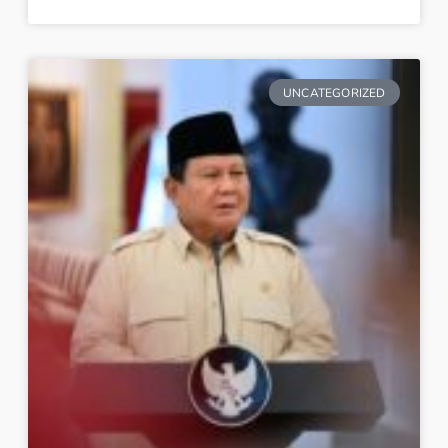
UNCATEGORIZED