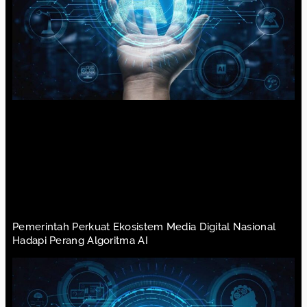
Pemerintah Perkuat Ekosistem Media Digital Nasional
Hadapi Perang Algoritma AI