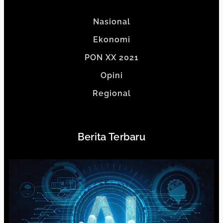
Nasional
Ekonomi
PON XX 2021
Opini
Regional
Berita Terbaru