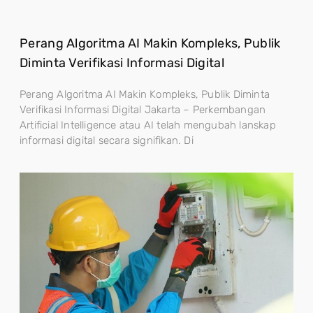
Perang Algoritma AI Makin Kompleks, Publik
Diminta Verifikasi Informasi Digital
Perang Algoritma AI Makin Kompleks, Publik Diminta
Verifikasi Informasi Digital Jakarta – Perkembangan
Artificial Intelligence atau AI telah mengubah lanskap
informasi digital secara signifikan. Di