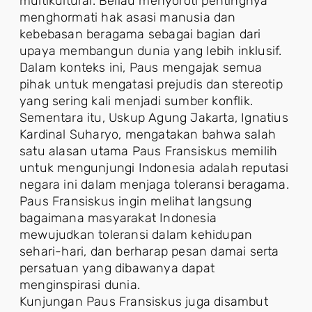
multikultural. Beliau menyoroti pentingnya
menghormati hak asasi manusia dan
kebebasan beragama sebagai bagian dari
upaya membangun dunia yang lebih inklusif.
Dalam konteks ini, Paus mengajak semua
pihak untuk mengatasi prejudis dan stereotip
yang sering kali menjadi sumber konflik.
Sementara itu, Uskup Agung Jakarta, Ignatius
Kardinal Suharyo, mengatakan bahwa salah
satu alasan utama Paus Fransiskus memilih
untuk mengunjungi Indonesia adalah reputasi
negara ini dalam menjaga toleransi beragama.
Paus Fransiskus ingin melihat langsung
bagaimana masyarakat Indonesia
mewujudkan toleransi dalam kehidupan
sehari-hari, dan berharap pesan damai serta
persatuan yang dibawanya dapat
menginspirasi dunia.
Kunjungan Paus Fransiskus juga disambut