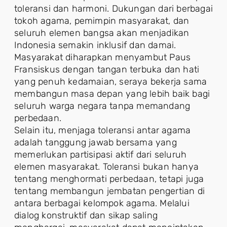
toleransi dan harmoni. Dukungan dari berbagai
tokoh agama, pemimpin masyarakat, dan
seluruh elemen bangsa akan menjadikan
Indonesia semakin inklusif dan damai.
Masyarakat diharapkan menyambut Paus
Fransiskus dengan tangan terbuka dan hati
yang penuh kedamaian, seraya bekerja sama
membangun masa depan yang lebih baik bagi
seluruh warga negara tanpa memandang
perbedaan.
Selain itu, menjaga toleransi antar agama
adalah tanggung jawab bersama yang
memerlukan partisipasi aktif dari seluruh
elemen masyarakat. Toleransi bukan hanya
tentang menghormati perbedaan, tetapi juga
tentang membangun jembatan pengertian di
antara berbagai kelompok agama. Melalui
dialog konstruktif dan sikap saling