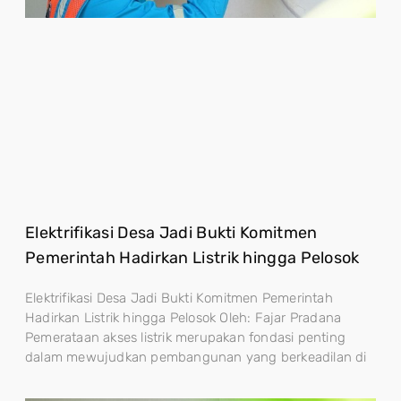
Elektrifikasi Desa Jadi Bukti Komitmen
Pemerintah Hadirkan Listrik hingga Pelosok
Elektrifikasi Desa Jadi Bukti Komitmen Pemerintah
Hadirkan Listrik hingga Pelosok Oleh: Fajar Pradana
Pemerataan akses listrik merupakan fondasi penting
dalam mewujudkan pembangunan yang berkeadilan di