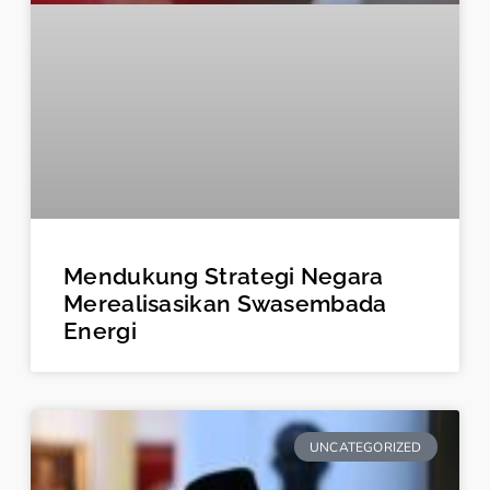
Mendukung Strategi Negara
Merealisasikan Swasembada
Energi
UNCATEGORIZED