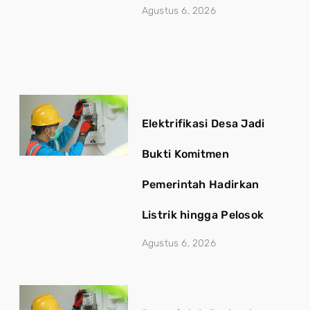
Agustus 6, 2026
Elektrifikasi Desa Jadi
Bukti Komitmen
Pemerintah Hadirkan
Listrik hingga Pelosok
Agustus 6, 2026