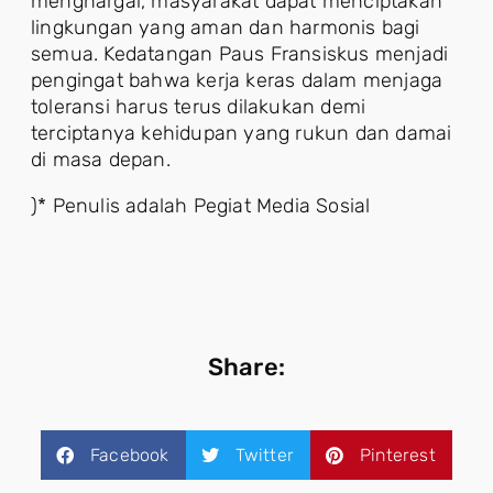
menghargai, masyarakat dapat menciptakan
lingkungan yang aman dan harmonis bagi
semua. Kedatangan Paus Fransiskus menjadi
pengingat bahwa kerja keras dalam menjaga
toleransi harus terus dilakukan demi
terciptanya kehidupan yang rukun dan damai
di masa depan.
)* Penulis adalah Pegiat Media Sosial
Share:
Facebook
Twitter
Pinterest