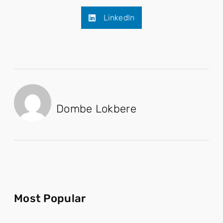
LinkedIn
Dombe Lokbere
Most Popular