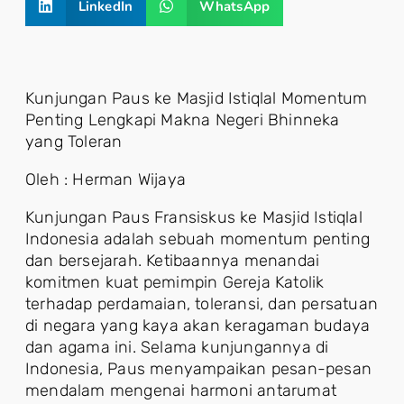
LinkedIn
WhatsApp
Kunjungan Paus ke Masjid Istiqlal Momentum
Penting Lengkapi Makna Negeri Bhinneka
yang Toleran
Oleh : Herman Wijaya
Kunjungan Paus Fransiskus ke Masjid Istiqlal
Indonesia adalah sebuah momentum penting
dan bersejarah. Ketibaannya menandai
komitmen kuat pemimpin Gereja Katolik
terhadap perdamaian, toleransi, dan persatuan
di negara yang kaya akan keragaman budaya
dan agama ini. Selama kunjungannya di
Indonesia, Paus menyampaikan pesan-pesan
mendalam mengenai harmoni antarumat