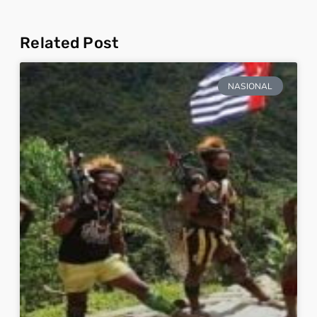
Related Post
NASIONAL