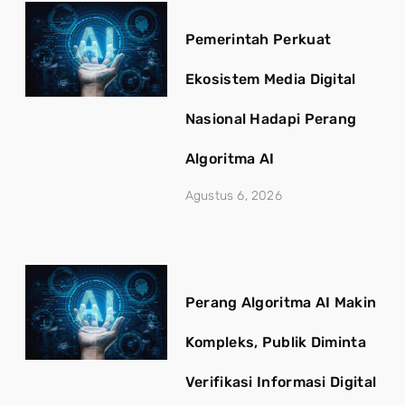
Pemerintah Perkuat
Ekosistem Media Digital
Nasional Hadapi Perang
Algoritma AI
Agustus 6, 2026
Perang Algoritma AI Makin
Kompleks, Publik Diminta
Verifikasi Informasi Digital