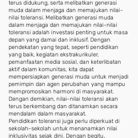
terus didukung, serta melibatkan generasi
muda dalam menjaga dan memajukan nilai-
nilai toleransi. Melibatkan generasi muda
dalam menjaga dan memajukan nilai-nilai
toleransi adalah investasi penting untuk masa
depan yang damai dan inklusif. Dengan
pendekatan yang tepat, seperti pendidikan
yang baik, kegiatan ekstrakurikuler,
pemanfaatan media sosial, dan keterlibatan
aktif dalam komunitas, kita dapat
mempersiapkan generasi muda untuk menjadi
pemimpin dan agen perubahan yang mampu
mempromosikan harmoni di masyarakat.
Dengan demikian, nilai-nilai toleransi akan
terus berkembang dan ditanamkan secara
mendalam dalam masyarakat.
Pendidikan toleransi juga perlu diperkuat di
sekolah-sekolah untuk menanamkan nilai
inklusivitas sejak dini. Dengan begitu,