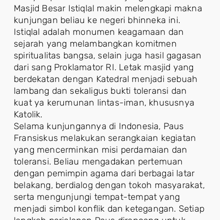
Masjid Besar Istiqlal makin melengkapi makna
kunjungan beliau ke negeri bhinneka ini.
Istiqlal adalah monumen keagamaan dan
sejarah yang melambangkan komitmen
spiritualitas bangsa, selain juga hasil gagasan
dari sang Proklamator RI. Letak masjid yang
berdekatan dengan Katedral menjadi sebuah
lambang dan sekaligus bukti toleransi dan
kuat ya kerumunan lintas-iman, khususnya
Katolik.
Selama kunjungannya di Indonesia, Paus
Fransiskus melakukan serangkaian kegiatan
yang mencerminkan misi perdamaian dan
toleransi. Beliau mengadakan pertemuan
dengan pemimpin agama dari berbagai latar
belakang, berdialog dengan tokoh masyarakat,
serta mengunjungi tempat-tempat yang
menjadi simbol konflik dan ketegangan. Setiap