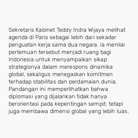
Sekretaris Kabinet Teddy Indra Wijaya melihat
agenda di Paris sebagai lebih dari sekadar
penguatan kerja sama dua negara. Ia menilai
pertemuan tersebut menjadi ruang bagi
Indonesia untuk menyampaikan sikap
strategisnya dalam merespons dinamika
global, sekaligus menegaskan komitmen
terhadap stabilitas dan perdamaian dunia.
Pandangan ini memperlihatkan bahwa
diplomasi yang dijalankan tidak hanya
berorientasi pada kepentingan sempit, tetapi
juga membawa dimensi global yang lebih luas.