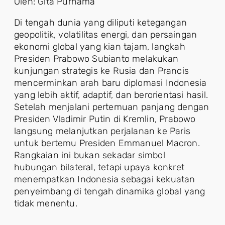
Oleh: Gita Purnama
Di tengah dunia yang diliputi ketegangan
geopolitik, volatilitas energi, dan persaingan
ekonomi global yang kian tajam, langkah
Presiden Prabowo Subianto melakukan
kunjungan strategis ke Rusia dan Prancis
mencerminkan arah baru diplomasi Indonesia
yang lebih aktif, adaptif, dan berorientasi hasil.
Setelah menjalani pertemuan panjang dengan
Presiden Vladimir Putin di Kremlin, Prabowo
langsung melanjutkan perjalanan ke Paris
untuk bertemu Presiden Emmanuel Macron.
Rangkaian ini bukan sekadar simbol
hubungan bilateral, tetapi upaya konkret
menempatkan Indonesia sebagai kekuatan
penyeimbang di tengah dinamika global yang
tidak menentu.