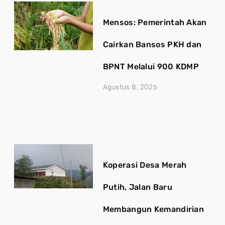
Mensos: Pemerintah Akan
Cairkan Bansos PKH dan
BPNT Melalui 900 KDMP
Agustus 8, 2026
Koperasi Desa Merah
Putih, Jalan Baru
Membangun Kemandirian