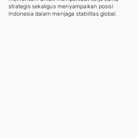
strategis sekaligus menyampaikan posisi
Indonesia dalam menjaga stabilitas global.