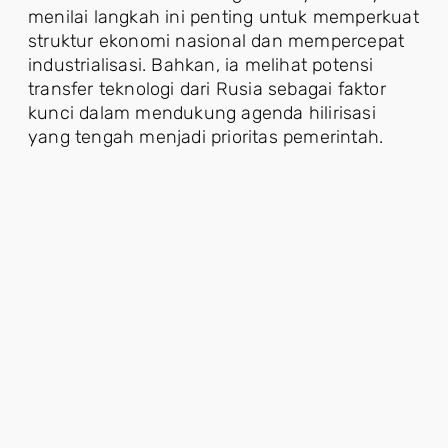
menilai langkah ini penting untuk memperkuat
struktur ekonomi nasional dan mempercepat
industrialisasi. Bahkan, ia melihat potensi
transfer teknologi dari Rusia sebagai faktor
kunci dalam mendukung agenda hilirisasi
yang tengah menjadi prioritas pemerintah.