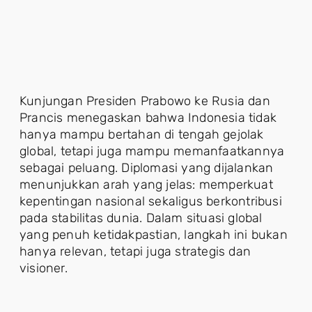
Kunjungan Presiden Prabowo ke Rusia dan
Prancis menegaskan bahwa Indonesia tidak
hanya mampu bertahan di tengah gejolak
global, tetapi juga mampu memanfaatkannya
sebagai peluang. Diplomasi yang dijalankan
menunjukkan arah yang jelas: memperkuat
kepentingan nasional sekaligus berkontribusi
pada stabilitas dunia. Dalam situasi global
yang penuh ketidakpastian, langkah ini bukan
hanya relevan, tetapi juga strategis dan
visioner.