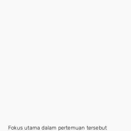
Fokus utama dalam pertemuan tersebut