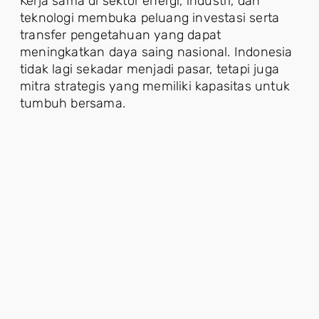
Kerja sama di sektor energi, industri, dan
teknologi membuka peluang investasi serta
transfer pengetahuan yang dapat
meningkatkan daya saing nasional. Indonesia
tidak lagi sekadar menjadi pasar, tetapi juga
mitra strategis yang memiliki kapasitas untuk
tumbuh bersama.