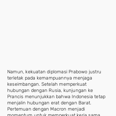
Namun, kekuatan diplomasi Prabowo justru
terletak pada kemampuannya menjaga
keseimbangan. Setelah memperkuat
hubungan dengan Rusia, kunjungan ke
Prancis menunjukkan bahwa Indonesia tetap
menjalin hubungan erat dengan Barat.
Pertemuan dengan Macron menjadi
momentum untuk memperkuat kerja sama