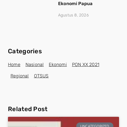
Ekonomi Papua
Agustus 8, 2026
Categories
Home
Nasional
Ekonomi
PON XX 2021
Regional
OTSUS
Related Post
UNCATEGORIZED