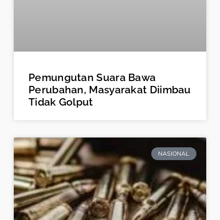
Pemungutan Suara Bawa
Perubahan, Masyarakat Diimbau
Tidak Golput
NASIONAL