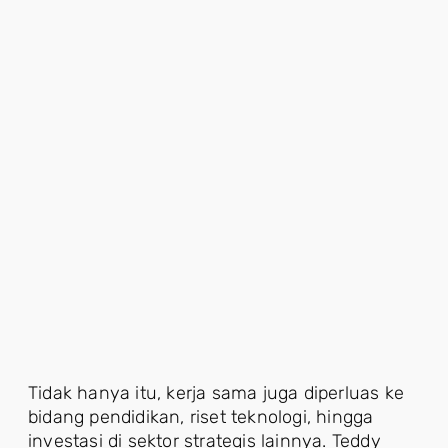
Tidak hanya itu, kerja sama juga diperluas ke
bidang pendidikan, riset teknologi, hingga
investasi di sektor strategis lainnya. Teddy