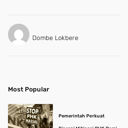
Dombe Lokbere
Most Popular
Pemerintah Perkuat