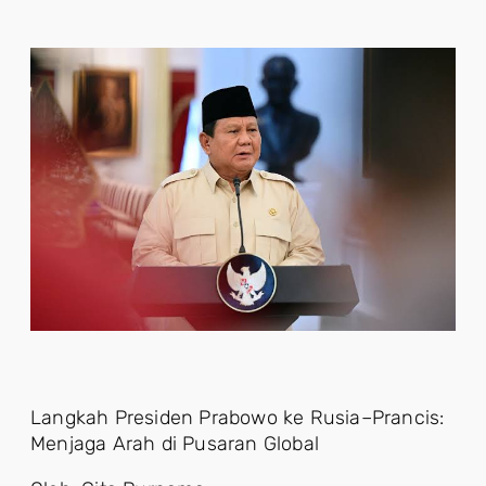
Langkah Presiden Prabowo ke Rusia–Prancis:
Menjaga Arah di Pusaran Global