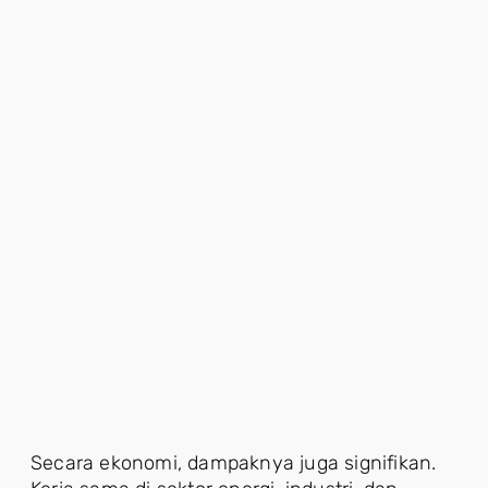
Secara ekonomi, dampaknya juga signifikan.