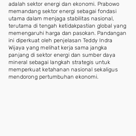
adalah sektor energi dan ekonomi. Prabowo
memandang sektor energi sebagai fondasi
utama dalam menjaga stabilitas nasional,
terutama di tengah ketidakpastian global yang
memengaruhi harga dan pasokan. Pandangan
ini diperkuat oleh penjelasan Teddy Indra
Wijaya yang melihat kerja sama jangka
panjang di sektor energi dan sumber daya
mineral sebagai langkah strategis untuk
memperkuat ketahanan nasional sekaligus
mendorong pertumbuhan ekonomi.