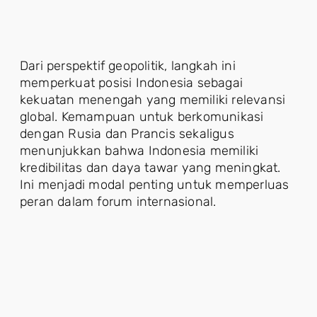
Dari perspektif geopolitik, langkah ini
memperkuat posisi Indonesia sebagai
kekuatan menengah yang memiliki relevansi
global. Kemampuan untuk berkomunikasi
dengan Rusia dan Prancis sekaligus
menunjukkan bahwa Indonesia memiliki
kredibilitas dan daya tawar yang meningkat.
Ini menjadi modal penting untuk memperluas
peran dalam forum internasional.