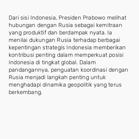
Dari sisi Indonesia, Presiden Prabowo melihat
hubungan dengan Rusia sebagai kemitraan
yang produktif dan berdampak nyata. Ia
menilai dukungan Rusia terhadap berbagai
kepentingan strategis Indonesia memberikan
kontribusi penting dalam memperkuat posisi
Indonesia di tingkat global. Dalam
pandangannya, penguatan koordinasi dengan
Rusia menjadi langkah penting untuk
menghadapi dinamika geopolitik yang terus
berkembang.