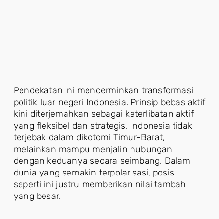
Pendekatan ini mencerminkan transformasi
politik luar negeri Indonesia. Prinsip bebas aktif
kini diterjemahkan sebagai keterlibatan aktif
yang fleksibel dan strategis. Indonesia tidak
terjebak dalam dikotomi Timur-Barat,
melainkan mampu menjalin hubungan
dengan keduanya secara seimbang. Dalam
dunia yang semakin terpolarisasi, posisi
seperti ini justru memberikan nilai tambah
yang besar.