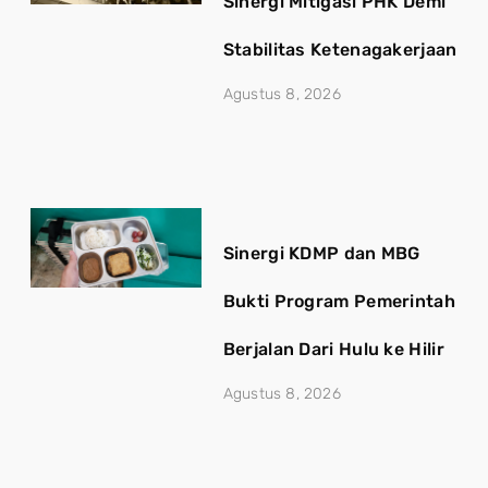
Sinergi Mitigasi PHK Demi
Stabilitas Ketenagakerjaan
Agustus 8, 2026
Sinergi KDMP dan MBG
Bukti Program Pemerintah
Berjalan Dari Hulu ke Hilir
Agustus 8, 2026