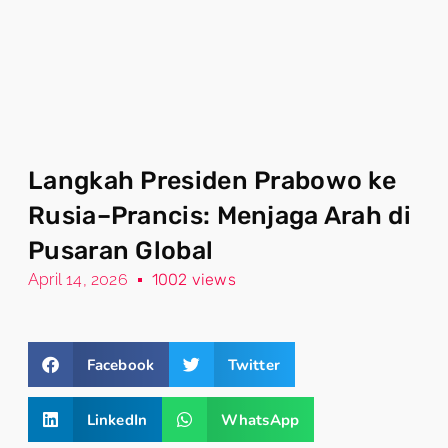
Langkah Presiden Prabowo ke
Rusia–Prancis: Menjaga Arah di
Pusaran Global
April 14, 2026
1002 views
Facebook
Twitter
LinkedIn
WhatsApp