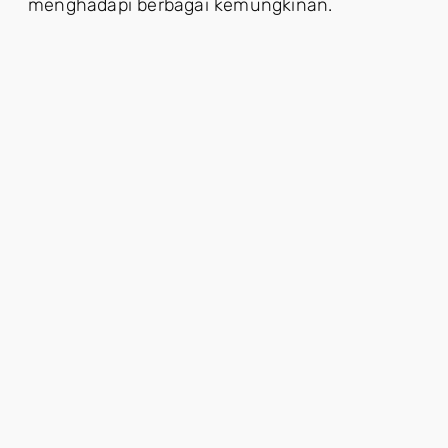
menghadapi berbagai kemungkinan.