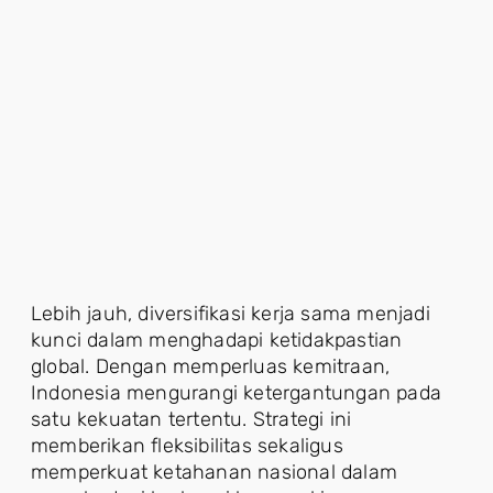
Lebih jauh, diversifikasi kerja sama menjadi
kunci dalam menghadapi ketidakpastian
global. Dengan memperluas kemitraan,
Indonesia mengurangi ketergantungan pada
satu kekuatan tertentu. Strategi ini
memberikan fleksibilitas sekaligus
memperkuat ketahanan nasional dalam