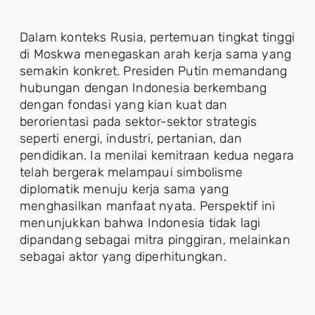
Dalam konteks Rusia, pertemuan tingkat tinggi
di Moskwa menegaskan arah kerja sama yang
semakin konkret. Presiden Putin memandang
hubungan dengan Indonesia berkembang
dengan fondasi yang kian kuat dan
berorientasi pada sektor-sektor strategis
seperti energi, industri, pertanian, dan
pendidikan. Ia menilai kemitraan kedua negara
telah bergerak melampaui simbolisme
diplomatik menuju kerja sama yang
menghasilkan manfaat nyata. Perspektif ini
menunjukkan bahwa Indonesia tidak lagi
dipandang sebagai mitra pinggiran, melainkan
sebagai aktor yang diperhitungkan.