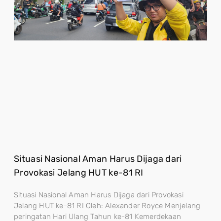
Situasi Nasional Aman Harus Dijaga dari
Provokasi Jelang HUT ke-81 RI
Situasi Nasional Aman Harus Dijaga dari Provokasi
Jelang HUT ke-81 RI Oleh: Alexander Royce Menjelang
peringatan Hari Ulang Tahun ke-81 Kemerdekaan