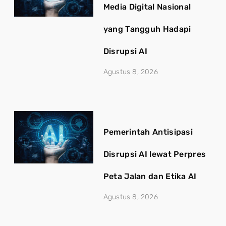
Media Digital Nasional
yang Tangguh Hadapi
Disrupsi AI
Agustus 8, 2026
Pemerintah Antisipasi
Disrupsi AI lewat Perpres
Peta Jalan dan Etika AI
Agustus 8, 2026