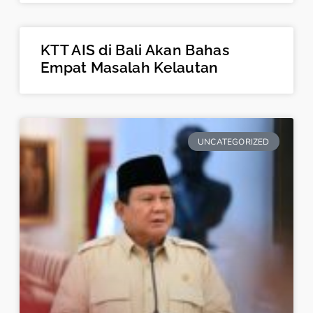
KTT AIS di Bali Akan Bahas
Empat Masalah Kelautan
UNCATEGORIZED