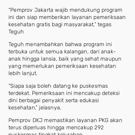
“Pemprov Jakarta wajib mendukung program
ini dan siap memberikan layanan pemeriksaan
kesehatan gratis bagi masyarakat,” tegas
Teguh
Teguh menambahkan bahwa program ini
terbuka untuk semua kalangan, dari anak-
anak hingga lansia, baik yang sehat maupun
yang memerlukan pemeriksaan kesehatan
lebih lanjut.
“Siapa saja boleh datang ke puskesmas
terdekat. Pemeriksaan ini mencakup deteksi
dini berbagai penyakit serta edukasi
kesehatan,” jelasnya.
Pemprov DKJ memastikan layanan PKG akan
terus diperluas hingga mencakup 292
puskesmas tingkat kelurahan.