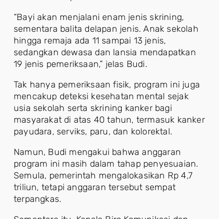
“Bayi akan menjalani enam jenis skrining,
sementara balita delapan jenis. Anak sekolah
hingga remaja ada 11 sampai 13 jenis,
sedangkan dewasa dan lansia mendapatkan
19 jenis pemeriksaan,” jelas Budi.
Tak hanya pemeriksaan fisik, program ini juga
mencakup deteksi kesehatan mental sejak
usia sekolah serta skrining kanker bagi
masyarakat di atas 40 tahun, termasuk kanker
payudara, serviks, paru, dan kolorektal.
Namun, Budi mengakui bahwa anggaran
program ini masih dalam tahap penyesuaian.
Semula, pemerintah mengalokasikan Rp 4,7
triliun, tetapi anggaran tersebut sempat
terpangkas.