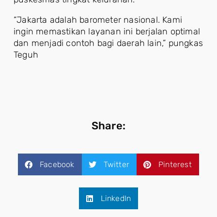
“Jakarta adalah barometer nasional. Kami
ingin memastikan layanan ini berjalan optimal
dan menjadi contoh bagi daerah lain,” pungkas
Teguh
Share:
Facebook
Twitter
Pinterest
LinkedIn