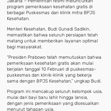
Jakarta – Pemerintah resmi meluncurkan
program pemeriksaan kesehatan gratis di
berbagai Puskesmas dan klinik mitra BPJS
Kesehatan.
Menteri Kesehatan, Budi Gunadi Sadikin,
memastikan bahwa seluruh persiapan telah
matang untuk memberikan layanan optimal
bagi masyarakat.
“Presiden Prabowo telah memutuskan bahwa
pemeriksaan kesehatan gratis akan mulai
berjalan tanggal 10 Februari di puskesmas-
puskesmas dan klinik-klinik yang bekerja
sama dengan BPJS Kesehatan,” ungkap Budi.
Program ini mencakup seluruh kelompok usia,
mulai dari bayi baru lahir hingga lansia,
dengan jenis pemeriksaan yang disesuaikan
menurut tahapan usia.