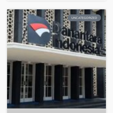
UNCATEGORIZED