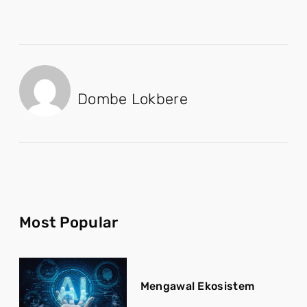
Dombe Lokbere
Most Popular
Mengawal Ekosistem