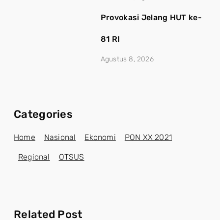
Provokasi Jelang HUT ke-
81 RI
Agustus 8, 2026
Categories
Home
Nasional
Ekonomi
PON XX 2021
Regional
OTSUS
Related Post