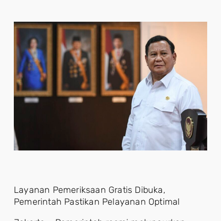
Layanan Pemeriksaan Gratis Dibuka,
Pemerintah Pastikan Pelayanan Optimal