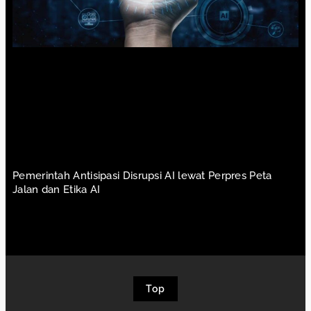
Pemerintah Antisipasi Disrupsi AI lewat Perpres Peta
Jalan dan Etika AI
Top