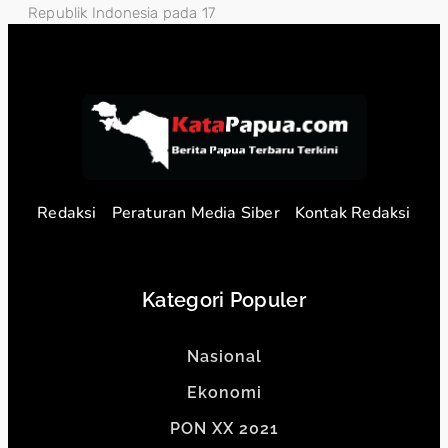
Republik Indonesia pada 17
Redaksi
Peraturan Media Siber
Kontak Redaksi
Kategori Populer
Nasional
Ekonomi
PON XX 2021