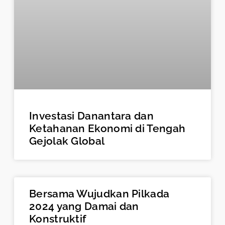
Investasi Danantara dan
Ketahanan Ekonomi di Tengah
Gejolak Global
Bersama Wujudkan Pilkada
2024 yang Damai dan
Konstruktif