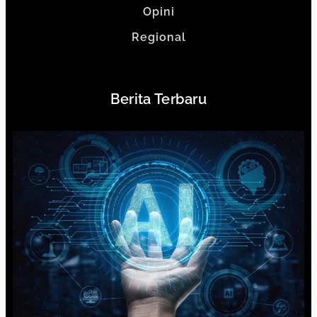
Opini
Regional
Berita Terbaru