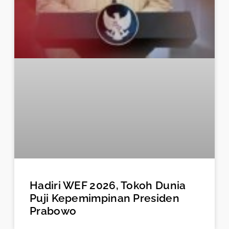
Hadiri WEF 2026, Tokoh Dunia
Puji Kepemimpinan Presiden
Prabowo