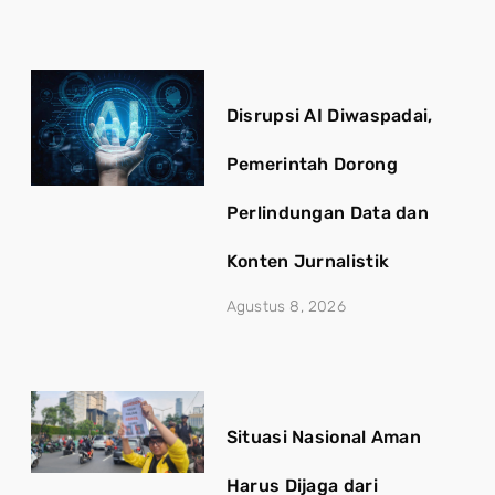
Disrupsi AI Diwaspadai,
Pemerintah Dorong
Perlindungan Data dan
Konten Jurnalistik
Agustus 8, 2026
Situasi Nasional Aman
Harus Dijaga dari