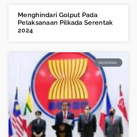
Menghindari Golput Pada
Pelaksanaan Pilkada Serentak
2024
NASIONAL