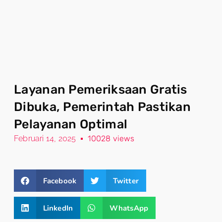
Layanan Pemeriksaan Gratis
Dibuka, Pemerintah Pastikan
Pelayanan Optimal
Februari 14, 2025
10028 views
Facebook
Twitter
LinkedIn
WhatsApp