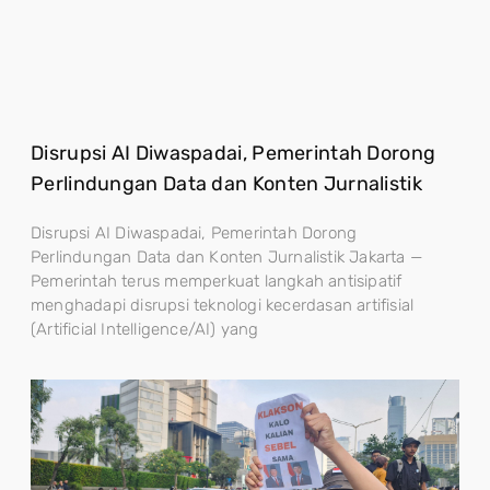
Disrupsi AI Diwaspadai, Pemerintah Dorong
Perlindungan Data dan Konten Jurnalistik
Disrupsi AI Diwaspadai, Pemerintah Dorong
Perlindungan Data dan Konten Jurnalistik Jakarta —
Pemerintah terus memperkuat langkah antisipatif
menghadapi disrupsi teknologi kecerdasan artifisial
(Artificial Intelligence/AI) yang