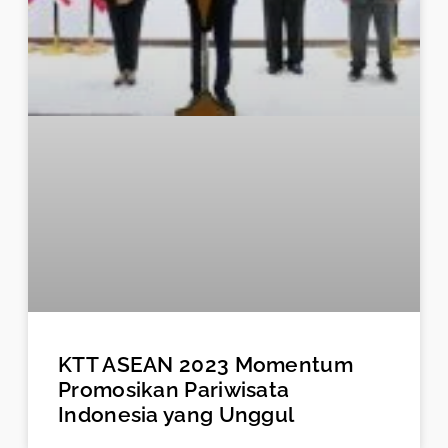
KTT ASEAN 2023 Momentum
Promosikan Pariwisata
Indonesia yang Unggul