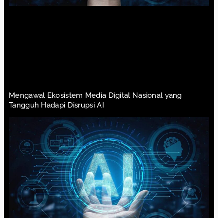
Mengawal Ekosistem Media Digital Nasional yang
Tangguh Hadapi Disrupsi AI