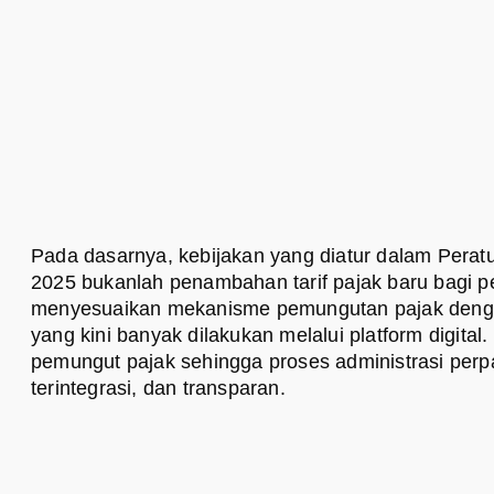
Pada dasarnya, kebijakan yang diatur dalam Pera
2025 bukanlah penambahan tarif pajak baru bagi 
menyesuaikan mekanisme pemungutan pajak deng
yang kini banyak dilakukan melalui platform digita
pemungut pajak sehingga proses administrasi perp
terintegrasi, dan transparan.