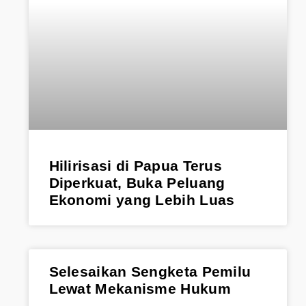
Hilirisasi di Papua Terus
Diperkuat, Buka Peluang
Ekonomi yang Lebih Luas
Selesaikan Sengketa Pemilu
Lewat Mekanisme Hukum