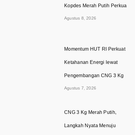
Kopdes Merah Putih Perkuat E
Agustus 8, 2026
Momentum HUT RI Perkuat
Ketahanan Energi lewat
Pengembangan CNG 3 Kg
Agustus 7, 2026
CNG 3 Kg Merah Putih,
Langkah Nyata Menuju