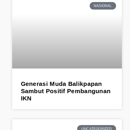
NASIONAL
Generasi Muda Balikpapan
Sambut Positif Pembangunan
IKN
UNCATEGORIZED