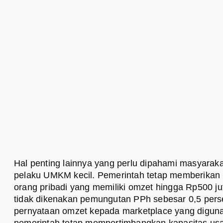
Hal penting lainnya yang perlu dipahami masyarak
pelaku UMKM kecil. Pemerintah tetap memberikan
orang pribadi yang memiliki omzet hingga Rp500 ju
tidak dikenakan pemungutan PPh sebesar 0,5 pers
pernyataan omzet kepada marketplace yang digun