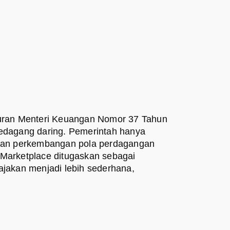
turan Menteri Keuangan Nomor 37 Tahun
pedagang daring. Pemerintah hanya
an perkembangan pola perdagangan
l. Marketplace ditugaskan sebagai
ajakan menjadi lebih sederhana,