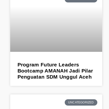
Program Future Leaders
Bootcamp AMANAH Jadi Pilar
Penguatan SDM Unggul Aceh
UNCATEGORIZED