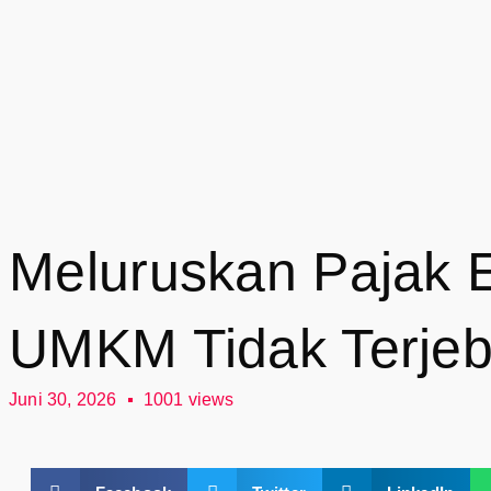
Meluruskan Pajak
UMKM Tidak Terje
Juni 30, 2026
1001 views