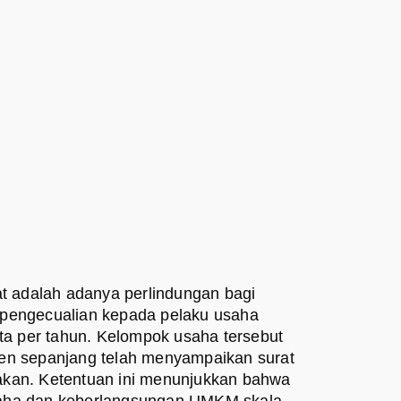
at adalah adanya perlindungan bagi
 pengecualian kepada pelaku usaha
ta per tahun. Kelompok usaha tersebut
en sepanjang telah menyampaikan surat
akan. Ketentuan ini menunjukkan bahwa