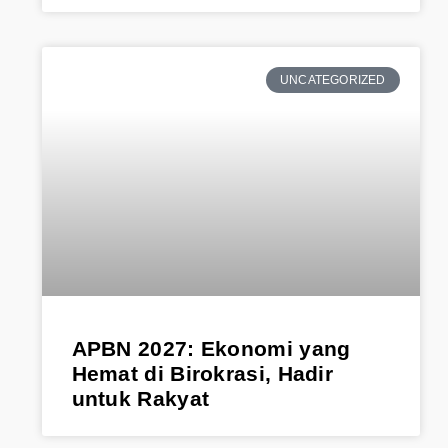
UNCATEGORIZED
APBN 2027: Ekonomi yang
Hemat di Birokrasi, Hadir
untuk Rakyat