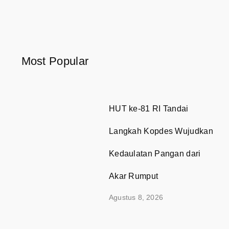
Most Popular
HUT ke-81 RI Tandai
Langkah Kopdes Wujudkan
Kedaulatan Pangan dari
Akar Rumput
Agustus 8, 2026