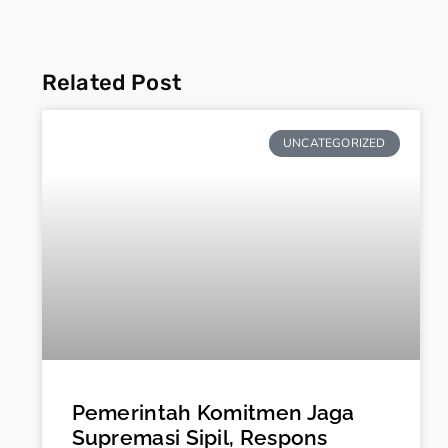
Related Post
UNCATEGORIZED
Pemerintah Komitmen Jaga
Supremasi Sipil, Respons