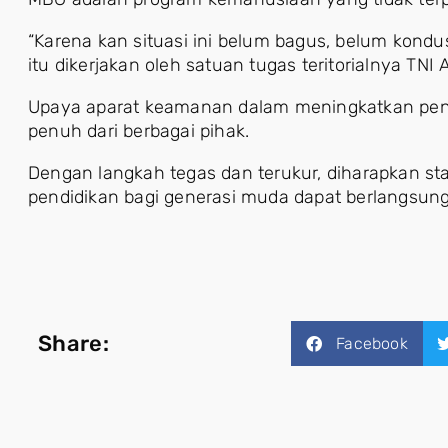
“Karena kan situasi ini belum bagus, belum kondu
itu dikerjakan oleh satuan tugas teritorialnya TNI
Upaya aparat keamanan dalam meningkatkan pe
penuh dari berbagai pihak.
Dengan langkah tegas dan terukur, diharapkan stab
pendidikan bagi generasi muda dapat berlangsun
Share:
Facebook