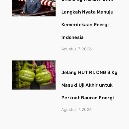
Langkah Nyata Menuju
Kemerdekaan Energi
Indonesia
Agustus 7, 2026
Jelang HUT RI, CNG 3 Kg
Masuki Uji Akhir untuk
Perkuat Bauran Energi
Agustus 7, 2026