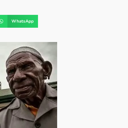
WhatsApp