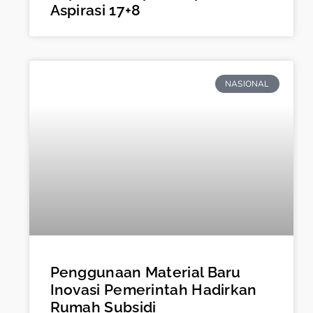
Aspirasi 17+8
NASIONAL
Penggunaan Material Baru
Inovasi Pemerintah Hadirkan
Rumah Subsidi