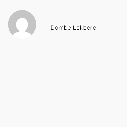
Dombe Lokbere