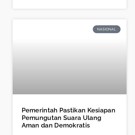
NASIONAL
Pemerintah Pastikan Kesiapan
Pemungutan Suara Ulang
Aman dan Demokratis