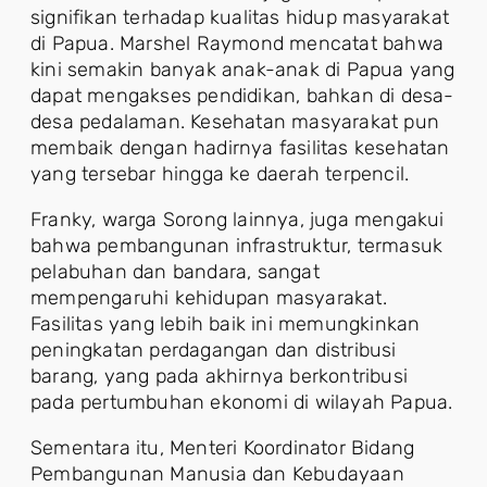
signifikan terhadap kualitas hidup masyarakat
di Papua. Marshel Raymond mencatat bahwa
kini semakin banyak anak-anak di Papua yang
dapat mengakses pendidikan, bahkan di desa-
desa pedalaman. Kesehatan masyarakat pun
membaik dengan hadirnya fasilitas kesehatan
yang tersebar hingga ke daerah terpencil.
Franky, warga Sorong lainnya, juga mengakui
bahwa pembangunan infrastruktur, termasuk
pelabuhan dan bandara, sangat
mempengaruhi kehidupan masyarakat.
Fasilitas yang lebih baik ini memungkinkan
peningkatan perdagangan dan distribusi
barang, yang pada akhirnya berkontribusi
pada pertumbuhan ekonomi di wilayah Papua.
Sementara itu, Menteri Koordinator Bidang
Pembangunan Manusia dan Kebudayaan