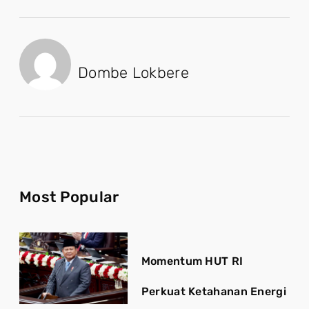
Dombe Lokbere
Most Popular
Momentum HUT RI
Perkuat Ketahanan Energi