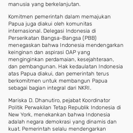
manusia yang berkelanjutan.
Komitmen pemerintah dalam memajukan
Papua juga diakui oleh komunitas
internasional. Delegasi Indonesia di
Perserikatan Bangsa-Bangsa (PBB)
menegaskan bahwa Indonesia mendengarkan
keinginan dan aspirasi OAP yang
menginginkan perdamaian, kesejahteraan,
dan pembangunan. Hak kedaulatan Indonesia
atas Papua diakui, dan pemerintah terus
berkomitmen untuk membangun Papua
sebagai bagian integral dari NKRI.
Mariska D. Dhanutiro, pejabat Koordinator
Politik Perwakilan Tetap Republik Indonesia di
New York, menekankan bahwa Indonesia
adalah negara demokrasi yang dinamis dan
kuat. Pemerintah selalu mendengarkan