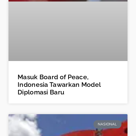
Masuk Board of Peace,
Indonesia Tawarkan Model
Diplomasi Baru
NASIONAL