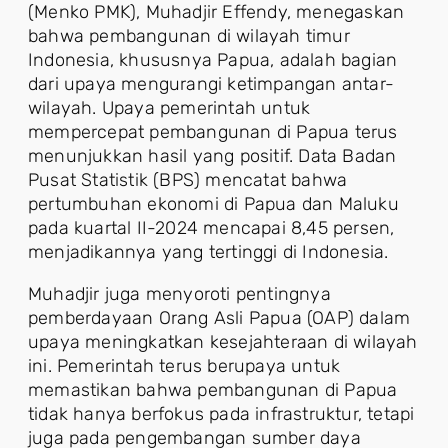
(Menko PMK), Muhadjir Effendy, menegaskan
bahwa pembangunan di wilayah timur
Indonesia, khususnya Papua, adalah bagian
dari upaya mengurangi ketimpangan antar-
wilayah. Upaya pemerintah untuk
mempercepat pembangunan di Papua terus
menunjukkan hasil yang positif. Data Badan
Pusat Statistik (BPS) mencatat bahwa
pertumbuhan ekonomi di Papua dan Maluku
pada kuartal II-2024 mencapai 8,45 persen,
menjadikannya yang tertinggi di Indonesia.
Muhadjir juga menyoroti pentingnya
pemberdayaan Orang Asli Papua (OAP) dalam
upaya meningkatkan kesejahteraan di wilayah
ini. Pemerintah terus berupaya untuk
memastikan bahwa pembangunan di Papua
tidak hanya berfokus pada infrastruktur, tetapi
juga pada pengembangan sumber daya