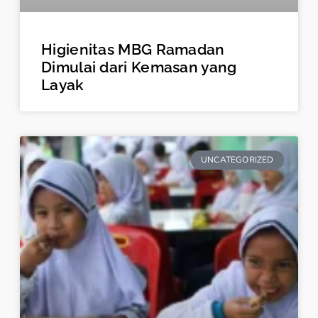
Higienitas MBG Ramadan
Dimulai dari Kemasan yang
Layak
UNCATEGORIZED