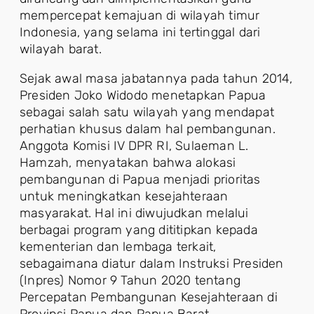
mempercepat kemajuan di wilayah timur
Indonesia, yang selama ini tertinggal dari
wilayah barat.
Sejak awal masa jabatannya pada tahun 2014,
Presiden Joko Widodo menetapkan Papua
sebagai salah satu wilayah yang mendapat
perhatian khusus dalam hal pembangunan.
Anggota Komisi IV DPR RI, Sulaeman L.
Hamzah, menyatakan bahwa alokasi
pembangunan di Papua menjadi prioritas
untuk meningkatkan kesejahteraan
masyarakat. Hal ini diwujudkan melalui
berbagai program yang dititipkan kepada
kementerian dan lembaga terkait,
sebagaimana diatur dalam Instruksi Presiden
(Inpres) Nomor 9 Tahun 2020 tentang
Percepatan Pembangunan Kesejahteraan di