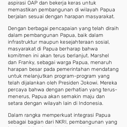
aspirasi OAP dan bekerja keras untuk
memastikan pembangunan di wilayah Papua
berjalan sesuai dengan harapan masyarakat.
Dengan berbagai pencapaian yang telah diraih
dalam pembangunan Papua, baik dalam
infrastruktur maupun kesejahteraan sosial,
masyarakat di Papua berharap bahwa
komitmen ini akan terus berlanjut. Marshel
dan Franky, sebagai warga Papua, menaruh
harapan besar pada pemerintahan mendatang
untuk melanjutkan program-program yang
telah dijalankan oleh Presiden Jokowi. Mereka
percaya bahwa dengan perhatian yang terus-
menerus, Papua akan semakin maju dan
setara dengan wilayah lain di Indonesia.
Dalam rangka memperkuat integrasi Papua
sebagai bagian dari NKRI, pembangunan yang