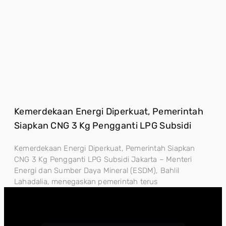
Kemerdekaan Energi Diperkuat, Pemerintah
Siapkan CNG 3 Kg Pengganti LPG Subsidi
Kemerdekaan Energi Diperkuat, Pemerintah Siapkan
CNG 3 Kg Pengganti LPG Subsidi Jakarta – Menteri
Energi dan Sumber Daya Mineral (ESDM), Bahlil
Lahadalia, menegaskan pemerintah terus