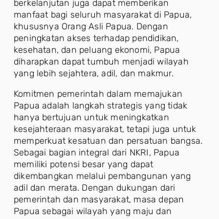
berkelanjutan juga dapat memberikan
manfaat bagi seluruh masyarakat di Papua,
khususnya Orang Asli Papua. Dengan
peningkatan akses terhadap pendidikan,
kesehatan, dan peluang ekonomi, Papua
diharapkan dapat tumbuh menjadi wilayah
yang lebih sejahtera, adil, dan makmur.
Komitmen pemerintah dalam memajukan
Papua adalah langkah strategis yang tidak
hanya bertujuan untuk meningkatkan
kesejahteraan masyarakat, tetapi juga untuk
memperkuat kesatuan dan persatuan bangsa.
Sebagai bagian integral dari NKRI, Papua
memiliki potensi besar yang dapat
dikembangkan melalui pembangunan yang
adil dan merata. Dengan dukungan dari
pemerintah dan masyarakat, masa depan
Papua sebagai wilayah yang maju dan