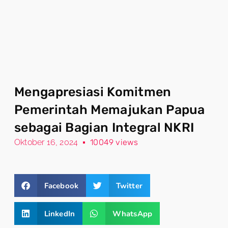
Mengapresiasi Komitmen
Pemerintah Memajukan Papua
sebagai Bagian Integral NKRI
Oktober 16, 2024
10049 views
Facebook
Twitter
LinkedIn
WhatsApp