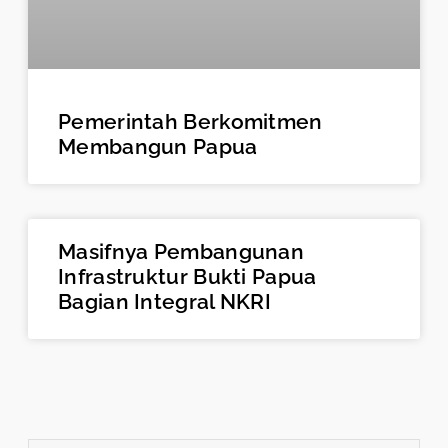
Pemerintah Berkomitmen
Membangun Papua
Masifnya Pembangunan
Infrastruktur Bukti Papua
Bagian Integral NKRI