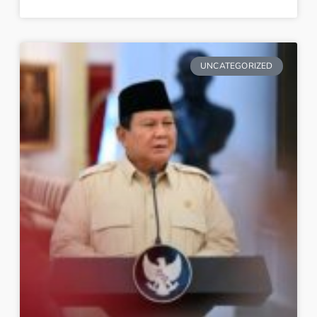
UNCATEGORIZED