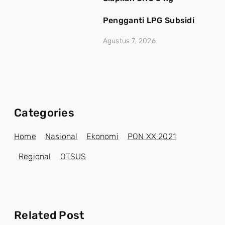
Pengganti LPG Subsidi
Agustus 7, 2026
Categories
Home
Nasional
Ekonomi
PON XX 2021
Regional
OTSUS
Related Post