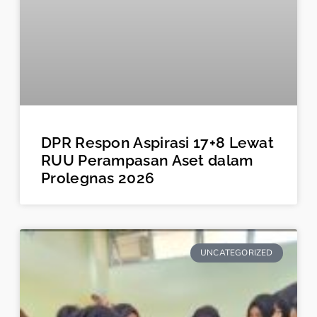
DPR Respon Aspirasi 17+8 Lewat
RUU Perampasan Aset dalam
Prolegnas 2026
UNCATEGORIZED