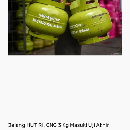
Jelang HUT RI, CNG 3 Kg Masuki Uji Akhir