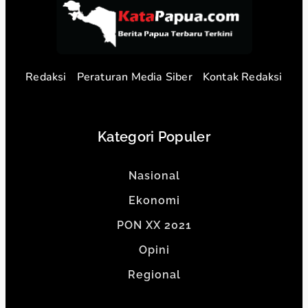
Redaksi
Peraturan Media Siber
Kontak Redaksi
Kategori Populer
Nasional
Ekonomi
PON XX 2021
Opini
Regional