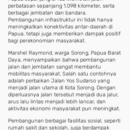
perbatasan sepanjang 1.098 kilometer, serta
berbagai jembatan dan bandara.
Pembangunan infrastruktur ini tidak hanya
meningkatkan konektivitas antar-daerah di
Papua, tetapi juga memberikan dampak positif
bagi perekonomian masyarakat.
Marshel Raymond, warga Sorong, Papua Barat
Daya, menyampaikan bahwa pembangunan
jalan dan jembatan sangat membantu
mobilitas masyarakat. Salah satu contohnya
adalah perbaikan Jalan Yos Sudarso yang
menjadi jalan utama di Kota Sorong. Dengan
diperluasnya jalan tersebut menjadi dua jalur,
arus lalu lintas menjadi lebih lancar, dan
aktivitas ekonomi masyarakat pun meningkat.
Pembangunan berbagai fasilitas sosial, seperti
rumah sakit dan sekolah, juga berdampak