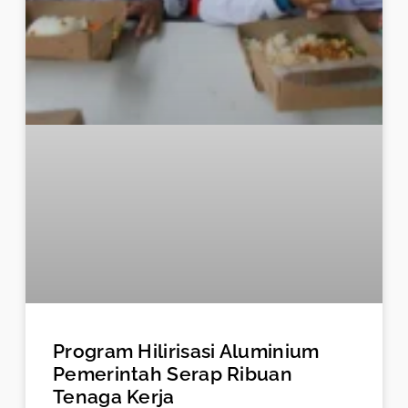
Program Hilirisasi Aluminium
Pemerintah Serap Ribuan
Tenaga Kerja