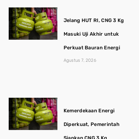
Jelang HUT RI, CNG 3 Kg
Masuki Uji Akhir untuk
Perkuat Bauran Energi
Agustus 7, 2026
Kemerdekaan Energi
Diperkuat, Pemerintah
Siapkan CNG 3 Kg