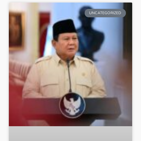
UNCATEGORIZED