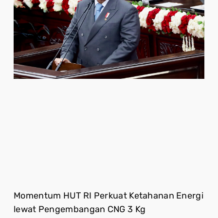
Momentum HUT RI Perkuat Ketahanan Energi
lewat Pengembangan CNG 3 Kg