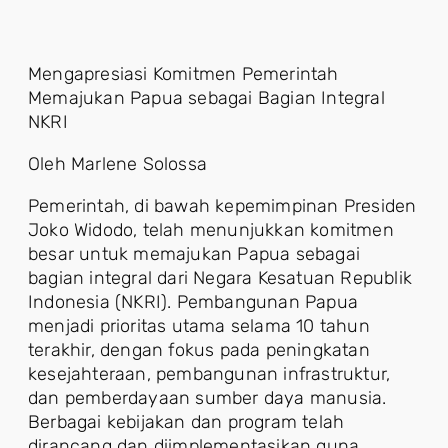
Mengapresiasi Komitmen Pemerintah
Memajukan Papua sebagai Bagian Integral
NKRI
Oleh Marlene Solossa
Pemerintah, di bawah kepemimpinan Presiden
Joko Widodo, telah menunjukkan komitmen
besar untuk memajukan Papua sebagai
bagian integral dari Negara Kesatuan Republik
Indonesia (NKRI). Pembangunan Papua
menjadi prioritas utama selama 10 tahun
terakhir, dengan fokus pada peningkatan
kesejahteraan, pembangunan infrastruktur,
dan pemberdayaan sumber daya manusia.
Berbagai kebijakan dan program telah
dirancang dan diimplementasikan guna