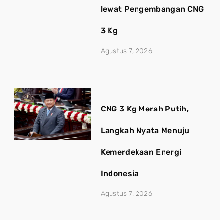
lewat Pengembangan CNG
3 Kg
Agustus 7, 2026
CNG 3 Kg Merah Putih,
Langkah Nyata Menuju
Kemerdekaan Energi
Indonesia
Agustus 7, 2026