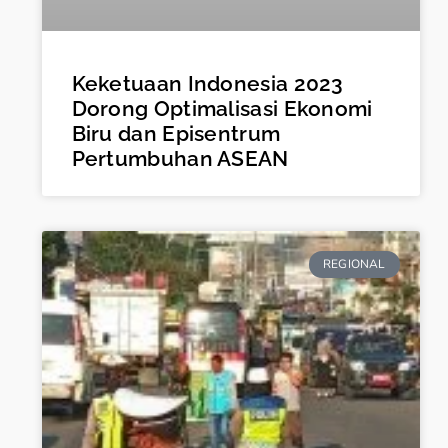
Keketuaan Indonesia 2023
Dorong Optimalisasi Ekonomi
Biru dan Episentrum
Pertumbuhan ASEAN
REGIONAL