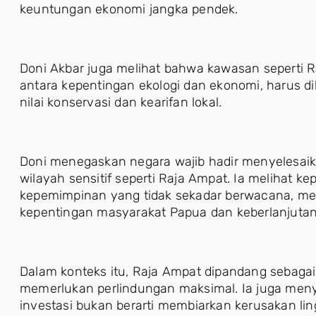
keuntungan ekonomi jangka pendek.
Doni Akbar juga melihat bahwa kawasan seperti 
antara kepentingan ekologi dan ekonomi, harus di
nilai konservasi dan kearifan lokal.
Doni menegaskan negara wajib hadir menyelesaika
wilayah sensitif seperti Raja Ampat. Ia melihat 
kepemimpinan yang tidak sekadar berwacana, mel
kepentingan masyarakat Papua dan keberlanjutan
Dalam konteks itu, Raja Ampat dipandang sebagai
memerlukan perlindungan maksimal. Ia juga me
investasi bukan berarti membiarkan kerusakan li