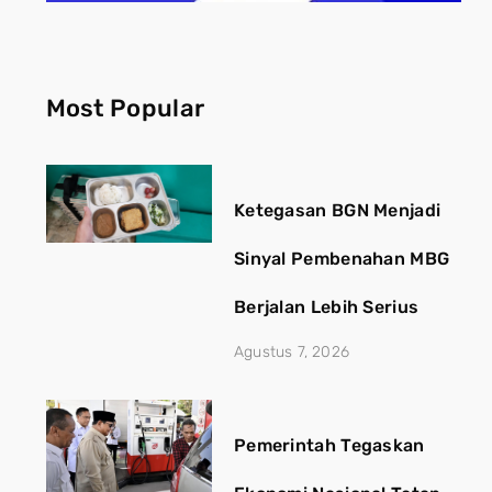
Most Popular
Ketegasan BGN Menjadi
Sinyal Pembenahan MBG
Berjalan Lebih Serius
Agustus 7, 2026
Pemerintah Tegaskan