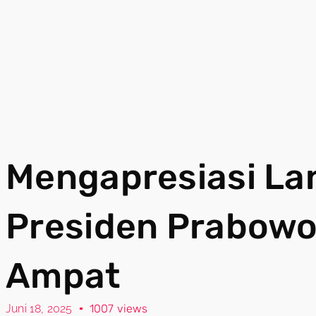
Mengapresiasi La
Presiden Prabowo 
Ampat
Juni 18, 2025
1007 views