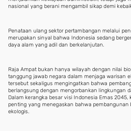
nasional yang berani mengambil sikap demi kebai
Penataan ulang sektor pertambangan melalui pen
merupakan sinyal bahwa Indonesia sedang berge
daya alam yang adil dan berkelanjutan.
Raja Ampat bukan hanya wilayah dengan nilai biodiv
tanggung jawab negara dalam menjaga warisan e
tersebut sekaligus mengingatkan bahwa pembang
berlangsung dengan mengorbankan lingkungan d
Dalam kerangka besar visi Indonesia Emas 2045, 
penting yang menegaskan bahwa pembangunan be
ekologis.