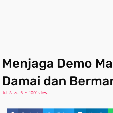
Menjaga Demo Mah
Damai dan Berma
Juli 8, 2026
1001 views