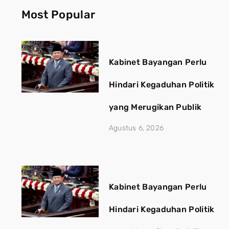
Most Popular
Kabinet Bayangan Perlu
Hindari Kegaduhan Politik
yang Merugikan Publik
Agustus 6, 2026
Kabinet Bayangan Perlu
Hindari Kegaduhan Politik