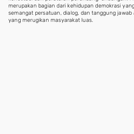
merupakan bagian dari kehidupan demokrasi yang h
semangat persatuan, dialog, dan tanggung jawab 
yang merugikan masyarakat luas.