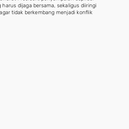
arus dijaga bersama, sekaligus diiringi
agar tidak berkembang menjadi konflik