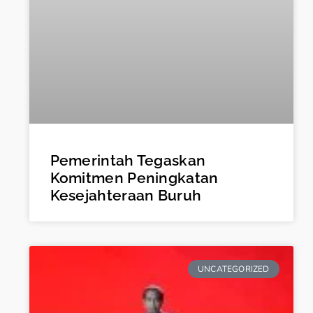
Pemerintah Tegaskan
Komitmen Peningkatan
Kesejahteraan Buruh
UNCATEGORIZED