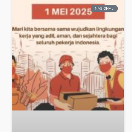
NASIONAL