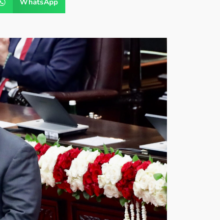
WhatsApp