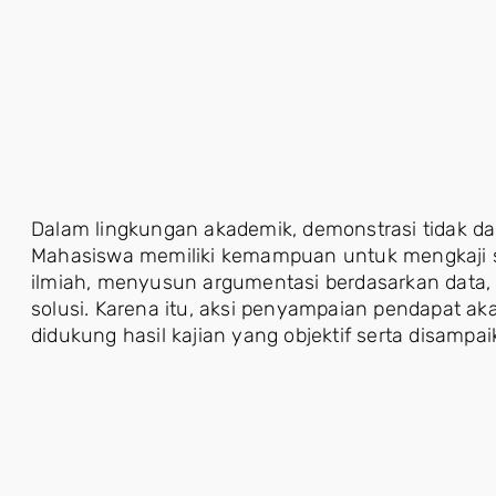
Dalam lingkungan akademik, demonstrasi tidak dapat 
Mahasiswa memiliki kemampuan untuk mengkaji s
ilmiah, menyusun argumentasi berdasarkan data, 
solusi. Karena itu, aksi penyampaian pendapat akan
didukung hasil kajian yang objektif serta disampa