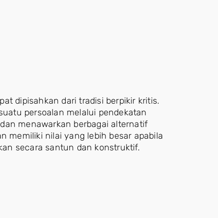
dipisahkan dari tradisi berpikir kritis.
uatu persoalan melalui pendekatan
dan menawarkan berbagai alternatif
 memiliki nilai yang lebih besar apabila
ikan secara santun dan konstruktif.