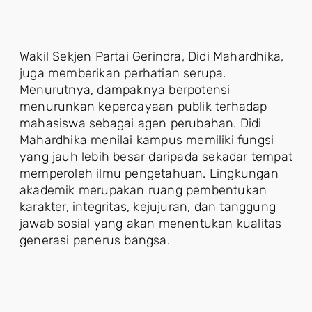
Wakil Sekjen Partai Gerindra, Didi Mahardhika,
juga memberikan perhatian serupa.
Menurutnya, dampaknya berpotensi
menurunkan kepercayaan publik terhadap
mahasiswa sebagai agen perubahan. Didi
Mahardhika menilai kampus memiliki fungsi
yang jauh lebih besar daripada sekadar tempat
memperoleh ilmu pengetahuan. Lingkungan
akademik merupakan ruang pembentukan
karakter, integritas, kejujuran, dan tanggung
jawab sosial yang akan menentukan kualitas
generasi penerus bangsa.