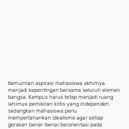
Kemurnian aspirasi mahasiswa akhirnya
menjadi kepentingan bersama seluruh elemen
bangsa. Kampus harus tetap menjadi ruang
lahirnya pemikiran kritis yang independen,
sedangkan mahasiswa perlu
mempertahankan idealisme agar setiap
gerakan benar-benar berorientasi pada