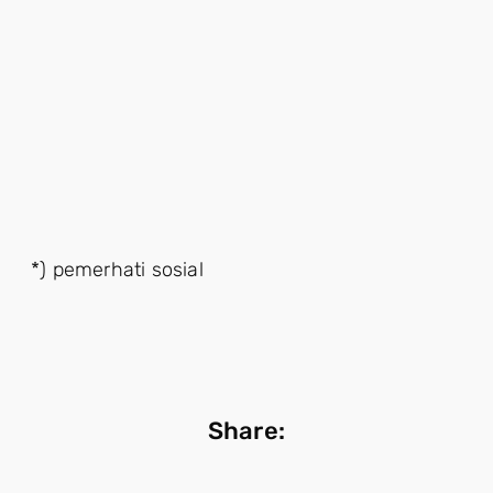
*) pemerhati sosial
Share: