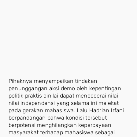
Pihaknya menyampaikan tindakan
penunggangan aksi demo oleh kepentingan
politik praktis dinilai dapat mencederai nilai-
nilai independensi yang selama ini melekat
pada gerakan mahasiswa. Lalu Hadrian Irfani
berpandangan bahwa kondisi tersebut
berpotensi menghilangkan kepercayaan
masyarakat terhadap mahasiswa sebagai