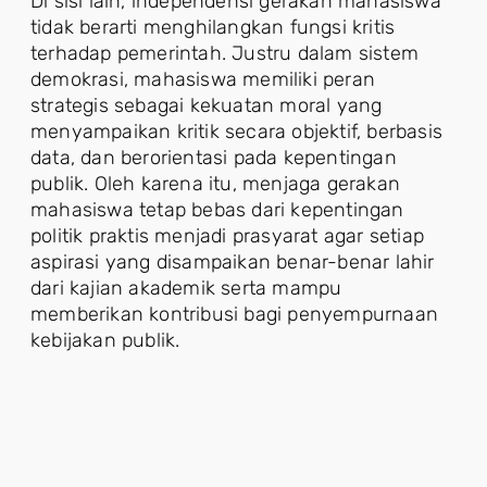
Di sisi lain, independensi gerakan mahasiswa
tidak berarti menghilangkan fungsi kritis
terhadap pemerintah. Justru dalam sistem
demokrasi, mahasiswa memiliki peran
strategis sebagai kekuatan moral yang
menyampaikan kritik secara objektif, berbasis
data, dan berorientasi pada kepentingan
publik. Oleh karena itu, menjaga gerakan
mahasiswa tetap bebas dari kepentingan
politik praktis menjadi prasyarat agar setiap
aspirasi yang disampaikan benar-benar lahir
dari kajian akademik serta mampu
memberikan kontribusi bagi penyempurnaan
kebijakan publik.