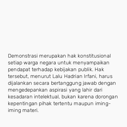
Demonstrasi merupakan hak konstitusional
setiap warga negara untuk menyampaikan
pendapat terhadap kebijakan publik. Hak
tersebut, menurut Lalu Hadrian Irfani, harus
dijalankan secara bertanggung jawab dengan
mengedepankan aspirasi yang lahir dari
kesadaran intelektual, bukan karena dorongan
kepentingan pihak tertentu maupun iming-
iming materi.