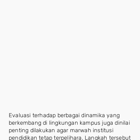
Evaluasi terhadap berbagai dinamika yang
berkembang di lingkungan kampus juga dinilai
penting dilakukan agar marwah institusi
pendidikan tetap terpelihara. Langkah tersebut