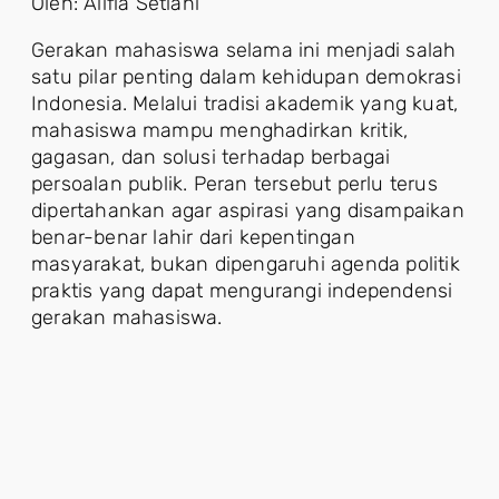
Oleh: Alifia Setiani
Gerakan mahasiswa selama ini menjadi salah
satu pilar penting dalam kehidupan demokrasi
Indonesia. Melalui tradisi akademik yang kuat,
mahasiswa mampu menghadirkan kritik,
gagasan, dan solusi terhadap berbagai
persoalan publik. Peran tersebut perlu terus
dipertahankan agar aspirasi yang disampaikan
benar-benar lahir dari kepentingan
masyarakat, bukan dipengaruhi agenda politik
praktis yang dapat mengurangi independensi
gerakan mahasiswa.