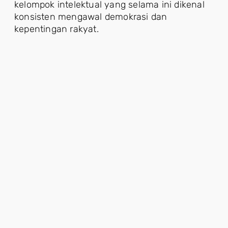
kelompok intelektual yang selama ini dikenal
konsisten mengawal demokrasi dan
kepentingan rakyat.