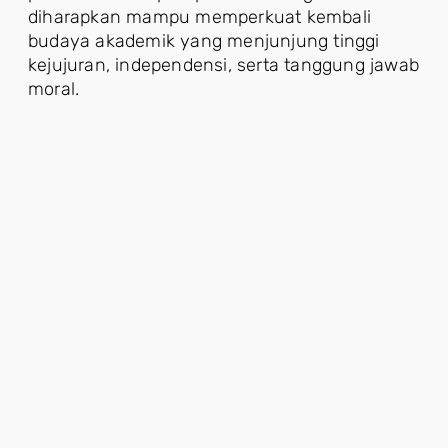
diharapkan mampu memperkuat kembali
budaya akademik yang menjunjung tinggi
kejujuran, independensi, serta tanggung jawab
moral.