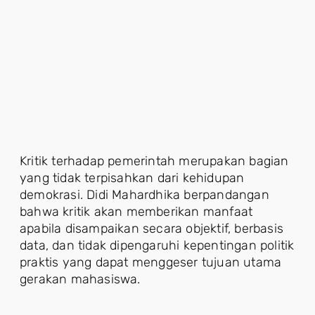
Kritik terhadap pemerintah merupakan bagian
yang tidak terpisahkan dari kehidupan
demokrasi. Didi Mahardhika berpandangan
bahwa kritik akan memberikan manfaat
apabila disampaikan secara objektif, berbasis
data, dan tidak dipengaruhi kepentingan politik
praktis yang dapat menggeser tujuan utama
gerakan mahasiswa.