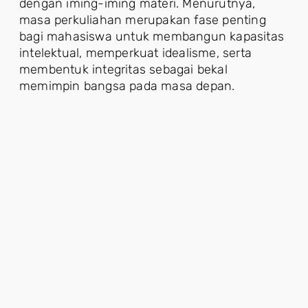
dengan iming-iming materi. Menurutnya,
masa perkuliahan merupakan fase penting
bagi mahasiswa untuk membangun kapasitas
intelektual, memperkuat idealisme, serta
membentuk integritas sebagai bekal
memimpin bangsa pada masa depan.