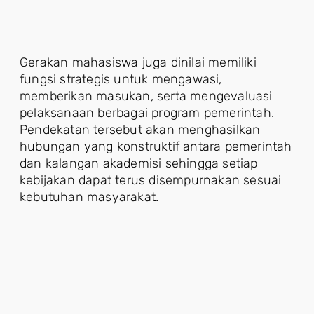
Gerakan mahasiswa juga dinilai memiliki
fungsi strategis untuk mengawasi,
memberikan masukan, serta mengevaluasi
pelaksanaan berbagai program pemerintah.
Pendekatan tersebut akan menghasilkan
hubungan yang konstruktif antara pemerintah
dan kalangan akademisi sehingga setiap
kebijakan dapat terus disempurnakan sesuai
kebutuhan masyarakat.