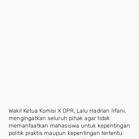
Wakil Ketua Komisi X DPR, Lalu Hadrian Irfani,
mengingatkan seluruh pihak agar tidak
memanfaatkan mahasiswa untuk kepentingan
politik praktis maupun kepentingan tertentu