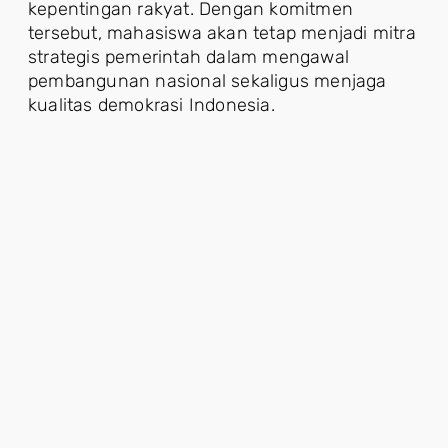
kepentingan rakyat. Dengan komitmen
tersebut, mahasiswa akan tetap menjadi mitra
strategis pemerintah dalam mengawal
pembangunan nasional sekaligus menjaga
kualitas demokrasi Indonesia.