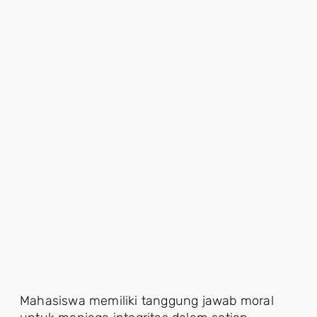
Mahasiswa memiliki tanggung jawab moral