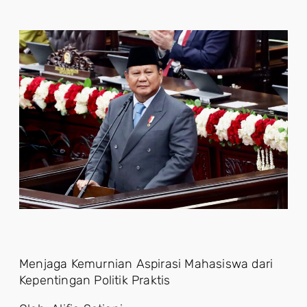
Menjaga Kemurnian Aspirasi Mahasiswa dari
Kepentingan Politik Praktis