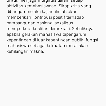
untuk menjaga integritas dalam setiap
aktivitas kemahasiswaan. Sikap kritis yang
dibangun melalui kajian ilmiah akan
memberikan kontribusi positif terhadap
pembangunan nasional sekaligus
memperkuat kualitas demokrasi. Sebaliknya,
apabila gerakan mahasiswa dipengaruhi
kepentingan di luar kepentingan publik, fungsi
mahasiswa sebagai kekuatan moral akan
kehilangan makna.