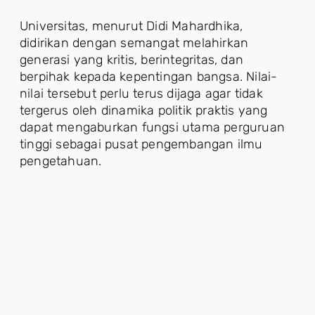
Universitas, menurut Didi Mahardhika,
didirikan dengan semangat melahirkan
generasi yang kritis, berintegritas, dan
berpihak kepada kepentingan bangsa. Nilai-
nilai tersebut perlu terus dijaga agar tidak
tergerus oleh dinamika politik praktis yang
dapat mengaburkan fungsi utama perguruan
tinggi sebagai pusat pengembangan ilmu
pengetahuan.