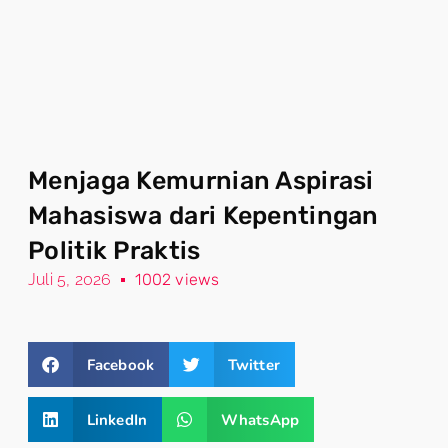
Menjaga Kemurnian Aspirasi
Mahasiswa dari Kepentingan
Politik Praktis
Juli 5, 2026
1002 views
Facebook
Twitter
LinkedIn
WhatsApp