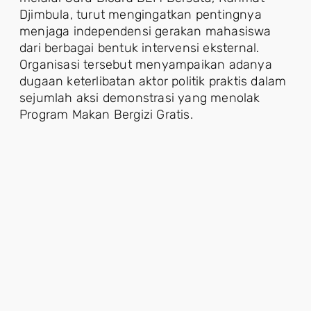
Djimbula, turut mengingatkan pentingnya
menjaga independensi gerakan mahasiswa
dari berbagai bentuk intervensi eksternal.
Organisasi tersebut menyampaikan adanya
dugaan keterlibatan aktor politik praktis dalam
sejumlah aksi demonstrasi yang menolak
Program Makan Bergizi Gratis.