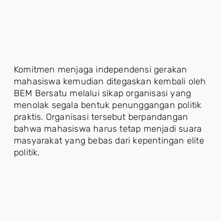
Komitmen menjaga independensi gerakan
mahasiswa kemudian ditegaskan kembali oleh
BEM Bersatu melalui sikap organisasi yang
menolak segala bentuk penunggangan politik
praktis. Organisasi tersebut berpandangan
bahwa mahasiswa harus tetap menjadi suara
masyarakat yang bebas dari kepentingan elite
politik.