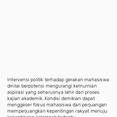
Intervensi politik terhadap gerakan mahasiswa
dinilai berpotensi mengurangi kemurnian
aspirasi yang seharusnya lahir dari proses
kajian akademik. Kondisi demikian dapat
menggeser fokus mahasiswa dari perjuangan
memperjuangkan kepentingan rakyat menuju