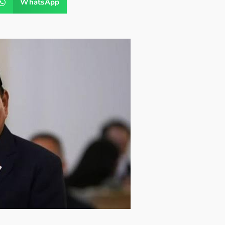
WhatsApp