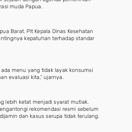
rasi muda Papua.
apua Barat. Plt Kepala Dinas Kesehatan
tingnya kepatuhan terhadap standar
ada menu yang tidak layak konsumsi
n evaluasi kita,” ujarnya.
lebih ketat menjadi syarat mutlak.
engantongi rekomendasi resmi sebelum
dijamin dan kasus serupa tidak terulang.