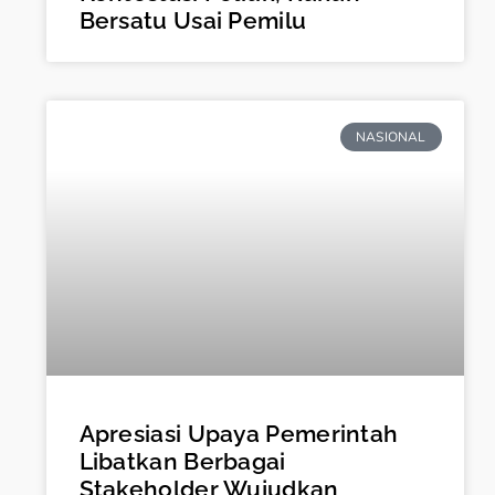
Bersatu Usai Pemilu
NASIONAL
Apresiasi Upaya Pemerintah
Libatkan Berbagai
Stakeholder Wujudkan