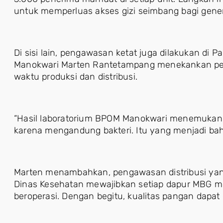
untuk memperluas akses gizi seimbang bagi gene
Di sisi lain, pengawasan ketat juga dilakukan di P
Manokwari Marten Rantetampang menekankan pen
waktu produksi dan distribusi.
“Hasil laboratorium BPOM Manokwari menemukan 
karena mengandung bakteri. Itu yang menjadi baha
Marten menambahkan, pengawasan distribusi yang 
Dinas Kesehatan mewajibkan setiap dapur MBG m
beroperasi. Dengan begitu, kualitas pangan dapat 