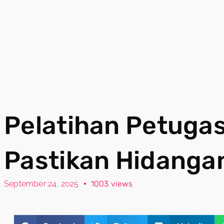
Pelatihan Petuga
Pastikan Hidanga
September 24, 2025
1003 views