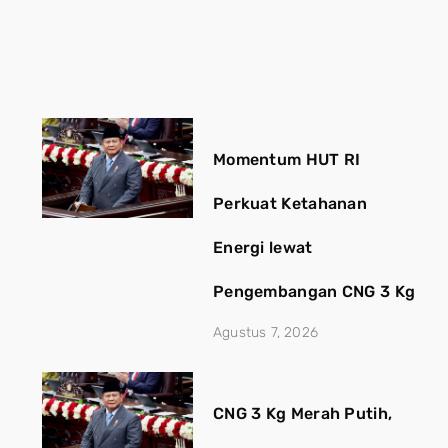
Momentum HUT RI
Perkuat Ketahanan
Energi lewat
Pengembangan CNG 3 Kg
Agustus 7, 2026
CNG 3 Kg Merah Putih,