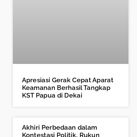
Apresiasi Gerak Cepat Aparat
Keamanan Berhasil Tangkap
KST Papua di Dekai
Akhiri Perbedaan dalam
Kontestasi Politik, Rukun