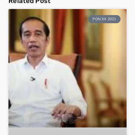
Related Post
PON XX 2021