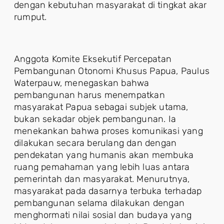
dengan kebutuhan masyarakat di tingkat akar
rumput.
Anggota Komite Eksekutif Percepatan
Pembangunan Otonomi Khusus Papua, Paulus
Waterpauw, menegaskan bahwa
pembangunan harus menempatkan
masyarakat Papua sebagai subjek utama,
bukan sekadar objek pembangunan. Ia
menekankan bahwa proses komunikasi yang
dilakukan secara berulang dan dengan
pendekatan yang humanis akan membuka
ruang pemahaman yang lebih luas antara
pemerintah dan masyarakat. Menurutnya,
masyarakat pada dasarnya terbuka terhadap
pembangunan selama dilakukan dengan
menghormati nilai sosial dan budaya yang