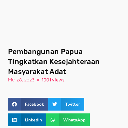
Pembangunan Papua
Tingkatkan Kesejahteraan
Masyarakat Adat
Mei 28, 2026
1001 views
Facebook
Twitter
LinkedIn
WhatsApp