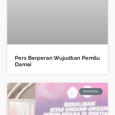
Pers Berperan Wujudkan Pemilu
Damai
NASIONAL