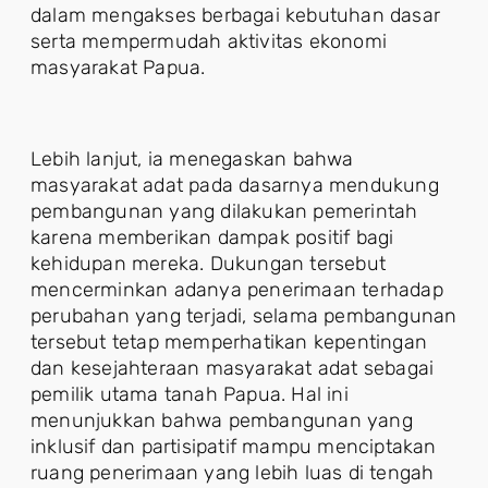
dalam mengakses berbagai kebutuhan dasar
serta mempermudah aktivitas ekonomi
masyarakat Papua.
Lebih lanjut, ia menegaskan bahwa
masyarakat adat pada dasarnya mendukung
pembangunan yang dilakukan pemerintah
karena memberikan dampak positif bagi
kehidupan mereka. Dukungan tersebut
mencerminkan adanya penerimaan terhadap
perubahan yang terjadi, selama pembangunan
tersebut tetap memperhatikan kepentingan
dan kesejahteraan masyarakat adat sebagai
pemilik utama tanah Papua. Hal ini
menunjukkan bahwa pembangunan yang
inklusif dan partisipatif mampu menciptakan
ruang penerimaan yang lebih luas di tengah