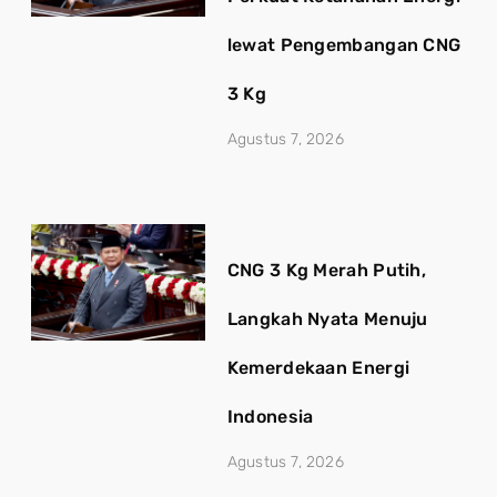
lewat Pengembangan CNG
3 Kg
Agustus 7, 2026
CNG 3 Kg Merah Putih,
Langkah Nyata Menuju
Kemerdekaan Energi
Indonesia
Agustus 7, 2026