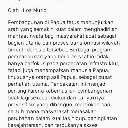
Oleh : Loa Murib
Pembangunan di Papua terus menunjukkan
arah yang semakin kuat dalam menghadirkan
manfaat nyata bagi masyarakat adat sebagai
bagian utama dari proses transformasi wilayah
timur Indonesia tersebut. Berbagai program
pembangunan yang berjalan saat ini tidak
hanya berfokus pada percepatan infrastruktur,
tetapi juga menempatkan manusia Papua,
khususnya orang asli Papua, sebagai pusat
perhatian utama. Pendekatan ini menjadi
penting karena keberhasilan pembangunan
tidak lagi sekadar diukur dari banyaknya
proyek fisik yang dibangun, melainkan dari
sejauh mana masyarakat merasakan
perubahan dalam kualitas hidup, peningkatan
kesejahteraan, dan terbukanya akses