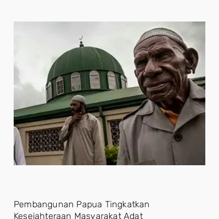
Pembangunan Papua Tingkatkan
Kesejahteraan Masyarakat Adat