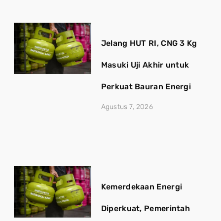
Jelang HUT RI, CNG 3 Kg
Masuki Uji Akhir untuk
Perkuat Bauran Energi
Agustus 7, 2026
Kemerdekaan Energi
Diperkuat, Pemerintah