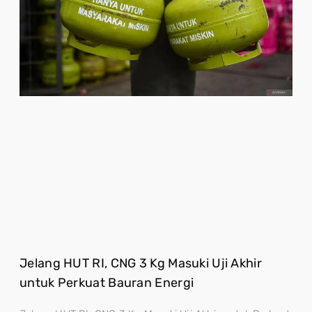
Jelang HUT RI, CNG 3 Kg Masuki Uji Akhir
untuk Perkuat Bauran Energi