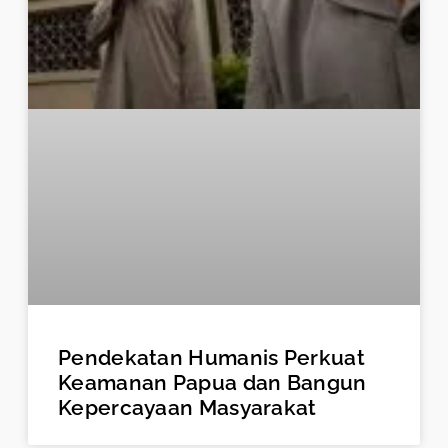
Pendekatan Humanis Perkuat
Keamanan Papua dan Bangun
Kepercayaan Masyarakat