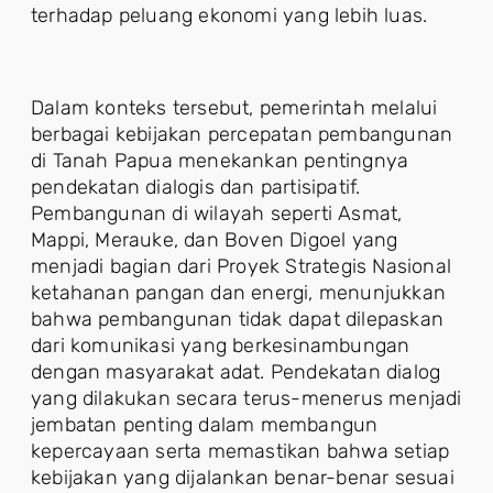
terhadap peluang ekonomi yang lebih luas.
Dalam konteks tersebut, pemerintah melalui
berbagai kebijakan percepatan pembangunan
di Tanah Papua menekankan pentingnya
pendekatan dialogis dan partisipatif.
Pembangunan di wilayah seperti Asmat,
Mappi, Merauke, dan Boven Digoel yang
menjadi bagian dari Proyek Strategis Nasional
ketahanan pangan dan energi, menunjukkan
bahwa pembangunan tidak dapat dilepaskan
dari komunikasi yang berkesinambungan
dengan masyarakat adat. Pendekatan dialog
yang dilakukan secara terus-menerus menjadi
jembatan penting dalam membangun
kepercayaan serta memastikan bahwa setiap
kebijakan yang dijalankan benar-benar sesuai