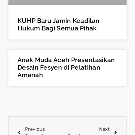
KUHP Baru Jamin Keadilan
Hukum Bagi Semua Pihak
Anak Muda Aceh Presentasikan
Desain Fesyen di Pelatihan
Amanah
Previous
Next