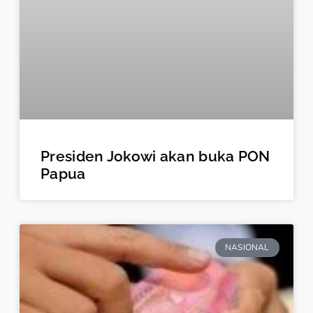
Presiden Jokowi akan buka PON
Papua
NASIONAL