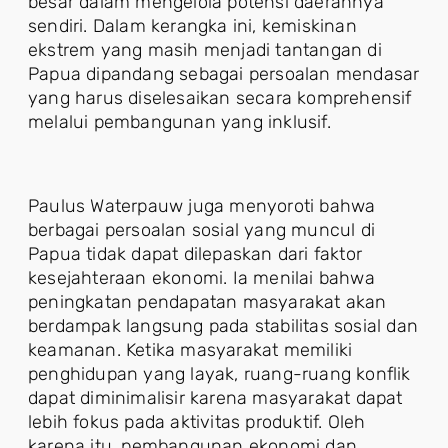
besar dalam mengelola potensi daerahnya
sendiri. Dalam kerangka ini, kemiskinan
ekstrem yang masih menjadi tantangan di
Papua dipandang sebagai persoalan mendasar
yang harus diselesaikan secara komprehensif
melalui pembangunan yang inklusif.
Paulus Waterpauw juga menyoroti bahwa
berbagai persoalan sosial yang muncul di
Papua tidak dapat dilepaskan dari faktor
kesejahteraan ekonomi. Ia menilai bahwa
peningkatan pendapatan masyarakat akan
berdampak langsung pada stabilitas sosial dan
keamanan. Ketika masyarakat memiliki
penghidupan yang layak, ruang-ruang konflik
dapat diminimalisir karena masyarakat dapat
lebih fokus pada aktivitas produktif. Oleh
karena itu, pembangunan ekonomi dan