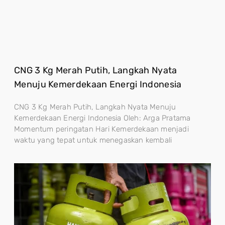
CNG 3 Kg Merah Putih, Langkah Nyata
Menuju Kemerdekaan Energi Indonesia
CNG 3 Kg Merah Putih, Langkah Nyata Menuju
Kemerdekaan Energi Indonesia Oleh: Arga Pratama
Momentum peringatan Hari Kemerdekaan menjadi
waktu yang tepat untuk menegaskan kembali