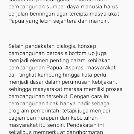
pembangunan sumber daya manusia harus
berjalan beriringan agar tercipta masyarakat
Papua yang lebih sejahtera dan mandiri.
Selain pendekatan dialogis, konsep
pembangunan berbasis bottom up juga
menjadi elemen penting dalam kebijakan
pembangunan Papua. Aspirasi masyarakat
dari tingkat kampung hingga kota perlu
menjadi dasar dalam perumusan kebijakan,
sehingga masyarakat merasa memiliki proses
pembangunan tersebut. Dengan cara ini,
pembangunan tidak hanya hadir sebagai
program pemerintah, tetapi juga menjadi
bagian dari harapan dan kebutuhan
masyarakat itu sendiri. Pendekatan ini
sekaligus memperkuat penghormatan