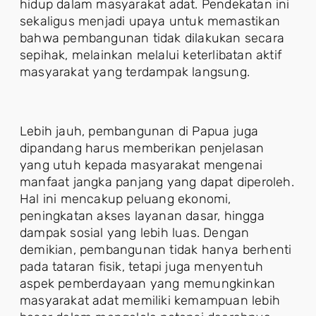
hidup dalam masyarakat adat. Pendekatan ini
sekaligus menjadi upaya untuk memastikan
bahwa pembangunan tidak dilakukan secara
sepihak, melainkan melalui keterlibatan aktif
masyarakat yang terdampak langsung.
Lebih jauh, pembangunan di Papua juga
dipandang harus memberikan penjelasan
yang utuh kepada masyarakat mengenai
manfaat jangka panjang yang dapat diperoleh.
Hal ini mencakup peluang ekonomi,
peningkatan akses layanan dasar, hingga
dampak sosial yang lebih luas. Dengan
demikian, pembangunan tidak hanya berhenti
pada tataran fisik, tetapi juga menyentuh
aspek pemberdayaan yang memungkinkan
masyarakat adat memiliki kemampuan lebih