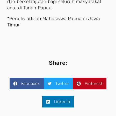
dan berkelanjutan bagi seluruh masyarakat
adat di Tanah Papua.
*Penulis adalah Mahasiswa Papua di Jawa
Timur
Share:
Facebook
Twitter
Pinterest
LinkedIn