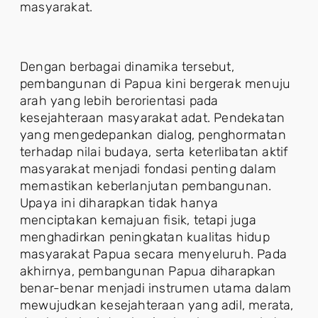
masyarakat.
Dengan berbagai dinamika tersebut,
pembangunan di Papua kini bergerak menuju
arah yang lebih berorientasi pada
kesejahteraan masyarakat adat. Pendekatan
yang mengedepankan dialog, penghormatan
terhadap nilai budaya, serta keterlibatan aktif
masyarakat menjadi fondasi penting dalam
memastikan keberlanjutan pembangunan.
Upaya ini diharapkan tidak hanya
menciptakan kemajuan fisik, tetapi juga
menghadirkan peningkatan kualitas hidup
masyarakat Papua secara menyeluruh. Pada
akhirnya, pembangunan Papua diharapkan
benar-benar menjadi instrumen utama dalam
mewujudkan kesejahteraan yang adil, merata,