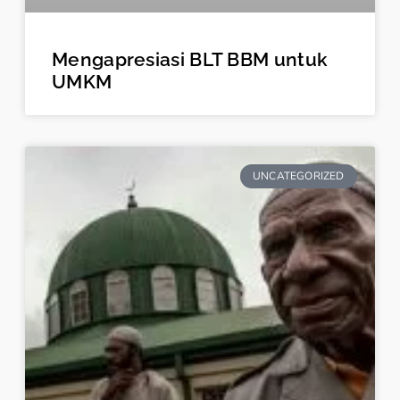
Mengapresiasi BLT BBM untuk
UMKM
UNCATEGORIZED