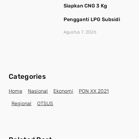
Siapkan CNG 3 Kg
Pengganti LPG Subsidi
Agustus 7, 2026
Categories
Home
Nasional
Ekonomi
PON XX 2021
Regional
OTSUS