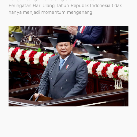
Peringatan Hari Ulang Tahun Republik Indonesia tidak
hanya menjadi momentum mengenang