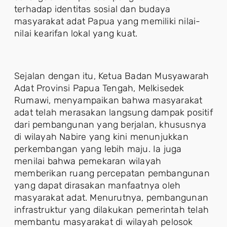
terhadap identitas sosial dan budaya
masyarakat adat Papua yang memiliki nilai-
nilai kearifan lokal yang kuat.
Sejalan dengan itu, Ketua Badan Musyawarah
Adat Provinsi Papua Tengah, Melkisedek
Rumawi, menyampaikan bahwa masyarakat
adat telah merasakan langsung dampak positif
dari pembangunan yang berjalan, khususnya
di wilayah Nabire yang kini menunjukkan
perkembangan yang lebih maju. Ia juga
menilai bahwa pemekaran wilayah
memberikan ruang percepatan pembangunan
yang dapat dirasakan manfaatnya oleh
masyarakat adat. Menurutnya, pembangunan
infrastruktur yang dilakukan pemerintah telah
membantu masyarakat di wilayah pelosok