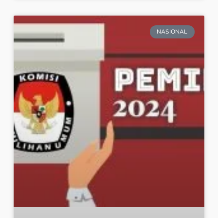
NASIONAL