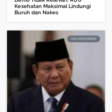
Kesehatan Maksimal Lindungi
Buruh dan Nakes
UNCATEGORIZED