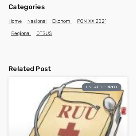
Categories
Home
Nasional
Ekonomi
PON XX 2021
Regional
OTSUS
Related Post
UNCATEGORIZED