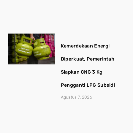
Kemerdekaan Energi
Diperkuat, Pemerintah
Siapkan CNG 3 Kg
Pengganti LPG Subsidi
Agustus 7, 2026