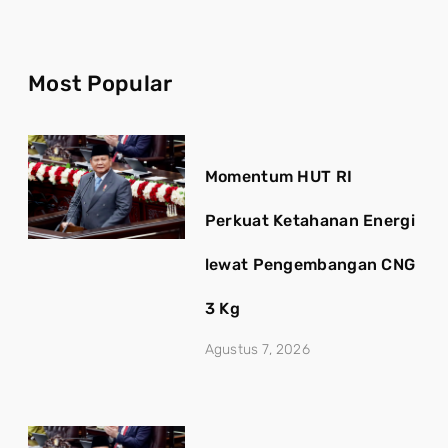
Most Popular
Momentum HUT RI
Perkuat Ketahanan Energi
lewat Pengembangan CNG
3 Kg
Agustus 7, 2026