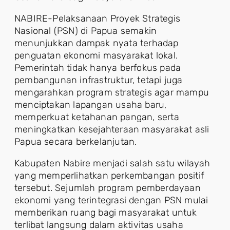
NABIRE-Pelaksanaan Proyek Strategis
Nasional (PSN) di Papua semakin
menunjukkan dampak nyata terhadap
penguatan ekonomi masyarakat lokal.
Pemerintah tidak hanya berfokus pada
pembangunan infrastruktur, tetapi juga
mengarahkan program strategis agar mampu
menciptakan lapangan usaha baru,
memperkuat ketahanan pangan, serta
meningkatkan kesejahteraan masyarakat asli
Papua secara berkelanjutan.
Kabupaten Nabire menjadi salah satu wilayah
yang memperlihatkan perkembangan positif
tersebut. Sejumlah program pemberdayaan
ekonomi yang terintegrasi dengan PSN mulai
memberikan ruang bagi masyarakat untuk
terlibat langsung dalam aktivitas usaha