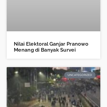
Nilai Elektoral Ganjar Pranowo
Menang di Banyak Survei
UNCATEGORIZED