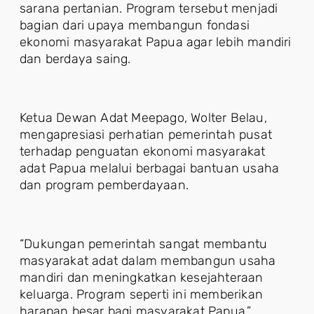
sarana pertanian. Program tersebut menjadi
bagian dari upaya membangun fondasi
ekonomi masyarakat Papua agar lebih mandiri
dan berdaya saing.
Ketua Dewan Adat Meepago, Wolter Belau,
mengapresiasi perhatian pemerintah pusat
terhadap penguatan ekonomi masyarakat
adat Papua melalui berbagai bantuan usaha
dan program pemberdayaan.
“Dukungan pemerintah sangat membantu
masyarakat adat dalam membangun usaha
mandiri dan meningkatkan kesejahteraan
keluarga. Program seperti ini memberikan
harapan besar bagi masyarakat Papua,”