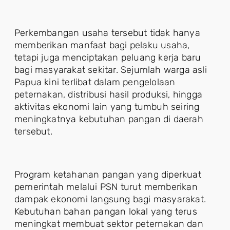
Perkembangan usaha tersebut tidak hanya
memberikan manfaat bagi pelaku usaha,
tetapi juga menciptakan peluang kerja baru
bagi masyarakat sekitar. Sejumlah warga asli
Papua kini terlibat dalam pengelolaan
peternakan, distribusi hasil produksi, hingga
aktivitas ekonomi lain yang tumbuh seiring
meningkatnya kebutuhan pangan di daerah
tersebut.
Program ketahanan pangan yang diperkuat
pemerintah melalui PSN turut memberikan
dampak ekonomi langsung bagi masyarakat.
Kebutuhan bahan pangan lokal yang terus
meningkat membuat sektor peternakan dan