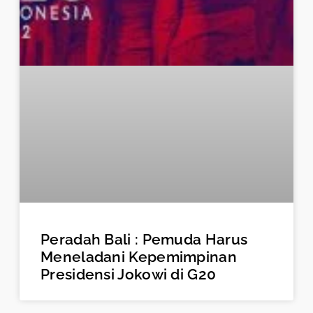
Peradah Bali : Pemuda Harus
Meneladani Kepemimpinan
Presidensi Jokowi di G20