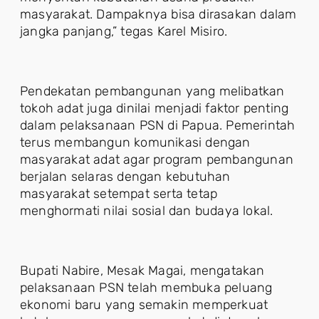
masyarakat. Dampaknya bisa dirasakan dalam
jangka panjang,” tegas Karel Misiro.
Pendekatan pembangunan yang melibatkan
tokoh adat juga dinilai menjadi faktor penting
dalam pelaksanaan PSN di Papua. Pemerintah
terus membangun komunikasi dengan
masyarakat adat agar program pembangunan
berjalan selaras dengan kebutuhan
masyarakat setempat serta tetap
menghormati nilai sosial dan budaya lokal.
Bupati Nabire, Mesak Magai, mengatakan
pelaksanaan PSN telah membuka peluang
ekonomi baru yang semakin memperkuat