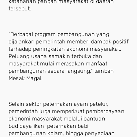
ketahanan pangan masyarakat di daerah
tersebut.
“Berbagai program pembangunan yang
dijalankan pemerintah memberi dampak positif
terhadap peningkatan ekonomi masyarakat.
Peluang usaha semakin terbuka dan
masyarakat mulai merasakan manfaat
pembangunan secara langsung,” tambah
Mesak Magai.
Selain sektor peternakan ayam petelur,
pemerintah juga memperkuat pemberdayaan
ekonomi masyarakat melalui bantuan
budidaya ikan, peternakan babi,
pembangunan kolam, hingga penyediaan