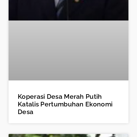
Koperasi Desa Merah Putih
Katalis Pertumbuhan Ekonomi
Desa