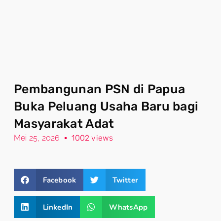
Pembangunan PSN di Papua
Buka Peluang Usaha Baru bagi
Masyarakat Adat
Mei 25, 2026
1002 views
Facebook
Twitter
LinkedIn
WhatsApp