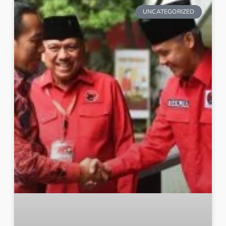
UNCATEGORIZED