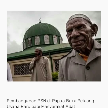
Pembangunan PSN di Papua Buka Peluang
Usaha Baru bagi Masyarakat Adat