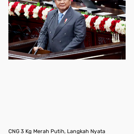
CNG 3 Kg Merah Putih, Langkah Nyata