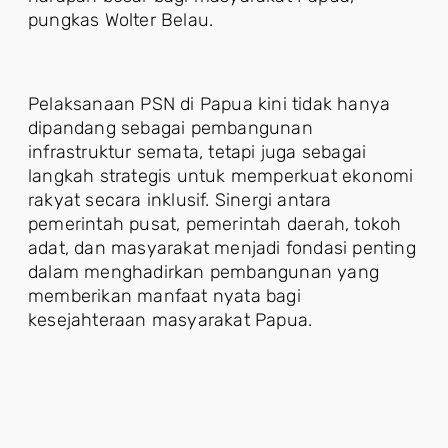
pungkas Wolter Belau.
Pelaksanaan PSN di Papua kini tidak hanya
dipandang sebagai pembangunan
infrastruktur semata, tetapi juga sebagai
langkah strategis untuk memperkuat ekonomi
rakyat secara inklusif. Sinergi antara
pemerintah pusat, pemerintah daerah, tokoh
adat, dan masyarakat menjadi fondasi penting
dalam menghadirkan pembangunan yang
memberikan manfaat nyata bagi
kesejahteraan masyarakat Papua.