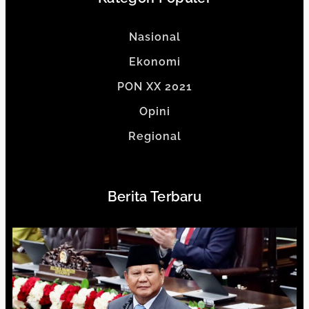
Nasional
Ekonomi
PON XX 2021
Opini
Regional
Berita Terbaru