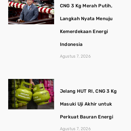
CNG 3 Kg Merah Putih,
Langkah Nyata Menuju
Kemerdekaan Energi
Indonesia
Agustus 7, 2026
Jelang HUT RI, CNG 3 Kg
Masuki Uji Akhir untuk
Perkuat Bauran Energi
Agustus 7, 2026