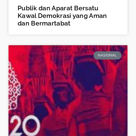
Publik dan Aparat Bersatu
Kawal Demokrasi yang Aman
dan Bermartabat
NASIONAL