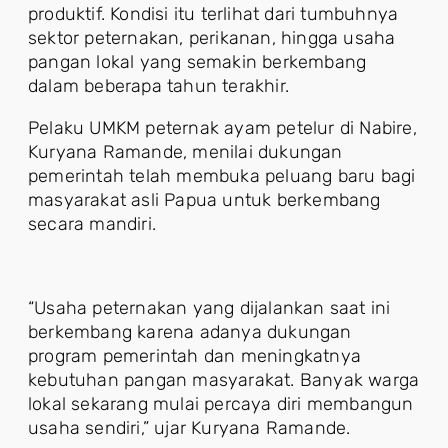
produktif. Kondisi itu terlihat dari tumbuhnya
sektor peternakan, perikanan, hingga usaha
pangan lokal yang semakin berkembang
dalam beberapa tahun terakhir.
Pelaku UMKM peternak ayam petelur di Nabire,
Kuryana Ramande, menilai dukungan
pemerintah telah membuka peluang baru bagi
masyarakat asli Papua untuk berkembang
secara mandiri.
“Usaha peternakan yang dijalankan saat ini
berkembang karena adanya dukungan
program pemerintah dan meningkatnya
kebutuhan pangan masyarakat. Banyak warga
lokal sekarang mulai percaya diri membangun
usaha sendiri,” ujar Kuryana Ramande.