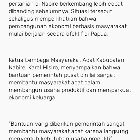
pertanian di Nabire berkembang lebih cepat
dibanding sebelumnya. Situasi tersebut
sekaligus memperlihatkan bahwa
pembangunan ekonomi berbasis masyarakat
mulai berjalan secara efektif di Papua.
Ketua Lembaga Masyarakat Adat Kabupaten
Nabire, Karel Misiro, menyampaikan bahwa
bantuan pemerintah pusat dinilai sangat
membantu masyarakat adat dalam
membangun usaha produktif dan memperkuat
ekonomi keluarga.
“Bantuan yang diberikan pemerintah sangat
membantu masyarakat adat karena langsung
menyentuh kebutuhan usaha produktif