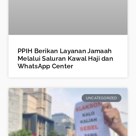
PPIH Berikan Layanan Jamaah
Melalui Saluran Kawal Haji dan
WhatsApp Center
UNCATEGORIZED