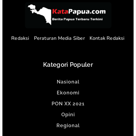
Redaksi
Peraturan Media Siber
Kontak Redaksi
Kategori Populer
Nasional
Ekonomi
PON XX 2021
Opini
Regional