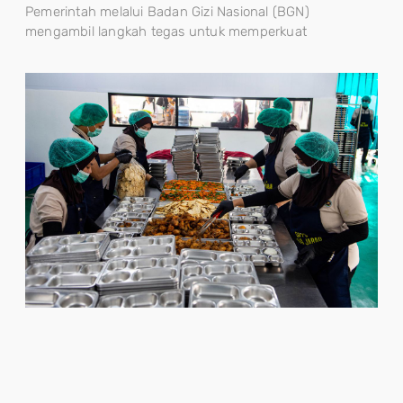
Pemerintah melalui Badan Gizi Nasional (BGN)
mengambil langkah tegas untuk memperkuat