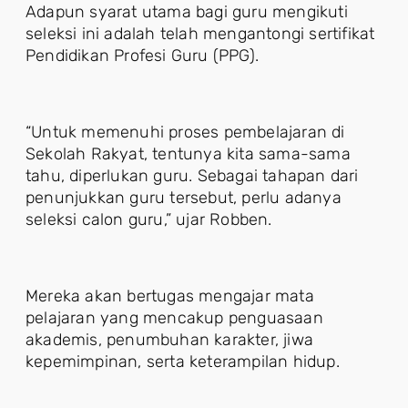
Adapun syarat utama bagi guru mengikuti
seleksi ini adalah telah mengantongi sertifikat
Pendidikan Profesi Guru (PPG).
“Untuk memenuhi proses pembelajaran di
Sekolah Rakyat, tentunya kita sama-sama
tahu, diperlukan guru. Sebagai tahapan dari
penunjukkan guru tersebut, perlu adanya
seleksi calon guru,” ujar Robben.
Mereka akan bertugas mengajar mata
pelajaran yang mencakup penguasaan
akademis, penumbuhan karakter, jiwa
kepemimpinan, serta keterampilan hidup.