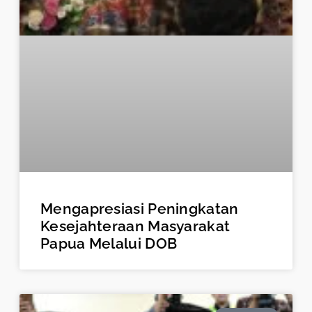
Mengapresiasi Peningkatan
Kesejahteraan Masyarakat
Papua Melalui DOB