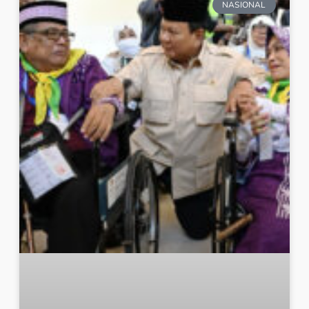
NASIONAL