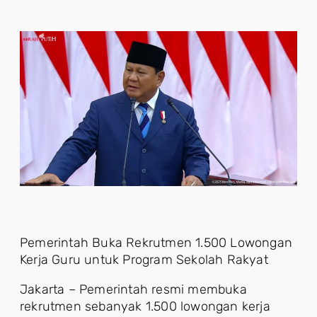
Pemerintah Buka Rekrutmen 1.500 Lowongan
Kerja Guru untuk Program Sekolah Rakyat
Jakarta – Pemerintah resmi membuka
rekrutmen sebanyak 1.500 lowongan kerja