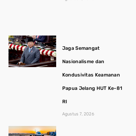
Jaga Semangat
Nasionalisme dan
Kondusivitas Keamanan
Papua Jelang HUT Ke-81
RI
Agustus 7, 2026