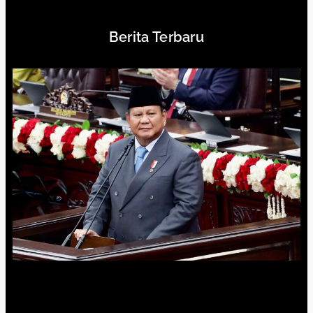
Berita Terbaru