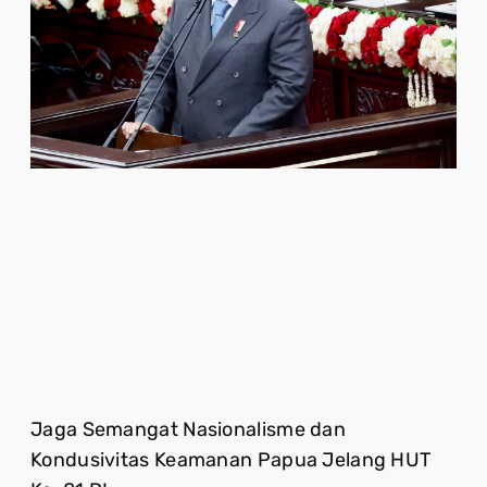
Jaga Semangat Nasionalisme dan
Kondusivitas Keamanan Papua Jelang HUT