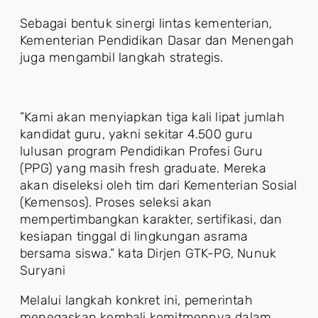
Sebagai bentuk sinergi lintas kementerian,
Kementerian Pendidikan Dasar dan Menengah
juga mengambil langkah strategis.
”Kami akan menyiapkan tiga kali lipat jumlah
kandidat guru, yakni sekitar 4.500 guru
lulusan program Pendidikan Profesi Guru
(PPG) yang masih fresh graduate. Mereka
akan diseleksi oleh tim dari Kementerian Sosial
(Kemensos). Proses seleksi akan
mempertimbangkan karakter, sertifikasi, dan
kesiapan tinggal di lingkungan asrama
bersama siswa.” kata Dirjen GTK-PG, Nunuk
Suryani
Melalui langkah konkret ini, pemerintah
menegaskan kembali komitmennya dalam