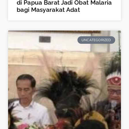
di Papua Barat Jadi Obat Malaria
bagi Masyarakat Adat
UNCATEGORIZED