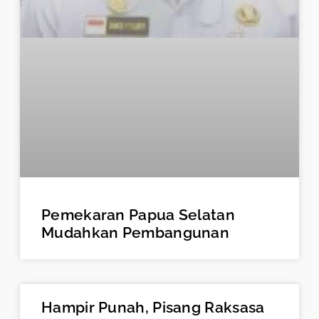
Pemekaran Papua Selatan
Mudahkan Pembangunan
Hampir Punah, Pisang Raksasa