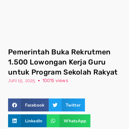
Pemerintah Buka Rekrutmen
1.500 Lowongan Kerja Guru
untuk Program Sekolah Rakyat
Juni 15, 2025
10015 views
Facebook
Twitter
LinkedIn
WhatsApp