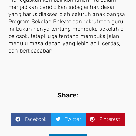
menjadikan pendidikan sebagai hak dasar
yang harus diakses oleh seluruh anak bangsa.
Program Sekolah Rakyat dan rekrutmen guru
ini bukan hanya tentang membuka sekolah di
pelosok, tetapi juga tentang membuka jalan
menuju masa depan yang lebih adil, cerdas,
dan berkeadaban.
Share:
Facebook
Twitter
Pinterest