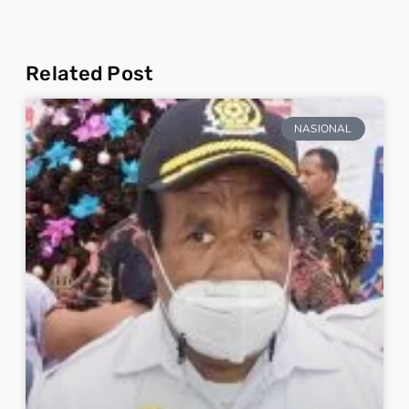
Related Post
NASIONAL