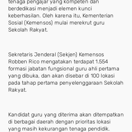
tenaga pengajar yang kompeten dan
berdedikasi menjadi elemen kunci
keberhasilan. Oleh karena itu, Kementerian
Sosial (Kemensos) mulai merekrut guru
Sekolah Rakyat.
Sekretaris Jenderal (Sekjen) Kemensos
Robben Rico mengatakan terdapat 1.554
formasi jabatan fungsional guru ahli pertama
yang dibuka, dan akan disebar di 100 lokasi
pada tahap pertama penyelenggaraan Sekolah
Rakyat.
Kandidat guru yang diterima akan ditempatkan
di berbagai daerah dengan prioritas lokasi
yang masih kekurangan tenaga pendidik.