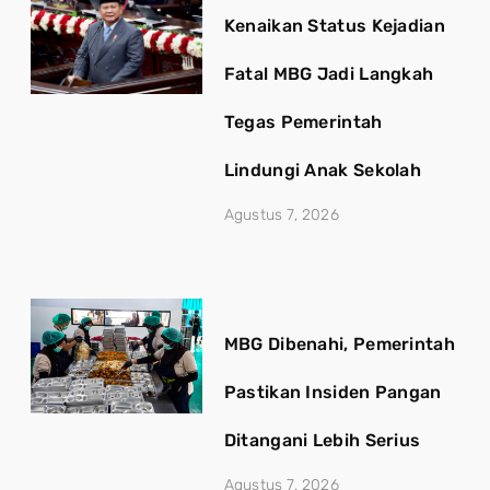
Kenaikan Status Kejadian
Fatal MBG Jadi Langkah
Tegas Pemerintah
Lindungi Anak Sekolah
Agustus 7, 2026
MBG Dibenahi, Pemerintah
Pastikan Insiden Pangan
Ditangani Lebih Serius
Agustus 7, 2026