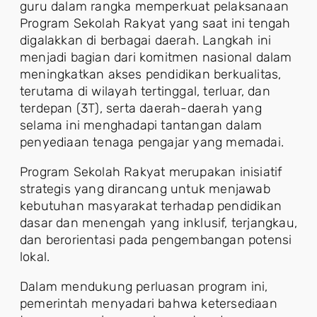
guru dalam rangka memperkuat pelaksanaan
Program Sekolah Rakyat yang saat ini tengah
digalakkan di berbagai daerah. Langkah ini
menjadi bagian dari komitmen nasional dalam
meningkatkan akses pendidikan berkualitas,
terutama di wilayah tertinggal, terluar, dan
terdepan (3T), serta daerah-daerah yang
selama ini menghadapi tantangan dalam
penyediaan tenaga pengajar yang memadai.
Program Sekolah Rakyat merupakan inisiatif
strategis yang dirancang untuk menjawab
kebutuhan masyarakat terhadap pendidikan
dasar dan menengah yang inklusif, terjangkau,
dan berorientasi pada pengembangan potensi
lokal.
Dalam mendukung perluasan program ini,
pemerintah menyadari bahwa ketersediaan