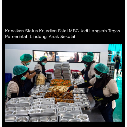
Kenaikan Status Kejadian Fatal MBG Jadi Langkah Tegas
Pemerintah Lindungi Anak Sekolah