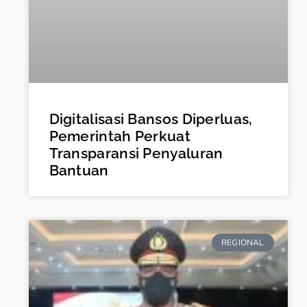
Digitalisasi Bansos Diperluas,
Pemerintah Perkuat
Transparansi Penyaluran
Bantuan
REGIONAL