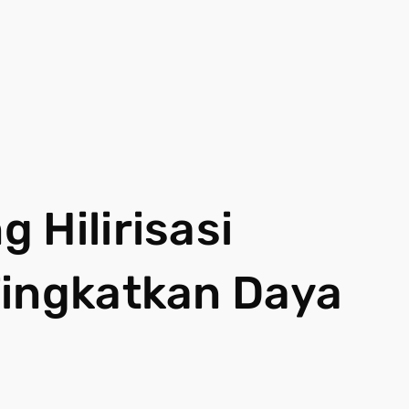
 Hilirisasi
Tingkatkan Daya