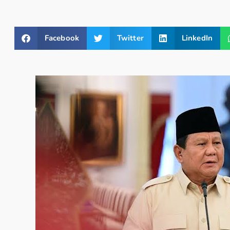
Facebook
Twitter
LinkedIn