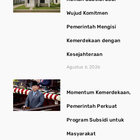
Wujud Komitmen
Pemerintah Mengisi
Kemerdekaan dengan
Kesejahteraan
Agustus 6, 2026
Momentum Kemerdekaan,
Pemerintah Perkuat
Program Subsidi untuk
Masyarakat