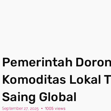
Pemerintah Dorong
Komoditas Lokal 
Saing Global
September 27, 2025
1005 views