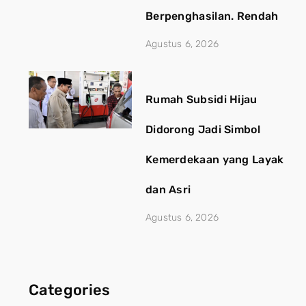
Berpenghasilan. Rendah
Agustus 6, 2026
Rumah Subsidi Hijau
Didorong Jadi Simbol
Kemerdekaan yang Layak
dan Asri
Agustus 6, 2026
Categories