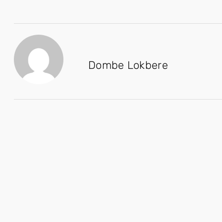
Dombe Lokbere