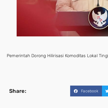
Pemerintah Dorong Hilirisasi Komoditas Lokal Tin
Share:
Facebook