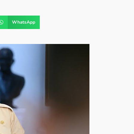
WhatsApp