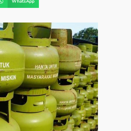
WhatsApp