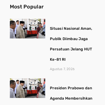
Most Popular
Situasi Nasional Aman,
Publik Diimbau Jaga
Persatuan Jelang HUT
Ke-81 RI
Agustus 7, 2026
Presiden Prabowo dan
Agenda Membersihkan