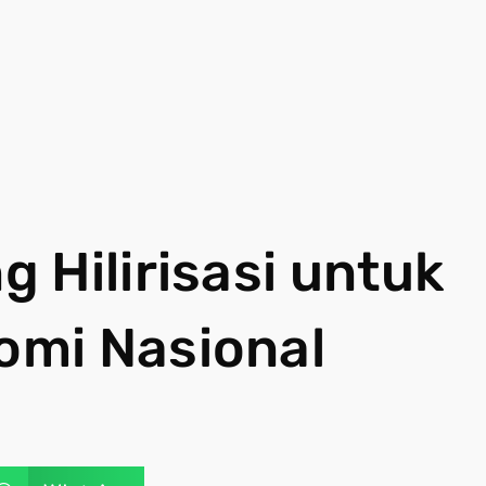
 Hilirisasi untuk
mi Nasional