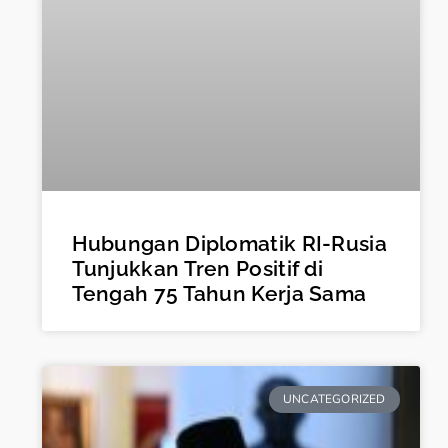
Hubungan Diplomatik RI-Rusia
Tunjukkan Tren Positif di
Tengah 75 Tahun Kerja Sama
UNCATEGORIZED