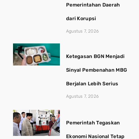
Pemerintahan Daerah
dari Korupsi
Agustus 7, 2026
Ketegasan BGN Menjadi
Sinyal Pembenahan MBG
Berjalan Lebih Serius
Agustus 7, 2026
Pemerintah Tegaskan
Ekonomi Nasional Tetap