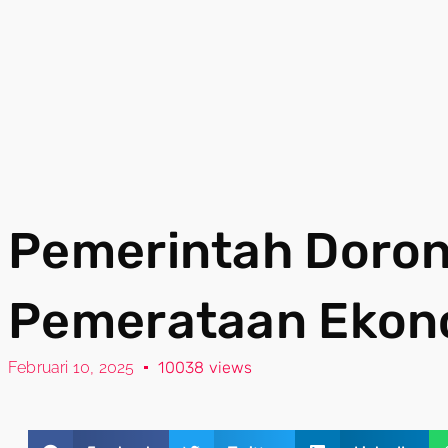
Pemerintah Dorong
Pemerataan Ekono
Februari 10, 2025
10038 views