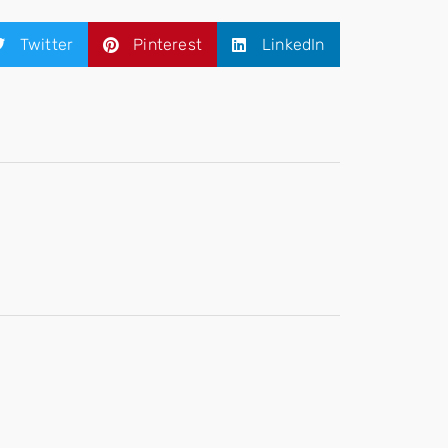
Twitter
Pinterest
LinkedIn