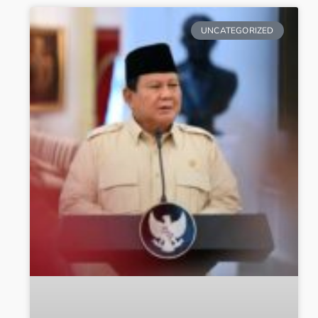
UNCATEGORIZED