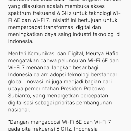
yang dilakukan adalah membuka akses
spektrum frekuensi 6 GHz untuk teknologi Wi-
Fi 6E dan Wi-Fi 7. Inisiatif ini bertujuan untuk
mempercepat transformasi digital dan
meningkatkan daya saing industri teknologi di
Indonesia.
Menteri Komunikasi dan Digital, Meutya Hafid,
mengatakan bahwa peluncuran Wi-Fi 6E dan
Wi-Fi 7 menandai langkah besar bagi
Indonesia dalam adopsi teknologi berstandar
global. Inovasi ini juga menjadi bagian dari
upaya pemerintahan Presiden Prabowo
Subianto, yang menargetkan percepatan
digitalisasi sebagai prioritas pembangunan
nasional.
“Dengan mengadopsi Wi-Fi 6E dan Wi-Fi 7
pada pita frekuensi 6 GHz, Indonesia