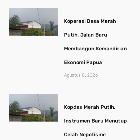
Koperasi Desa Merah
Putih, Jalan Baru
Membangun Kemandirian
Ekonomi Papua
Agustus 8, 2026
Kopdes Merah Putih,
Instrumen Baru Menutup
Celah Nepotisme