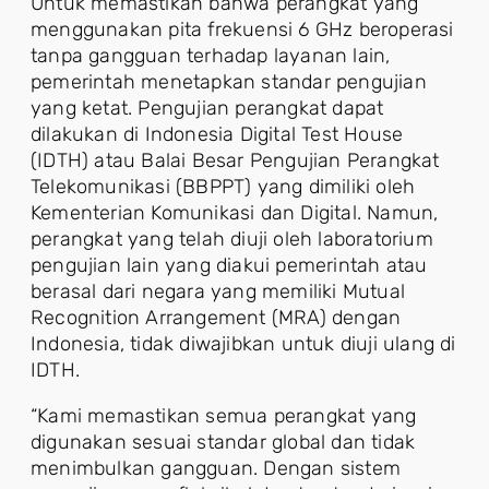
Untuk memastikan bahwa perangkat yang
menggunakan pita frekuensi 6 GHz beroperasi
tanpa gangguan terhadap layanan lain,
pemerintah menetapkan standar pengujian
yang ketat. Pengujian perangkat dapat
dilakukan di Indonesia Digital Test House
(IDTH) atau Balai Besar Pengujian Perangkat
Telekomunikasi (BBPPT) yang dimiliki oleh
Kementerian Komunikasi dan Digital. Namun,
perangkat yang telah diuji oleh laboratorium
pengujian lain yang diakui pemerintah atau
berasal dari negara yang memiliki Mutual
Recognition Arrangement (MRA) dengan
Indonesia, tidak diwajibkan untuk diuji ulang di
IDTH.
“Kami memastikan semua perangkat yang
digunakan sesuai standar global dan tidak
menimbulkan gangguan. Dengan sistem