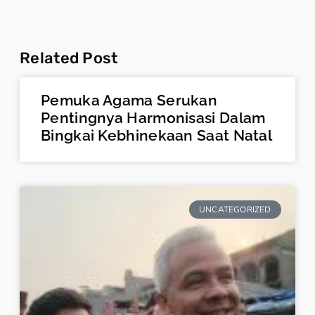
Related Post
Pemuka Agama Serukan
Pentingnya Harmonisasi Dalam
Bingkai Kebhinekaan Saat Natal
UNCATEGORIZED