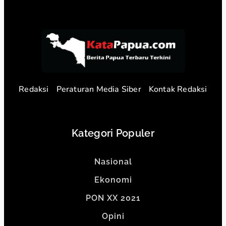
Redaksi
Peraturan Media Siber
Kontak Redaksi
Kategori Populer
Nasional
Ekonomi
PON XX 2021
Opini