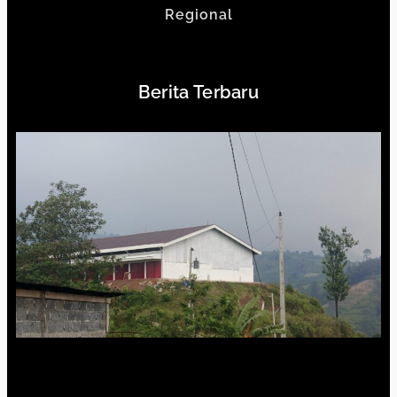
Regional
Berita Terbaru