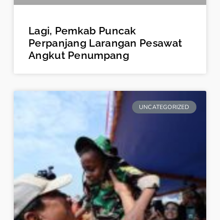
Lagi, Pemkab Puncak
Perpanjang Larangan Pesawat
Angkut Penumpang
UNCATEGORIZED