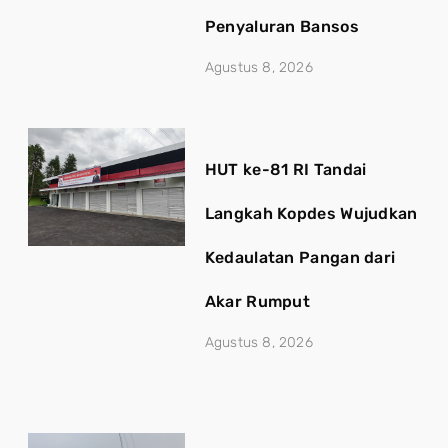
Penyaluran Bansos
Agustus 8, 2026
HUT ke-81 RI Tandai
Langkah Kopdes Wujudkan
Kedaulatan Pangan dari
Akar Rumput
Agustus 8, 2026