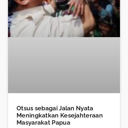
Otsus sebagai Jalan Nyata
Meningkatkan Kesejahteraan
Masyarakat Papua