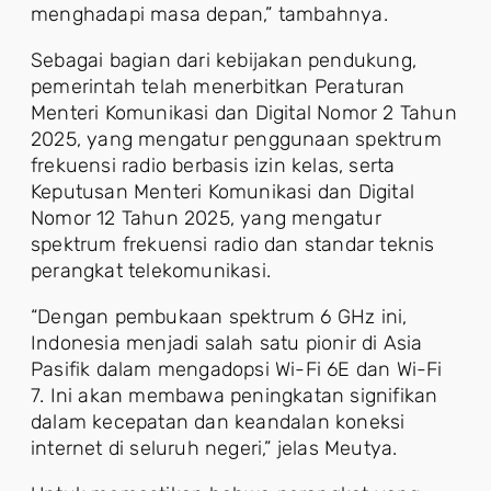
menghadapi masa depan,” tambahnya.
Sebagai bagian dari kebijakan pendukung,
pemerintah telah menerbitkan Peraturan
Menteri Komunikasi dan Digital Nomor 2 Tahun
2025, yang mengatur penggunaan spektrum
frekuensi radio berbasis izin kelas, serta
Keputusan Menteri Komunikasi dan Digital
Nomor 12 Tahun 2025, yang mengatur
spektrum frekuensi radio dan standar teknis
perangkat telekomunikasi.
“Dengan pembukaan spektrum 6 GHz ini,
Indonesia menjadi salah satu pionir di Asia
Pasifik dalam mengadopsi Wi-Fi 6E dan Wi-Fi
7. Ini akan membawa peningkatan signifikan
dalam kecepatan dan keandalan koneksi
internet di seluruh negeri,” jelas Meutya.