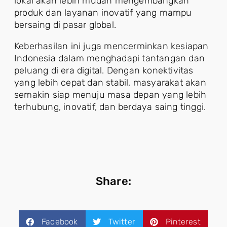
lokal akan lebih mudah mengembangkan
produk dan layanan inovatif yang mampu
bersaing di pasar global.
Keberhasilan ini juga mencerminkan kesiapan
Indonesia dalam menghadapi tantangan dan
peluang di era digital. Dengan konektivitas
yang lebih cepat dan stabil, masyarakat akan
semakin siap menuju masa depan yang lebih
terhubung, inovatif, dan berdaya saing tinggi.
Share:
Facebook
Twitter
Pinterest