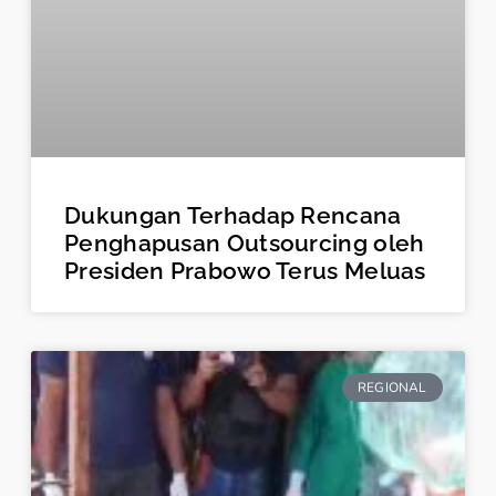
Dukungan Terhadap Rencana
Penghapusan Outsourcing oleh
Presiden Prabowo Terus Meluas
REGIONAL