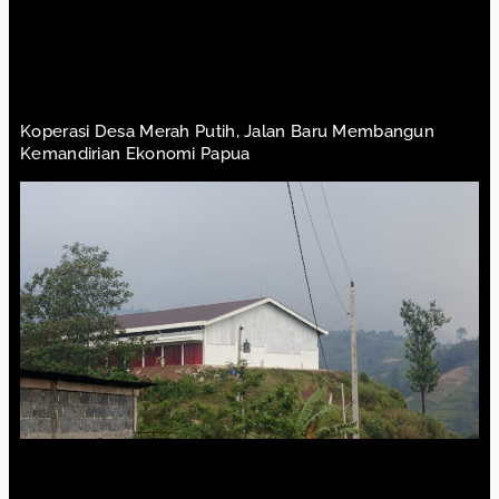
Koperasi Desa Merah Putih, Jalan Baru Membangun
Kemandirian Ekonomi Papua