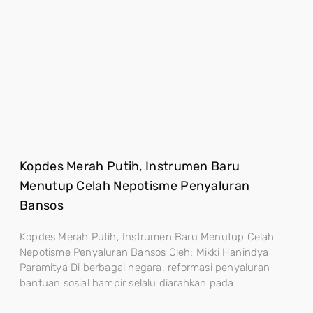
Kopdes Merah Putih, Instrumen Baru
Menutup Celah Nepotisme Penyaluran
Bansos
Kopdes Merah Putih, Instrumen Baru Menutup Celah
Nepotisme Penyaluran Bansos Oleh: Mikki Hanindya
Paramitya Di berbagai negara, reformasi penyaluran
bantuan sosial hampir selalu diarahkan pada