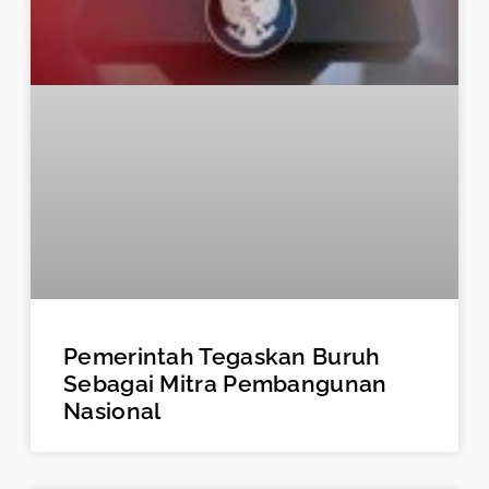
Pemerintah Tegaskan Buruh
Sebagai Mitra Pembangunan
Nasional