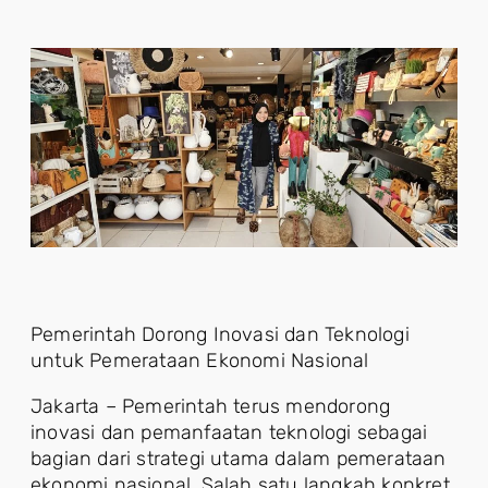
Pemerintah Dorong Inovasi dan Teknologi
untuk Pemerataan Ekonomi Nasional
Jakarta – Pemerintah terus mendorong
inovasi dan pemanfaatan teknologi sebagai
bagian dari strategi utama dalam pemerataan
ekonomi nasional. Salah satu langkah konkret