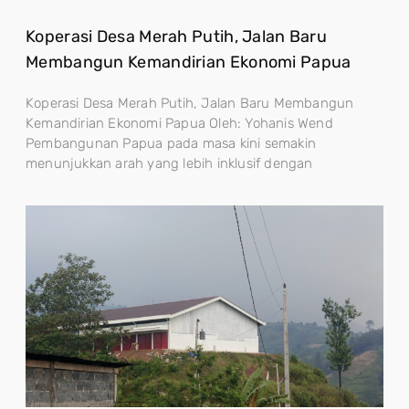
Koperasi Desa Merah Putih, Jalan Baru
Membangun Kemandirian Ekonomi Papua
Koperasi Desa Merah Putih, Jalan Baru Membangun
Kemandirian Ekonomi Papua Oleh: Yohanis Wend
Pembangunan Papua pada masa kini semakin
menunjukkan arah yang lebih inklusif dengan