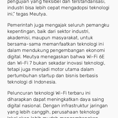
pengujian yang fleksibel dan terstandarisasi,
industri bisa lebih cepat mengadopsi teknologi
ini,” tegas Meutya.
Pemerintah juga mengajak seluruh pemangku
kepentingan, baik dari sektor industri,
akademisi, maupun masyarakat, untuk
bersama-sama memanfaatkan teknologi ini
dalam mendukung pengembangan ekonomi
digital. Meutya menegaskan bahwa Wi-Fi 6E
dan Wi-Fi 7 bukan sekadar inovasi teknologi,
tetapi juga menjadi motor utama dalam
pertumbuhan startup dan bisnis berbasis
teknologi di Indonesia.
Peluncuran teknologi Wi-Fi terbaru ini
diharapkan dapat meningkatkan daya saing
digital nasional. Dengan infrastruktur jaringan
yang lebih canggih, perusahaan teknologi