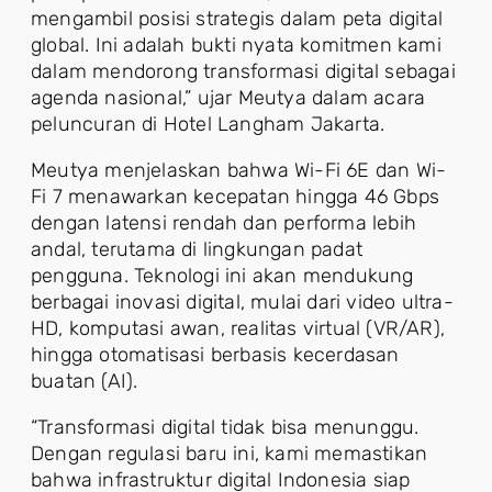
mengambil posisi strategis dalam peta digital
global. Ini adalah bukti nyata komitmen kami
dalam mendorong transformasi digital sebagai
agenda nasional,” ujar Meutya dalam acara
peluncuran di Hotel Langham Jakarta.
Meutya menjelaskan bahwa Wi-Fi 6E dan Wi-
Fi 7 menawarkan kecepatan hingga 46 Gbps
dengan latensi rendah dan performa lebih
andal, terutama di lingkungan padat
pengguna. Teknologi ini akan mendukung
berbagai inovasi digital, mulai dari video ultra-
HD, komputasi awan, realitas virtual (VR/AR),
hingga otomatisasi berbasis kecerdasan
buatan (AI).
“Transformasi digital tidak bisa menunggu.
Dengan regulasi baru ini, kami memastikan
bahwa infrastruktur digital Indonesia siap