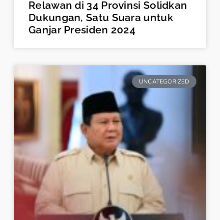
Relawan di 34 Provinsi Solidkan
Dukungan, Satu Suara untuk
Ganjar Presiden 2024
UNCATEGORIZED