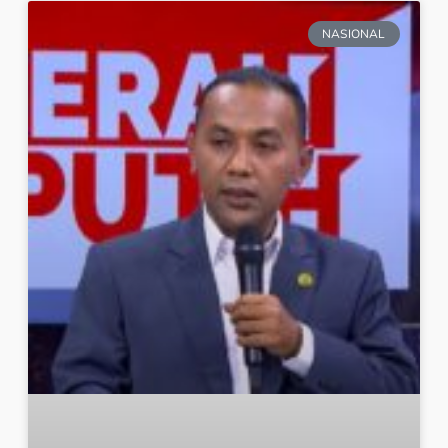
NASIONAL