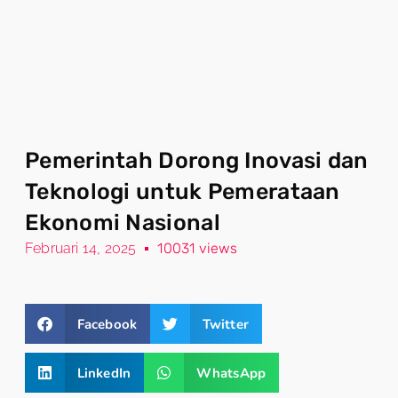
Pemerintah Dorong Inovasi dan
Teknologi untuk Pemerataan
Ekonomi Nasional
Februari 14, 2025
10031 views
Facebook
Twitter
LinkedIn
WhatsApp