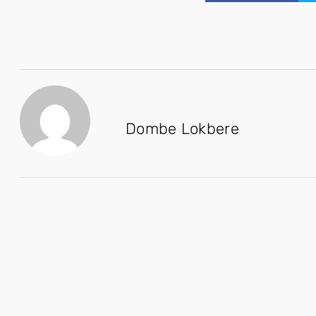
Dombe Lokbere