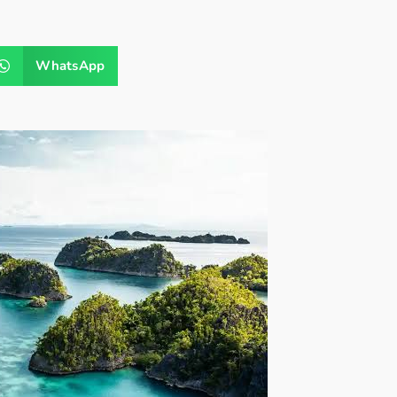
WhatsApp