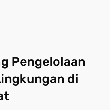
g Pengelolaan
ingkungan di
at