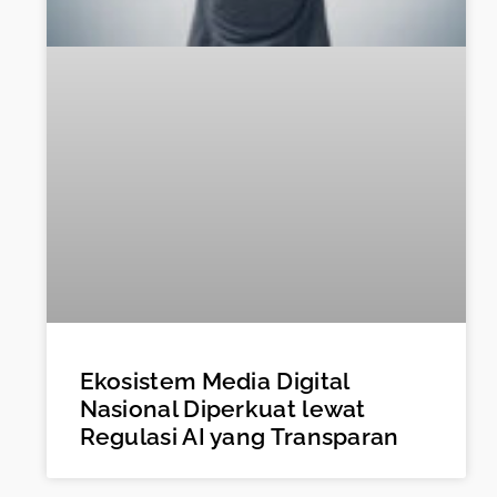
Ekosistem Media Digital
Nasional Diperkuat lewat
Regulasi AI yang Transparan