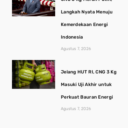
Langkah Nyata Menuju
Kemerdekaan Energi
Indonesia
Agustus 7, 2026
Jelang HUT RI, CNG 3 Kg
Masuki Uji Akhir untuk
Perkuat Bauran Energi
Agustus 7, 2026