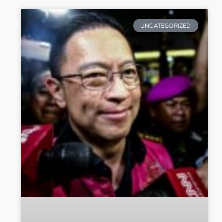
UNCATEGORIZED