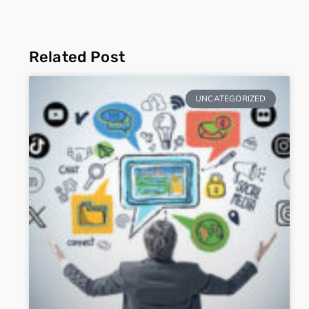
Related Post
UNCATEGORIZED