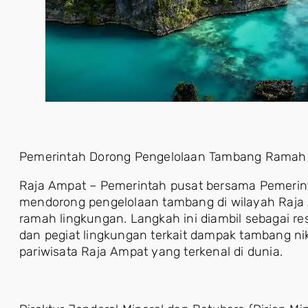
Pemerintah Dorong Pengelolaan Tambang Ramah 
Raja Ampat – Pemerintah pusat bersama Pemerint
mendorong pengelolaan tambang di wilayah Raja 
ramah lingkungan. Langkah ini diambil sebagai r
dan pegiat lingkungan terkait dampak tambang ni
pariwisata Raja Ampat yang terkenal di dunia.