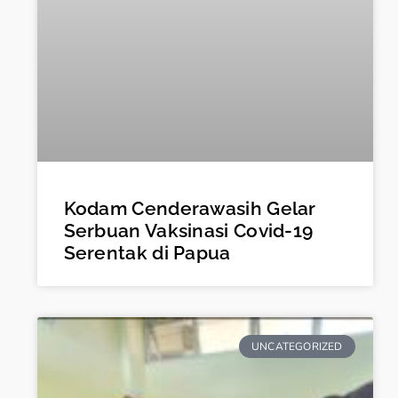
Kodam Cenderawasih Gelar
Serbuan Vaksinasi Covid-19
Serentak di Papua
UNCATEGORIZED