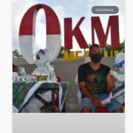
NASIONAL