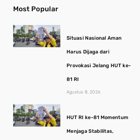
Most Popular
Situasi Nasional Aman
Harus Dijaga dari
Provokasi Jelang HUT ke-
81 RI
Agustus 8, 2026
HUT RI ke-81 Momentum
Menjaga Stabilitas,