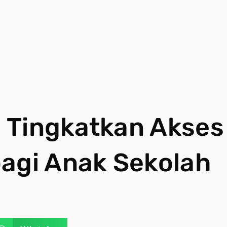
 Tingkatkan Akses
bagi Anak Sekolah