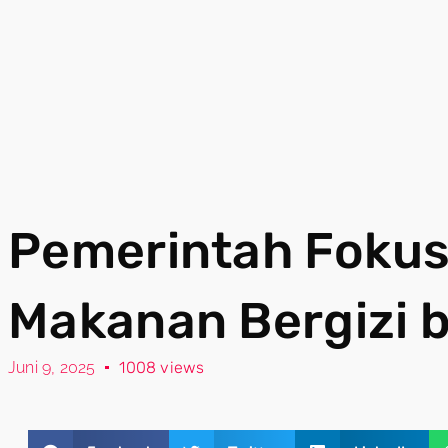
Pemerintah Fokus
Makanan Bergizi 
Juni 9, 2025
1008 views