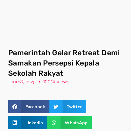
Pemerintah Gelar Retreat Demi
Samakan Persepsi Kepala
Sekolah Rakyat
Juni 18, 2025
10014 views
Facebook
Twitter
LinkedIn
WhatsApp