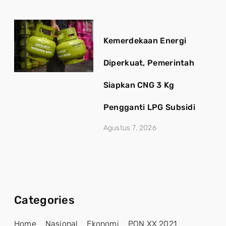
Kemerdekaan Energi
Diperkuat, Pemerintah
Siapkan CNG 3 Kg
Pengganti LPG Subsidi
Agustus 7, 2026
Categories
Home
Nasional
Ekonomi
PON XX 2021