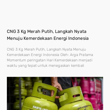
CNG 3 Kg Merah Putih, Langkah Nyata
Menuju Kemerdekaan Energi Indonesia
CNG 3 Kg Merah Putih, Langkah Nyata Menuju
Kemerdekaan Energi Indonesia Oleh: Arga Pratama
Momentum peringatan Hari Kemerdekaan menjadi
waktu yang tepat untuk menegaskan kembali