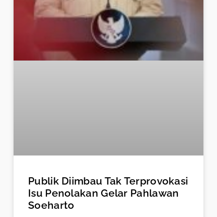
Publik Diimbau Tak Terprovokasi
Isu Penolakan Gelar Pahlawan
Soeharto