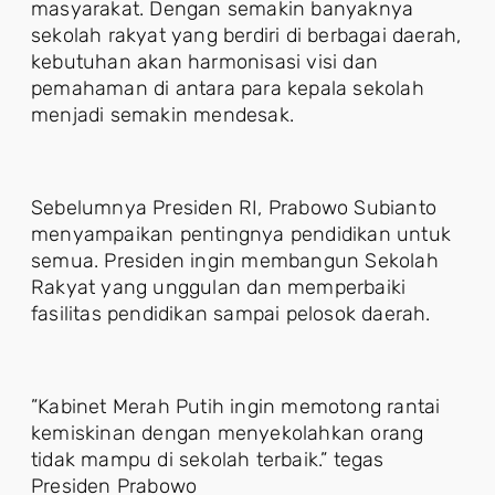
masyarakat. Dengan semakin banyaknya
sekolah rakyat yang berdiri di berbagai daerah,
kebutuhan akan harmonisasi visi dan
pemahaman di antara para kepala sekolah
menjadi semakin mendesak.
Sebelumnya Presiden RI, Prabowo Subianto
menyampaikan pentingnya pendidikan untuk
semua. Presiden ingin membangun Sekolah
Rakyat yang unggulan dan memperbaiki
fasilitas pendidikan sampai pelosok daerah.
”Kabinet Merah Putih ingin memotong rantai
kemiskinan dengan menyekolahkan orang
tidak mampu di sekolah terbaik.” tegas
Presiden Prabowo