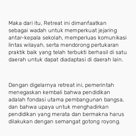
Maka dari itu, Retreat ini dimanfaatkan
sebagai wadah untuk memperkuat jejaring
antar-kepala sekolah, memperluas komunikasi
lintas wilayah, serta mendorong pertukaran
praktik baik yang telah terbukti berhasil di satu
daerah untuk dapat diadaptasi di daerah lain.
Dengan digelarnya retreat ini, pemerintah
menegaskan kembali bahwa pendidikan
adalah fondasi utama pembangunan bangsa,
dan bahwa upaya untuk menghadirkan
pendidikan yang merata dan bermakna harus
dilakukan dengan semangat gotong royong.