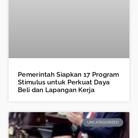
Pemerintah Siapkan 17 Program
Stimulus untuk Perkuat Daya
Beli dan Lapangan Kerja
UNCATEGORIZED