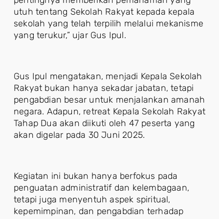
pentingnya memberikan pemahaman yang
utuh tentang Sekolah Rakyat kepada kepala
sekolah yang telah terpilih melalui mekanisme
yang terukur,” ujar Gus Ipul.
Gus Ipul mengatakan, menjadi Kepala Sekolah
Rakyat bukan hanya sekadar jabatan, tetapi
pengabdian besar untuk menjalankan amanah
negara. Adapun, retreat Kepala Sekolah Rakyat
Tahap Dua akan diikuti oleh 47 peserta yang
akan digelar pada 30 Juni 2025.
Kegiatan ini bukan hanya berfokus pada
penguatan administratif dan kelembagaan,
tetapi juga menyentuh aspek spiritual,
kepemimpinan, dan pengabdian terhadap