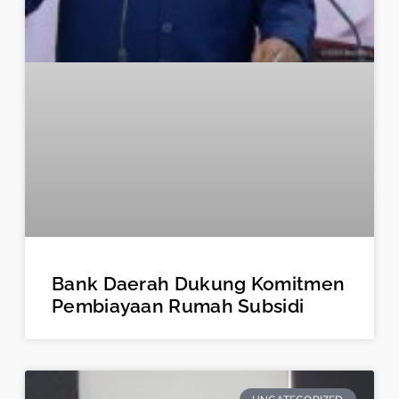
Bank Daerah Dukung Komitmen
Pembiayaan Rumah Subsidi