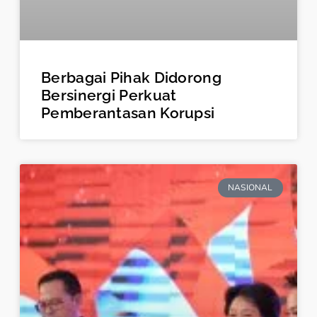
Berbagai Pihak Didorong
Bersinergi Perkuat
Pemberantasan Korupsi
NASIONAL