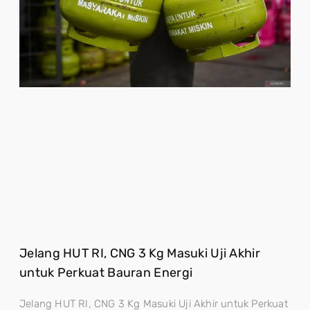
Jelang HUT RI, CNG 3 Kg Masuki Uji Akhir
untuk Perkuat Bauran Energi
Jelang HUT RI, CNG 3 Kg Masuki Uji Akhir untuk Perkuat