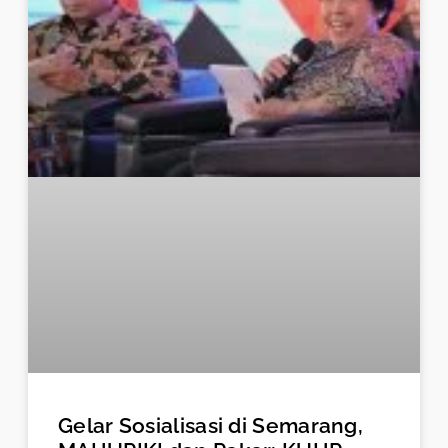
Gelar Sosialisasi di Semarang,