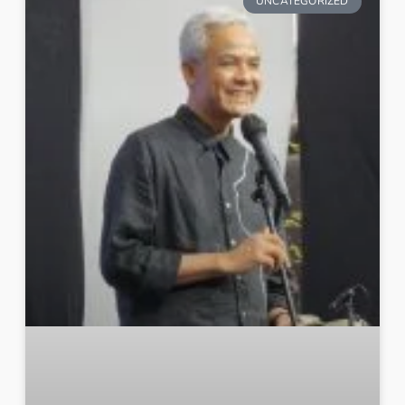
UNCATEGORIZED