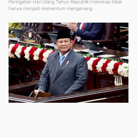
Peringatan Hari Ulang Tahun Republik Indonesia tidak
hanya menjadi momentum mengenang