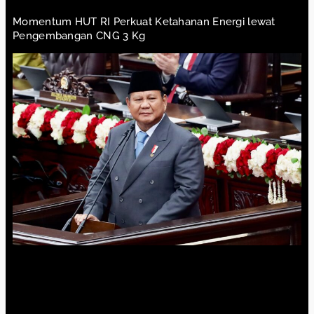
Momentum HUT RI Perkuat Ketahanan Energi lewat
Pengembangan CNG 3 Kg