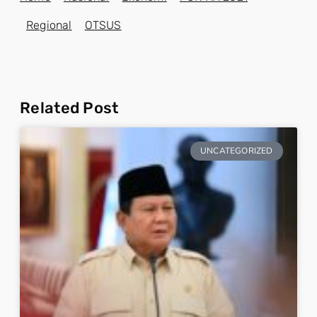
Regional
OTSUS
Related Post
UNCATEGORIZED