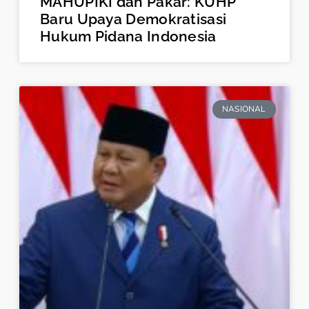
MAHUPIKI dan Pakar: KUHP
Baru Upaya Demokratisasi
Hukum Pidana Indonesia
NASIONAL