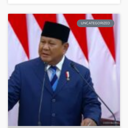
UNCATEGORIZED