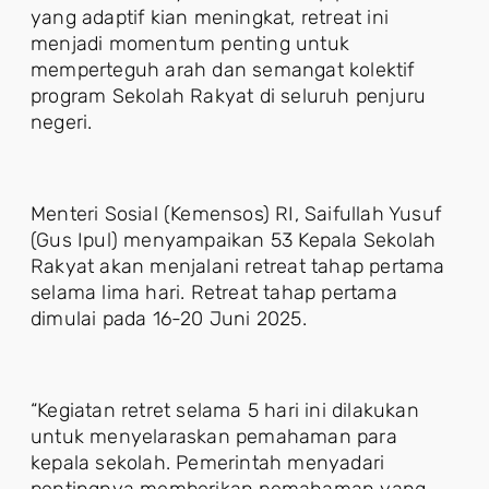
yang adaptif kian meningkat, retreat ini
menjadi momentum penting untuk
memperteguh arah dan semangat kolektif
program Sekolah Rakyat di seluruh penjuru
negeri.
Menteri Sosial (Kemensos) RI, Saifullah Yusuf
(Gus Ipul) menyampaikan 53 Kepala Sekolah
Rakyat akan menjalani retreat tahap pertama
selama lima hari. Retreat tahap pertama
dimulai pada 16-20 Juni 2025.
“Kegiatan retret selama 5 hari ini dilakukan
untuk menyelaraskan pemahaman para
kepala sekolah. Pemerintah menyadari