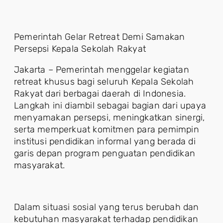
Pemerintah Gelar Retreat Demi Samakan
Persepsi Kepala Sekolah Rakyat
Jakarta – Pemerintah menggelar kegiatan
retreat khusus bagi seluruh Kepala Sekolah
Rakyat dari berbagai daerah di Indonesia.
Langkah ini diambil sebagai bagian dari upaya
menyamakan persepsi, meningkatkan sinergi,
serta memperkuat komitmen para pemimpin
institusi pendidikan informal yang berada di
garis depan program penguatan pendidikan
masyarakat.
Dalam situasi sosial yang terus berubah dan
kebutuhan masyarakat terhadap pendidikan