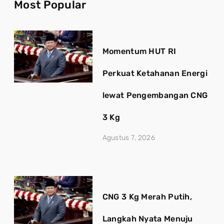
Most Popular
Momentum HUT RI
Perkuat Ketahanan Energi
lewat Pengembangan CNG
3 Kg
Agustus 7, 2026
CNG 3 Kg Merah Putih,
Langkah Nyata Menuju