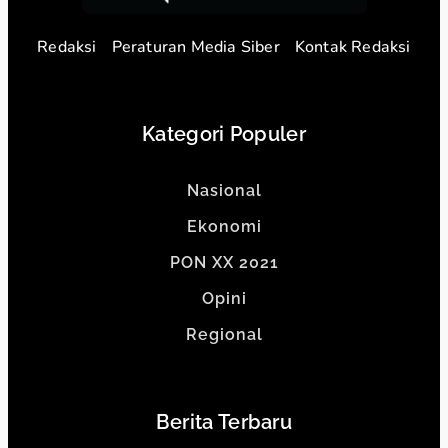
Redaksi
Peraturan Media Siber
Kontak Redaksi
Kategori Populer
Nasional
Ekonomi
PON XX 2021
Opini
Regional
Berita Terbaru