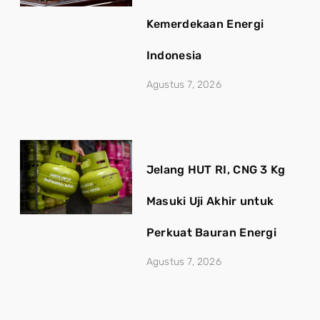
Kemerdekaan Energi
Indonesia
Agustus 7, 2026
Jelang HUT RI, CNG 3 Kg
Masuki Uji Akhir untuk
Perkuat Bauran Energi
Agustus 7, 2026