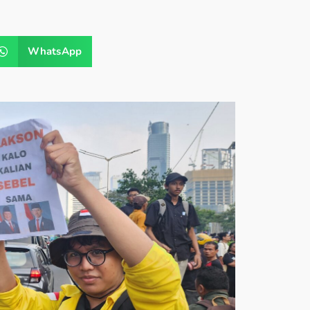
WhatsApp