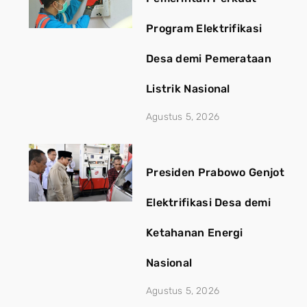
Program Elektrifikasi
Desa demi Pemerataan
Listrik Nasional
Agustus 5, 2026
Presiden Prabowo Genjot
Elektrifikasi Desa demi
Ketahanan Energi
Nasional
Agustus 5, 2026