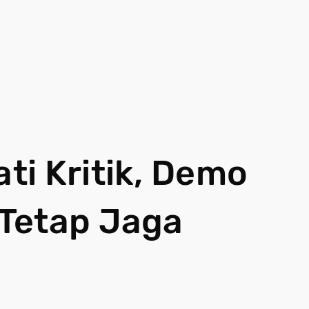
i Kritik, Demo
Tetap Jaga