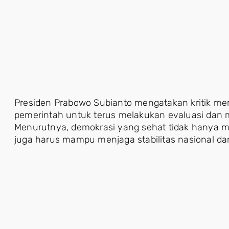
Presiden Prabowo Subianto mengatakan kritik m
pemerintah untuk terus melakukan evaluasi dan m
Menurutnya, demokrasi yang sehat tidak hanya m
juga harus mampu menjaga stabilitas nasional da