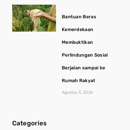
Bantuan Beras
Kemerdekaan
Membuktikan
Perlindungan Sosial
Berjalan sampai ke
Rumah Rakyat
Agustus 5, 2026
Categories