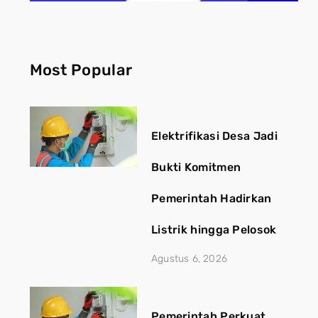
Most Popular
Elektrifikasi Desa Jadi
Bukti Komitmen
Pemerintah Hadirkan
Listrik hingga Pelosok
Agustus 6, 2026
Pemerintah Perkuat