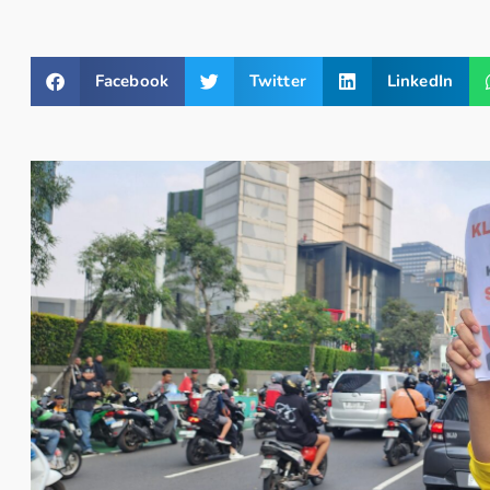
Facebook
Twitter
LinkedIn