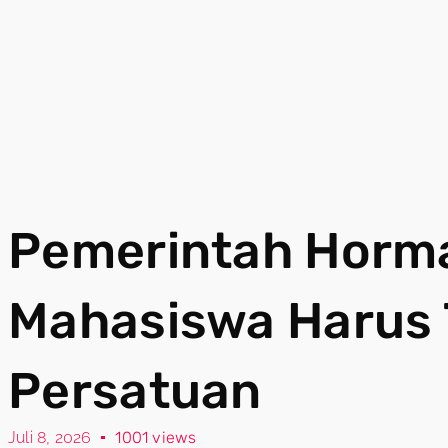
Pemerintah Hormat
Mahasiswa Harus 
Persatuan
Juli 8, 2026
1001 views