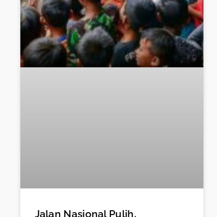
Jalan Nasional Pulih,