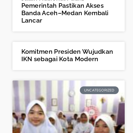
Pemerintah Pastikan Akses
Banda Aceh–Medan Kembali
Lancar
Komitmen Presiden Wujudkan
IKN sebagai Kota Modern
UNCATEGORIZED