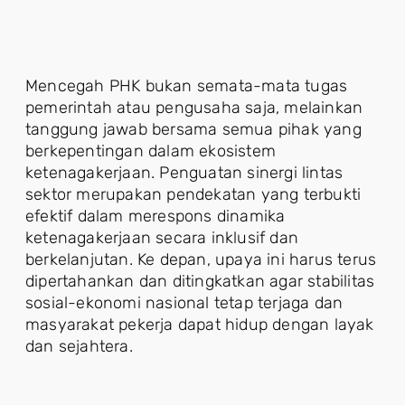
Mencegah PHK bukan semata-mata tugas
pemerintah atau pengusaha saja, melainkan
tanggung jawab bersama semua pihak yang
berkepentingan dalam ekosistem
ketenagakerjaan. Penguatan sinergi lintas
sektor merupakan pendekatan yang terbukti
efektif dalam merespons dinamika
ketenagakerjaan secara inklusif dan
berkelanjutan. Ke depan, upaya ini harus terus
dipertahankan dan ditingkatkan agar stabilitas
sosial-ekonomi nasional tetap terjaga dan
masyarakat pekerja dapat hidup dengan layak
dan sejahtera.