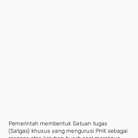
Pemerintah membentuk Satuan tugas
(Satgas) khusus yang mengurusi PHK sebagai