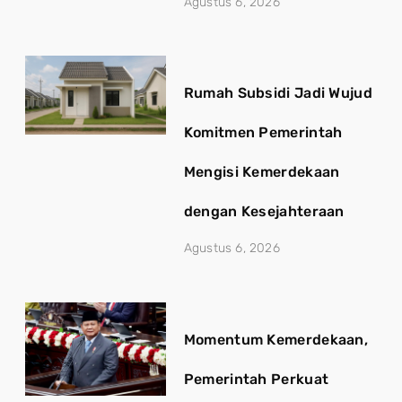
Agustus 6, 2026
Rumah Subsidi Jadi Wujud
Komitmen Pemerintah
Mengisi Kemerdekaan
dengan Kesejahteraan
Agustus 6, 2026
Momentum Kemerdekaan,
Pemerintah Perkuat