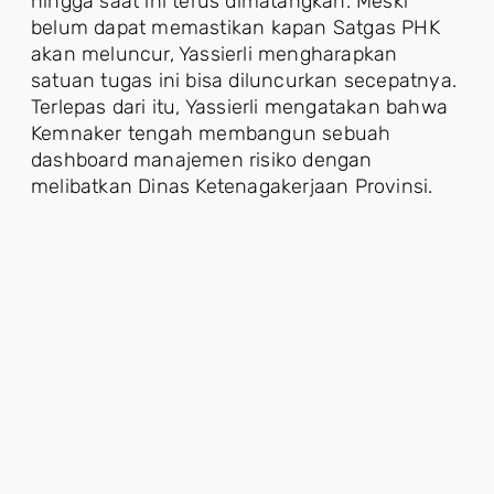
hingga saat ini terus dimatangkan. Meski
belum dapat memastikan kapan Satgas PHK
akan meluncur, Yassierli mengharapkan
satuan tugas ini bisa diluncurkan secepatnya.
Terlepas dari itu, Yassierli mengatakan bahwa
Kemnaker tengah membangun sebuah
dashboard manajemen risiko dengan
melibatkan Dinas Ketenagakerjaan Provinsi.