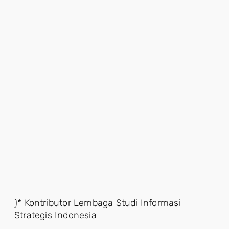
)* Kontributor Lembaga Studi Informasi
Strategis Indonesia