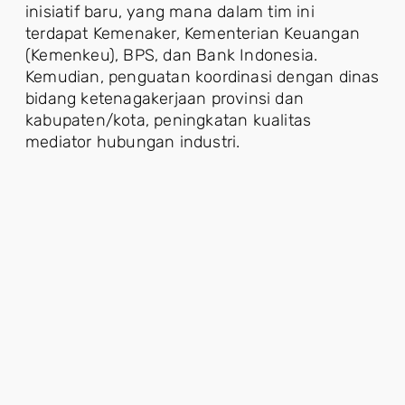
inisiatif baru, yang mana dalam tim ini
terdapat Kemenaker, Kementerian Keuangan
(Kemenkeu), BPS, dan Bank Indonesia.
Kemudian, penguatan koordinasi dengan dinas
bidang ketenagakerjaan provinsi dan
kabupaten/kota, peningkatan kualitas
mediator hubungan industri.