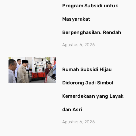
Program Subsidi untuk
Masyarakat
Berpenghasilan. Rendah
Agustus 6, 2026
Rumah Subsidi Hijau
Didorong Jadi Simbol
Kemerdekaan yang Layak
dan Asri
Agustus 6, 2026