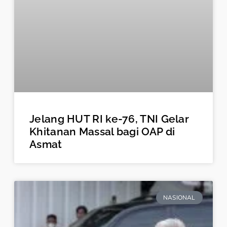
Jelang HUT RI ke-76, TNI Gelar
Khitanan Massal bagi OAP di
Asmat
NASIONAL