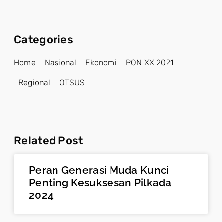
Categories
Home
Nasional
Ekonomi
PON XX 2021
Regional
OTSUS
Related Post
Peran Generasi Muda Kunci
Penting Kesuksesan Pilkada
2024