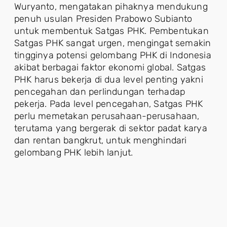
Wuryanto, mengatakan pihaknya mendukung
penuh usulan Presiden Prabowo Subianto
untuk membentuk Satgas PHK. Pembentukan
Satgas PHK sangat urgen, mengingat semakin
tingginya potensi gelombang PHK di Indonesia
akibat berbagai faktor ekonomi global. Satgas
PHK harus bekerja di dua level penting yakni
pencegahan dan perlindungan terhadap
pekerja. Pada level pencegahan, Satgas PHK
perlu memetakan perusahaan-perusahaan,
terutama yang bergerak di sektor padat karya
dan rentan bangkrut, untuk menghindari
gelombang PHK lebih lanjut.