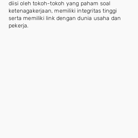
diisi oleh tokoh-tokoh yang paham soal
ketenagakerjaan, memiliki integritas tinggi
serta memiliki link dengan dunia usaha dan
pekerja.