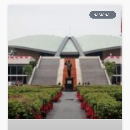
NASIONAL