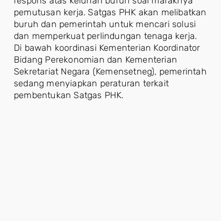
respons atas keluhan buruh soal maraknya
pemutusan kerja. Satgas PHK akan melibatkan
buruh dan pemerintah untuk mencari solusi
dan memperkuat perlindungan tenaga kerja.
Di bawah koordinasi Kementerian Koordinator
Bidang Perekonomian dan Kementerian
Sekretariat Negara (Kemensetneg), pemerintah
sedang menyiapkan peraturan terkait
pembentukan Satgas PHK.