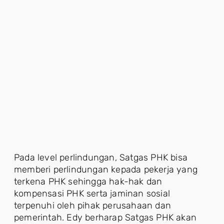
Pada level perlindungan, Satgas PHK bisa
memberi perlindungan kepada pekerja yang
terkena PHK sehingga hak-hak dan
kompensasi PHK serta jaminan sosial
terpenuhi oleh pihak perusahaan dan
pemerintah. Edy berharap Satgas PHK akan