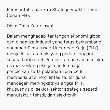
Pemerintah Jalankan Strategi Proaktif Demi
Cegah PHK
Oleh: Dhita Karuniawati
Dalam menghadapi tantangan ekonomi global
dan dinamika industri yang terus berkembang,
ancaman Pemutusan Hubungan Kerja (PHK)
menjadi isu strategis yang perlu ditangani
secara kolaboratif. Pemerintah bersama pelaku
usaha, serikat pekerja, dan lembaga
pendidikan serta pelatihan kerja perlu
memperkuat sinergi lintas sektor guna
mencegah meningkatnya angka PHK,
khususnya di sektor-sektor strategis seperti
manufaktur, tekstil, dan elektronik.