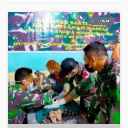
REGIONAL