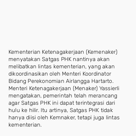
Kementerian Ketenagakerjaan (Kemenaker)
menyatakan Satgas PHK nantinya akan
melibatkan lintas kementerian, yang akan
dikoordinasikan oleh Menteri Koordinator
Bidang Perekonomian Airlangga Hartarto.
Menteri Ketenagakerjaan (Menaker) Yassierli
mengatakan, pemerintah telah merancang
agar Satgas PHK ini dapat terintegrasi dari
hulu ke hilir. Itu artinya, Satgas PHK tidak
hanya diisi oleh Kemnaker, tetapi juga lintas
kementerian.