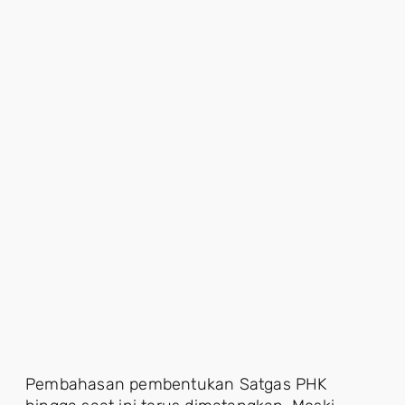
Pembahasan pembentukan Satgas PHK