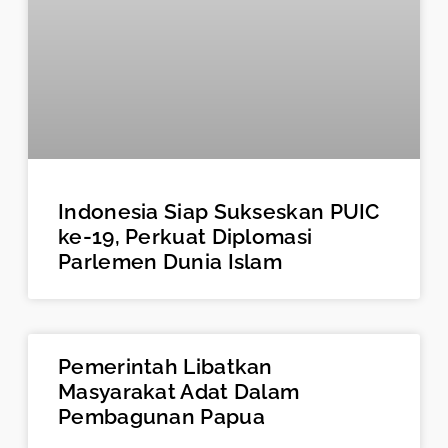
Indonesia Siap Sukseskan PUIC
ke-19, Perkuat Diplomasi
Parlemen Dunia Islam
Pemerintah Libatkan
Masyarakat Adat Dalam
Pembagunan Papua