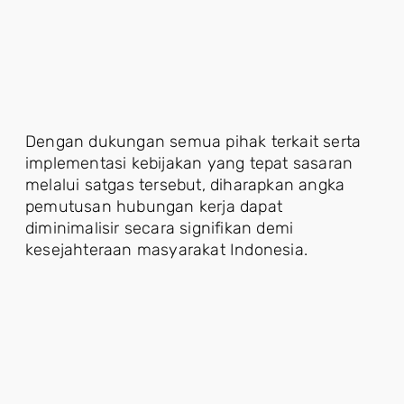
Dengan dukungan semua pihak terkait serta
implementasi kebijakan yang tepat sasaran
melalui satgas tersebut, diharapkan angka
pemutusan hubungan kerja dapat
diminimalisir secara signifikan demi
kesejahteraan masyarakat Indonesia.