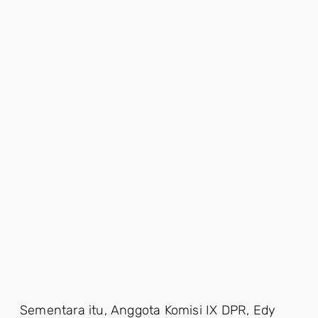
Sementara itu, Anggota Komisi IX DPR, Edy