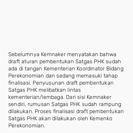
Sebelumnya Kemnaker menyatakan bahwa
draft aturan pembentukan Satgas PHK sudah
ada di tangan Kementerian Koordinator Bidang
Perekonomian dan sedang memasuki tahap
finalisasi. Penyusunan draft pembentukan
Satgas PHK melibatkan lintas
kementerian/lembaga. Dari sisi Kemnaker
sendiri, rumusan Satgas PHK sudah rampung
dilakukan. Proses finalisasi draft pembentukan
Satgas PHK akan dilakukan oleh Kemenko
Perekonomian.