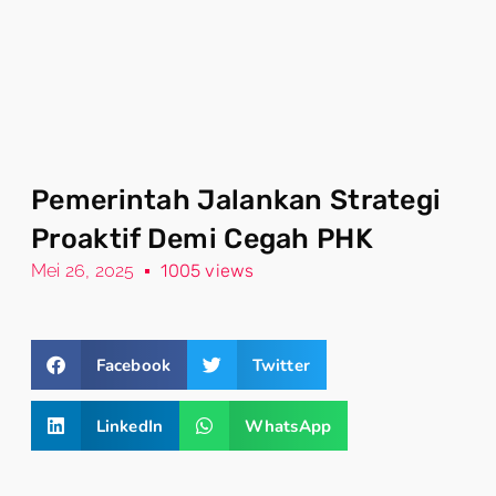
Pemerintah Jalankan Strategi
Proaktif Demi Cegah PHK
Mei 26, 2025
1005 views
Facebook
Twitter
LinkedIn
WhatsApp