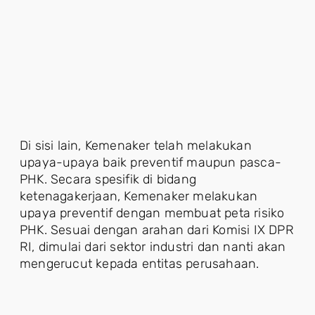
Di sisi lain, Kemenaker telah melakukan
upaya-upaya baik preventif maupun pasca-
PHK. Secara spesifik di bidang
ketenagakerjaan, Kemenaker melakukan
upaya preventif dengan membuat peta risiko
PHK. Sesuai dengan arahan dari Komisi IX DPR
RI, dimulai dari sektor industri dan nanti akan
mengerucut kepada entitas perusahaan.