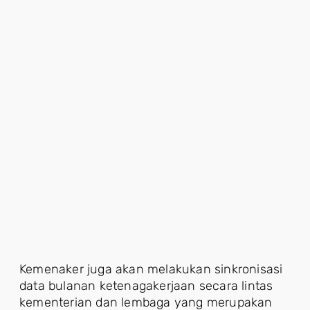
Kemenaker juga akan melakukan sinkronisasi
data bulanan ketenagakerjaan secara lintas
kementerian dan lembaga yang merupakan