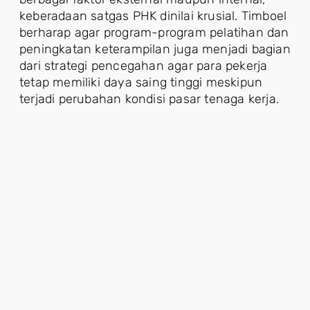
keberadaan satgas PHK dinilai krusial. Timboel
berharap agar program-program pelatihan dan
peningkatan keterampilan juga menjadi bagian
dari strategi pencegahan agar para pekerja
tetap memiliki daya saing tinggi meskipun
terjadi perubahan kondisi pasar tenaga kerja.