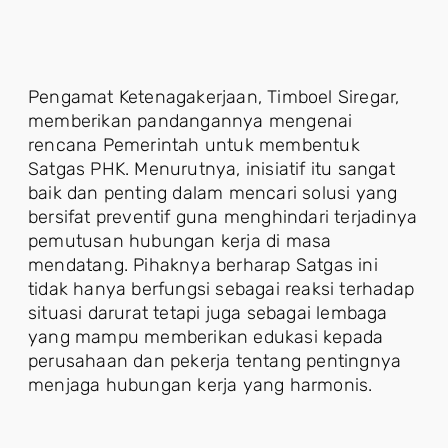
Pengamat Ketenagakerjaan, Timboel Siregar,
memberikan pandangannya mengenai
rencana Pemerintah untuk membentuk
Satgas PHK. Menurutnya, inisiatif itu sangat
baik dan penting dalam mencari solusi yang
bersifat preventif guna menghindari terjadinya
pemutusan hubungan kerja di masa
mendatang. Pihaknya berharap Satgas ini
tidak hanya berfungsi sebagai reaksi terhadap
situasi darurat tetapi juga sebagai lembaga
yang mampu memberikan edukasi kepada
perusahaan dan pekerja tentang pentingnya
menjaga hubungan kerja yang harmonis.