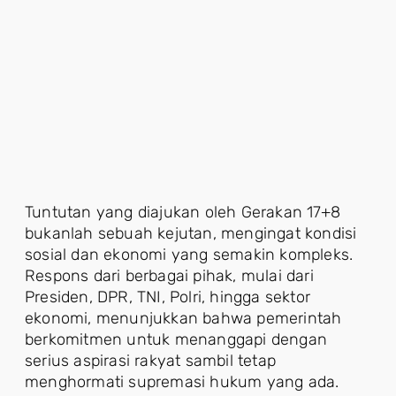
Tuntutan yang diajukan oleh Gerakan 17+8
bukanlah sebuah kejutan, mengingat kondisi
sosial dan ekonomi yang semakin kompleks.
Respons dari berbagai pihak, mulai dari
Presiden, DPR, TNI, Polri, hingga sektor
ekonomi, menunjukkan bahwa pemerintah
berkomitmen untuk menanggapi dengan
serius aspirasi rakyat sambil tetap
menghormati supremasi hukum yang ada.