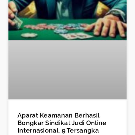
Aparat Keamanan Berhasil
Bongkar Sindikat Judi Online
Internasional, 9 Tersangka