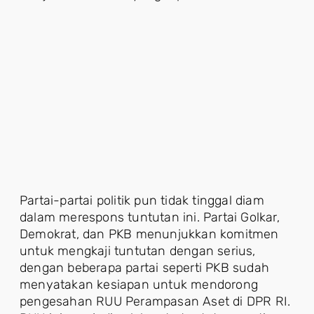
Partai-partai politik pun tidak tinggal diam
dalam merespons tuntutan ini. Partai Golkar,
Demokrat, dan PKB menunjukkan komitmen
untuk mengkaji tuntutan dengan serius,
dengan beberapa partai seperti PKB sudah
menyatakan kesiapan untuk mendorong
pengesahan RUU Perampasan Aset di DPR RI.