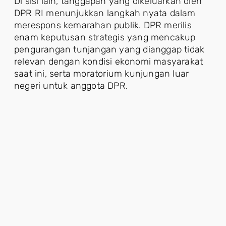
Di sisi lain, tanggapan yang dikeluarkan oleh
DPR RI menunjukkan langkah nyata dalam
merespons kemarahan publik. DPR merilis
enam keputusan strategis yang mencakup
pengurangan tunjangan yang dianggap tidak
relevan dengan kondisi ekonomi masyarakat
saat ini, serta moratorium kunjungan luar
negeri untuk anggota DPR.