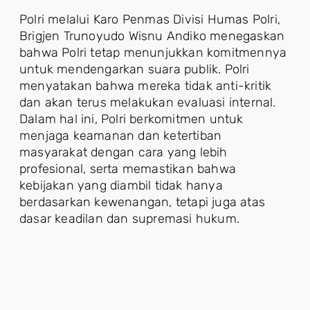
Polri melalui Karo Penmas Divisi Humas Polri,
Brigjen Trunoyudo Wisnu Andiko menegaskan
bahwa Polri tetap menunjukkan komitmennya
untuk mendengarkan suara publik. Polri
menyatakan bahwa mereka tidak anti-kritik
dan akan terus melakukan evaluasi internal.
Dalam hal ini, Polri berkomitmen untuk
menjaga keamanan dan ketertiban
masyarakat dengan cara yang lebih
profesional, serta memastikan bahwa
kebijakan yang diambil tidak hanya
berdasarkan kewenangan, tetapi juga atas
dasar keadilan dan supremasi hukum.