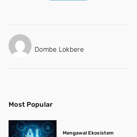
Dombe Lokbere
Most Popular
Mengawal Ekosistem