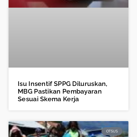
Isu Insentif SPPG Diluruskan,
MBG Pastikan Pembayaran
Sesuai Skema Kerja
OTSUS