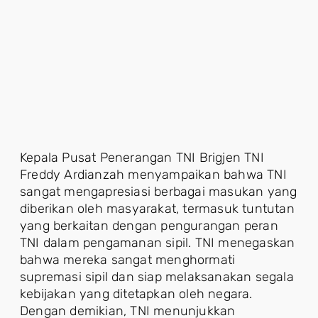
Kepala Pusat Penerangan TNI Brigjen TNI
Freddy Ardianzah menyampaikan bahwa TNI
sangat mengapresiasi berbagai masukan yang
diberikan oleh masyarakat, termasuk tuntutan
yang berkaitan dengan pengurangan peran
TNI dalam pengamanan sipil. TNI menegaskan
bahwa mereka sangat menghormati
supremasi sipil dan siap melaksanakan segala
kebijakan yang ditetapkan oleh negara.
Dengan demikian, TNI menunjukkan