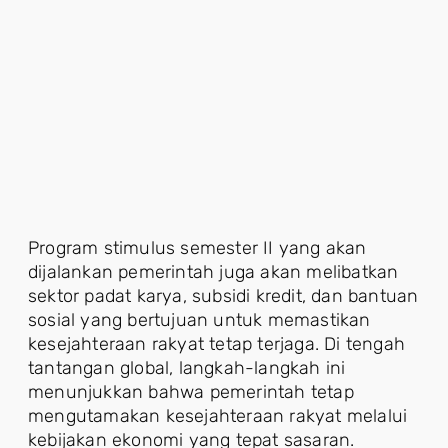
Program stimulus semester II yang akan
dijalankan pemerintah juga akan melibatkan
sektor padat karya, subsidi kredit, dan bantuan
sosial yang bertujuan untuk memastikan
kesejahteraan rakyat tetap terjaga. Di tengah
tantangan global, langkah-langkah ini
menunjukkan bahwa pemerintah tetap
mengutamakan kesejahteraan rakyat melalui
kebijakan ekonomi yang tepat sasaran.