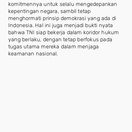
komitmennya untuk selalu mengedepankan
kepentingan negara, sambil tetap
menghormati prinsip demokrasi yang ada di
Indonesia. Hal ini juga menjadi bukti nyata
bahwa TNI siap bekerja dalam koridor hukum
yang berlaku, dengan tetap berfokus pada
tugas utama mereka dalam menjaga
keamanan nasional.