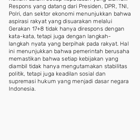
Respons yang datang dari Presiden, DPR, TNI,
Polri, dan sektor ekonomi menunjukkan bahwa
aspirasi rakyat yang disuarakan melalui
Gerakan 17+8 tidak hanya direspons dengan
kata-kata, tetapi juga dengan langkah-
langkah nyata yang berpihak pada rakyat. Hal
ini menunjukkan bahwa pemerintah berusaha
memastikan bahwa setiap kebijakan yang
diambil tidak hanya mengutamakan stabilitas
politik, tetapi juga keadilan sosial dan
supremasi hukum yang menjadi dasar negara
Indonesia.