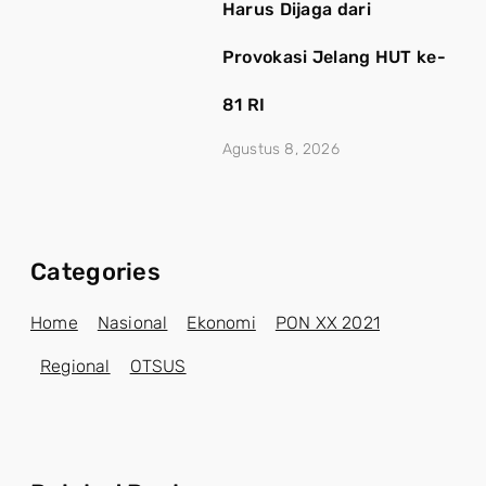
Harus Dijaga dari
Provokasi Jelang HUT ke-
81 RI
Agustus 8, 2026
Categories
Home
Nasional
Ekonomi
PON XX 2021
Regional
OTSUS