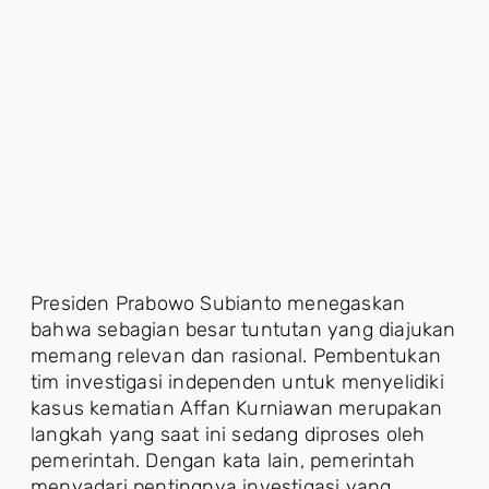
Presiden Prabowo Subianto menegaskan
bahwa sebagian besar tuntutan yang diajukan
memang relevan dan rasional. Pembentukan
tim investigasi independen untuk menyelidiki
kasus kematian Affan Kurniawan merupakan
langkah yang saat ini sedang diproses oleh
pemerintah. Dengan kata lain, pemerintah
menyadari pentingnya investigasi yang