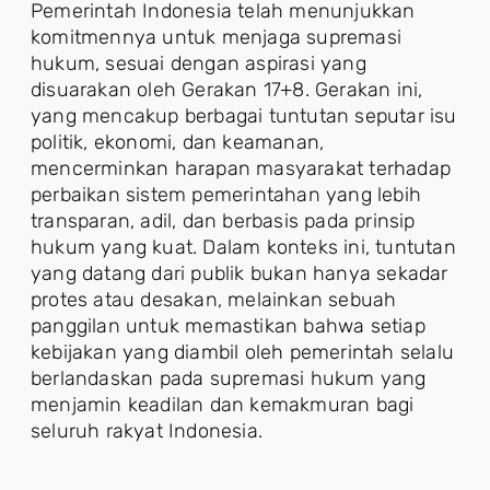
Pemerintah Indonesia telah menunjukkan
komitmennya untuk menjaga supremasi
hukum, sesuai dengan aspirasi yang
disuarakan oleh Gerakan 17+8. Gerakan ini,
yang mencakup berbagai tuntutan seputar isu
politik, ekonomi, dan keamanan,
mencerminkan harapan masyarakat terhadap
perbaikan sistem pemerintahan yang lebih
transparan, adil, dan berbasis pada prinsip
hukum yang kuat. Dalam konteks ini, tuntutan
yang datang dari publik bukan hanya sekadar
protes atau desakan, melainkan sebuah
panggilan untuk memastikan bahwa setiap
kebijakan yang diambil oleh pemerintah selalu
berlandaskan pada supremasi hukum yang
menjamin keadilan dan kemakmuran bagi
seluruh rakyat Indonesia.