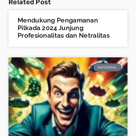
Related Post
Mendukung Pengamanan
Pilkada 2024 Junjung
Profesionalitas dan Netralitas
NASIONAL