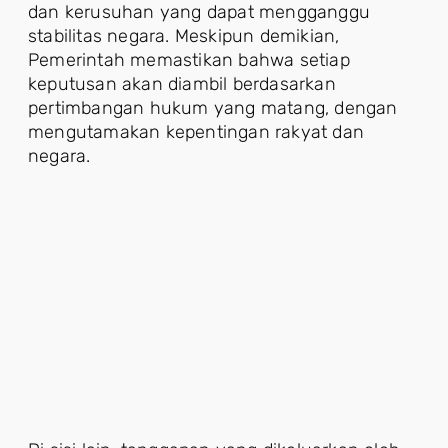
dan kerusuhan yang dapat mengganggu
stabilitas negara. Meskipun demikian,
Pemerintah memastikan bahwa setiap
keputusan akan diambil berdasarkan
pertimbangan hukum yang matang, dengan
mengutamakan kepentingan rakyat dan
negara.