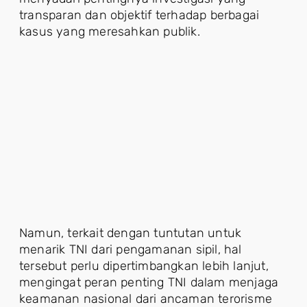
transparan dan objektif terhadap berbagai
kasus yang meresahkan publik.
Namun, terkait dengan tuntutan untuk
menarik TNI dari pengamanan sipil, hal
tersebut perlu dipertimbangkan lebih lanjut,
mengingat peran penting TNI dalam menjaga
keamanan nasional dari ancaman terorisme