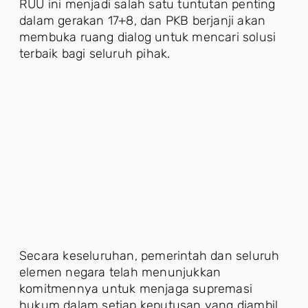
RUU ini menjadi salah satu tuntutan penting
dalam gerakan 17+8, dan PKB berjanji akan
membuka ruang dialog untuk mencari solusi
terbaik bagi seluruh pihak.
Secara keseluruhan, pemerintah dan seluruh
elemen negara telah menunjukkan
komitmennya untuk menjaga supremasi
hukum dalam setiap keputusan yang diambil.