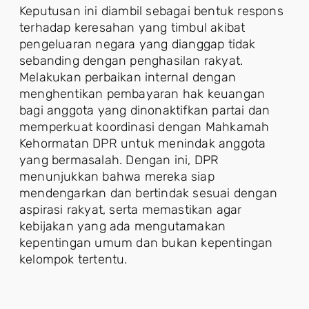
Keputusan ini diambil sebagai bentuk respons
terhadap keresahan yang timbul akibat
pengeluaran negara yang dianggap tidak
sebanding dengan penghasilan rakyat.
Melakukan perbaikan internal dengan
menghentikan pembayaran hak keuangan
bagi anggota yang dinonaktifkan partai dan
memperkuat koordinasi dengan Mahkamah
Kehormatan DPR untuk menindak anggota
yang bermasalah. Dengan ini, DPR
menunjukkan bahwa mereka siap
mendengarkan dan bertindak sesuai dengan
aspirasi rakyat, serta memastikan agar
kebijakan yang ada mengutamakan
kepentingan umum dan bukan kepentingan
kelompok tertentu.