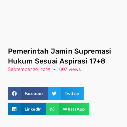
Pemerintah Jamin Supremasi
Hukum Sesuai Aspirasi 17+8
September 20, 2025
1007 views
Facebook
Twitter
LinkedIn
WhatsApp