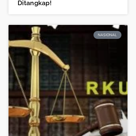
Ditangkap!
NASIONAL