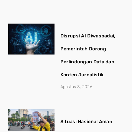
Disrupsi AI Diwaspadai,
Pemerintah Dorong
Perlindungan Data dan
Konten Jurnalistik
Agustus 8, 2026
Situasi Nasional Aman