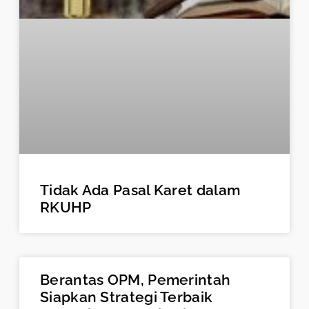
Tidak Ada Pasal Karet dalam
RKUHP
Berantas OPM, Pemerintah
Siapkan Strategi Terbaik