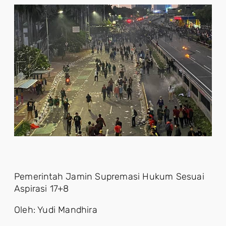
Pemerintah Jamin Supremasi Hukum Sesuai
Aspirasi 17+8
Oleh: Yudi Mandhira