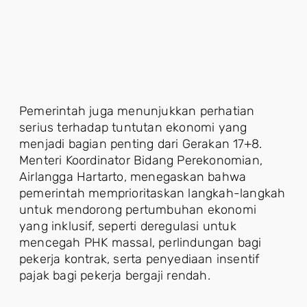
Pemerintah juga menunjukkan perhatian
serius terhadap tuntutan ekonomi yang
menjadi bagian penting dari Gerakan 17+8.
Menteri Koordinator Bidang Perekonomian,
Airlangga Hartarto, menegaskan bahwa
pemerintah memprioritaskan langkah-langkah
untuk mendorong pertumbuhan ekonomi
yang inklusif, seperti deregulasi untuk
mencegah PHK massal, perlindungan bagi
pekerja kontrak, serta penyediaan insentif
pajak bagi pekerja bergaji rendah.