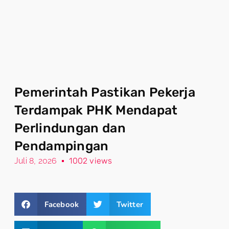
Pemerintah Pastikan Pekerja
Terdampak PHK Mendapat
Perlindungan dan
Pendampingan
Juli 8, 2026
1002 views
Facebook
Twitter