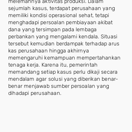
melemahnya aktivitas produksi. Dalam
sejumlah kasus, terdapat perusahaan yang
memiliki kondisi operasional sehat, tetapi
menghadapi persoalan pembiayaan akibat
dana yang tersimpan pada lembaga
perbankan yang mengalami kendala. Situasi
tersebut kemudian berdampak terhadap arus
kas perusahaan hingga akhirnya
memengaruhi kemampuan mempertahankan
tenaga kerja. Karena itu, pemerintah
memandang setiap kasus perlu dikaji secara
mendalam agar solusi yang diberikan benar-
benar menjawab sumber persoalan yang
dihadapi perusahaan.