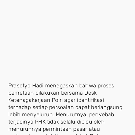
Prasetyo Hadi menegaskan bahwa proses
pemetaan dilakukan bersama Desk
Ketenagakerjaan Polri agar identifikasi
terhadap setiap persoalan dapat berlangsung
lebih menyeluruh. Menurutnya, penyebab
terjadinya PHK tidak selalu dipicu oleh
menurunnya permintaan pasar atau