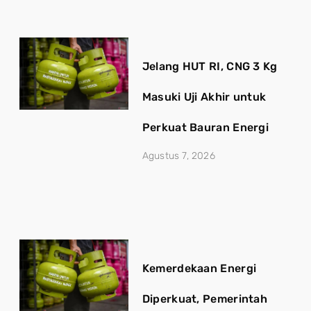
Jelang HUT RI, CNG 3 Kg
Masuki Uji Akhir untuk
Perkuat Bauran Energi
Agustus 7, 2026
Kemerdekaan Energi
Diperkuat, Pemerintah