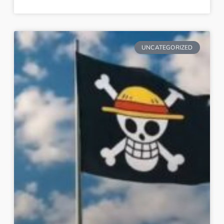
UNCATEGORIZED