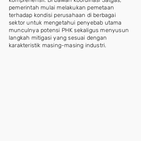
komprehensif. Di bawah koordinasi Satgas,
pemerintah mulai melakukan pemetaan
terhadap kondisi perusahaan di berbagai
sektor untuk mengetahui penyebab utama
munculnya potensi PHK sekaligus menyusun
langkah mitigasi yang sesuai dengan
karakteristik masing-masing industri.