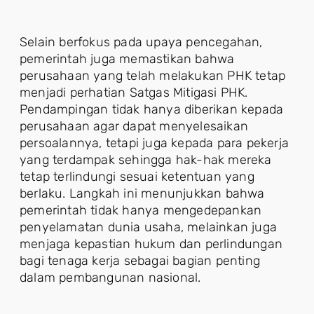
Selain berfokus pada upaya pencegahan,
pemerintah juga memastikan bahwa
perusahaan yang telah melakukan PHK tetap
menjadi perhatian Satgas Mitigasi PHK.
Pendampingan tidak hanya diberikan kepada
perusahaan agar dapat menyelesaikan
persoalannya, tetapi juga kepada para pekerja
yang terdampak sehingga hak-hak mereka
tetap terlindungi sesuai ketentuan yang
berlaku. Langkah ini menunjukkan bahwa
pemerintah tidak hanya mengedepankan
penyelamatan dunia usaha, melainkan juga
menjaga kepastian hukum dan perlindungan
bagi tenaga kerja sebagai bagian penting
dalam pembangunan nasional.