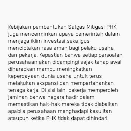
Kebijakan pembentukan Satgas Mitigasi PHK
juga mencerminkan upaya pemerintah dalam
menjaga iklim investasi sekaligus
menciptakan rasa aman bagi pelaku usaha
dan pekerja. Kepastian bahwa setiap persoalan
perusahaan akan didampingi sejak tahap awal
diharapkan mampu meningkatkan
kepercayaan dunia usaha untuk terus
melakukan ekspansi dan mempertahankan
tenaga kerja. Di sisi lain, pekerja memperoleh
jaminan bahwa negara hadir dalam
memastikan hak-hak mereka tidak diabaikan
apabila perusahaan menghadapi kesulitan
ataupun ketika PHK tidak dapat dihindari.