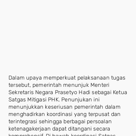
Dalam upaya memperkuat pelaksanaan tugas
tersebut, pemerintah menunjuk Menteri
Sekretaris Negara Prasetyo Hadi sebagai Ketua
Satgas Mitigasi PHK. Penunjukan ini
menunjukkan keseriusan pemerintah dalam
menghadirkan koordinasi yang terpusat dan
terintegrasi sehingga berbagai persoalan
ketenagakerjaan dapat ditangani secara