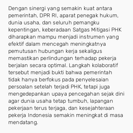
Dengan sinergi yang semakin kuat antara
pemerintah, DPR RI, aparat penegak hukum,
dunia usaha, dan seluruh pemangku
kepentingan, keberadaan Satgas Mitigasi PHK
diharapkan mampu menjadi instrumen yang
efektif dalam mencegah meningkatnya
pemutusan hubungan kerja sekaligus
memastikan perlindungan terhadap pekerja
berjalan secara optimal. Langkah kolaboratif
tersebut menjadi bukti bahwa pemerintah
tidak hanya berfokus pada penyelesaian
persoalan setelah terjadi PHK, tetapi juga
mengedepankan upaya pencegahan sejak dini
agar dunia usaha tetap tumbuh, lapangan
pekerjaan terus terjaga, dan kesejahteraan
pekerja Indonesia semakin meningkat di masa
mendatang.