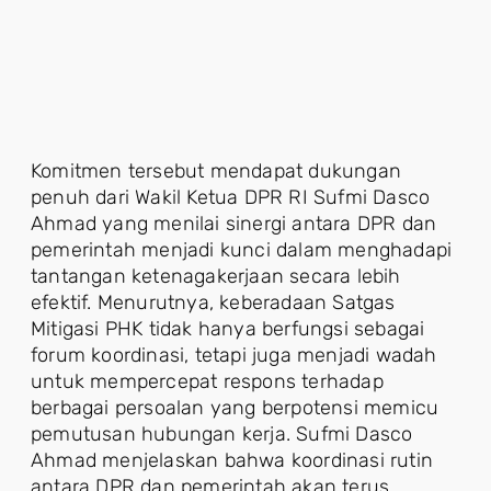
Komitmen tersebut mendapat dukungan
penuh dari Wakil Ketua DPR RI Sufmi Dasco
Ahmad yang menilai sinergi antara DPR dan
pemerintah menjadi kunci dalam menghadapi
tantangan ketenagakerjaan secara lebih
efektif. Menurutnya, keberadaan Satgas
Mitigasi PHK tidak hanya berfungsi sebagai
forum koordinasi, tetapi juga menjadi wadah
untuk mempercepat respons terhadap
berbagai persoalan yang berpotensi memicu
pemutusan hubungan kerja. Sufmi Dasco
Ahmad menjelaskan bahwa koordinasi rutin
antara DPR dan pemerintah akan terus