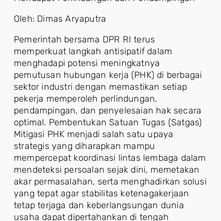
Oleh: Dimas Aryaputra
Pemerintah bersama DPR RI terus
memperkuat langkah antisipatif dalam
menghadapi potensi meningkatnya
pemutusan hubungan kerja (PHK) di berbagai
sektor industri dengan memastikan setiap
pekerja memperoleh perlindungan,
pendampingan, dan penyelesaian hak secara
optimal. Pembentukan Satuan Tugas (Satgas)
Mitigasi PHK menjadi salah satu upaya
strategis yang diharapkan mampu
mempercepat koordinasi lintas lembaga dalam
mendeteksi persoalan sejak dini, memetakan
akar permasalahan, serta menghadirkan solusi
yang tepat agar stabilitas ketenagakerjaan
tetap terjaga dan keberlangsungan dunia
usaha dapat dipertahankan di tengah