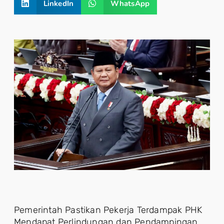
LinkedIn
WhatsApp
Pemerintah Pastikan Pekerja Terdampak PHK
Mendapat Perlindungan dan Pendampingan