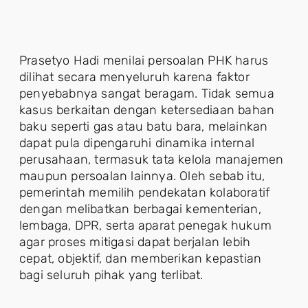
Prasetyo Hadi menilai persoalan PHK harus
dilihat secara menyeluruh karena faktor
penyebabnya sangat beragam. Tidak semua
kasus berkaitan dengan ketersediaan bahan
baku seperti gas atau batu bara, melainkan
dapat pula dipengaruhi dinamika internal
perusahaan, termasuk tata kelola manajemen
maupun persoalan lainnya. Oleh sebab itu,
pemerintah memilih pendekatan kolaboratif
dengan melibatkan berbagai kementerian,
lembaga, DPR, serta aparat penegak hukum
agar proses mitigasi dapat berjalan lebih
cepat, objektif, dan memberikan kepastian
bagi seluruh pihak yang terlibat.