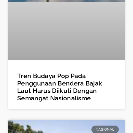
Tren Budaya Pop Pada
Penggunaan Bendera Bajak
Laut Harus Diikuti Dengan
Semangat Nasionalisme
NASIONAL