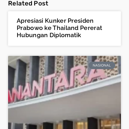
Related Post
Apresiasi Kunker Presiden
Prabowo ke Thailand Pererat
Hubungan Diplomatik
NASIONAL