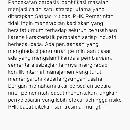
Pendekatan berbasis identifikasi masalah
menjadi salah satu strategi utama yang
diterapkan Satgas Mitigasi PHK. Pemerintah
tidak ingin menerapkan kebijakan yang
bersifat umum terhadap seluruh perusahaan
karena karakteristik persoalan setiap industri
berbeda-beda. Ada perusahaan yang
menghadapi penurunan permintaan pasar,
ada yang mengalami kendala pembiayaan,
sementara sebagian lainnya menghadapi
konflik internal manajemen yang turut
memengaruhi keberlangsungan usaha.
Dengan memahami akar persoalan secara
rinci, pemerintah dapat menentukan langkah
penyelesaian yang lebih efektif sehingga risiko
PHK dapat ditekan semaksimal mungkin.