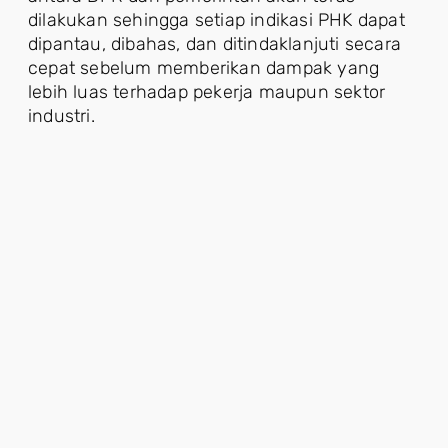
dilakukan sehingga setiap indikasi PHK dapat
dipantau, dibahas, dan ditindaklanjuti secara
cepat sebelum memberikan dampak yang
lebih luas terhadap pekerja maupun sektor
industri.