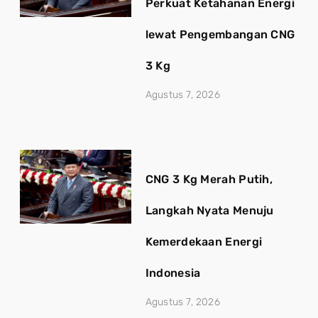
Perkuat Ketahanan Energi
lewat Pengembangan CNG
3 Kg
Agustus 7, 2026
CNG 3 Kg Merah Putih,
Langkah Nyata Menuju
Kemerdekaan Energi
Indonesia
Agustus 7, 2026