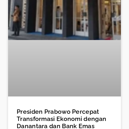
Presiden Prabowo Percepat
Transformasi Ekonomi dengan
Danantara dan Bank Emas