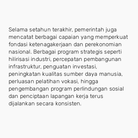
Selama setahun terakhir, pemerintah juga
mencatat berbagai capaian yang memperkuat
fondasi ketenagakerjaan dan perekonomian
nasional. Berbagai program strategis seperti
hilirisasi industri, percepatan pembangunan
infrastruktur, penguatan investasi,
peningkatan kualitas sumber daya manusia,
perluasan pelatihan vokasi, hingga
pengembangan program perlindungan sosial
dan penciptaan lapangan kerja terus
dijalankan secara konsisten.