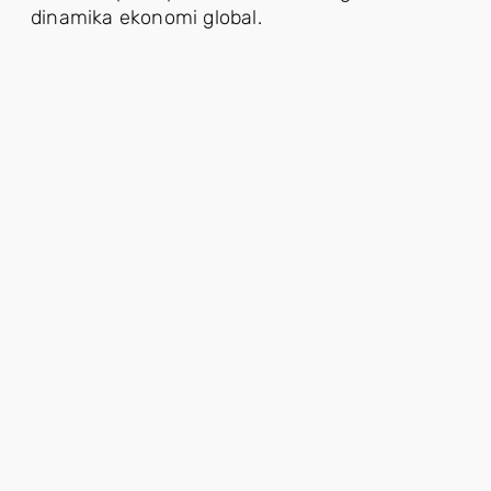
dinamika ekonomi global.