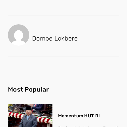
Dombe Lokbere
Most Popular
Momentum HUT RI