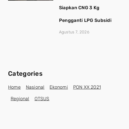
Siapkan CNG 3 Kg
Pengganti LPG Subsidi
Agustus 7, 2026
Categories
Home
Nasional
Ekonomi
PON XX 2021
Regional
OTSUS