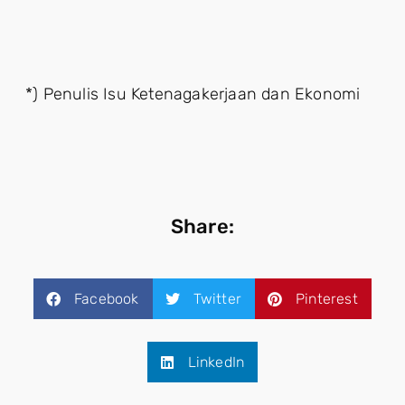
*) Penulis Isu Ketenagakerjaan dan Ekonomi
Share:
Facebook
Twitter
Pinterest
LinkedIn