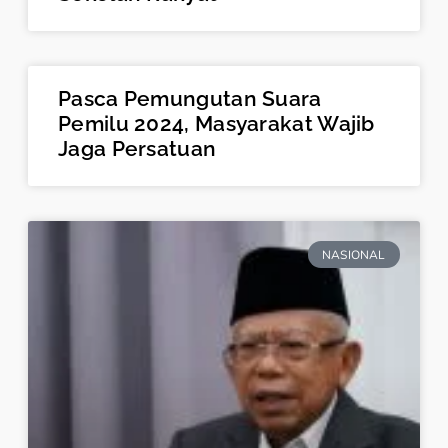
Pasca Pemungutan Suara
Pemilu 2024, Masyarakat Wajib
Jaga Persatuan
NASIONAL