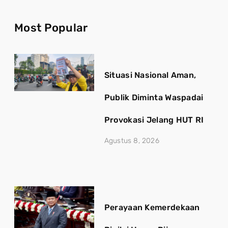
Most Popular
Situasi Nasional Aman,
Publik Diminta Waspadai
Provokasi Jelang HUT RI
Agustus 8, 2026
Perayaan Kemerdekaan