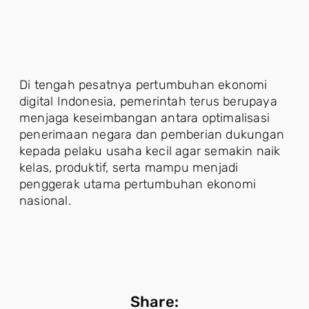
Di tengah pesatnya pertumbuhan ekonomi
digital Indonesia, pemerintah terus berupaya
menjaga keseimbangan antara optimalisasi
penerimaan negara dan pemberian dukungan
kepada pelaku usaha kecil agar semakin naik
kelas, produktif, serta mampu menjadi
penggerak utama pertumbuhan ekonomi
nasional.
Share: