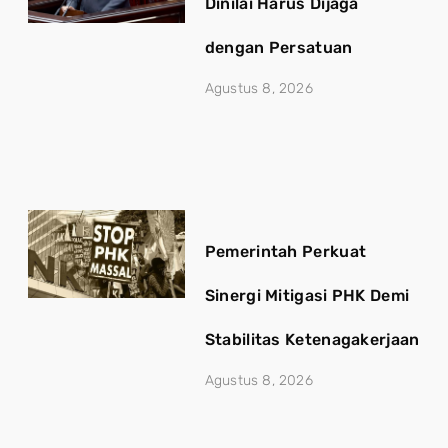
Dinilai Harus Dijaga
dengan Persatuan
Agustus 8, 2026
Pemerintah Perkuat
Sinergi Mitigasi PHK Demi
Stabilitas Ketenagakerjaan
Agustus 8, 2026