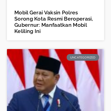
Mobil Gerai Vaksin Polres
Sorong Kota Resmi Beroperasi,
Gubernur: Manfaatkan Mobil
Keliling Ini
UNCATEGORIZED