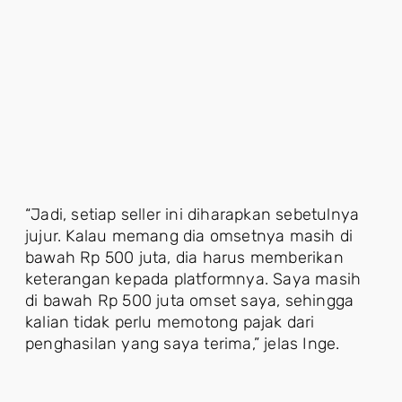
“Jadi, setiap seller ini diharapkan sebetulnya
jujur. Kalau memang dia omsetnya masih di
bawah Rp 500 juta, dia harus memberikan
keterangan kepada platformnya. Saya masih
di bawah Rp 500 juta omset saya, sehingga
kalian tidak perlu memotong pajak dari
penghasilan yang saya terima,” jelas Inge.