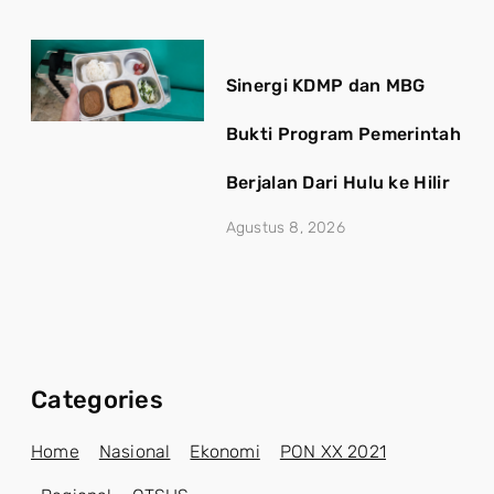
Sinergi KDMP dan MBG
Bukti Program Pemerintah
Berjalan Dari Hulu ke Hilir
Agustus 8, 2026
Categories
Home
Nasional
Ekonomi
PON XX 2021