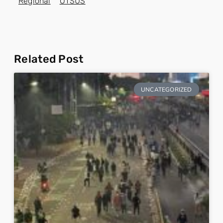
Regional
OTSUS
Related Post
UNCATEGORIZED