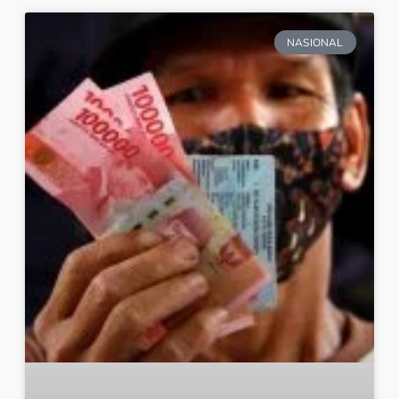
NASIONAL