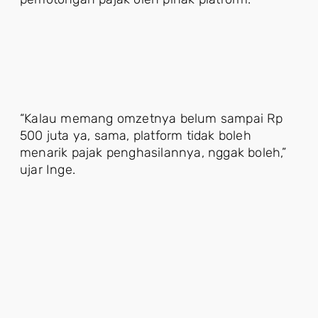
“Kalau memang omzetnya belum sampai Rp
500 juta ya, sama, platform tidak boleh
menarik pajak penghasilannya, nggak boleh,”
ujar Inge.