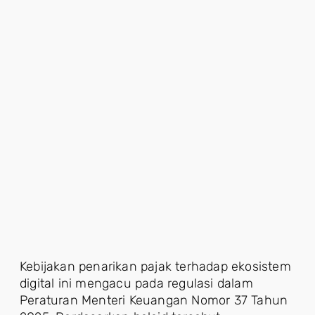
Kebijakan penarikan pajak terhadap ekosistem
digital ini mengacu pada regulasi dalam
Peraturan Menteri Keuangan Nomor 37 Tahun