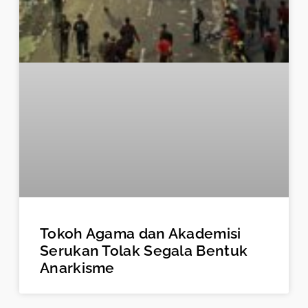
Tokoh Agama dan Akademisi
Serukan Tolak Segala Bentuk
Anarkisme