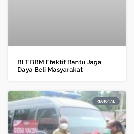
BLT BBM Efektif Bantu Jaga
Daya Beli Masyarakat
REGIONAL