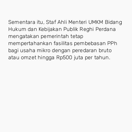
Sementara itu, Staf Ahli Menteri UMKM Bidang
Hukum dan Kebijakan Publik Reghi Perdana
mengatakan pemerintah tetap
mempertahankan fasilitas pembebasan PPh
bagi usaha mikro dengan peredaran bruto
atau omzet hingga Rp500 juta per tahun.