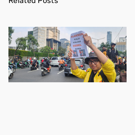
Related Posts