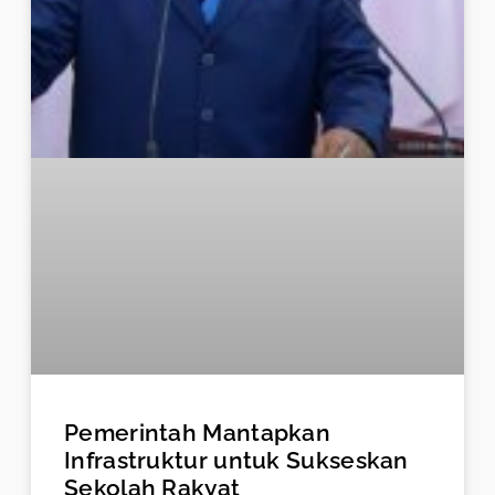
Pemerintah Mantapkan
Infrastruktur untuk Sukseskan
Sekolah Rakyat