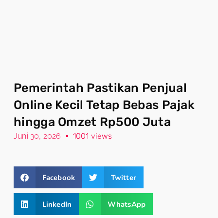
Pemerintah Pastikan Penjual
Online Kecil Tetap Bebas Pajak
hingga Omzet Rp500 Juta
Juni 30, 2026
1001 views
Facebook
Twitter
LinkedIn
WhatsApp