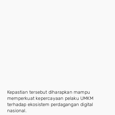
Kepastian tersebut diharapkan mampu
memperkuat kepercayaan pelaku UMKM
terhadap ekosistem perdagangan digital
nasional.