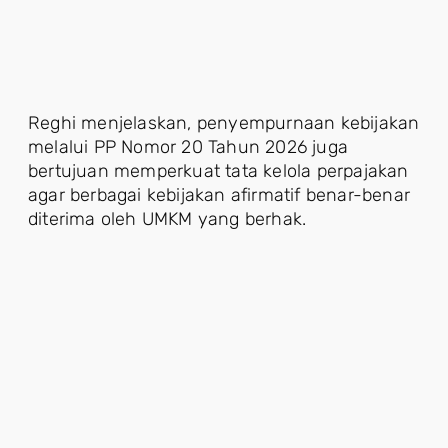
Reghi menjelaskan, penyempurnaan kebijakan
melalui PP Nomor 20 Tahun 2026 juga
bertujuan memperkuat tata kelola perpajakan
agar berbagai kebijakan afirmatif benar-benar
diterima oleh UMKM yang berhak.