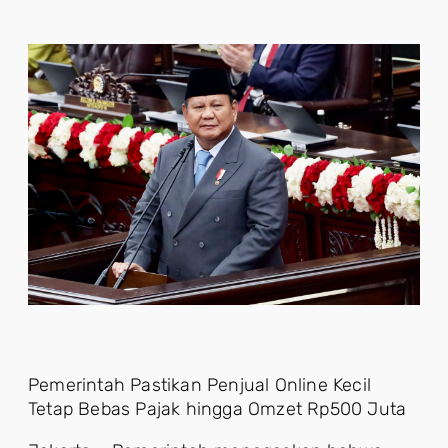
Pemerintah Pastikan Penjual Online Kecil
Tetap Bebas Pajak hingga Omzet Rp500 Juta