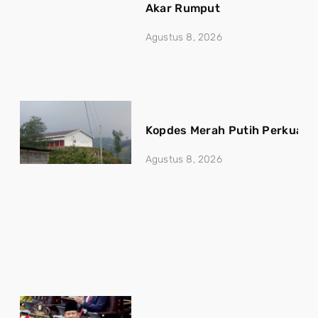
Akar Rumput
Agustus 8, 2026
Kopdes Merah Putih Perkuat 
Agustus 8, 2026