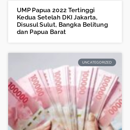
UMP Papua 2022 Tertinggi
Kedua Setelah DKI Jakarta,
Disusul Sulut, Bangka Belitung
dan Papua Barat
UNCATEGORIZED