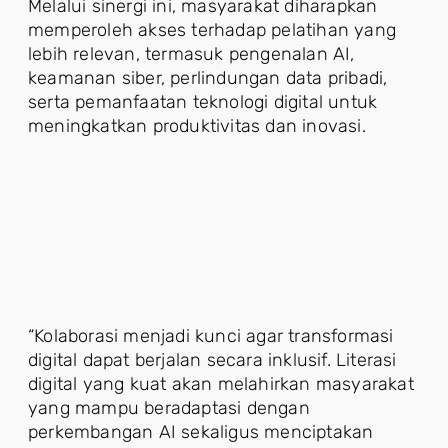
Melalui sinergi ini, masyarakat diharapkan
memperoleh akses terhadap pelatihan yang
lebih relevan, termasuk pengenalan AI,
keamanan siber, perlindungan data pribadi,
serta pemanfaatan teknologi digital untuk
meningkatkan produktivitas dan inovasi.
“Kolaborasi menjadi kunci agar transformasi
digital dapat berjalan secara inklusif. Literasi
digital yang kuat akan melahirkan masyarakat
yang mampu beradaptasi dengan
perkembangan AI sekaligus menciptakan