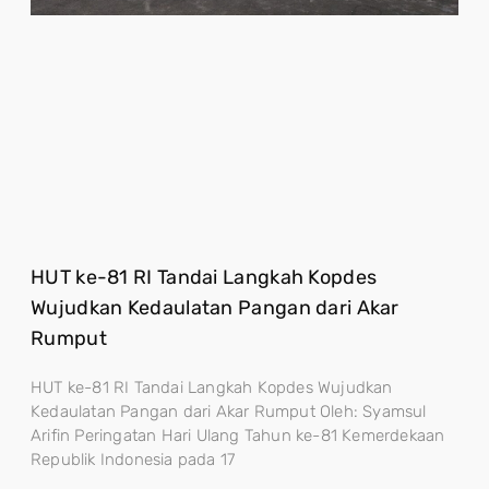
HUT ke-81 RI Tandai Langkah Kopdes
Wujudkan Kedaulatan Pangan dari Akar
Rumput
HUT ke-81 RI Tandai Langkah Kopdes Wujudkan
Kedaulatan Pangan dari Akar Rumput Oleh: Syamsul
Arifin Peringatan Hari Ulang Tahun ke-81 Kemerdekaan
Republik Indonesia pada 17