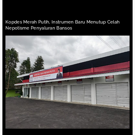
Kopdes Merah Putih, Instrumen Baru Menutup Celah
Nepotisme Penyaluran Bansos