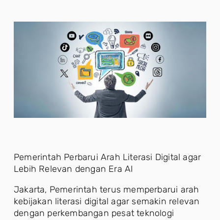
Pemerintah Perbarui Arah Literasi Digital agar
Lebih Relevan dengan Era AI
Jakarta, Pemerintah terus memperbarui arah
kebijakan literasi digital agar semakin relevan
dengan perkembangan pesat teknologi