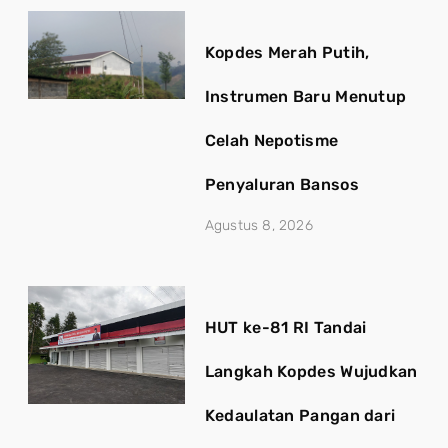
Kopdes Merah Putih,
Instrumen Baru Menutup
Celah Nepotisme
Penyaluran Bansos
Agustus 8, 2026
HUT ke-81 RI Tandai
Langkah Kopdes Wujudkan
Kedaulatan Pangan dari