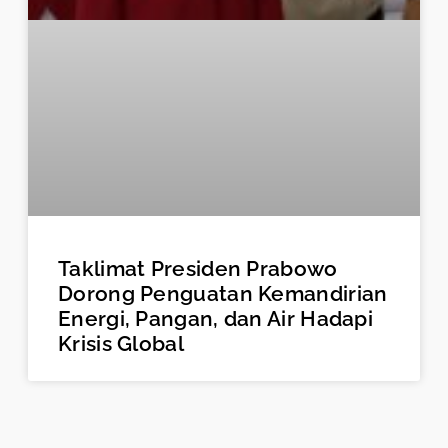
Taklimat Presiden Prabowo
Dorong Penguatan Kemandirian
Energi, Pangan, dan Air Hadapi
Krisis Global