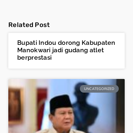
Related Post
Bupati Indou dorong Kabupaten
Manokwari jadi gudang atlet
berprestasi
UNCATEGORIZED