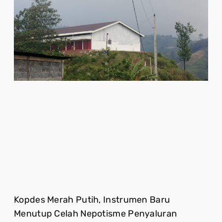
Kopdes Merah Putih, Instrumen Baru
Menutup Celah Nepotisme Penyaluran