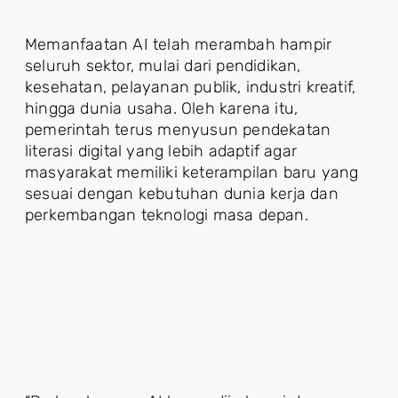
Memanfaatan AI telah merambah hampir
seluruh sektor, mulai dari pendidikan,
kesehatan, pelayanan publik, industri kreatif,
hingga dunia usaha. Oleh karena itu,
pemerintah terus menyusun pendekatan
literasi digital yang lebih adaptif agar
masyarakat memiliki keterampilan baru yang
sesuai dengan kebutuhan dunia kerja dan
perkembangan teknologi masa depan.