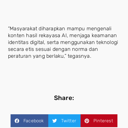
“Masyarakat diharapkan mampu mengenali
konten hasil rekayasa AI, menjaga keamanan
identitas digital, serta menggunakan teknologi
secara etis sesuai dengan norma dan
peraturan yang berlaku,” tegasnya.
Share:
Facebook
Twitter
Pinterest