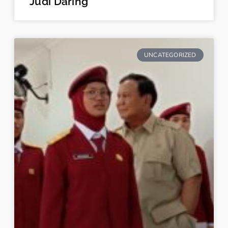
Judi Daring
UNCATEGORIZED