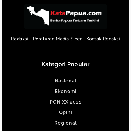
Redaksi
Peraturan Media Siber
Kontak Redaksi
Kategori Populer
Nasional
Ekonomi
PON XX 2021
Opini
Regional