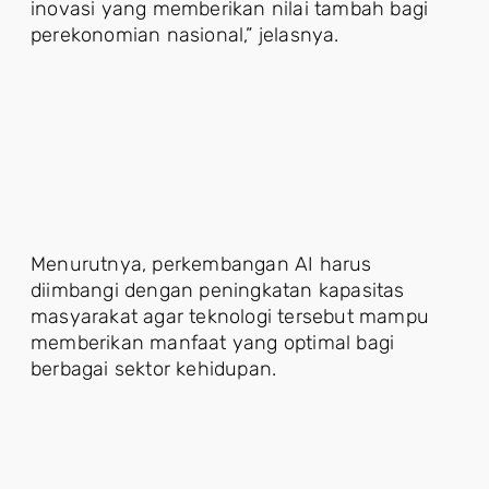
inovasi yang memberikan nilai tambah bagi
perekonomian nasional,” jelasnya.
Menurutnya, perkembangan AI harus
diimbangi dengan peningkatan kapasitas
masyarakat agar teknologi tersebut mampu
memberikan manfaat yang optimal bagi
berbagai sektor kehidupan.