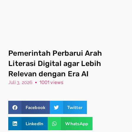
Pemerintah Perbarui Arah
Literasi Digital agar Lebih
Relevan dengan Era AI
Juli 3, 2026
1001 views
Facebook
Twitter
LinkedIn
WhatsApp