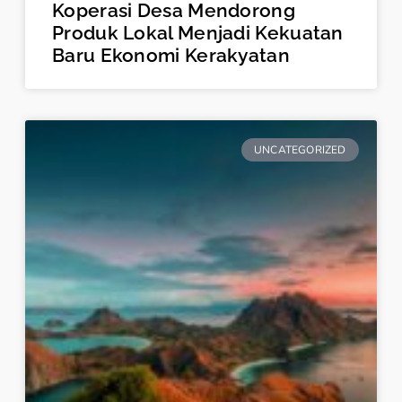
Koperasi Desa Mendorong
Produk Lokal Menjadi Kekuatan
Baru Ekonomi Kerakyatan
UNCATEGORIZED