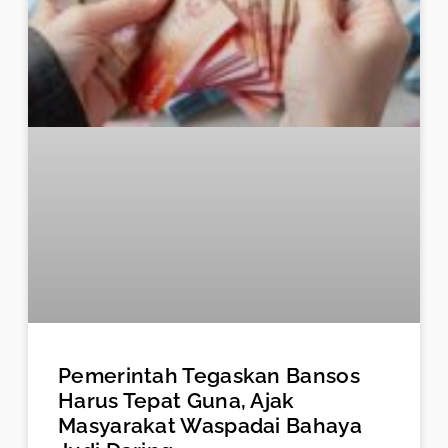
Pemerintah Tegaskan Bansos
Harus Tepat Guna, Ajak
Masyarakat Waspadai Bahaya