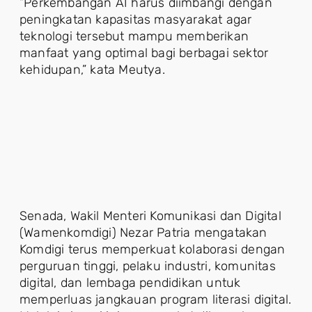
“Perkembangan AI harus diimbangi dengan
peningkatan kapasitas masyarakat agar
teknologi tersebut mampu memberikan
manfaat yang optimal bagi berbagai sektor
kehidupan,” kata Meutya.
Senada, Wakil Menteri Komunikasi dan Digital
(Wamenkomdigi) Nezar Patria mengatakan
Komdigi terus memperkuat kolaborasi dengan
perguruan tinggi, pelaku industri, komunitas
digital, dan lembaga pendidikan untuk
memperluas jangkauan program literasi digital.