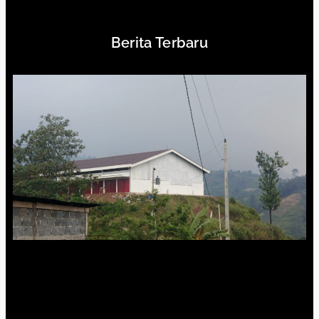
Berita Terbaru