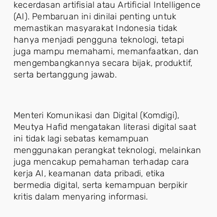
kecerdasan artifisial atau Artificial Intelligence
(AI). Pembaruan ini dinilai penting untuk
memastikan masyarakat Indonesia tidak
hanya menjadi pengguna teknologi, tetapi
juga mampu memahami, memanfaatkan, dan
mengembangkannya secara bijak, produktif,
serta bertanggung jawab.
Menteri Komunikasi dan Digital (Komdigi),
Meutya Hafid mengatakan literasi digital saat
ini tidak lagi sebatas kemampuan
menggunakan perangkat teknologi, melainkan
juga mencakup pemahaman terhadap cara
kerja AI, keamanan data pribadi, etika
bermedia digital, serta kemampuan berpikir
kritis dalam menyaring informasi.