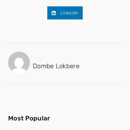
LinkedIn
Dombe Lokbere
Most Popular