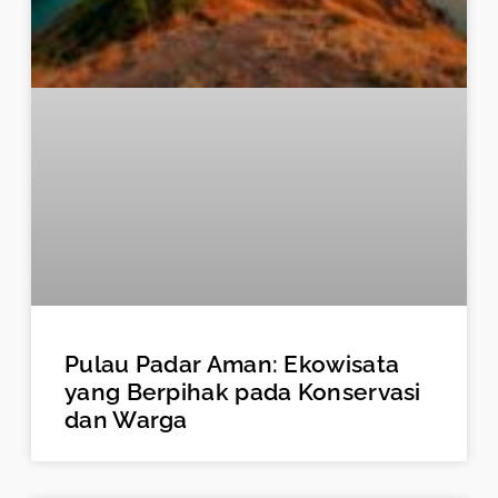
Pulau Padar Aman: Ekowisata
yang Berpihak pada Konservasi
dan Warga