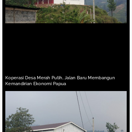
Koperasi Desa Merah Putih, Jalan Baru Membangun
Kemandirian Ekonomi Papua