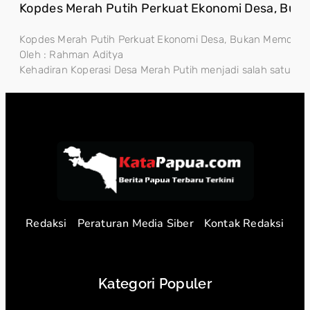
Kopdes Merah Putih Perkuat Ekonomi Desa, Buk
Kopdes Merah Putih Perkuat Ekonomi Desa, Bukan Memonopo
Oleh : Rahman Aditya
Kehadiran Koperasi Desa Merah Putih menjadi salah satu lan
Redaksi
Peraturan Media Siber
Kontak Redaksi
Kategori Populer