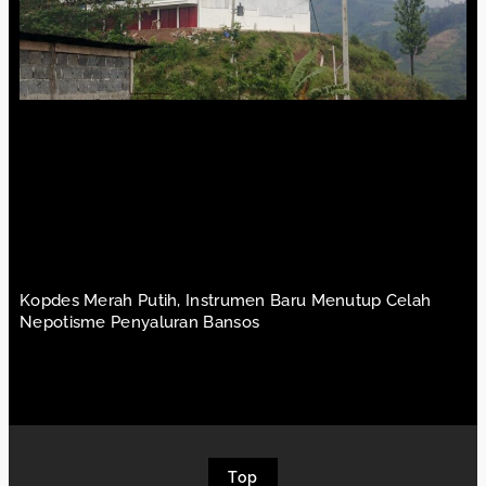
Kopdes Merah Putih, Instrumen Baru Menutup Celah
Nepotisme Penyaluran Bansos
Top