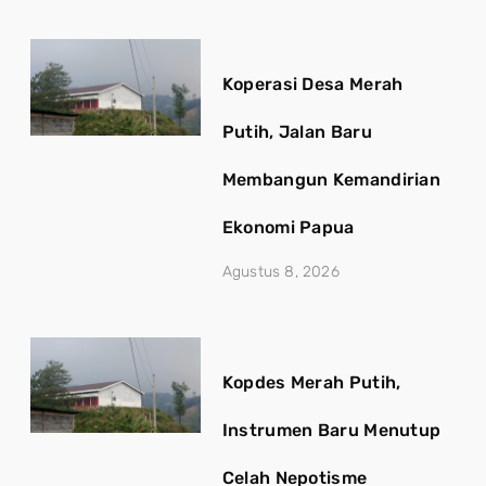
Koperasi Desa Merah
Putih, Jalan Baru
Membangun Kemandirian
Ekonomi Papua
Agustus 8, 2026
Kopdes Merah Putih,
Instrumen Baru Menutup
Celah Nepotisme