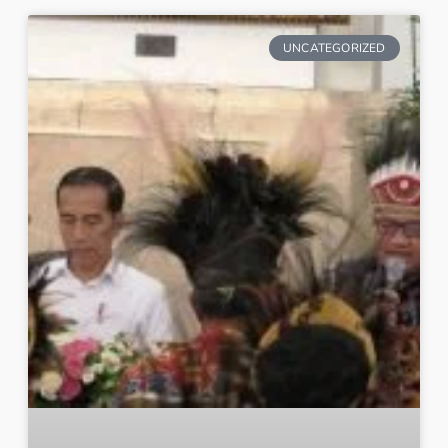
UNCATEGORIZED