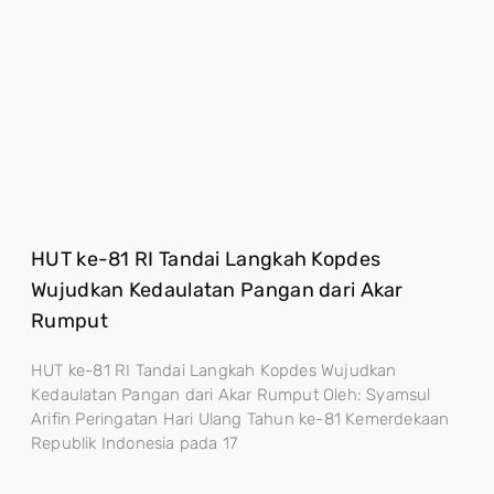
HUT ke-81 RI Tandai Langkah Kopdes
Wujudkan Kedaulatan Pangan dari Akar
Rumput
HUT ke-81 RI Tandai Langkah Kopdes Wujudkan
Kedaulatan Pangan dari Akar Rumput Oleh: Syamsul
Arifin Peringatan Hari Ulang Tahun ke-81 Kemerdekaan
Republik Indonesia pada 17