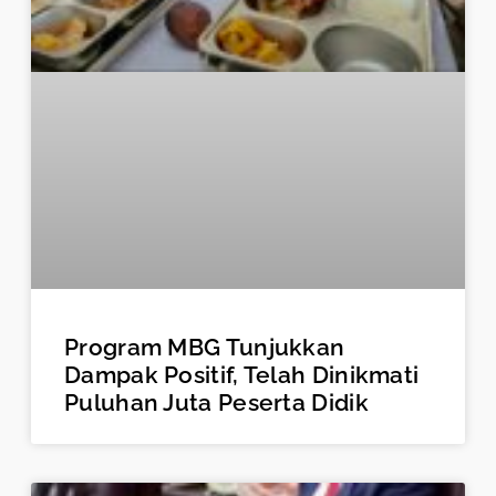
Program MBG Tunjukkan
Dampak Positif, Telah Dinikmati
Puluhan Juta Peserta Didik