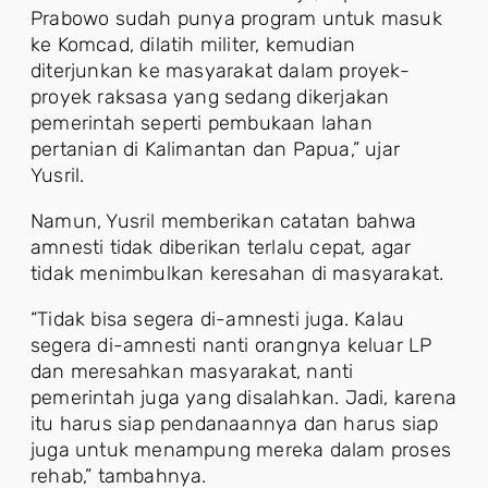
Prabowo sudah punya program untuk masuk
ke Komcad, dilatih militer, kemudian
diterjunkan ke masyarakat dalam proyek-
proyek raksasa yang sedang dikerjakan
pemerintah seperti pembukaan lahan
pertanian di Kalimantan dan Papua,” ujar
Yusril.
Namun, Yusril memberikan catatan bahwa
amnesti tidak diberikan terlalu cepat, agar
tidak menimbulkan keresahan di masyarakat.
“Tidak bisa segera di-amnesti juga. Kalau
segera di-amnesti nanti orangnya keluar LP
dan meresahkan masyarakat, nanti
pemerintah juga yang disalahkan. Jadi, karena
itu harus siap pendanaannya dan harus siap
juga untuk menampung mereka dalam proses
rehab,” tambahnya.