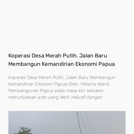
Koperasi Desa Merah Putih, Jalan Baru
Membangun Kemandirian Ekonomi Papua
Koperasi Desa Merah Putih, Jalan Baru Membangun
Kemandirian Ekonomi Papua Oleh: Yohanis Wend
Pembangunan Papua pada masa kini semakin
menunjukkan arah yang lebih inklusif dengan