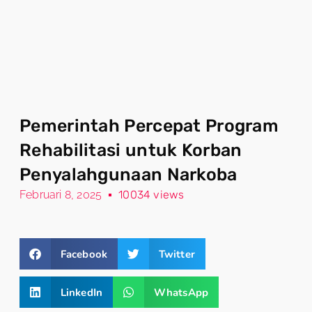
Pemerintah Percepat Program
Rehabilitasi untuk Korban
Penyalahgunaan Narkoba
Februari 8, 2025
10034 views
Facebook
Twitter
LinkedIn
WhatsApp