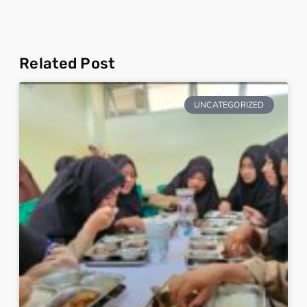
Related Post
UNCATEGORIZED