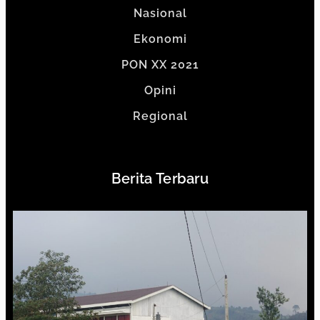
Nasional
Ekonomi
PON XX 2021
Opini
Regional
Berita Terbaru