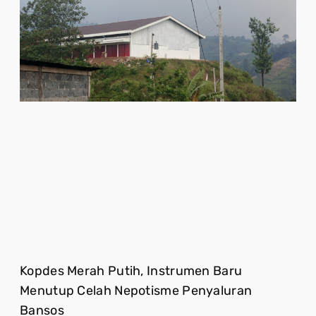
Kopdes Merah Putih, Instrumen Baru
Menutup Celah Nepotisme Penyaluran
Bansos