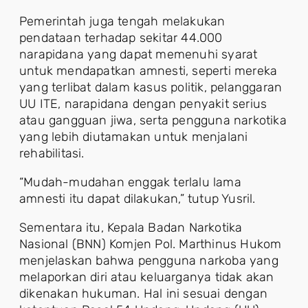
Pemerintah juga tengah melakukan
pendataan terhadap sekitar 44.000
narapidana yang dapat memenuhi syarat
untuk mendapatkan amnesti, seperti mereka
yang terlibat dalam kasus politik, pelanggaran
UU ITE, narapidana dengan penyakit serius
atau gangguan jiwa, serta pengguna narkotika
yang lebih diutamakan untuk menjalani
rehabilitasi.
“Mudah-mudahan enggak terlalu lama
amnesti itu dapat dilakukan,” tutup Yusril.
Sementara itu, Kepala Badan Narkotika
Nasional (BNN) Komjen Pol. Marthinus Hukom
menjelaskan bahwa pengguna narkoba yang
melaporkan diri atau keluarganya tidak akan
dikenakan hukuman. Hal ini sesuai dengan