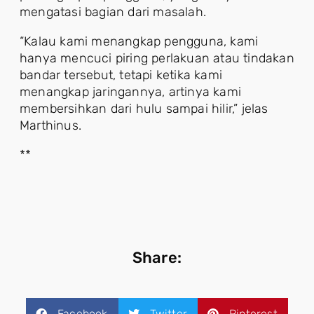
mengatasi bagian dari masalah.
“Kalau kami menangkap pengguna, kami
hanya mencuci piring perlakuan atau tindakan
bandar tersebut, tetapi ketika kami
menangkap jaringannya, artinya kami
membersihkan dari hulu sampai hilir,” jelas
Marthinus.
**
Share:
Facebook
Twitter
Pinterest