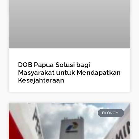
DOB Papua Solusi bagi
Masyarakat untuk Mendapatkan
Kesejahteraan
EKONOMI