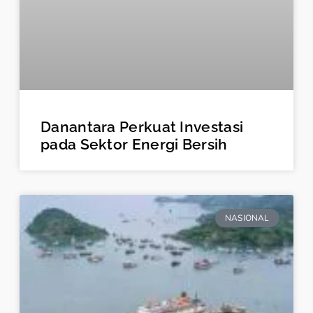
Danantara Perkuat Investasi
pada Sektor Energi Bersih
NASIONAL