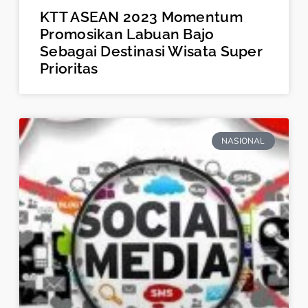
KTT ASEAN 2023 Momentum
Promosikan Labuan Bajo
Sebagai Destinasi Wisata Super
Prioritas
NASIONAL