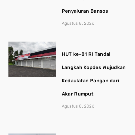
Penyaluran Bansos
Agustus 8, 2026
HUT ke-81 RI Tandai
Langkah Kopdes Wujudkan
Kedaulatan Pangan dari
Akar Rumput
Agustus 8, 2026