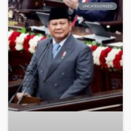
UNCATEGORIZED