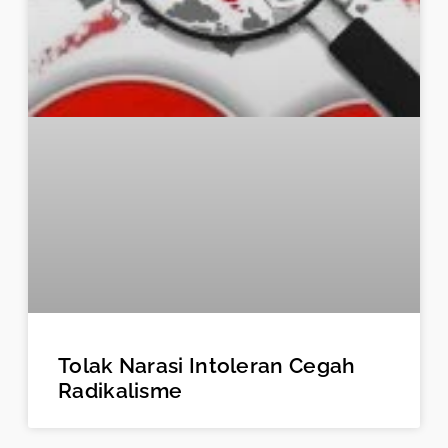
Tolak Narasi Intoleran Cegah
Radikalisme