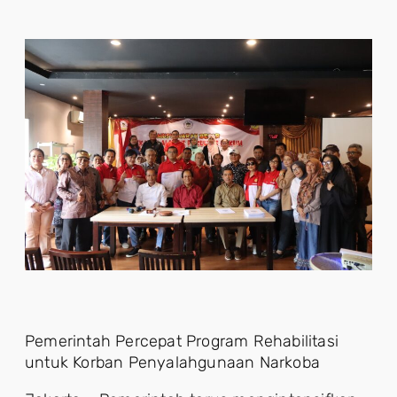
Pemerintah Percepat Program Rehabilitasi
untuk Korban Penyalahgunaan Narkoba