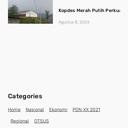
Kopdes Merah Putih Perkuat 
Agustus 8, 2026
Categories
Home
Nasional
Ekonomi
PON XX 2021
Regional
OTSUS