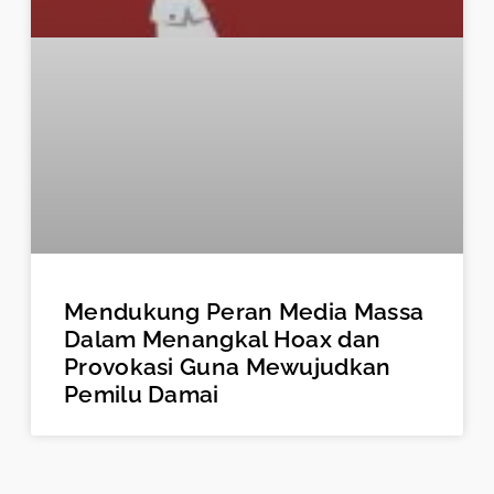
Mendukung Peran Media Massa
Dalam Menangkal Hoax dan
Provokasi Guna Mewujudkan
Pemilu Damai