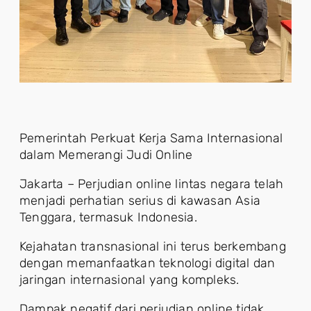
Pemerintah Perkuat Kerja Sama Internasional
dalam Memerangi Judi Online
Jakarta – Perjudian online lintas negara telah
menjadi perhatian serius di kawasan Asia
Tenggara, termasuk Indonesia.
Kejahatan transnasional ini terus berkembang
dengan memanfaatkan teknologi digital dan
jaringan internasional yang kompleks.
Dampak negatif dari perjudian online tidak