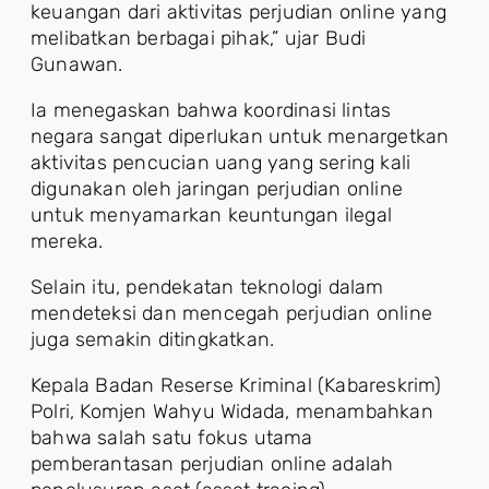
keuangan dari aktivitas perjudian online yang
melibatkan berbagai pihak,” ujar Budi
Gunawan.
Ia menegaskan bahwa koordinasi lintas
negara sangat diperlukan untuk menargetkan
aktivitas pencucian uang yang sering kali
digunakan oleh jaringan perjudian online
untuk menyamarkan keuntungan ilegal
mereka.
Selain itu, pendekatan teknologi dalam
mendeteksi dan mencegah perjudian online
juga semakin ditingkatkan.
Kepala Badan Reserse Kriminal (Kabareskrim)
Polri, Komjen Wahyu Widada, menambahkan
bahwa salah satu fokus utama
pemberantasan perjudian online adalah