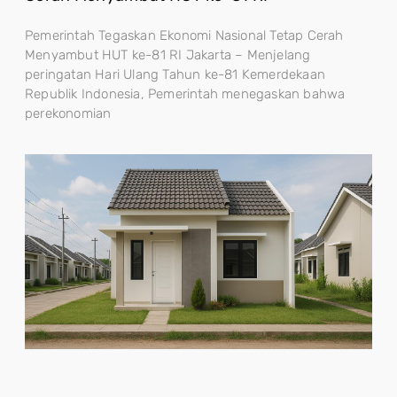
Pemerintah Tegaskan Ekonomi Nasional Tetap Cerah
Menyambut HUT ke-81 RI Jakarta – Menjelang
peringatan Hari Ulang Tahun ke-81 Kemerdekaan
Republik Indonesia, Pemerintah menegaskan bahwa
perekonomian