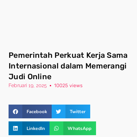
Pemerintah Perkuat Kerja Sama
Internasional dalam Memerangi
Judi Online
Februari 19, 2025
10025 views
Facebook
Twitter
LinkedIn
WhatsApp