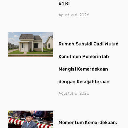
81 RI
Agustus 6, 2026
Rumah Subsidi Jadi Wujud
Komitmen Pemerintah
Mengisi Kemerdekaan
dengan Kesejahteraan
Agustus 6, 2026
Momentum Kemerdekaan,