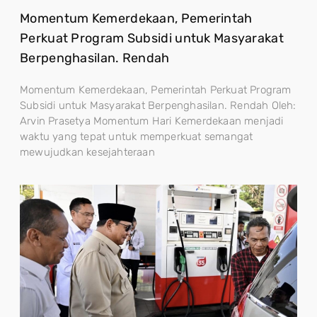
Momentum Kemerdekaan, Pemerintah
Perkuat Program Subsidi untuk Masyarakat
Berpenghasilan. Rendah
Momentum Kemerdekaan, Pemerintah Perkuat Program
Subsidi untuk Masyarakat Berpenghasilan. Rendah Oleh:
Arvin Prasetya Momentum Hari Kemerdekaan menjadi
waktu yang tepat untuk memperkuat semangat
mewujudkan kesejahteraan