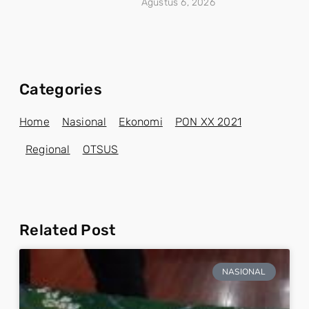
Agustus 6, 2026
Categories
Home
Nasional
Ekonomi
PON XX 2021
Regional
OTSUS
Related Post
NASIONAL