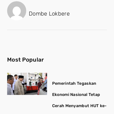
Dombe Lokbere
Most Popular
Pemerintah Tegaskan
Ekonomi Nasional Tetap
Cerah Menyambut HUT ke-