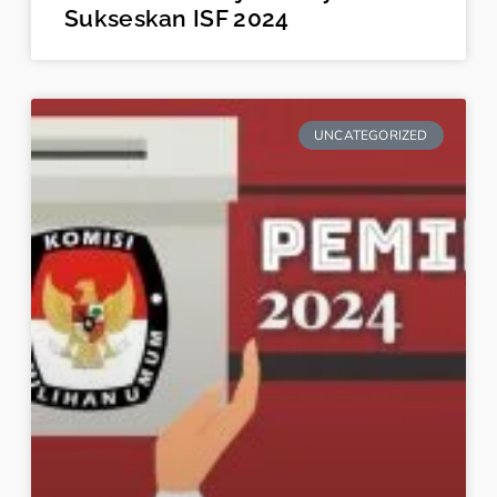
Sukseskan ISF 2024
UNCATEGORIZED