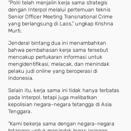
“Polri telah menjalin kerja sama strategis
dengan Interpol melalui pertemuan teknis
Senior Officer Meeting Transnational Crime
yang berlangsung di Laos,” ungkap Krishna
Murti.
Jenderal bintang dua ini menambahkan
bahwa pembahasan kerja sama tersebut
mencakup pertukaran informasi untuk
mengidentifikasi, melacak, dan menindak
pelaku judi online yang beroperasi di
Indonesia.
Selain itu, kerja sama ini tidak hanya terbatas
pada Interpol, tetapi juga melibatkan
kepolisian negara-negara tetangga di Asia
Tenggara.
“Kami bekerja sama dengan negara-negara
tetangga untuk menindak tegas jaringan