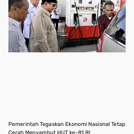
Pemerintah Tegaskan Ekonomi Nasional Tetap
Cerah Menyambut HUT ke-81 RI