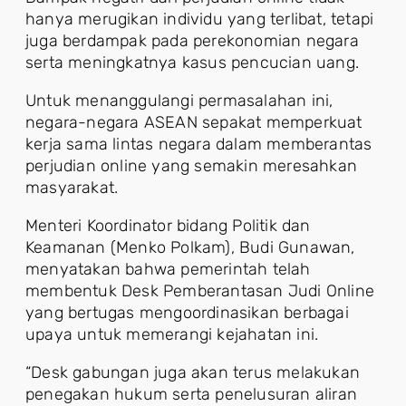
hanya merugikan individu yang terlibat, tetapi
juga berdampak pada perekonomian negara
serta meningkatnya kasus pencucian uang.
Untuk menanggulangi permasalahan ini,
negara-negara ASEAN sepakat memperkuat
kerja sama lintas negara dalam memberantas
perjudian online yang semakin meresahkan
masyarakat.
Menteri Koordinator bidang Politik dan
Keamanan (Menko Polkam), Budi Gunawan,
menyatakan bahwa pemerintah telah
membentuk Desk Pemberantasan Judi Online
yang bertugas mengoordinasikan berbagai
upaya untuk memerangi kejahatan ini.
“Desk gabungan juga akan terus melakukan
penegakan hukum serta penelusuran aliran