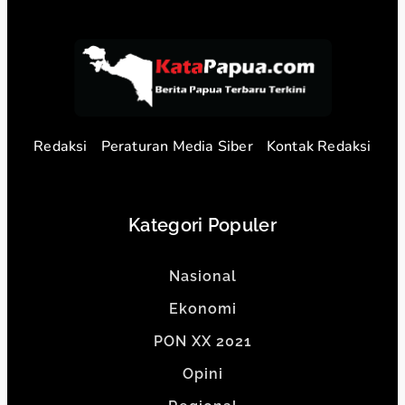
Redaksi
Peraturan Media Siber
Kontak Redaksi
Kategori Populer
Nasional
Ekonomi
PON XX 2021
Opini