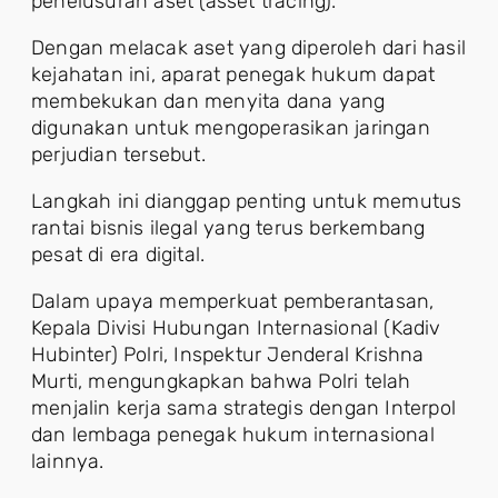
penelusuran aset (asset tracing).
Dengan melacak aset yang diperoleh dari hasil
kejahatan ini, aparat penegak hukum dapat
membekukan dan menyita dana yang
digunakan untuk mengoperasikan jaringan
perjudian tersebut.
Langkah ini dianggap penting untuk memutus
rantai bisnis ilegal yang terus berkembang
pesat di era digital.
Dalam upaya memperkuat pemberantasan,
Kepala Divisi Hubungan Internasional (Kadiv
Hubinter) Polri, Inspektur Jenderal Krishna
Murti, mengungkapkan bahwa Polri telah
menjalin kerja sama strategis dengan Interpol
dan lembaga penegak hukum internasional
lainnya.