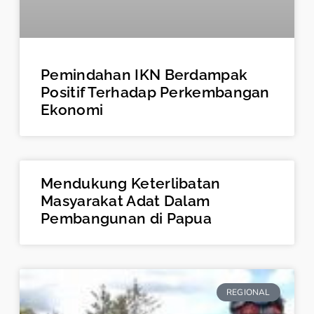
Pemindahan IKN Berdampak
Positif Terhadap Perkembangan
Ekonomi
Mendukung Keterlibatan
Masyarakat Adat Dalam
Pembangunan di Papua
REGIONAL