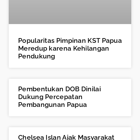
Popularitas Pimpinan KST Papua
Meredup karena Kehilangan
Pendukung
Pembentukan DOB Dinilai
Dukung Percepatan
Pembangunan Papua
Chelsea Islan Ajak Masyarakat