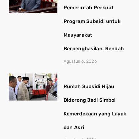
Pemerintah Perkuat
Program Subsidi untuk
Masyarakat
Berpenghasilan. Rendah
Agustus 6, 2026
Rumah Subsidi Hijau
Didorong Jadi Simbol
Kemerdekaan yang Layak
dan Asri