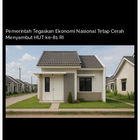
Pemerintah Tegaskan Ekonomi Nasional Tetap Cerah
Menyambut HUT ke-81 RI