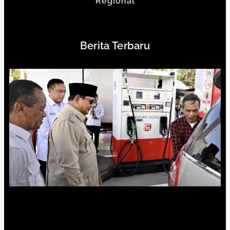
Regional
Berita Terbaru