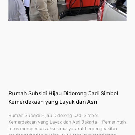
Rumah Subsidi Hijau Didorong Jadi Simbol
Kemerdekaan yang Layak dan Asri
Rumah Subsidi Hijau Didorong Jadi Simbol
Kemerdekaan yang Layak dan Asri Jakarta – Pemerintah
terus memperluas akses masyarakat berpenghasilan