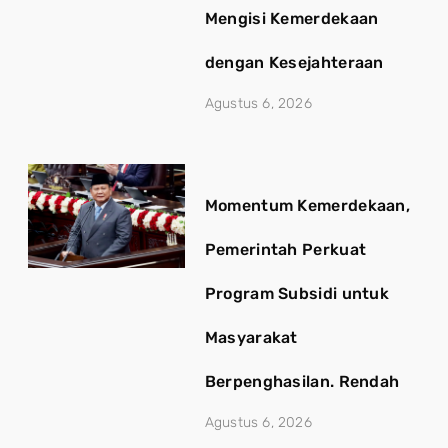
Mengisi Kemerdekaan
dengan Kesejahteraan
Agustus 6, 2026
Momentum Kemerdekaan,
Pemerintah Perkuat
Program Subsidi untuk
Masyarakat
Berpenghasilan. Rendah
Agustus 6, 2026