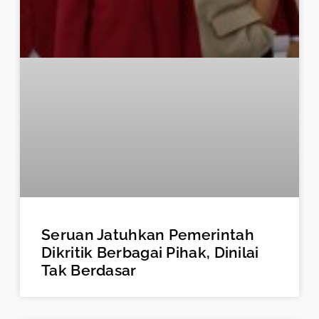
Seruan Jatuhkan Pemerintah
Dikritik Berbagai Pihak, Dinilai
Tak Berdasar