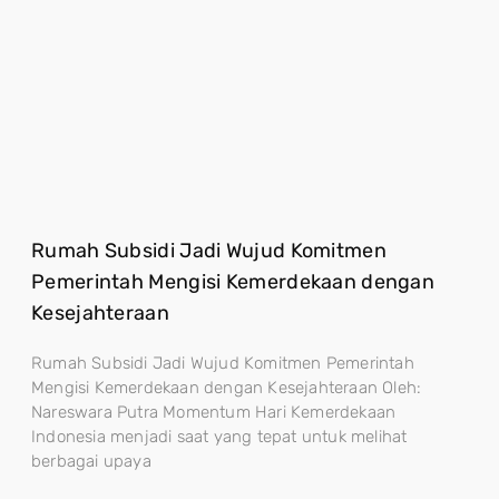
Rumah Subsidi Jadi Wujud Komitmen
Pemerintah Mengisi Kemerdekaan dengan
Kesejahteraan
Rumah Subsidi Jadi Wujud Komitmen Pemerintah
Mengisi Kemerdekaan dengan Kesejahteraan Oleh:
Nareswara Putra Momentum Hari Kemerdekaan
Indonesia menjadi saat yang tepat untuk melihat
berbagai upaya