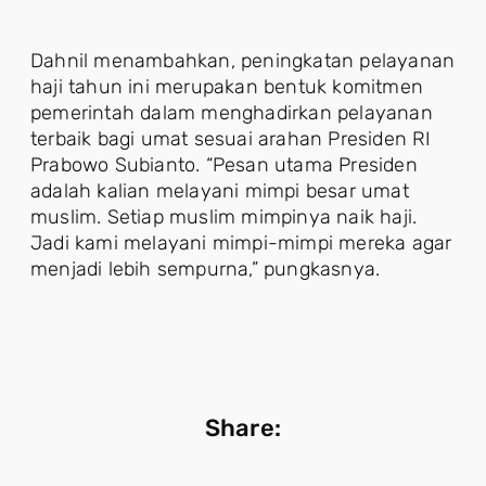
Dahnil menambahkan, peningkatan pelayanan
haji tahun ini merupakan bentuk komitmen
pemerintah dalam menghadirkan pelayanan
terbaik bagi umat sesuai arahan Presiden RI
Prabowo Subianto. “Pesan utama Presiden
adalah kalian melayani mimpi besar umat
muslim. Setiap muslim mimpinya naik haji.
Jadi kami melayani mimpi-mimpi mereka agar
menjadi lebih sempurna,” pungkasnya.
Share: