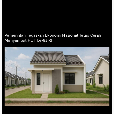
Pemerintah Tegaskan Ekonomi Nasional Tetap Cerah
Menyambut HUT ke-81 RI