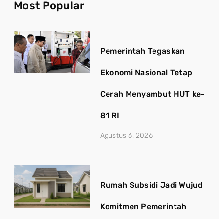
Most Popular
Pemerintah Tegaskan
Ekonomi Nasional Tetap
Cerah Menyambut HUT ke-
81 RI
Agustus 6, 2026
Rumah Subsidi Jadi Wujud
Komitmen Pemerintah