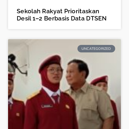
Sekolah Rakyat Prioritaskan
Desil 1–2 Berbasis Data DTSEN
UNCATEGORIZED