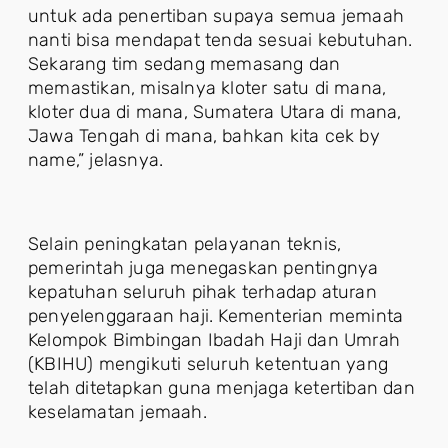
untuk ada penertiban supaya semua jemaah
nanti bisa mendapat tenda sesuai kebutuhan.
Sekarang tim sedang memasang dan
memastikan, misalnya kloter satu di mana,
kloter dua di mana, Sumatera Utara di mana,
Jawa Tengah di mana, bahkan kita cek by
name,” jelasnya.
Selain peningkatan pelayanan teknis,
pemerintah juga menegaskan pentingnya
kepatuhan seluruh pihak terhadap aturan
penyelenggaraan haji. Kementerian meminta
Kelompok Bimbingan Ibadah Haji dan Umrah
(KBIHU) mengikuti seluruh ketentuan yang
telah ditetapkan guna menjaga ketertiban dan
keselamatan jemaah.