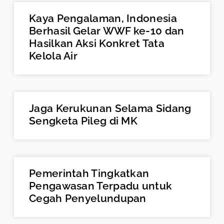
Kaya Pengalaman, Indonesia
Berhasil Gelar WWF ke-10 dan
Hasilkan Aksi Konkret Tata
Kelola Air
Jaga Kerukunan Selama Sidang
Sengketa Pileg di MK
Pemerintah Tingkatkan
Pengawasan Terpadu untuk
Cegah Penyelundupan