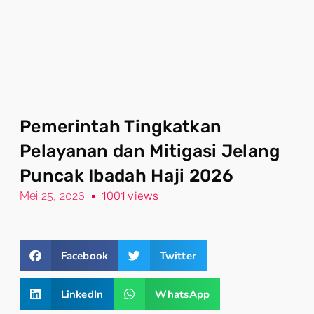
Pemerintah Tingkatkan
Pelayanan dan Mitigasi Jelang
Puncak Ibadah Haji 2026
Mei 25, 2026
1001 views
Facebook
Twitter
LinkedIn
WhatsApp