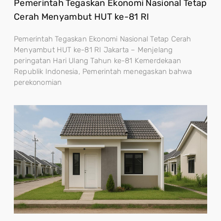
Pemerintah Tegaskan Ekonomi Nasional Tetap
Cerah Menyambut HUT ke-81 RI
Pemerintah Tegaskan Ekonomi Nasional Tetap Cerah
Menyambut HUT ke-81 RI Jakarta – Menjelang
peringatan Hari Ulang Tahun ke-81 Kemerdekaan
Republik Indonesia, Pemerintah menegaskan bahwa
perekonomian