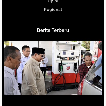
Opini
Regional
Berita Terbaru