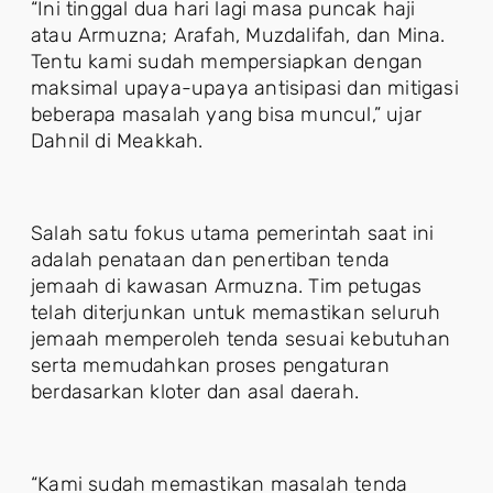
“Ini tinggal dua hari lagi masa puncak haji
atau Armuzna; Arafah, Muzdalifah, dan Mina.
Tentu kami sudah mempersiapkan dengan
maksimal upaya-upaya antisipasi dan mitigasi
beberapa masalah yang bisa muncul,” ujar
Dahnil di Meakkah.
Salah satu fokus utama pemerintah saat ini
adalah penataan dan penertiban tenda
jemaah di kawasan Armuzna. Tim petugas
telah diterjunkan untuk memastikan seluruh
jemaah memperoleh tenda sesuai kebutuhan
serta memudahkan proses pengaturan
berdasarkan kloter dan asal daerah.
“Kami sudah memastikan masalah tenda