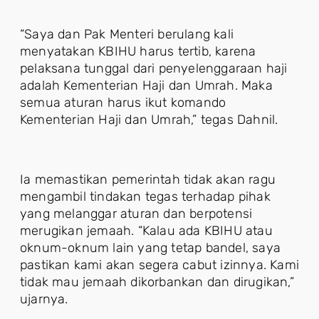
“Saya dan Pak Menteri berulang kali
menyatakan KBIHU harus tertib, karena
pelaksana tunggal dari penyelenggaraan haji
adalah Kementerian Haji dan Umrah. Maka
semua aturan harus ikut komando
Kementerian Haji dan Umrah,” tegas Dahnil.
Ia memastikan pemerintah tidak akan ragu
mengambil tindakan tegas terhadap pihak
yang melanggar aturan dan berpotensi
merugikan jemaah. “Kalau ada KBIHU atau
oknum-oknum lain yang tetap bandel, saya
pastikan kami akan segera cabut izinnya. Kami
tidak mau jemaah dikorbankan dan dirugikan,”
ujarnya.