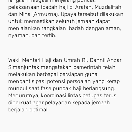
pelaksanaan ibadah haji di Arafah, Muzdalifah,
dan Mina (Armuzna). Upaya tersebut dilakukan
untuk memastikan seluruh jemaah dapat
menjalankan rangkaian ibadah dengan aman,
nyaman, dan tertib.
Wakil Menteri Haji dan Umrah RI, Dahnil Anzar
Simanjuntak mengatakan pemerintah telah
melakukan berbagai persiapan guna
mengantisipasi potensi persoalan yang kerap
muncul saat fase puncak haji berlangsung.
Menurutnya, koordinasi lintas petugas terus
diperkuat agar pelayanan kepada jemaah
berjalan optimal.