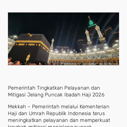
Pemerintah Tingkatkan Pelayanan dan
Mitigasi Jelang Puncak Ibadah Haji 2026
Mekkah – Pemerintah melalui Kementerian
Haji dan Umrah Republik Indonesia terus
meningkatkan pelayanan dan memperkuat
langkah mitigasi menjelang puncak