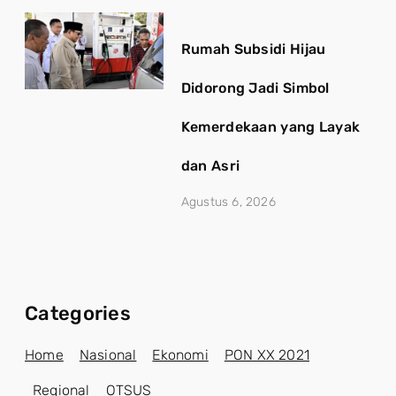
Rumah Subsidi Hijau
Didorong Jadi Simbol
Kemerdekaan yang Layak
dan Asri
Agustus 6, 2026
Categories
Home
Nasional
Ekonomi
PON XX 2021
Regional
OTSUS