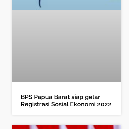
BPS Papua Barat siap gelar
Registrasi Sosial Ekonomi 2022