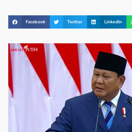
Facebook
Twitter
LinkedIn