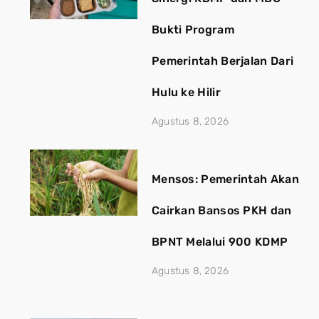
Bukti Program
Pemerintah Berjalan Dari
Hulu ke Hilir
Agustus 8, 2026
Mensos: Pemerintah Akan
Cairkan Bansos PKH dan
BPNT Melalui 900 KDMP
Agustus 8, 2026