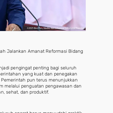
ntah Jalankan Amanat Reformasi Bidang
adi pengingat penting bagi seluruh
erintahan yang kuat dan penegakan
. Pemerintah pun terus menunjukkan
m melalui penguatan pengawasan dan
, sehat, dan produktif.