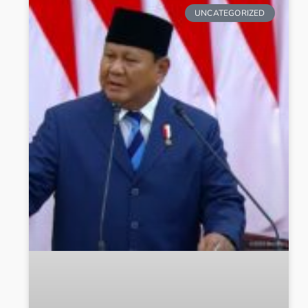
UNCATEGORIZED