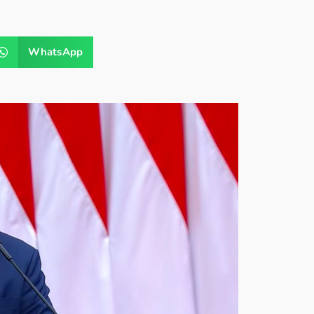
WhatsApp