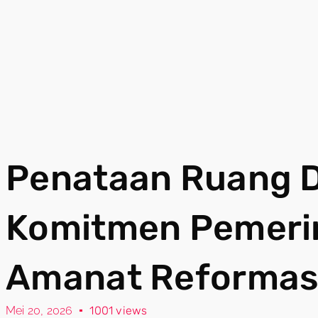
Penataan Ruang Di
Komitmen Pemeri
Amanat Reformas
Mei 20, 2026
1001 views