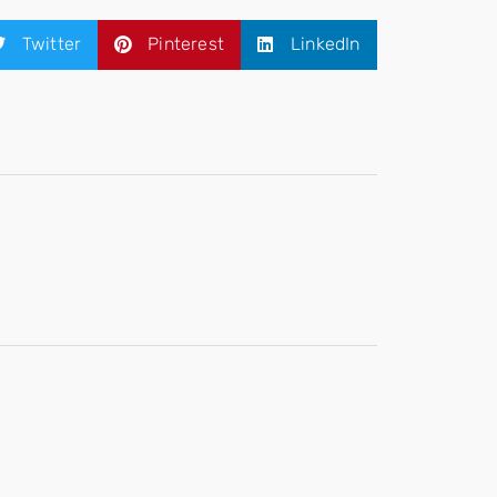
Twitter
Pinterest
LinkedIn