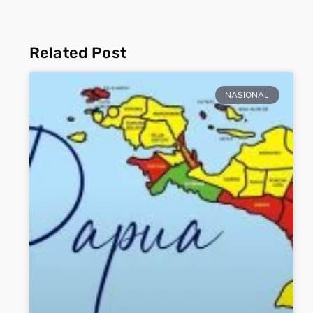
Related Post
NASIONAL