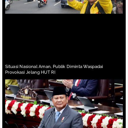
Situasi Nasional Aman, Publik Diminta Waspadai
Provokasi Jelang HUT RI