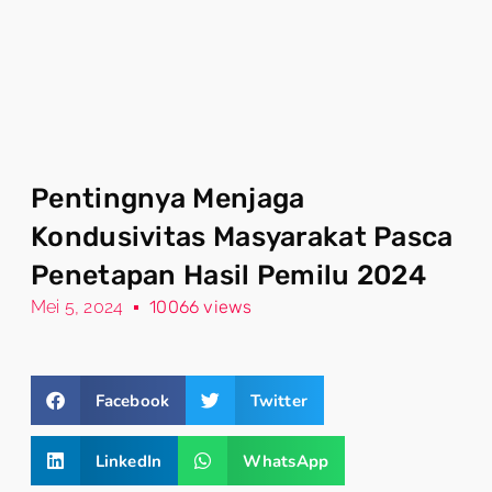
Pentingnya Menjaga
Kondusivitas Masyarakat Pasca
Penetapan Hasil Pemilu 2024
Mei 5, 2024
10066 views
Facebook
Twitter
LinkedIn
WhatsApp