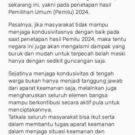
sekarang ini, yakni pada penetapan hasil
Pemilihan Umum (Pemilu) 2024.
Pasalnya, jika masyarakat tidak mampu
menjaga kondusivitasnya dengan baik pada
saat penetapan hasil Pemilu 2024, maka tentu
negara ini juga akan mengalami dampak yang
buruk dan mudah untuk terpecah belah meski
hanya dengan sedikit guncangan saja.
Sejatinya menjaga kondusivitas di tengah
warga bukan hanya menjadi tanggung jawab
dari aparat keamanan saja, melainkan juga
mengharuskan seluruh elemen bangsa
mampu berkontibusi secara aktif pula untuk
menciptakannya.
Tatkala seluruh masyarakat bisa ikut serta
dalam membantu tugas aparat keamanan
dalam menjaga situasi keamanan dan