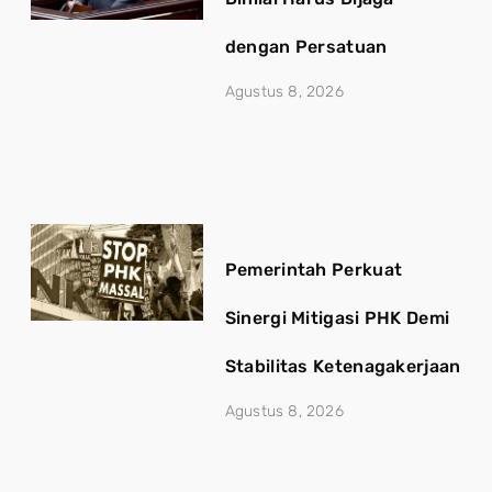
dengan Persatuan
Agustus 8, 2026
Pemerintah Perkuat
Sinergi Mitigasi PHK Demi
Stabilitas Ketenagakerjaan
Agustus 8, 2026