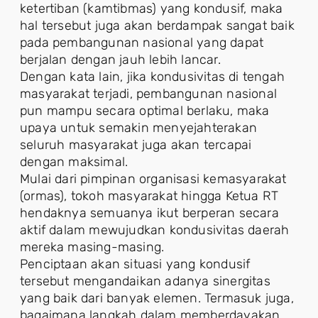
ketertiban (kamtibmas) yang kondusif, maka
hal tersebut juga akan berdampak sangat baik
pada pembangunan nasional yang dapat
berjalan dengan jauh lebih lancar.
Dengan kata lain, jika kondusivitas di tengah
masyarakat terjadi, pembangunan nasional
pun mampu secara optimal berlaku, maka
upaya untuk semakin menyejahterakan
seluruh masyarakat juga akan tercapai
dengan maksimal.
Mulai dari pimpinan organisasi kemasyarakat
(ormas), tokoh masyarakat hingga Ketua RT
hendaknya semuanya ikut berperan secara
aktif dalam mewujudkan kondusivitas daerah
mereka masing-masing.
Penciptaan akan situasi yang kondusif
tersebut mengandaikan adanya sinergitas
yang baik dari banyak elemen. Termasuk juga,
bagaimana langkah dalam memberdayakan