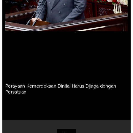
Perayaan Kemerdekaan Dinilai Harus Dijaga dengan
Persatuan