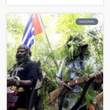
NASIONAL