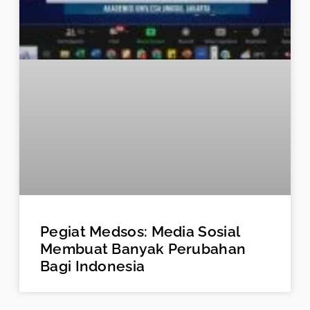
Pegiat Medsos: Media Sosial
Membuat Banyak Perubahan
Bagi Indonesia