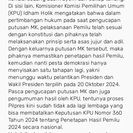
Di sisi lain, Komisioner Komisi Pemilihan Umum
(KPU) Idham Holik mengatakan bahwa dalam
pertimbangan hukum pada saat pengucapan
putusan MK, pelaksanaan Pemilu telah sesuai
dengan konstitusi dan pihaknya telah
melaksanakan prinsip serta asas jujur dan adil.
Dengan keluarnya putusan MK tersebut, maka
pihaknya memastikan penetapan hasil Pemilu,
kemudian nanti pesta demokrasi hanya
menyisakan satu tahapan lagi, yakni
menunggu waktu pelantikan Presiden dan
Wakil Presiden terpilih pada 20 Oktober 2024.
Pasca pengucapan putusan MK dan juga
pengumuman hasil oleh KPU, tentunya proses
Pilpres kini sudah tidak ada lagi lembaga yang
bisa membatalkan Keputusan KPU Nomor 360
Tahun 2024 tentang Penetapan Hasil Pemilu
2024 secara nasional.