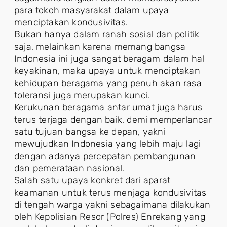
para tokoh masyarakat dalam upaya
menciptakan kondusivitas.
Bukan hanya dalam ranah sosial dan politik
saja, melainkan karena memang bangsa
Indonesia ini juga sangat beragam dalam hal
keyakinan, maka upaya untuk menciptakan
kehidupan beragama yang penuh akan rasa
toleransi juga merupakan kunci.
Kerukunan beragama antar umat juga harus
terus terjaga dengan baik, demi memperlancar
satu tujuan bangsa ke depan, yakni
mewujudkan Indonesia yang lebih maju lagi
dengan adanya percepatan pembangunan
dan pemerataan nasional.
Salah satu upaya konkret dari aparat
keamanan untuk terus menjaga kondusivitas
di tengah warga yakni sebagaimana dilakukan
oleh Kepolisian Resor (Polres) Enrekang yang