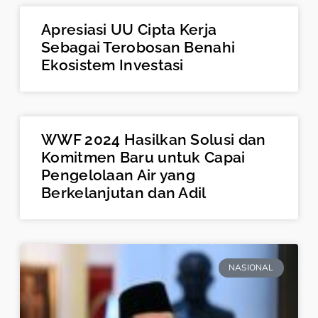
Apresiasi UU Cipta Kerja
Sebagai Terobosan Benahi
Ekosistem Investasi
WWF 2024 Hasilkan Solusi dan
Komitmen Baru untuk Capai
Pengelolaan Air yang
Berkelanjutan dan Adil
NASIONAL