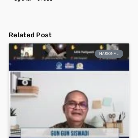
Related Post
NASIONAL