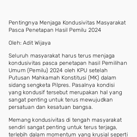
Pentingnya Menjaga Kondusivitas Masyarakat
Pasca Penetapan Hasil Pemilu 2024
Oleh: Adit Wijaya
Seluruh masyarakat harus terus menjaga
kondusivitas pasca penetapan hasil Pemilihan
Umum (Pemilu) 2024 oleh KPU setelah
Putusan Mahkamah Konstitusi (MK) dalam
sidang sengketa Pilpres. Pasalnya kondisi
yang kondusif tersebut merupakan hal yang
sangat penting untuk terus mewujudkan
persatuan dan kesatuan bangsa.
Memang kondusivitas di tengah masyarakat
sendiri sangat penting untuk terus terjaga,
terlebih dalam momentum yang krusial seperti