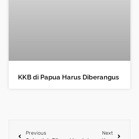
KKB di Papua Harus Diberangus
Previous
Next