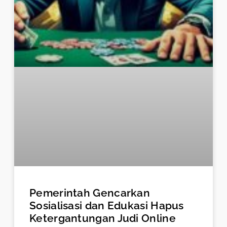
Pemerintah Gencarkan
Sosialisasi dan Edukasi Hapus
Ketergantungan Judi Online