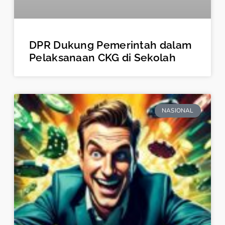
DPR Dukung Pemerintah dalam
Pelaksanaan CKG di Sekolah
NASIONAL