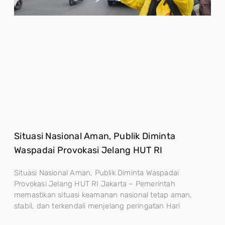
Situasi Nasional Aman, Publik Diminta
Waspadai Provokasi Jelang HUT RI
Situasi Nasional Aman, Publik Diminta Waspadai
Provokasi Jelang HUT RI Jakarta – Pemerintah
memastikan situasi keamanan nasional tetap aman,
stabil, dan terkendali menjelang peringatan Hari