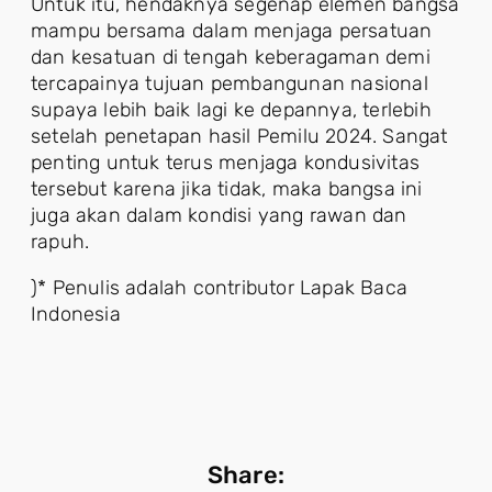
Untuk itu, hendaknya segenap elemen bangsa
mampu bersama dalam menjaga persatuan
dan kesatuan di tengah keberagaman demi
tercapainya tujuan pembangunan nasional
supaya lebih baik lagi ke depannya, terlebih
setelah penetapan hasil Pemilu 2024. Sangat
penting untuk terus menjaga kondusivitas
tersebut karena jika tidak, maka bangsa ini
juga akan dalam kondisi yang rawan dan
rapuh.
)* Penulis adalah contributor Lapak Baca
Indonesia
Share: