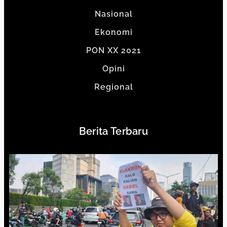
Nasional
Ekonomi
PON XX 2021
Opini
Regional
Berita Terbaru