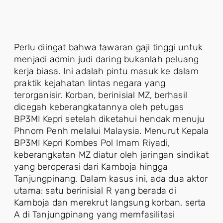
Perlu diingat bahwa tawaran gaji tinggi untuk
menjadi admin judi daring bukanlah peluang
kerja biasa. Ini adalah pintu masuk ke dalam
praktik kejahatan lintas negara yang
terorganisir. Korban, berinisial MZ, berhasil
dicegah keberangkatannya oleh petugas
BP3MI Kepri setelah diketahui hendak menuju
Phnom Penh melalui Malaysia. Menurut Kepala
BP3MI Kepri Kombes Pol Imam Riyadi,
keberangkatan MZ diatur oleh jaringan sindikat
yang beroperasi dari Kamboja hingga
Tanjungpinang. Dalam kasus ini, ada dua aktor
utama: satu berinisial R yang berada di
Kamboja dan merekrut langsung korban, serta
A di Tanjungpinang yang memfasilitasi