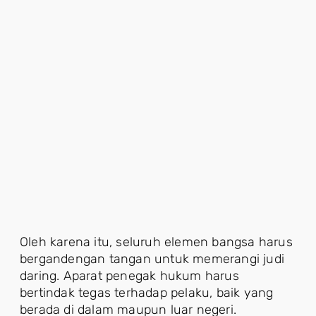
Oleh karena itu, seluruh elemen bangsa harus
bergandengan tangan untuk memerangi judi
daring. Aparat penegak hukum harus
bertindak tegas terhadap pelaku, baik yang
berada di dalam maupun luar negeri.