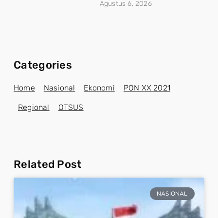
Agustus 6, 2026
Categories
Home
Nasional
Ekonomi
PON XX 2021
Regional
OTSUS
Related Post
NASIONAL