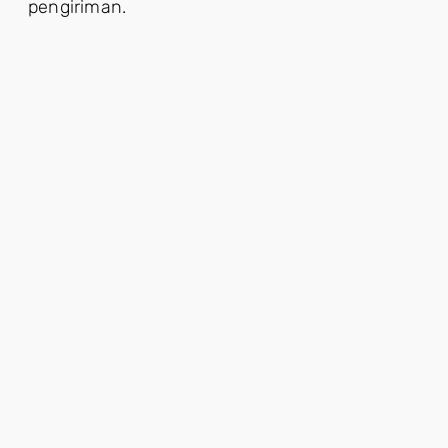
pengiriman.