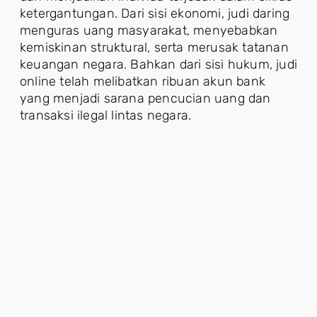
ketergantungan. Dari sisi ekonomi, judi daring
menguras uang masyarakat, menyebabkan
kemiskinan struktural, serta merusak tatanan
keuangan negara. Bahkan dari sisi hukum, judi
online telah melibatkan ribuan akun bank
yang menjadi sarana pencucian uang dan
transaksi ilegal lintas negara.