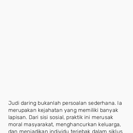
Judi daring bukanlah persoalan sederhana. Ia
merupakan kejahatan yang memiliki banyak
lapisan. Dari sisi sosial, praktik ini merusak
moral masyarakat, menghancurkan keluarga,
dan menjadikan individu terjebak dalam siklus