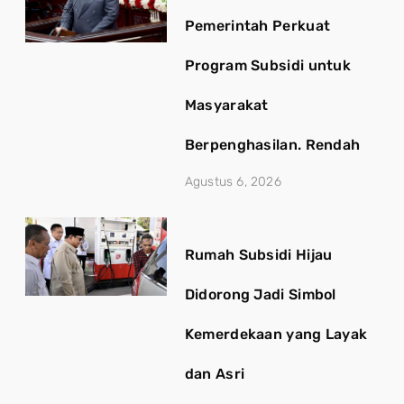
Pemerintah Perkuat
Program Subsidi untuk
Masyarakat
Berpenghasilan. Rendah
Agustus 6, 2026
Rumah Subsidi Hijau
Didorong Jadi Simbol
Kemerdekaan yang Layak
dan Asri