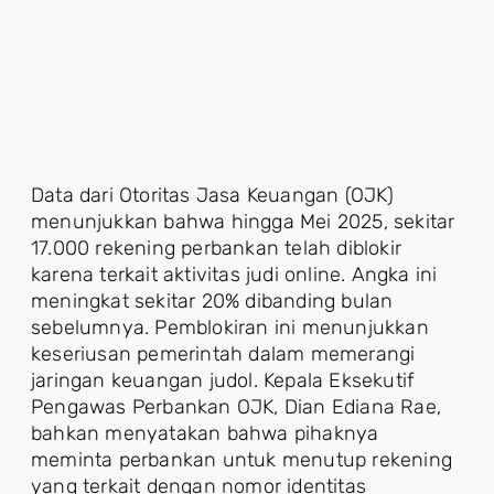
Data dari Otoritas Jasa Keuangan (OJK)
menunjukkan bahwa hingga Mei 2025, sekitar
17.000 rekening perbankan telah diblokir
karena terkait aktivitas judi online. Angka ini
meningkat sekitar 20% dibanding bulan
sebelumnya. Pemblokiran ini menunjukkan
keseriusan pemerintah dalam memerangi
jaringan keuangan judol. Kepala Eksekutif
Pengawas Perbankan OJK, Dian Ediana Rae,
bahkan menyatakan bahwa pihaknya
meminta perbankan untuk menutup rekening
yang terkait dengan nomor identitas