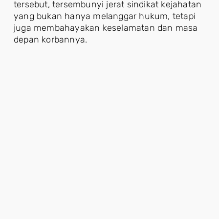
tersebut, tersembunyi jerat sindikat kejahatan
yang bukan hanya melanggar hukum, tetapi
juga membahayakan keselamatan dan masa
depan korbannya.