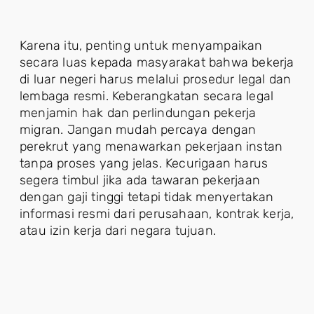
Karena itu, penting untuk menyampaikan
secara luas kepada masyarakat bahwa bekerja
di luar negeri harus melalui prosedur legal dan
lembaga resmi. Keberangkatan secara legal
menjamin hak dan perlindungan pekerja
migran. Jangan mudah percaya dengan
perekrut yang menawarkan pekerjaan instan
tanpa proses yang jelas. Kecurigaan harus
segera timbul jika ada tawaran pekerjaan
dengan gaji tinggi tetapi tidak menyertakan
informasi resmi dari perusahaan, kontrak kerja,
atau izin kerja dari negara tujuan.