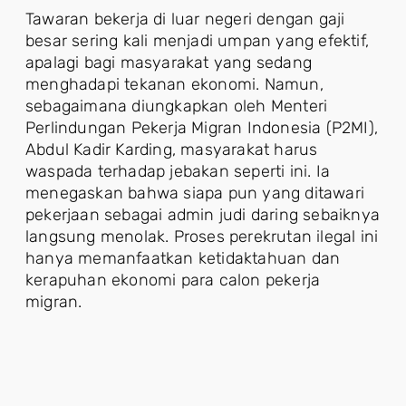
Tawaran bekerja di luar negeri dengan gaji
besar sering kali menjadi umpan yang efektif,
apalagi bagi masyarakat yang sedang
menghadapi tekanan ekonomi. Namun,
sebagaimana diungkapkan oleh Menteri
Perlindungan Pekerja Migran Indonesia (P2MI),
Abdul Kadir Karding, masyarakat harus
waspada terhadap jebakan seperti ini. Ia
menegaskan bahwa siapa pun yang ditawari
pekerjaan sebagai admin judi daring sebaiknya
langsung menolak. Proses perekrutan ilegal ini
hanya memanfaatkan ketidaktahuan dan
kerapuhan ekonomi para calon pekerja
migran.