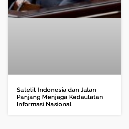
Satelit Indonesia dan Jalan
Panjang Menjaga Kedaulatan
Informasi Nasional