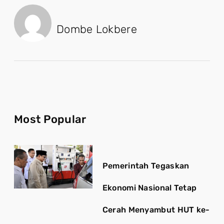
Dombe Lokbere
Most Popular
Pemerintah Tegaskan
Ekonomi Nasional Tetap
Cerah Menyambut HUT ke-