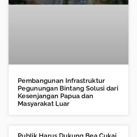
Pembangunan Infrastruktur
Pegunungan Bintang Solusi dari
Kesenjangan Papua dan
Masyarakat Luar
Publik Harus Dukung Bea Cukai