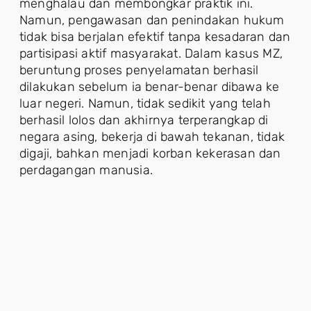
menghalau dan membongkar praktik ini.
Namun, pengawasan dan penindakan hukum
tidak bisa berjalan efektif tanpa kesadaran dan
partisipasi aktif masyarakat. Dalam kasus MZ,
beruntung proses penyelamatan berhasil
dilakukan sebelum ia benar-benar dibawa ke
luar negeri. Namun, tidak sedikit yang telah
berhasil lolos dan akhirnya terperangkap di
negara asing, bekerja di bawah tekanan, tidak
digaji, bahkan menjadi korban kekerasan dan
perdagangan manusia.