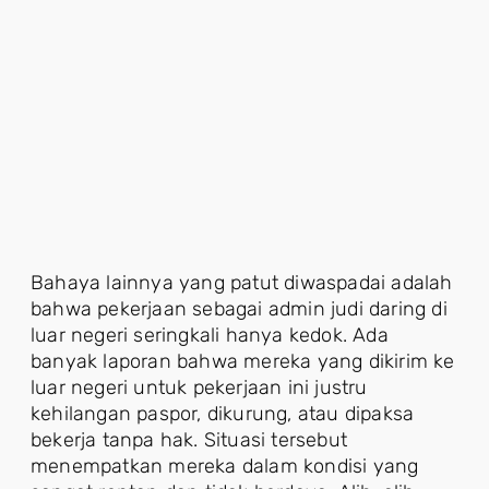
Bahaya lainnya yang patut diwaspadai adalah
bahwa pekerjaan sebagai admin judi daring di
luar negeri seringkali hanya kedok. Ada
banyak laporan bahwa mereka yang dikirim ke
luar negeri untuk pekerjaan ini justru
kehilangan paspor, dikurung, atau dipaksa
bekerja tanpa hak. Situasi tersebut
menempatkan mereka dalam kondisi yang