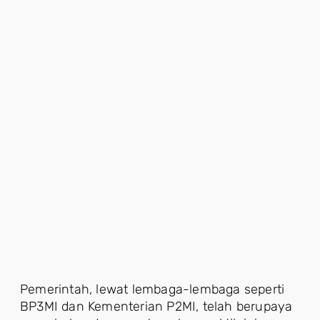
Pemerintah, lewat lembaga-lembaga seperti
BP3MI dan Kementerian P2MI, telah berupaya