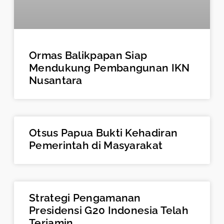
Ormas Balikpapan Siap
Mendukung Pembangunan IKN
Nusantara
Otsus Papua Bukti Kehadiran
Pemerintah di Masyarakat
Strategi Pengamanan
Presidensi G20 Indonesia Telah
Terjamin