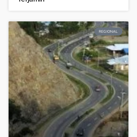
REGIONAL