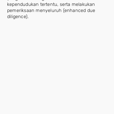
kependudukan tertentu, serta melakukan
pemeriksaan menyeluruh (enhanced due
diligence).