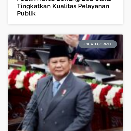
Tingkatkan Kualitas Pelayanan
Publik
UNCATEGORIZED