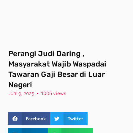
Perangi Judi Daring ,
Masyarakat Wajib Waspadai
Tawaran Gaji Besar di Luar
Negeri
Juni 9, 2025
1005 views
Facebook
Twitter