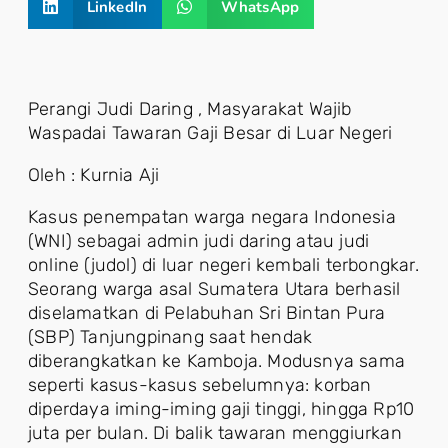
LinkedIn
WhatsApp
Perangi Judi Daring , Masyarakat Wajib
Waspadai Tawaran Gaji Besar di Luar Negeri
Oleh : Kurnia Aji
Kasus penempatan warga negara Indonesia
(WNI) sebagai admin judi daring atau judi
online (judol) di luar negeri kembali terbongkar.
Seorang warga asal Sumatera Utara berhasil
diselamatkan di Pelabuhan Sri Bintan Pura
(SBP) Tanjungpinang saat hendak
diberangkatkan ke Kamboja. Modusnya sama
seperti kasus-kasus sebelumnya: korban
diperdaya iming-iming gaji tinggi, hingga Rp10
juta per bulan. Di balik tawaran menggiurkan