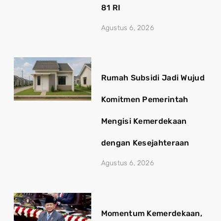
81 RI
Agustus 6, 2026
Rumah Subsidi Jadi Wujud
Komitmen Pemerintah
Mengisi Kemerdekaan
dengan Kesejahteraan
Agustus 6, 2026
Momentum Kemerdekaan,