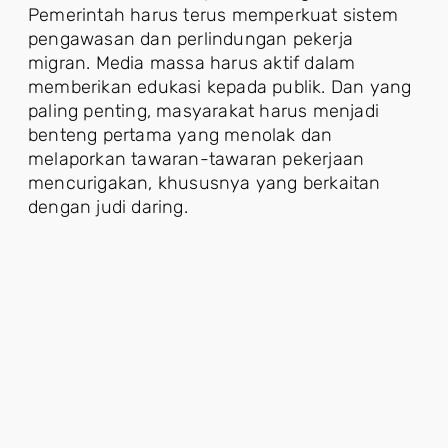
Pemerintah harus terus memperkuat sistem
pengawasan dan perlindungan pekerja
migran. Media massa harus aktif dalam
memberikan edukasi kepada publik. Dan yang
paling penting, masyarakat harus menjadi
benteng pertama yang menolak dan
melaporkan tawaran-tawaran pekerjaan
mencurigakan, khususnya yang berkaitan
dengan judi daring.