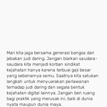
Mari kita jaga bersama generasi bangsa dari
jebakan judi daring. Jangan biarkan saudara-
saudara kita menjadi korban sindikat
kejahatan hanya karena terbuai gaji besar
yang sebenarnya semu. Saatnya kita satukan
langkah untuk menyuarakan perlawanan
terhadap judi daring dan segala bentuk
kejahatan digital lainnya. Jangan beri ruang
bagi praktik yang merusak ini, baik di dunia
nyata maupun dunia maya.