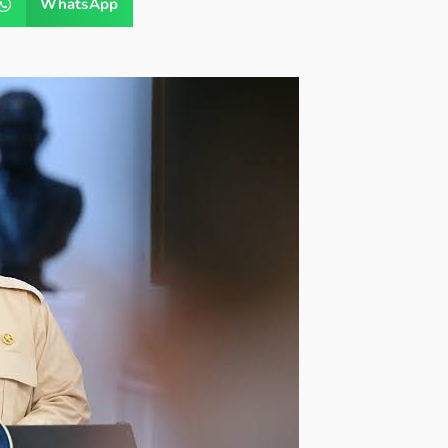
WhatsApp