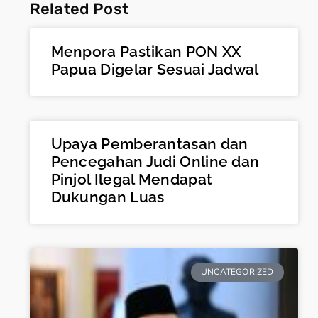
Related Post
Menpora Pastikan PON XX
Papua Digelar Sesuai Jadwal
Upaya Pemberantasan dan
Pencegahan Judi Online dan
Pinjol Ilegal Mendapat
Dukungan Luas
UNCATEGORIZED