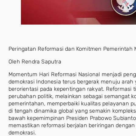
Peringatan Reformasi dan Komitmen Pemerintah
Oleh Rendra Saputra
Momentum Hari Reformasi Nasional menjadi peng
demokrasi Indonesia terus bergerak menuju arah y
berorientasi pada kepentingan rakyat. Reformasi t
perubahan politik, melainkan sebagai semangat ko
pemerintahan, memperbaiki kualitas pelayanan pu
di tengah dinamika global yang semakin kompleks
bawah kepemimpinan Presiden Prabowo Subianto
memastikan reformasi berjalan beriringan dengan 
demokrasi.