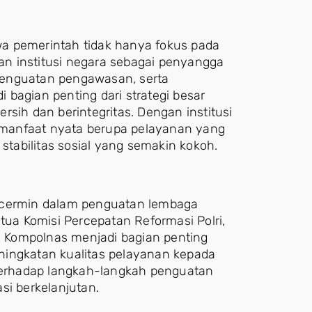
a pemerintah tidak hanya fokus pada
n institusi negara sebagai penyangga
penguatan pengawasan, serta
bagian penting dari strategi besar
sih dan berintegritas. Dengan institusi
manfaat nyata berupa pelayanan yang
 stabilitas sosial yang semakin kokoh.
ercermin dalam penguatan lembaga
tua Komisi Percepatan Reformasi Polri,
 Kompolnas menjadi bagian penting
ningkatan kualitas pelayanan kepada
erhadap langkah-langkah penguatan
si berkelanjutan.