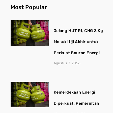
Most Popular
Jelang HUT RI, CNG 3 Kg
Masuki Uji Akhir untuk
Perkuat Bauran Energi
Agustus 7, 2026
Kemerdekaan Energi
Diperkuat, Pemerintah