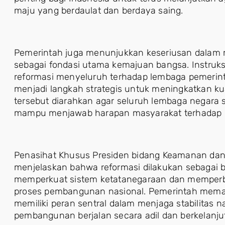
maju yang berdaulat dan berdaya saing.
Pemerintah juga menunjukkan keseriusan dalam
sebagai fondasi utama kemajuan bangsa. Instruk
reformasi menyeluruh terhadap lembaga pemerintaha
menjadi langkah strategis untuk meningkatkan kua
tersebut diarahkan agar seluruh lembaga negara 
mampu menjawab harapan masyarakat terhadap pe
Penasihat Khusus Presiden bidang Keamanan dan 
menjelaskan bahwa reformasi dilakukan sebagai 
memperkuat sistem ketatanegaraan dan memperbe
proses pembangunan nasional. Pemerintah mema
memiliki peran sentral dalam menjaga stabilitas 
pembangunan berjalan secara adil dan berkelanju