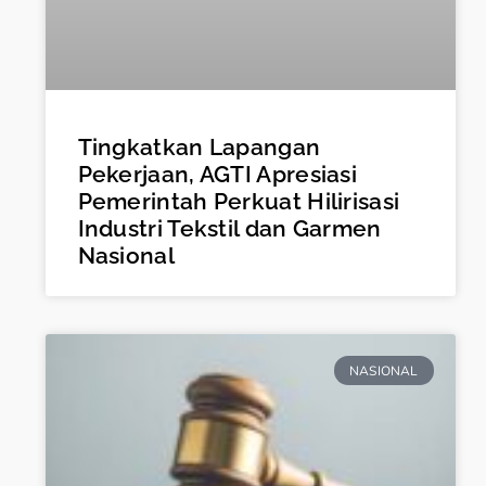
Tingkatkan Lapangan
Pekerjaan, AGTI Apresiasi
Pemerintah Perkuat Hilirisasi
Industri Tekstil dan Garmen
Nasional
NASIONAL