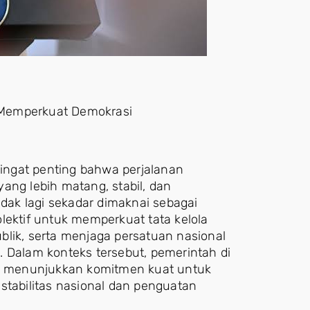
 Memperkuat Demokrasi
ingat penting bahwa perjalanan
ang lebih matang, stabil, dan
idak lagi sekadar dimaknai sebagai
lektif untuk memperkuat tata kelola
blik, serta menjaga persatuan nasional
. Dalam konteks tersebut, pemerintah di
 menunjukkan komitmen kuat untuk
stabilitas nasional dan penguatan