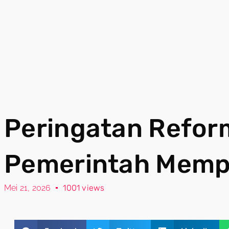
Peringatan Refor
Pemerintah Memp
Mei 21, 2026
1001 views