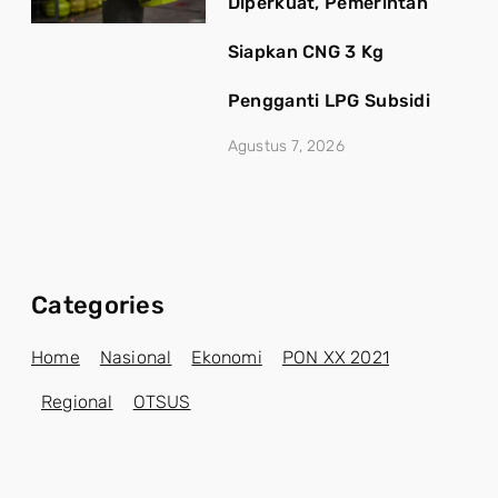
Diperkuat, Pemerintah
Siapkan CNG 3 Kg
Pengganti LPG Subsidi
Agustus 7, 2026
Categories
Home
Nasional
Ekonomi
PON XX 2021
Regional
OTSUS