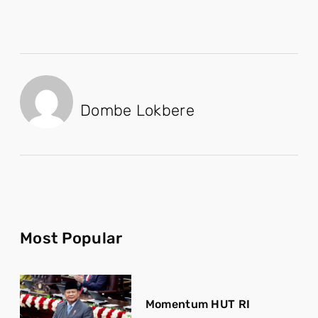
Dombe Lokbere
Most Popular
Momentum HUT RI