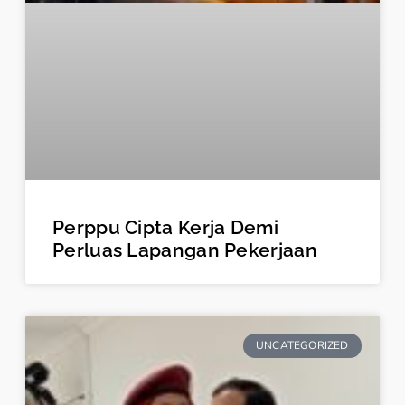
Perppu Cipta Kerja Demi
Perluas Lapangan Pekerjaan
UNCATEGORIZED