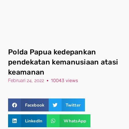
Polda Papua kedepankan
pendekatan kemanusiaan atasi
keamanan
Februari 24, 2022
10043 views
Facebook
Twitter
LinkedIn
WhatsApp