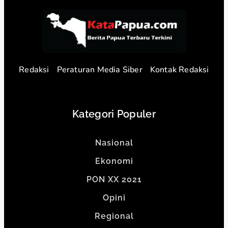
Redaksi
Peraturan Media Siber
Kontak Redaksi
Kategori Populer
Nasional
Ekonomi
PON XX 2021
Opini
Regional