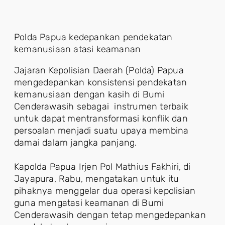
Polda Papua kedepankan pendekatan
kemanusiaan atasi keamanan
Jajaran Kepolisian Daerah (Polda) Papua
mengedepankan konsistensi pendekatan
kemanusiaan dengan kasih di Bumi
Cenderawasih sebagai instrumen terbaik
untuk dapat mentransformasi konflik dan
persoalan menjadi suatu upaya membina
damai dalam jangka panjang.
Kapolda Papua Irjen Pol Mathius Fakhiri, di
Jayapura, Rabu, mengatakan untuk itu
pihaknya menggelar dua operasi kepolisian
guna mengatasi keamanan di Bumi
Cenderawasih dengan tetap mengedepankan