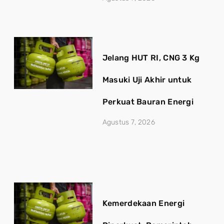
Jelang HUT RI, CNG 3 Kg
Masuki Uji Akhir untuk
Perkuat Bauran Energi
Agustus 7, 2026
Kemerdekaan Energi