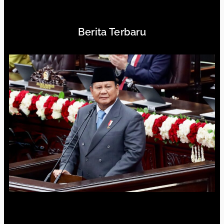
Berita Terbaru