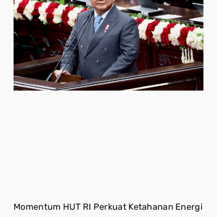
Momentum HUT RI Perkuat Ketahanan Energi