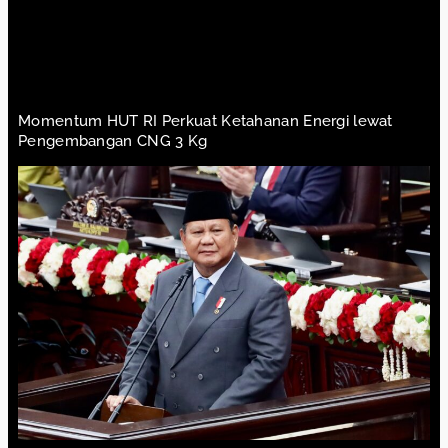
Momentum HUT RI Perkuat Ketahanan Energi lewat
Pengembangan CNG 3 Kg