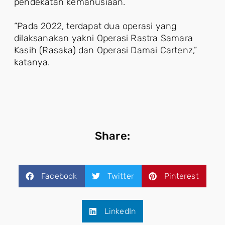
pendekatan kemanusiaan.
“Pada 2022, terdapat dua operasi yang
dilaksanakan yakni Operasi Rastra Samara
Kasih (Rasaka) dan Operasi Damai Cartenz,”
katanya.
Share:
Facebook
Twitter
Pinterest
LinkedIn