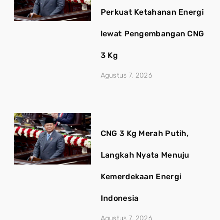
Perkuat Ketahanan Energi
lewat Pengembangan CNG
3 Kg
Agustus 7, 2026
CNG 3 Kg Merah Putih,
Langkah Nyata Menuju
Kemerdekaan Energi
Indonesia
Agustus 7, 2026