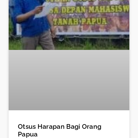
Otsus Harapan Bagi Orang
Papua