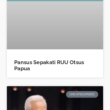
Pansus Sepakati RUU Otsus
Papua
UNCATEGORIZED