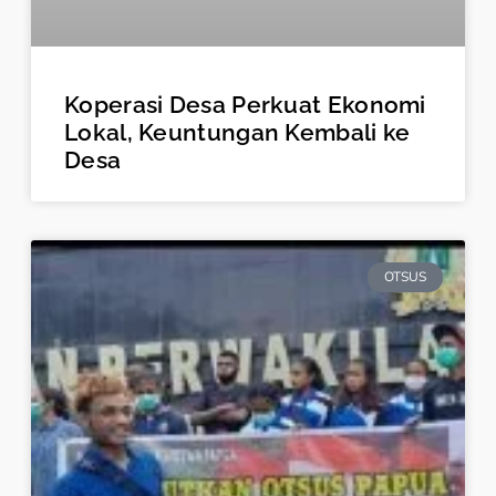
Koperasi Desa Perkuat Ekonomi
Lokal, Keuntungan Kembali ke
Desa
OTSUS