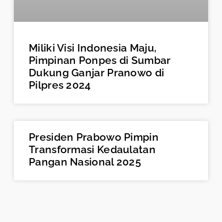
Miliki Visi Indonesia Maju,
Pimpinan Ponpes di Sumbar
Dukung Ganjar Pranowo di
Pilpres 2024
Presiden Prabowo Pimpin
Transformasi Kedaulatan
Pangan Nasional 2025