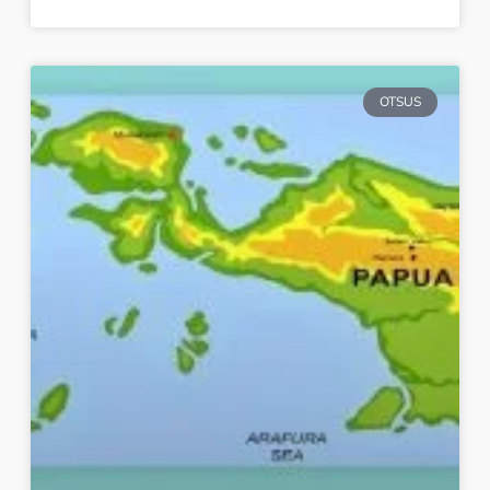
OTSUS