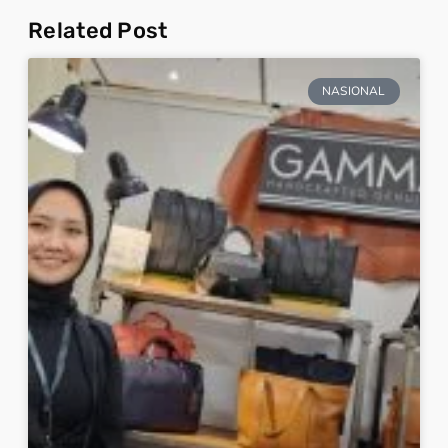
Related Post
NASIONAL