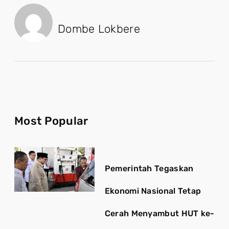
Dombe Lokbere
Most Popular
Pemerintah Tegaskan
Ekonomi Nasional Tetap
Cerah Menyambut HUT ke-