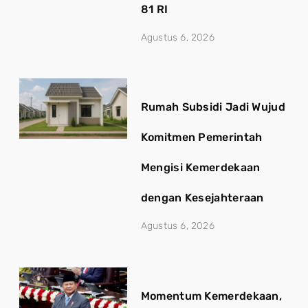
81 RI
Agustus 6, 2026
Rumah Subsidi Jadi Wujud
Komitmen Pemerintah
Mengisi Kemerdekaan
dengan Kesejahteraan
Agustus 6, 2026
Momentum Kemerdekaan,