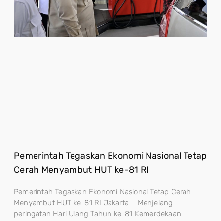
Pemerintah Tegaskan Ekonomi Nasional Tetap
Cerah Menyambut HUT ke-81 RI
Pemerintah Tegaskan Ekonomi Nasional Tetap Cerah
Menyambut HUT ke-81 RI Jakarta – Menjelang
peringatan Hari Ulang Tahun ke-81 Kemerdekaan