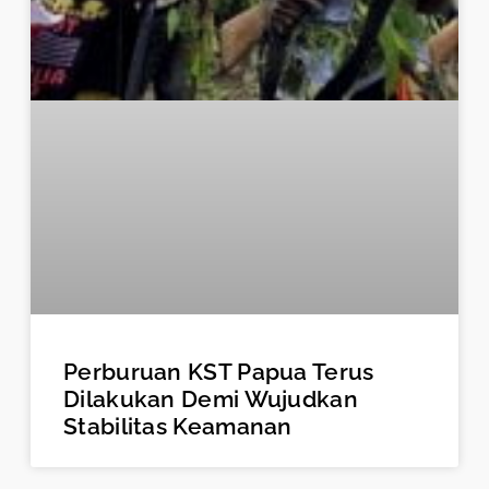
Perburuan KST Papua Terus
Dilakukan Demi Wujudkan
Stabilitas Keamanan