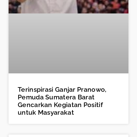
Terinspirasi Ganjar Pranowo,
Pemuda Sumatera Barat
Gencarkan Kegiatan Positif
untuk Masyarakat