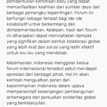
pembentukan kemitraan baru yang dapat
memanfaatkan keahlian dan sumber daya dari
berbagai pemangku kepentingan. Forum ini
berfungsi sebagai tempat bagi ide-ide
kolaboratif untuk berkembang dan
diimplementasikan. Kedepan, hasil dari forum
ini diharapkan dapat menciptakan dampak
yang signifikan dalam bentuk kolaborasi global
yang lebih erat dan solusi yang lebih efektif
untuk isu-isu yang mendesak.
Keberhasilan Indonesia menggelar kedua
forum internasional tersebut patut mendapat
apresiasi dari berbagai pihak. Hal ini akan
kembali menguatkan peran dan
kepemimpinan Indonesia dalam upaya
mempersempit kesenjangan pembangunan
antarnegara dan perkuatan solidaritas global
yang berkelanjutan.