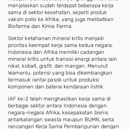
menjelaskan sudah terdapat beberapa kerja
sama di sektor kesehatan, seperti produk
vaksin polio ke Afrika, yang juga melibatkan
Biofarma dan Kimia Farma.
Sektor ketahanan mineral kritis menjadi
prioritas keempat kerja sama kedua negara.
Indonesia dan Afrika memiliki cadangan
mineral kritis untuk transisi energi antara lain
nikel, kobalt, grafit, dan mangan. Menurut
Wamenlu, potensi yang bisa dikembangkan
termasuk rantai pasok untuk produksi
komponen dan baterai kendaraan listrik.
IAF ke-2 telah menghasilkan kerja sama di
berbagai sektor antara Indonesia dengan
negara-negara Afrika, kesepakatan bisnis
antarkalangan swasta maupun BUMN, serta
rancangan Kerja Sama Pembangunan dengan