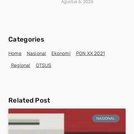
Agustus 6, 2026
Categories
Home
Nasional
Ekonomi
PON XX 2021
Regional
OTSUS
Related Post
NASIONAL