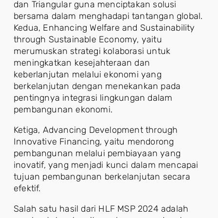
dan Triangular guna menciptakan solusi
bersama dalam menghadapi tantangan global.
Kedua, Enhancing Welfare and Sustainability
through Sustainable Economy, yaitu
merumuskan strategi kolaborasi untuk
meningkatkan kesejahteraan dan
keberlanjutan melalui ekonomi yang
berkelanjutan dengan menekankan pada
pentingnya integrasi lingkungan dalam
pembangunan ekonomi.
Ketiga, Advancing Development through
Innovative Financing, yaitu mendorong
pembangunan melalui pembiayaan yang
inovatif, yang menjadi kunci dalam mencapai
tujuan pembangunan berkelanjutan secara
efektif.
Salah satu hasil dari HLF MSP 2024 adalah