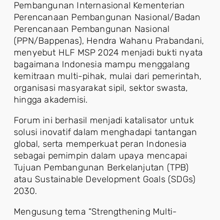
Pembangunan Internasional Kementerian
Perencanaan Pembangunan Nasional/Badan
Perencanaan Pembangunan Nasional
(PPN/Bappenas), Hendra Wahanu Prabandani,
menyebut HLF MSP 2024 menjadi bukti nyata
bagaimana Indonesia mampu menggalang
kemitraan multi-pihak, mulai dari pemerintah,
organisasi masyarakat sipil, sektor swasta,
hingga akademisi.
Forum ini berhasil menjadi katalisator untuk
solusi inovatif dalam menghadapi tantangan
global, serta memperkuat peran Indonesia
sebagai pemimpin dalam upaya mencapai
Tujuan Pembangunan Berkelanjutan (TPB)
atau Sustainable Development Goals (SDGs)
2030.
Mengusung tema “Strengthening Multi-