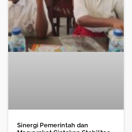
Sinergi Pemerintah dan