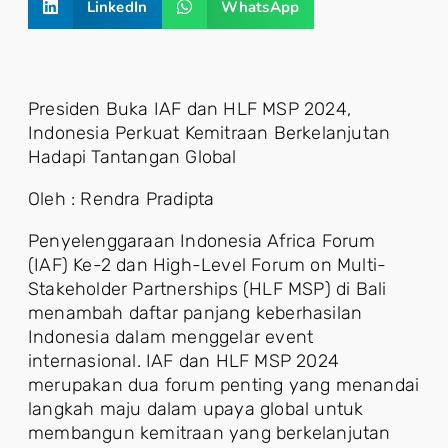
LinkedIn
WhatsApp
Presiden Buka IAF dan HLF MSP 2024,
Indonesia Perkuat Kemitraan Berkelanjutan
Hadapi Tantangan Global
Oleh : Rendra Pradipta
Penyelenggaraan Indonesia Africa Forum
(IAF) Ke-2 dan High-Level Forum on Multi-
Stakeholder Partnerships (HLF MSP) di Bali
menambah daftar panjang keberhasilan
Indonesia dalam menggelar event
internasional. IAF dan HLF MSP 2024
merupakan dua forum penting yang menandai
langkah maju dalam upaya global untuk
membangun kemitraan yang berkelanjutan