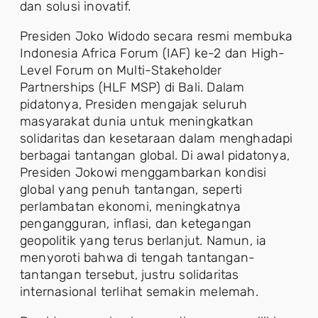
dan solusi inovatif.
Presiden Joko Widodo secara resmi membuka
Indonesia Africa Forum (IAF) ke-2 dan High-
Level Forum on Multi-Stakeholder
Partnerships (HLF MSP) di Bali. Dalam
pidatonya, Presiden mengajak seluruh
masyarakat dunia untuk meningkatkan
solidaritas dan kesetaraan dalam menghadapi
berbagai tantangan global. Di awal pidatonya,
Presiden Jokowi menggambarkan kondisi
global yang penuh tantangan, seperti
perlambatan ekonomi, meningkatnya
pengangguran, inflasi, dan ketegangan
geopolitik yang terus berlanjut. Namun, ia
menyoroti bahwa di tengah tantangan-
tantangan tersebut, justru solidaritas
internasional terlihat semakin melemah.