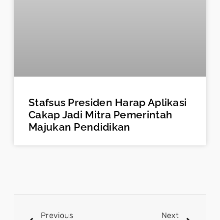
Stafsus Presiden Harap Aplikasi
Cakap Jadi Mitra Pemerintah
Majukan Pendidikan
Previous
Next