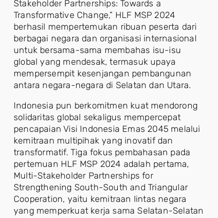
Stakeholder Partnerships: Towards a
Transformative Change,” HLF MSP 2024
berhasil mempertemukan ribuan peserta dari
berbagai negara dan organisasi internasional
untuk bersama-sama membahas isu-isu
global yang mendesak, termasuk upaya
mempersempit kesenjangan pembangunan
antara negara-negara di Selatan dan Utara.
Indonesia pun berkomitmen kuat mendorong
solidaritas global sekaligus mempercepat
pencapaian Visi Indonesia Emas 2045 melalui
kemitraan multipihak yang inovatif dan
transformatif. Tiga fokus pembahasan pada
pertemuan HLF MSP 2024 adalah pertama,
Multi-Stakeholder Partnerships for
Strengthening South-South and Triangular
Cooperation, yaitu kemitraan lintas negara
yang memperkuat kerja sama Selatan-Selatan