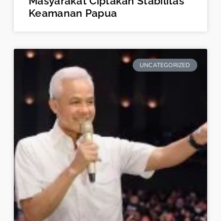
Masyarakat Ciptakan Stabilitas
Keamanan Papua
UNCATEGORIZED