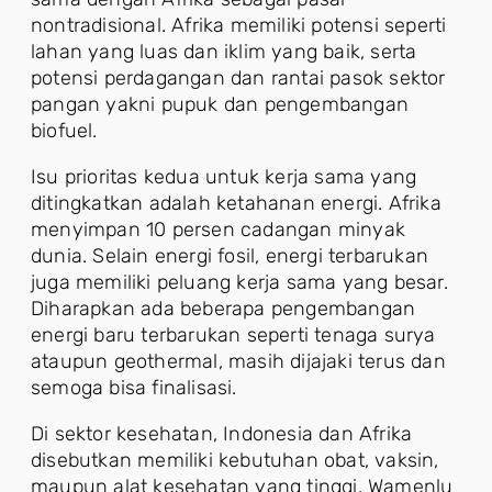
nontradisional. Afrika memiliki potensi seperti
lahan yang luas dan iklim yang baik, serta
potensi perdagangan dan rantai pasok sektor
pangan yakni pupuk dan pengembangan
biofuel.
Isu prioritas kedua untuk kerja sama yang
ditingkatkan adalah ketahanan energi. Afrika
menyimpan 10 persen cadangan minyak
dunia. Selain energi fosil, energi terbarukan
juga memiliki peluang kerja sama yang besar.
Diharapkan ada beberapa pengembangan
energi baru terbarukan seperti tenaga surya
ataupun geothermal, masih dijajaki terus dan
semoga bisa finalisasi.
Di sektor kesehatan, Indonesia dan Afrika
disebutkan memiliki kebutuhan obat, vaksin,
maupun alat kesehatan yang tinggi. Wamenlu