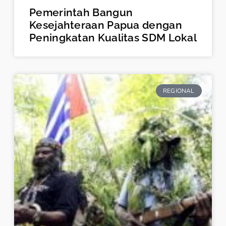
Pemerintah Bangun
Kesejahteraan Papua dengan
Peningkatan Kualitas SDM Lokal
REGIONAL