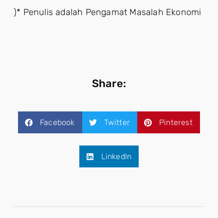
)* Penulis adalah Pengamat Masalah Ekonomi
Share:
Facebook
Twitter
Pinterest
LinkedIn