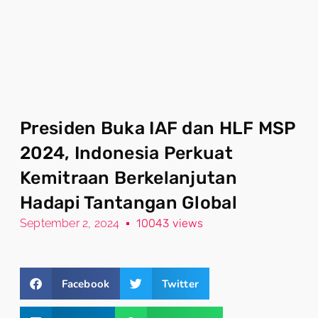
Presiden Buka IAF dan HLF MSP
2024, Indonesia Perkuat
Kemitraan Berkelanjutan
Hadapi Tantangan Global
September 2, 2024
10043 views
Facebook
Twitter