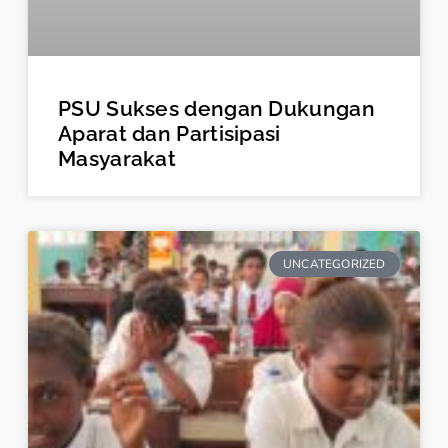
PSU Sukses dengan Dukungan
Aparat dan Partisipasi
Masyarakat
UNCATEGORIZED