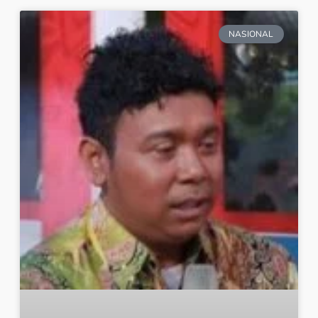
NASIONAL