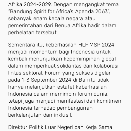
Afrika 2024-2029. Dengan mengangkat tema
“Bandung Spirit for Africa’s Agenda 2063”,
sebanyak enam kepala negara atau
pemerintahan dari Benua Afrika hadir dalam
perhelatan tersebut.
Sementara itu, keberhasilan HLF MSP 2024
menjadi momentum bagi Indonesia untuk
kembali menunjukkan kepemimpinan global
dalam memperkuat solidaritas dan kolaborasi
lintas sektoral. Forum yang sukses digelar
pada 1-3 September 2024 di Bali itu tidak
hanya melanjutkan estafet keberhasilan
Indonesia dalam memimpin forum dunia,
tetapi juga menjadi manifestasi dari komitmen
Indonesia terhadap pembangunan
berkelanjutan dan inklusif.
Direktur Politik Luar Negeri dan Kerja Sama