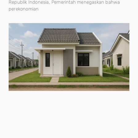
Republik Indonesia, Pemerintah menegaskan bahwa
perekonomian