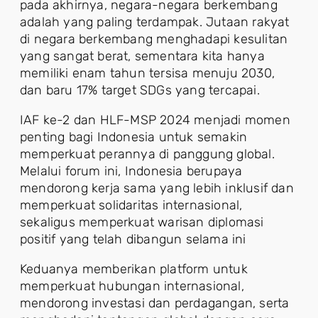
pada akhirnya, negara-negara berkembang
adalah yang paling terdampak. Jutaan rakyat
di negara berkembang menghadapi kesulitan
yang sangat berat, sementara kita hanya
memiliki enam tahun tersisa menuju 2030,
dan baru 17% target SDGs yang tercapai.
IAF ke-2 dan HLF-MSP 2024 menjadi momen
penting bagi Indonesia untuk semakin
memperkuat perannya di panggung global.
Melalui forum ini, Indonesia berupaya
mendorong kerja sama yang lebih inklusif dan
memperkuat solidaritas internasional,
sekaligus memperkuat warisan diplomasi
positif yang telah dibangun selama ini
Keduanya memberikan platform untuk
memperkuat hubungan internasional,
mendorong investasi dan perdagangan, serta