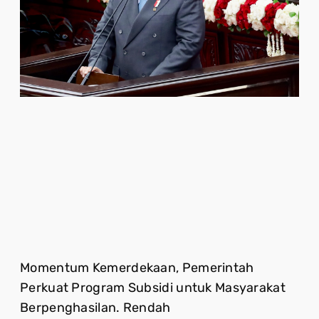
Momentum Kemerdekaan, Pemerintah
Perkuat Program Subsidi untuk Masyarakat
Berpenghasilan. Rendah