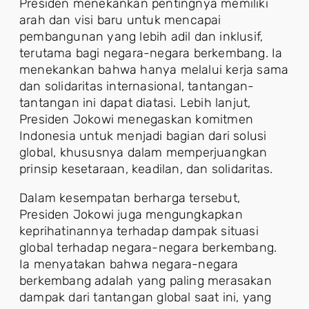
Presiden menekankan pentingnya memiliki
arah dan visi baru untuk mencapai
pembangunan yang lebih adil dan inklusif,
terutama bagi negara-negara berkembang. Ia
menekankan bahwa hanya melalui kerja sama
dan solidaritas internasional, tantangan-
tantangan ini dapat diatasi. Lebih lanjut,
Presiden Jokowi menegaskan komitmen
Indonesia untuk menjadi bagian dari solusi
global, khususnya dalam memperjuangkan
prinsip kesetaraan, keadilan, dan solidaritas.
Dalam kesempatan berharga tersebut,
Presiden Jokowi juga mengungkapkan
keprihatinannya terhadap dampak situasi
global terhadap negara-negara berkembang.
Ia menyatakan bahwa negara-negara
berkembang adalah yang paling merasakan
dampak dari tantangan global saat ini, yang