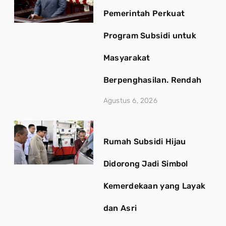
Pemerintah Perkuat
Program Subsidi untuk
Masyarakat
Berpenghasilan. Rendah
Agustus 6, 2026
Rumah Subsidi Hijau
Didorong Jadi Simbol
Kemerdekaan yang Layak
dan Asri