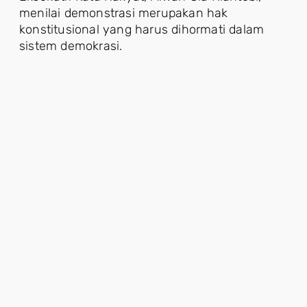
menilai demonstrasi merupakan hak
konstitusional yang harus dihormati dalam
sistem demokrasi.