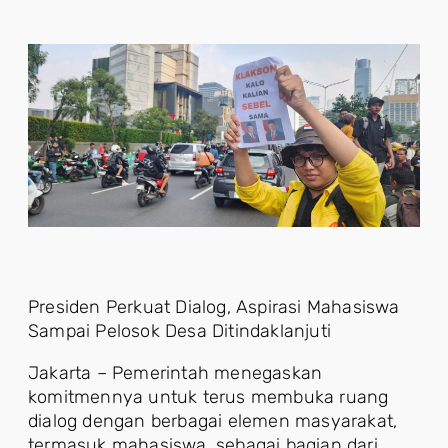
Presiden Perkuat Dialog, Aspirasi Mahasiswa
Sampai Pelosok Desa Ditindaklanjuti
Jakarta – Pemerintah menegaskan
komitmennya untuk terus membuka ruang
dialog dengan berbagai elemen masyarakat,
termasuk mahasiswa, sebagai bagian dari