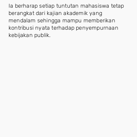
Ia berharap setiap tuntutan mahasiswa tetap
berangkat dari kajian akademik yang
mendalam sehingga mampu memberikan
kontribusi nyata terhadap penyempurnaan
kebijakan publik.