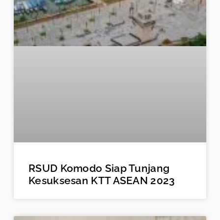
RSUD Komodo Siap Tunjang
Kesuksesan KTT ASEAN 2023