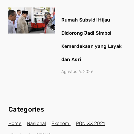
Rumah Subsidi Hijau
Didorong Jadi Simbol
Kemerdekaan yang Layak
dan Asri
Agustus 6, 2026
Categories
Home
Nasional
Ekonomi
PON XX 2021