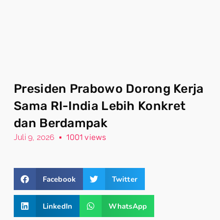
Presiden Prabowo Dorong Kerja
Sama RI-India Lebih Konkret
dan Berdampak
Juli 9, 2026
1001 views
Facebook
Twitter
LinkedIn
WhatsApp