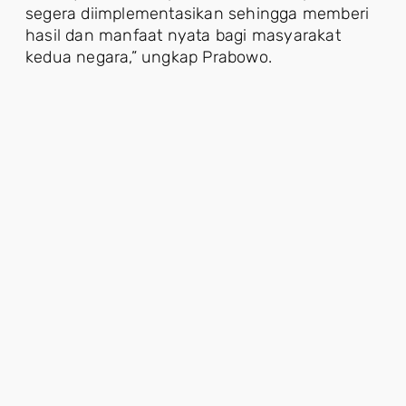
segera diimplementasikan sehingga memberi
hasil dan manfaat nyata bagi masyarakat
kedua negara,” ungkap Prabowo.