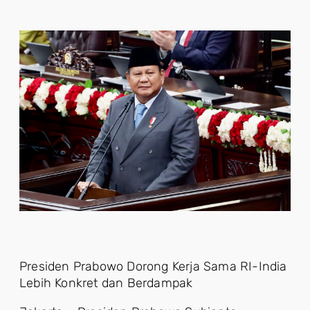
Presiden Prabowo Dorong Kerja Sama RI-India
Lebih Konkret dan Berdampak