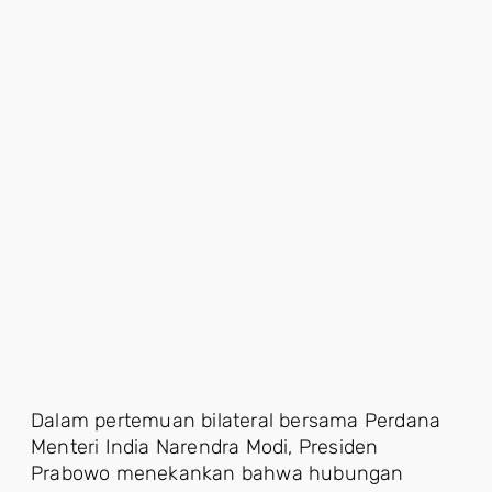
Dalam pertemuan bilateral bersama Perdana
Menteri India Narendra Modi, Presiden
Prabowo menekankan bahwa hubungan