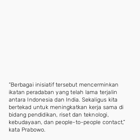
“Berbagai inisiatif tersebut mencerminkan
ikatan peradaban yang telah lama terjalin
antara Indonesia dan India. Sekaligus kita
bertekad untuk meningkatkan kerja sama di
bidang pendidikan, riset dan teknologi,
kebudayaan, dan people-to-people contact,”
kata Prabowo.