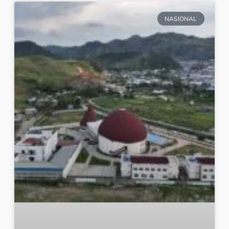
NASIONAL