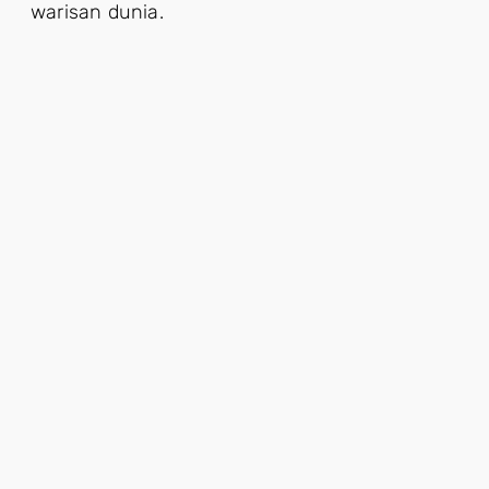
warisan dunia.