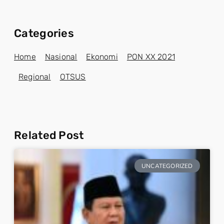
Categories
Home
Nasional
Ekonomi
PON XX 2021
Regional
OTSUS
Related Post
UNCATEGORIZED