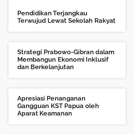
Pendidikan Terjangkau
Terwujud Lewat Sekolah Rakyat
Strategi Prabowo-Gibran dalam
Membangun Ekonomi Inklusif
dan Berkelanjutan
Apresiasi Penanganan
Gangguan KST Papua oleh
Aparat Keamanan