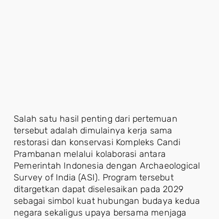
Salah satu hasil penting dari pertemuan
tersebut adalah dimulainya kerja sama
restorasi dan konservasi Kompleks Candi
Prambanan melalui kolaborasi antara
Pemerintah Indonesia dengan Archaeological
Survey of India (ASI). Program tersebut
ditargetkan dapat diselesaikan pada 2029
sebagai simbol kuat hubungan budaya kedua
negara sekaligus upaya bersama menjaga