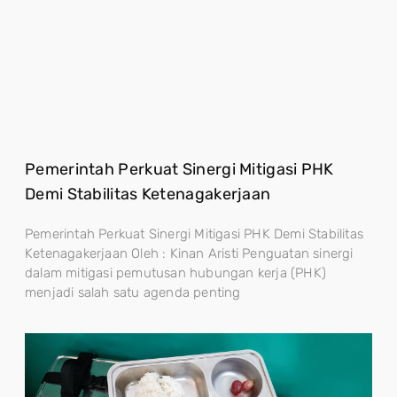
Pemerintah Perkuat Sinergi Mitigasi PHK
Demi Stabilitas Ketenagakerjaan
Pemerintah Perkuat Sinergi Mitigasi PHK Demi Stabilitas
Ketenagakerjaan Oleh : Kinan Aristi Penguatan sinergi
dalam mitigasi pemutusan hubungan kerja (PHK)
menjadi salah satu agenda penting