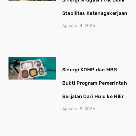
Stabilitas Ketenagakerjaan
Agustus 8, 2026
Sinergi KDMP dan MBG
Bukti Program Pemerintah
Berjalan Dari Hulu ke Hilir
Agustus 8, 2026