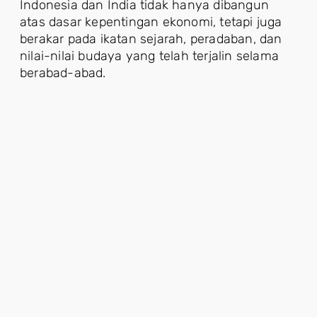
Indonesia dan India tidak hanya dibangun
atas dasar kepentingan ekonomi, tetapi juga
berakar pada ikatan sejarah, peradaban, dan
nilai-nilai budaya yang telah terjalin selama
berabad-abad.