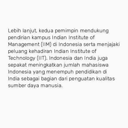
Lebih lanjut, kedua pemimpin mendukung
pendirian kampus Indian Institute of
Management (IIM) di Indonesia serta menjajaki
peluang kehadiran Indian Institute of
Technology (IIT). Indonesia dan India juga
sepakat meningkatkan jumlah mahasiswa
Indonesia yang menempuh pendidikan di
India sebagai bagian dari penguatan kualitas
sumber daya manusia.