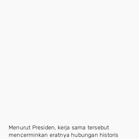
Menurut Presiden, kerja sama tersebut
mencerminkan eratnya hubungan historis