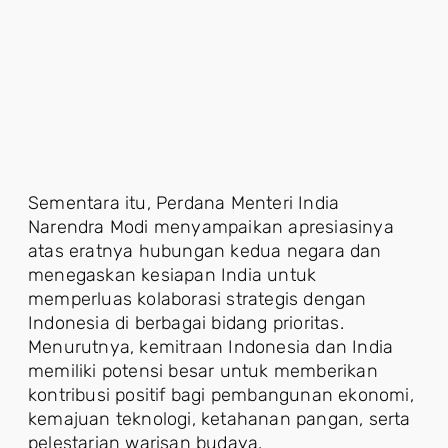
Sementara itu, Perdana Menteri India
Narendra Modi menyampaikan apresiasinya
atas eratnya hubungan kedua negara dan
menegaskan kesiapan India untuk
memperluas kolaborasi strategis dengan
Indonesia di berbagai bidang prioritas.
Menurutnya, kemitraan Indonesia dan India
memiliki potensi besar untuk memberikan
kontribusi positif bagi pembangunan ekonomi,
kemajuan teknologi, ketahanan pangan, serta
pelestarian warisan budaya.