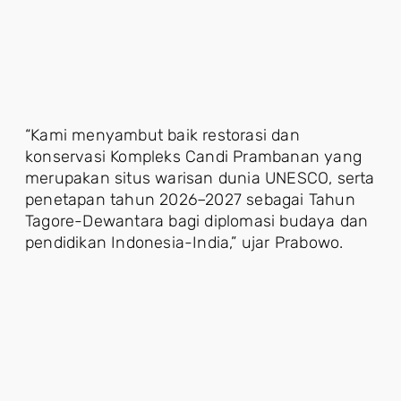
“Kami menyambut baik restorasi dan
konservasi Kompleks Candi Prambanan yang
merupakan situs warisan dunia UNESCO, serta
penetapan tahun 2026–2027 sebagai Tahun
Tagore-Dewantara bagi diplomasi budaya dan
pendidikan Indonesia-India,” ujar Prabowo.