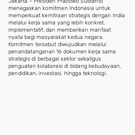
Jakarta – Presiden Prabowo Subianto
menegaskan komitmen Indonesia untuk
memperkuat kemitraan strategis dengan India
melalui kerja sama yang lebih konkret,
implementatif, dan memberikan manfaat
nyata bagi masyarakat kedua negara.
Komitmen tersebut diwujudkan melalui
penandatanganan 16 dokumen kerja sama
strategis di berbagai sektor sekaligus
penguatan kolaborasi di bidang kebudayaan,
pendidikan, investasi, hingga teknologi.