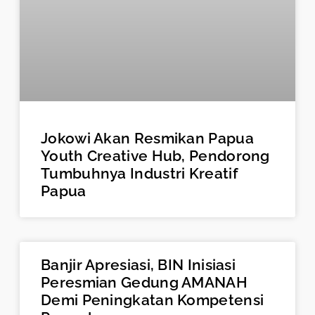
Jokowi Akan Resmikan Papua
Youth Creative Hub, Pendorong
Tumbuhnya Industri Kreatif
Papua
Banjir Apresiasi, BIN Inisiasi
Peresmian Gedung AMANAH
Demi Peningkatan Kompetensi