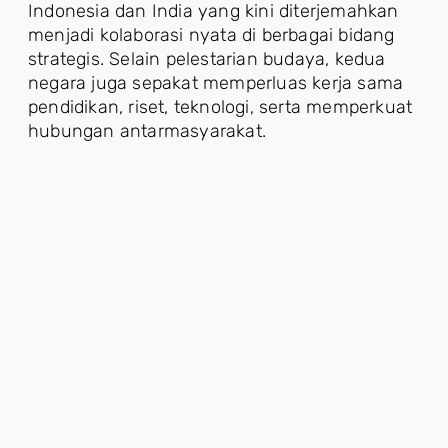
Indonesia dan India yang kini diterjemahkan
menjadi kolaborasi nyata di berbagai bidang
strategis. Selain pelestarian budaya, kedua
negara juga sepakat memperluas kerja sama
pendidikan, riset, teknologi, serta memperkuat
hubungan antarmasyarakat.