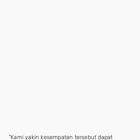
“Kami yakin kesempatan tersebut dapat