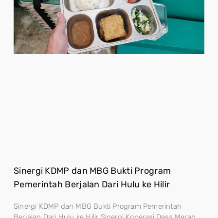
Sinergi KDMP dan MBG Bukti Program
Pemerintah Berjalan Dari Hulu ke Hilir
Sinergi KDMP dan MBG Bukti Program Pemerintah
Berjalan Dari Hulu ke Hilir Sinergi Koperasi Desa Merah