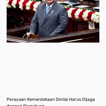
Perayaan Kemerdekaan Dinilai Harus Dijaga
dengan Persatuan