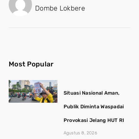
Dombe Lokbere
Most Popular
Situasi Nasional Aman,
Publik Diminta Waspadai
Provokasi Jelang HUT RI
Agustus 8, 2026